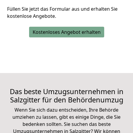
Füllen Sie jetzt das Formular aus und erhalten Sie
kostenlose Angebote.
Kostenloses Angebot erhalten
Das beste Umzugsunternehmen in
Salzgitter für den Behördenumzug
Wenn Sie sich dazu entscheiden, Ihre Behörde
umziehen zu lassen, gibt es einige Dinge, die Sie
bedenken sollten. Sie suchen das beste
Umzugsunternehmen in Salzgitter? Wir können