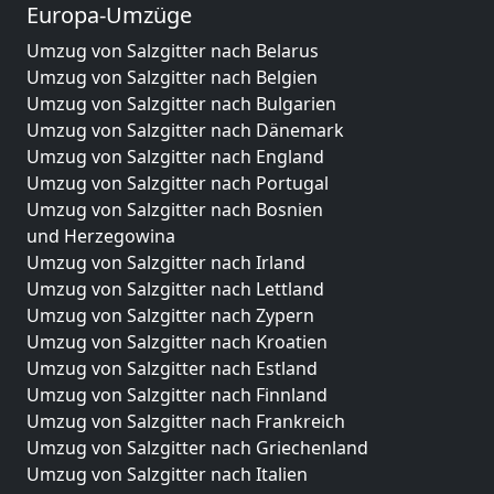
Europa-Umzüge
Umzug von Salzgitter nach Belarus
Umzug von Salzgitter nach Belgien
Umzug von Salzgitter nach Bulgarien
Umzug von Salzgitter nach Dänemark
Umzug von Salzgitter nach England
Umzug von Salzgitter nach Portugal
Umzug von Salzgitter nach Bosnien
und Herzegowina
Umzug von Salzgitter nach Irland
Umzug von Salzgitter nach Lettland
Umzug von Salzgitter nach Zypern
Umzug von Salzgitter nach Kroatien
Umzug von Salzgitter nach Estland
Umzug von Salzgitter nach Finnland
Umzug von Salzgitter nach Frankreich
Umzug von Salzgitter nach Griechenland
Umzug von Salzgitter nach Italien