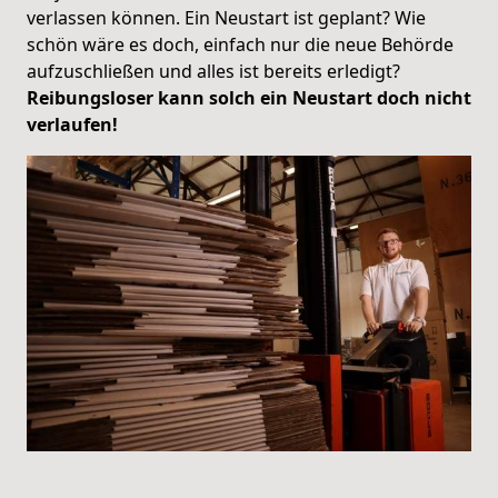
verlassen können. Ein Neustart ist geplant? Wie
schön wäre es doch, einfach nur die neue Behörde
aufzuschließen und alles ist bereits erledigt?
Reibungsloser kann solch ein Neustart doch nicht
verlaufen!