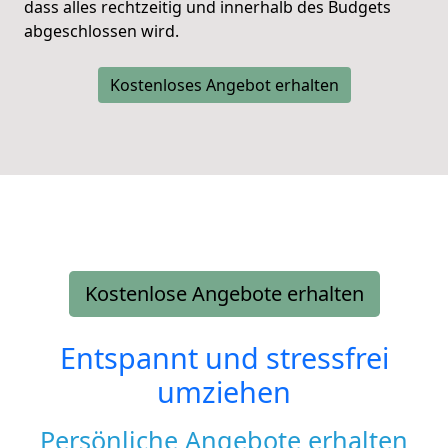
dass alles rechtzeitig und innerhalb des Budgets
abgeschlossen wird.
Kostenloses Angebot erhalten
Kostenlose Angebote erhalten
Entspannt und stressfrei
umziehen
Persönliche Angebote erhalten