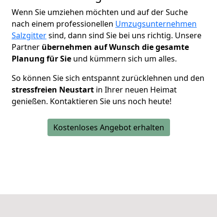
Wenn Sie umziehen möchten und auf der Suche
nach einem professionellen
Umzugsunternehmen
Salzgitter
sind, dann sind Sie bei uns richtig. Unsere
Partner
übernehmen auf Wunsch die gesamte
Planung für Sie
und kümmern sich um alles.
So können Sie sich entspannt zurücklehnen und den
stressfreien Neustart
in Ihrer neuen Heimat
genießen. Kontaktieren Sie uns noch heute!
Kostenloses Angebot erhalten