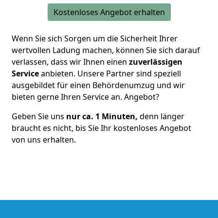
Kostenloses Angebot erhalten
Wenn Sie sich Sorgen um die Sicherheit Ihrer
wertvollen Ladung machen, können Sie sich darauf
verlassen, dass wir Ihnen einen
zuverlässigen
Service
anbieten.
Unsere Partner sind speziell
ausgebildet für einen Behördenumzug
und wir
bieten gerne Ihren Service an. Angebot?
Geben Sie uns
nur ca. 1 Minuten,
denn länger
braucht es nicht, bis Sie Ihr kostenloses Angebot
von uns erhalten.