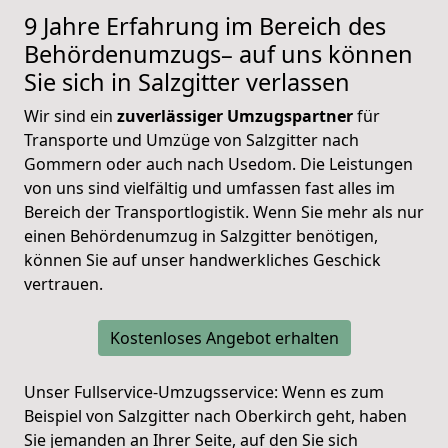
9 Jahre Erfahrung im Bereich des
Behördenumzugs– auf uns können
Sie sich in Salzgitter verlassen
Wir sind ein
zuverlässiger Umzugspartner
für
Transporte und Umzüge von Salzgitter nach
Gommern oder auch nach Usedom. Die Leistungen
von uns sind vielfältig und umfassen fast alles im
Bereich der Transportlogistik. Wenn Sie mehr als nur
einen Behördenumzug in Salzgitter benötigen,
können Sie auf unser handwerkliches Geschick
vertrauen.
Kostenloses Angebot erhalten
Unser Fullservice-Umzugsservice: Wenn es zum
Beispiel von Salzgitter nach Oberkirch geht, haben
Sie jemanden an Ihrer Seite, auf den Sie sich