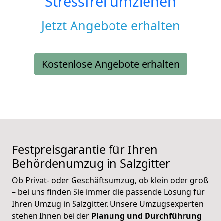
Stressfrei umziehen
Jetzt Angebote erhalten
Kostenlose Angebote erhalten
Festpreisgarantie für Ihren
Behördenumzug in Salzgitter
Ob Privat- oder Geschäftsumzug, ob klein oder groß
– bei uns finden Sie immer die passende Lösung für
Ihren Umzug in Salzgitter. Unsere Umzugsexperten
stehen Ihnen bei der
Planung und Durchführung