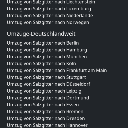
Umzug von Salzgitter nach Liechtenstein
Umzug von Salzgitter nach Luxemburg
Umzug von Salzgitter nach Niederlande
Umzug von Salzgitter nach Norwegen
Umzüge-Deutschlandweit
Umzug von Salzgitter nach Berlin
Umzug von Salzgitter nach Hamburg
Umzug von Salzgitter nach München
Umzug von Salzgitter nach Köln
Umzug von Salzgitter nach Frankfurt am Main
Umzug von Salzgitter nach Stuttgart
Umzug von Salzgitter nach Düsseldorf
Umzug von Salzgitter nach Leipzig
Umzug von Salzgitter nach Dortmund
Umzug von Salzgitter nach Essen
Umzug von Salzgitter nach Bremen
Umzug von Salzgitter nach Dresden
Umzug von Salzgitter nach Hannover