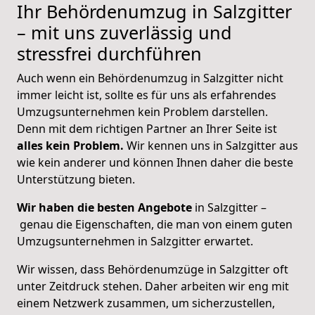
Ihr Behördenumzug in Salzgitter
– mit uns zuverlässig und
stressfrei durchführen
Auch wenn ein Behördenumzug in Salzgitter nicht
immer leicht ist, sollte es für uns als erfahrendes
Umzugsunternehmen kein Problem darstellen.
Denn mit dem richtigen Partner an Ihrer Seite ist
alles kein Problem.
Wir kennen uns in Salzgitter aus
wie kein anderer und können Ihnen daher die beste
Unterstützung bieten.
Wir haben die besten Angebote
in Salzgitter –
genau die Eigenschaften, die man von einem guten
Umzugsunternehmen in Salzgitter erwartet.
Wir wissen, dass Behördenumzüge in
Salzgitter
oft
unter Zeitdruck stehen. Daher arbeiten wir eng mit
einem Netzwerk zusammen, um sicherzustellen,