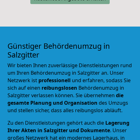
Günstiger Behördenumzug in
Salzgitter
Wir bieten Ihnen zuverlässige Dienstleistungen rund
um Ihren Behördenumzug in Salzgitter an. Unser
Netzwerk ist
professionell
und erfahren, sodass Sie
sich auf einen
reibungslosen
Behördenumzug
in
Salzgitter verlassen können. Sie übernehmen
die
gesamte Planung und Organisation
des Umzugs
und stellen sicher, dass alles reibungslos abläuft.
Zu den Dienstleistungen gehört auch die
Lagerung
Ihrer Akten in Salzgitter und Dokumente
. Unser
großes Netzwerk hat ein modernes Lagerhaus, in