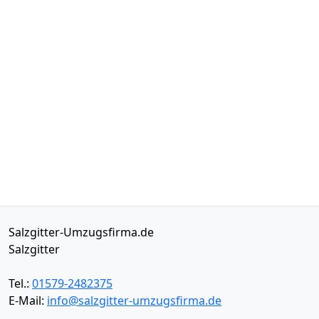
Salzgitter-Umzugsfirma.de
Salzgitter
Tel.:
01579-2482375
E-Mail:
info@salzgitter-umzugsfirma.de