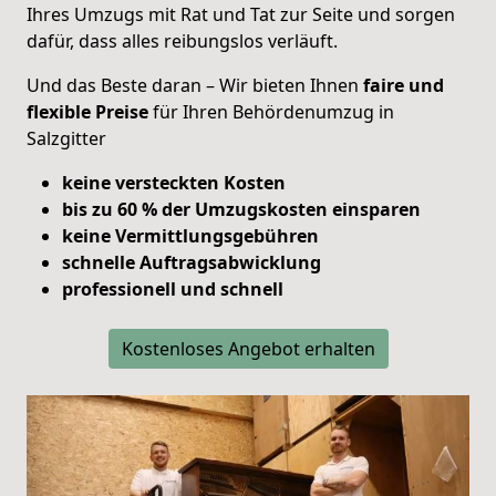
Ihres Umzugs mit Rat und Tat zur Seite und sorgen
dafür, dass alles reibungslos verläuft.
Und das Beste daran – Wir bieten Ihnen
faire und
flexible Preise
für Ihren Behördenumzug in
Salzgitter
keine versteckten Kosten
bis zu 60 % der Umzugskosten einsparen
keine Vermittlungsgebühren
schnelle Auftragsabwicklung
professionell und schnell
Kostenloses Angebot erhalten