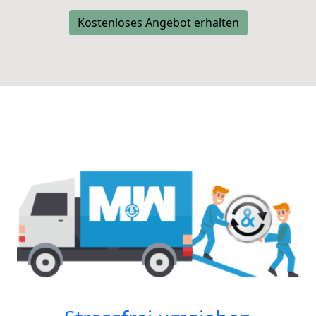
Kostenloses Angebot erhalten