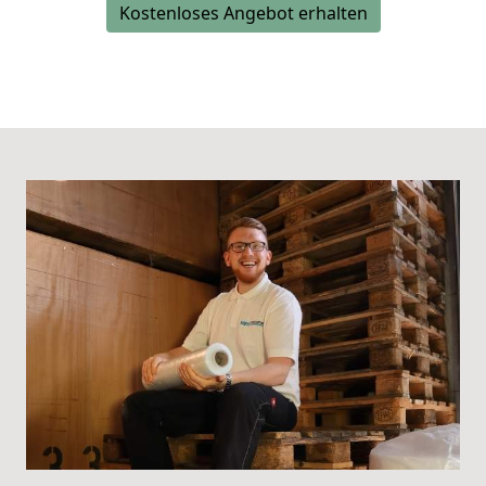
Kostenloses Angebot erhalten