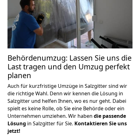
Behördenumzug: Lassen Sie uns die
Last tragen und den Umzug perfekt
planen
Auch für kurzfristige Umzüge in Salzgitter sind wir
die richtige Wahl. Denn wir kennen die Lösung in
Salzgitter und helfen Ihnen, wo es nur geht. Dabei
spielt es keine Rolle, ob Sie eine Behörde oder ein
Unternehmen umziehen. Wir haben
die passende
Lösung
in Salzgitter für Sie.
Kontaktieren Sie uns
jetzt!