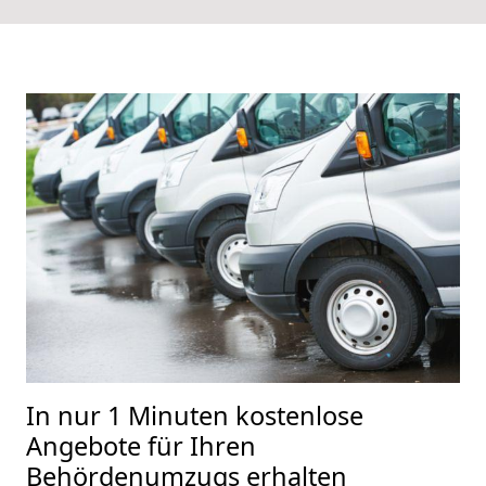
In nur 1 Minuten kostenlose
Angebote für Ihren
Behördenumzugs erhalten