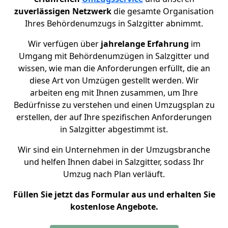
zuverlässigen Netzwerk
die gesamte Organisation
Ihres Behördenumzugs in
Salzgitter
abnimmt.
Wir verfügen über
jahrelange Erfahrung
im
Umgang mit Behördenumzügen in Salzgitter und
wissen, wie man die Anforderungen erfüllt, die an
diese Art von Umzügen gestellt werden. Wir
arbeiten eng mit Ihnen zusammen, um Ihre
Bedürfnisse zu verstehen und einen Umzugsplan zu
erstellen, der auf Ihre spezifischen Anforderungen
in Salzgitter abgestimmt ist.
Wir sind ein Unternehmen in der Umzugsbranche
und helfen Ihnen dabei in Salzgitter,
sodass Ihr
Umzug nach Plan verläuft.
Füllen Sie jetzt das Formular aus und erhalten Sie
kostenlose Angebote.