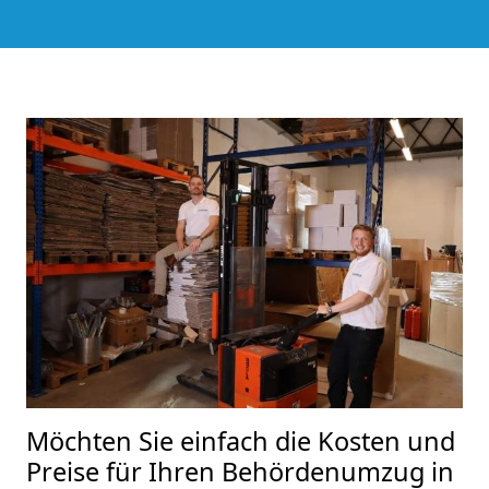
Möchten Sie einfach die Kosten und
Preise für Ihren Behördenumzug in