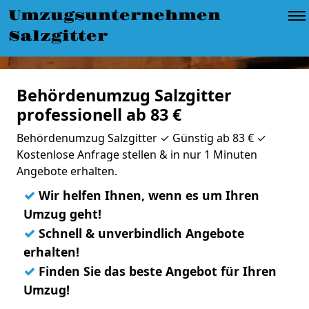
Umzugsunternehmen
Salzgitter
Behördenumzug Salzgitter
professionell ab 83 €
Behördenumzug Salzgitter ✓ Günstig ab 83 € ✓
Kostenlose Anfrage stellen & in nur 1 Minuten
Angebote erhalten.
✓
Wir helfen Ihnen, wenn es um Ihren
Umzug geht!
✓
Schnell & unverbindlich Angebote
erhalten!
✓
Finden Sie das beste Angebot für Ihren
Umzug!