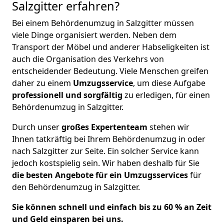
Salzgitter erfahren?
Bei einem Behördenumzug in Salzgitter müssen
viele Dinge organisiert werden. Neben dem
Transport der Möbel und anderer Habseligkeiten ist
auch die Organisation des Verkehrs von
entscheidender Bedeutung. Viele Menschen greifen
daher zu einem
Umzugsservice
, um diese
Aufgabe
professionell und sorgfältig
zu erledigen
, für einen
Behördenumzug in Salzgitter.
Durch unser
großes Expertenteam
stehen wir
Ihnen tatkräftig bei Ihrem Behördenumzug in oder
nach Salzgitter zur Seite. Ein solcher Service kann
jedoch kostspielig sein. Wir haben deshalb für Sie
die besten Angebote für ein Umzugsservices
für
den Behördenumzug in Salzgitter.
Sie können schnell und einfach bis zu 60 % an Zeit
und Geld einsparen bei uns.