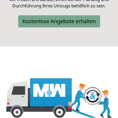
Durchführung Ihres Umzugs behilflich zu sein.
Kostenlose Angebote erhalten