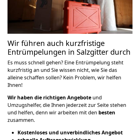
Wir führen auch kurzfristige
Entrümpelungen in Salzgitter durch
Es muss schnell gehen? Eine Entrümpelung steht
kurzfristig an und Sie wissen nicht, wie Sie das
alleine schaffen sollen? Kein Problem, wir helfen
Ihnen!
Wir haben die richtigen Angebote
und
Umzugshelfer, die Ihnen jederzeit zur Seite stehen
und helfen, denn wir arbeiten mit den
besten
zusammen.
Kostenloses und unverbindliches Angebot