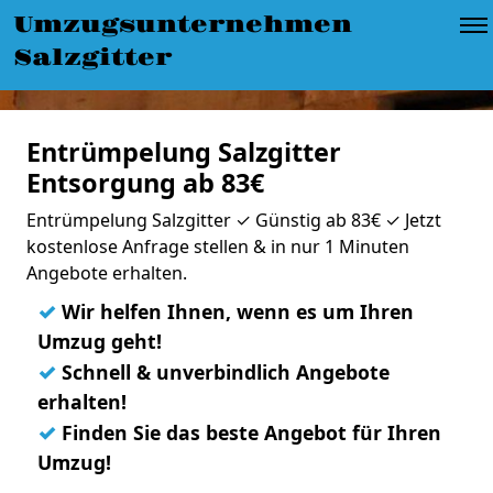
Umzugsunternehmen
Salzgitter
Entrümpelung Salzgitter
Entsorgung ab 83€
Entrümpelung Salzgitter ✓ Günstig ab 83€ ✓ Jetzt
kostenlose Anfrage stellen & in nur 1 Minuten
Angebote erhalten.
✓
Wir helfen Ihnen, wenn es um Ihren
Umzug geht!
✓
Schnell & unverbindlich Angebote
erhalten!
✓
Finden Sie das beste Angebot für Ihren
Umzug!