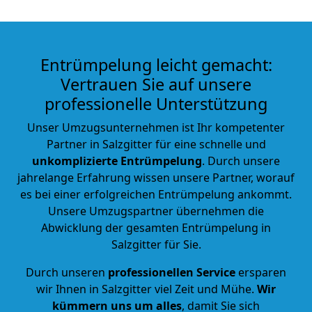
Entrümpelung leicht gemacht:
Vertrauen Sie auf unsere
professionelle Unterstützung
Unser Umzugsunternehmen ist Ihr kompetenter
Partner in Salzgitter für eine schnelle und
unkomplizierte Entrümpelung
. Durch unsere
jahrelange Erfahrung wissen unsere Partner, worauf
es bei einer erfolgreichen Entrümpelung ankommt.
Unsere Umzugspartner übernehmen die
Abwicklung der gesamten Entrümpelung in
Salzgitter für Sie.
Durch unseren
professionellen Service
ersparen
wir Ihnen in Salzgitter viel Zeit und Mühe.
Wir
kümmern uns um alles
, damit Sie sich