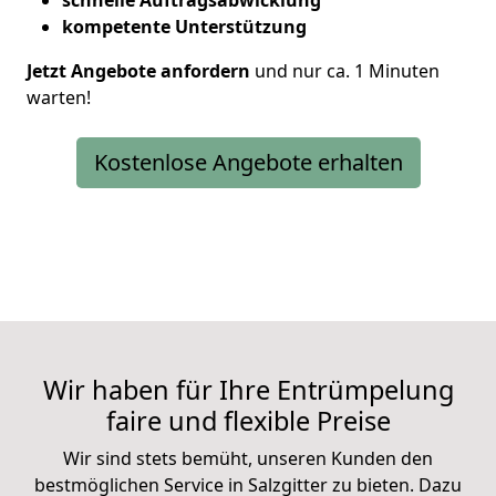
schnelle Auftragsabwicklung
kompetente Unterstützung
Jetzt Angebote anfordern
und nur ca. 1 Minuten
warten!
Kostenlose Angebote erhalten
Wir haben für Ihre Entrümpelung
faire und flexible Preise
Wir sind stets bemüht, unseren Kunden den
bestmöglichen Service in Salzgitter zu bieten. Dazu