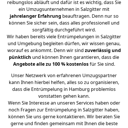
reibungslos abläuft und dafür ist es wichtig, dass Sie
ein Umzugsunternehmen in Salzgitter mit
jahrelanger Erfahrung
beauftragen. Denn nur so
können Sie sicher sein, dass alles professionell und
sorgfältig durchgeführt wird.
Wir haben bereits viele Entrümpelungen in Salzgitter
und Umgebung begleiten dürfen, wir wissen genau,
worauf es ankommt. Denn wir sind
zuverlässig und
pünktlich
und können Ihnen garantieren, dass die
Angebote alle zu 100 % kostenlos
für Sie sind.
Unser Netzwerk von erfahrenen Umzugspartner
kann Ihnen hierbei helfen, alles so zu organisieren,
dass die Entrümpelung in Hamburg problemlos
vonstatten gehen kann.
Wenn Sie Interesse an unseren Services haben oder
noch Fragen zur Entrümpelung in Salzgitter haben,
können Sie uns gerne kontaktieren. Wir beraten Sie
gerne und finden gemeinsam mit Ihnen die beste