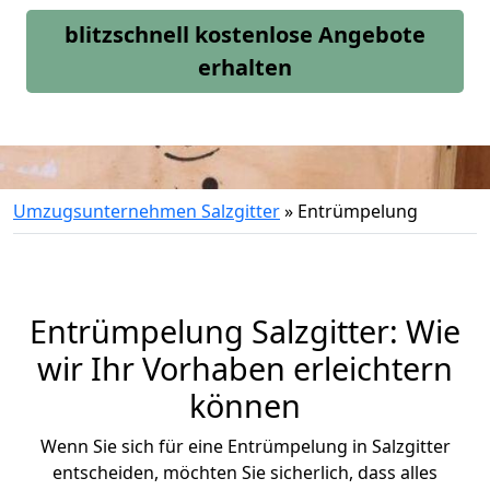
blitzschnell kostenlose Angebote
erhalten
Umzugsunternehmen Salzgitter
»
Entrümpelung
Entrümpelung Salzgitter: Wie
wir Ihr Vorhaben erleichtern
können
Wenn Sie sich für eine Entrümpelung in Salzgitter
entscheiden, möchten Sie sicherlich, dass alles