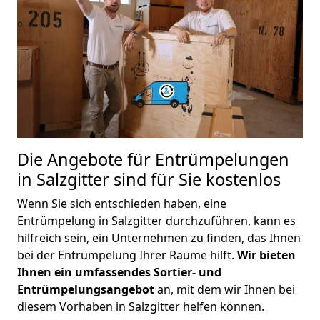
Die Angebote für Entrümpelungen
in Salzgitter sind für Sie kostenlos
Wenn Sie sich entschieden haben, eine
Entrümpelung in Salzgitter durchzuführen, kann es
hilfreich sein, ein Unternehmen zu finden, das Ihnen
bei der Entrümpelung Ihrer Räume hilft.
Wir bieten
Ihnen ein umfassendes Sortier- und
Entrümpelungsangebot
an, mit dem wir Ihnen bei
diesem Vorhaben in Salzgitter helfen können.