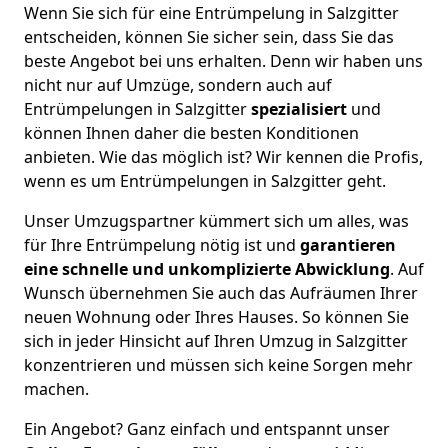
Wenn Sie sich für eine Entrümpelung in Salzgitter
entscheiden, können Sie sicher sein, dass Sie das
beste Angebot bei uns erhalten. Denn wir haben uns
nicht nur auf Umzüge, sondern auch auf
Entrümpelungen in Salzgitter
spezialisiert
und
können Ihnen daher die besten Konditionen
anbieten. Wie das möglich ist? Wir kennen die Profis,
wenn es um Entrümpelungen in Salzgitter geht.
Unser Umzugspartner kümmert sich um alles, was
für Ihre Entrümpelung nötig ist und
garantieren
eine schnelle und unkomplizierte Abwicklung
. Auf
Wunsch übernehmen Sie auch das Aufräumen Ihrer
neuen Wohnung oder Ihres Hauses. So können Sie
sich in jeder Hinsicht auf Ihren Umzug in Salzgitter
konzentrieren und müssen sich keine Sorgen mehr
machen.
Ein Angebot? Ganz einfach und entspannt unser