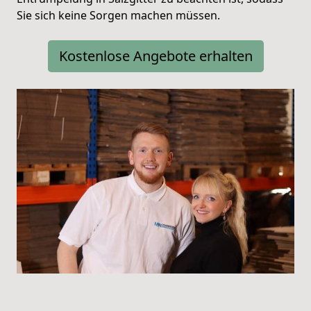
Sie sich keine Sorgen machen müssen.
Kostenlose Angebote erhalten