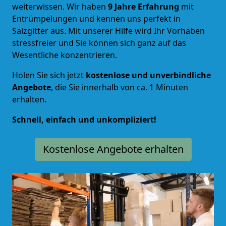
weiterwissen. Wir haben
9 Jahre Erfahrung
mit
Entrümpelungen und kennen uns perfekt in
Salzgitter aus. Mit unserer Hilfe wird Ihr Vorhaben
stressfreier und Sie können sich ganz auf das
Wesentliche konzentrieren.
Holen Sie sich jetzt
kostenlose und unverbindliche
Angebote
, die Sie innerhalb von ca. 1 Minuten
erhalten.
Schnell, einfach und unkompliziert!
Kostenlose Angebote erhalten