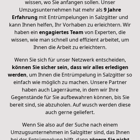
wissen, wo Sie anfangen sollen. Unser
Umzugsunternehmen hat mehr als
9 Jahre
Erfahrung
mit Entrümpelungen in Salzgitter und
kann Ihnen helfen, Ihr Vorhaben zu erleichtern. Wir
haben ein
engagiertes Team
von Experten, die
wissen, wie man schnell und effizient arbeitet, um
Ihnen die Arbeit zu erleichtern.
Wenn Sie sich für unser Netzwerk entscheiden,
können Sie sicher sein, dass wir alles erledigen
werden
, um Ihnen die Entrümpelung in Salzgitter so
einfach wie möglich zu machen. Unsere Partner
haben auch Lagerräume, in dem wir Ihre
Gegenstände für Sie aufbewahren können, bis Sie
bereit sind, sie abzuholen. Auf wusch werden diese
auch gerne geliefert.
Wenn Sie also auf der Suche nach einem
Umzugsunternehmen in Salzgitter sind, das Ihnen
bei der Entrümpelung hilft, dann
zögern Sie nicht