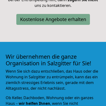
uns zu kontaktieren.
Kostenlose Angebote erhalten
Wir übernehmen die ganze
Organisation in Salzgitter für Sie!
Wenn Sie sich dazu entschließen, das Haus oder die
Wohnung in Salzgitter zu entrümpeln, kann das ein
ziemlich stressiges Erlebnis sein, gerade mit dem
Alltagsstress, der nicht nachlässt.
Ob Keller, Dachboden, Wohnung oder ein ganzes
Haus –
wir helfen Ihnen
, wenn Sie nicht