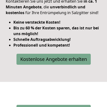
Kontaktieren Sie uns jetzt und erhalten Sie
in ca. 1
Minuten Angebote
, die
unverbindlich und
kostenlos
für Ihre Entrümpelung in Salzgitter sind!
Keine versteckte Kosten!
Bis zu 60 % der Kosten sparen, das ist nur bei
uns möglich!
Schnelle Auftragsabwicklung!
Professionell und kompetent!
Kostenlose Angebote erhalten