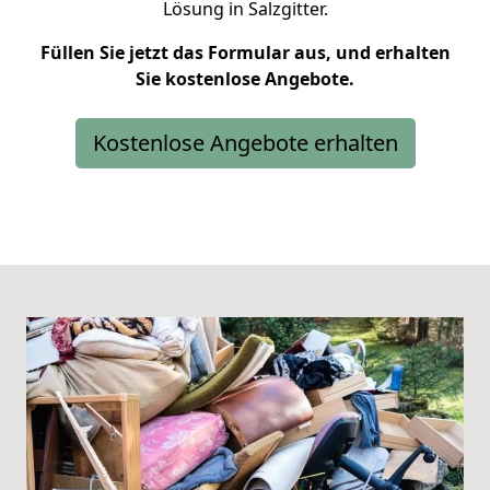
Lösung in Salzgitter.
Füllen Sie jetzt das Formular aus, und erhalten
Sie kostenlose Angebote.
Kostenlose Angebote erhalten