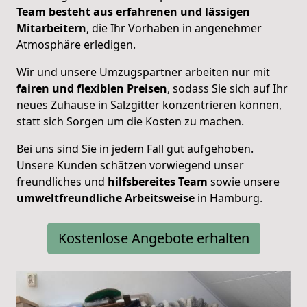
Team besteht aus erfahrenen und lässigen
Mitarbeitern
, die Ihr Vorhaben in angenehmer
Atmosphäre erledigen.
Wir und unsere Umzugspartner arbeiten nur mit
fairen und flexiblen Preisen
, sodass Sie sich auf Ihr
neues Zuhause in Salzgitter konzentrieren können,
statt sich Sorgen um die Kosten zu machen.
Bei uns sind Sie in jedem Fall gut aufgehoben.
Unsere Kunden schätzen vorwiegend unser
freundliches und
hilfsbereites Team
sowie unsere
umweltfreundliche Arbeitsweise
in Hamburg.
Kostenlose Angebote erhalten