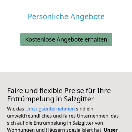
Persönliche Angebote
Kostenlose Angebote erhalten
Faire und flexible Preise für Ihre
Entrümpelung in Salzgitter
Wir, das
Umzugsunternehmen
sind ein
umweltfreundliches und faires Unternehmen, das
sich auf die Entrümpelung in Salzgitter von
Wohnungen und Häusern spezialisiert hat.
Unser