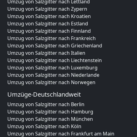
Umzug von Salzgitter nach Lettland
Umzug von Salzgitter nach Zypern
Umzug von Salzgitter nach Kroatien
Umzug von Salzgitter nach Estland
Umzug von Salzgitter nach Finnland
Umzug von Salzgitter nach Frankreich
Umzug von Salzgitter nach Griechenland
Umzug von Salzgitter nach Italien
Umzug von Salzgitter nach Liechtenstein
Umzug von Salzgitter nach Luxemburg
Umzug von Salzgitter nach Niederlande
Umzug von Salzgitter nach Norwegen
Umzüge-Deutschlandweit
Umzug von Salzgitter nach Berlin
Umzug von Salzgitter nach Hamburg
Umzug von Salzgitter nach München
Umzug von Salzgitter nach Köln
Umzug von Salzgitter nach Frankfurt am Main