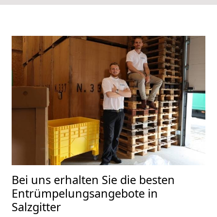
Bei uns erhalten Sie die besten
Entrümpelungsangebote in
Salzgitter