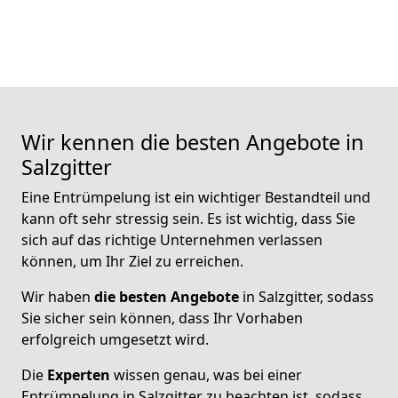
Wir kennen die besten Angebote in
Salzgitter
Eine Entrümpelung ist ein wichtiger Bestandteil und
kann oft sehr stressig sein. Es ist wichtig, dass Sie
sich auf das richtige Unternehmen verlassen
können, um Ihr Ziel zu erreichen.
Wir haben
die besten Angebote
in Salzgitter, sodass
Sie sicher sein können, dass Ihr Vorhaben
erfolgreich umgesetzt wird.
Die
Experten
wissen genau, was bei einer
Entrümpelung in Salzgitter zu beachten ist, sodass