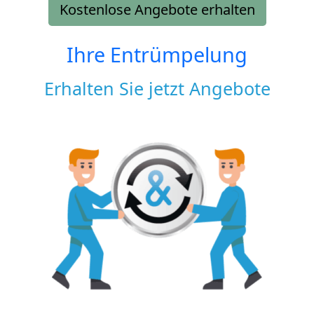
Kostenlose Angebote erhalten
Ihre Entrümpelung
Erhalten Sie jetzt Angebote