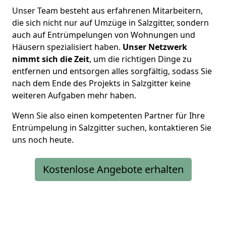
Unser Team besteht aus erfahrenen Mitarbeitern,
die sich nicht nur auf Umzüge in Salzgitter, sondern
auch auf Entrümpelungen von Wohnungen und
Häusern spezialisiert haben.
Unser Netzwerk
nimmt sich die Zei
t
, um die richtigen Dinge zu
entfernen und entsorgen alles sorgfältig, sodass Sie
nach dem Ende des Projekts in Salzgitter keine
weiteren Aufgaben mehr haben.
Wenn Sie also einen kompetenten Partner für Ihre
Entrümpelung in Salzgitter suchen, kontaktieren Sie
uns noch heute.
Kostenlose Angebote erhalten