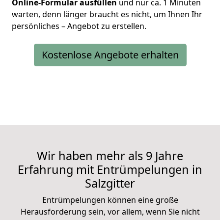
Online-Formular ausfüllen
und nur ca. 1 Minuten
warten, denn länger braucht es nicht, um Ihnen Ihr
persönliches – Angebot zu erstellen.
Kostenlose Angebote erhalten
Wir haben mehr als 9 Jahre
Erfahrung mit Entrümpelungen in
Salzgitter
Entrümpelungen können eine große
Herausforderung sein, vor allem, wenn Sie nicht