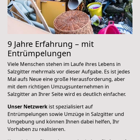
9 Jahre Erfahrung – mit
Entrümpelungen
Viele Menschen stehen im Laufe ihres Lebens in
Salzgitter mehrmals vor dieser Aufgabe. Es ist jedes
Mal aufs Neue eine große Herausforderung, aber
mit dem richtigen Umzugsunternehmen in
Salzgitter an Ihrer Seite wird es deutlich einfacher.
Unser Netzwerk
ist spezialisiert auf
Entrümpelungen sowie Umzüge in Salzgitter und
Umgebung und können Ihnen dabei helfen, Ihr
Vorhaben zu realisieren.