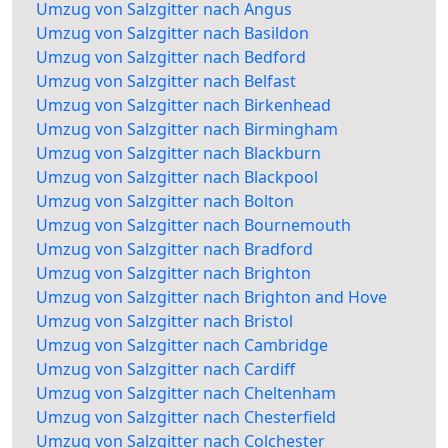
Umzug von Salzgitter nach Angus
Umzug von Salzgitter nach Basildon
Umzug von Salzgitter nach Bedford
Umzug von Salzgitter nach Belfast
Umzug von Salzgitter nach Birkenhead
Umzug von Salzgitter nach Birmingham
Umzug von Salzgitter nach Blackburn
Umzug von Salzgitter nach Blackpool
Umzug von Salzgitter nach Bolton
Umzug von Salzgitter nach Bournemouth
Umzug von Salzgitter nach Bradford
Umzug von Salzgitter nach Brighton
Umzug von Salzgitter nach Brighton and Hove
Umzug von Salzgitter nach Bristol
Umzug von Salzgitter nach Cambridge
Umzug von Salzgitter nach Cardiff
Umzug von Salzgitter nach Cheltenham
Umzug von Salzgitter nach Chesterfield
Umzug von Salzgitter nach Colchester