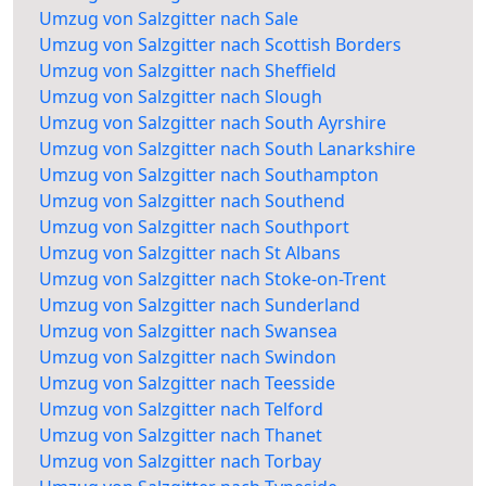
Umzug von Salzgitter nach Sale
Umzug von Salzgitter nach Scottish Borders
Umzug von Salzgitter nach Sheffield
Umzug von Salzgitter nach Slough
Umzug von Salzgitter nach South Ayrshire
Umzug von Salzgitter nach South Lanarkshire
Umzug von Salzgitter nach Southampton
Umzug von Salzgitter nach Southend
Umzug von Salzgitter nach Southport
Umzug von Salzgitter nach St Albans
Umzug von Salzgitter nach Stoke-on-Trent
Umzug von Salzgitter nach Sunderland
Umzug von Salzgitter nach Swansea
Umzug von Salzgitter nach Swindon
Umzug von Salzgitter nach Teesside
Umzug von Salzgitter nach Telford
Umzug von Salzgitter nach Thanet
Umzug von Salzgitter nach Torbay