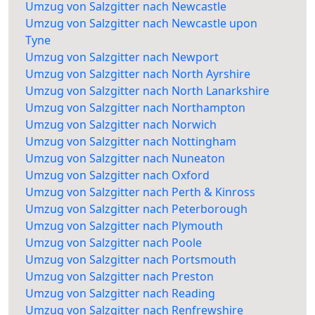
Umzug von Salzgitter nach Newcastle
Umzug von Salzgitter nach Newcastle upon
Tyne
Umzug von Salzgitter nach Newport
Umzug von Salzgitter nach North Ayrshire
Umzug von Salzgitter nach North Lanarkshire
Umzug von Salzgitter nach Northampton
Umzug von Salzgitter nach Norwich
Umzug von Salzgitter nach Nottingham
Umzug von Salzgitter nach Nuneaton
Umzug von Salzgitter nach Oxford
Umzug von Salzgitter nach Perth & Kinross
Umzug von Salzgitter nach Peterborough
Umzug von Salzgitter nach Plymouth
Umzug von Salzgitter nach Poole
Umzug von Salzgitter nach Portsmouth
Umzug von Salzgitter nach Preston
Umzug von Salzgitter nach Reading
Umzug von Salzgitter nach Renfrewshire