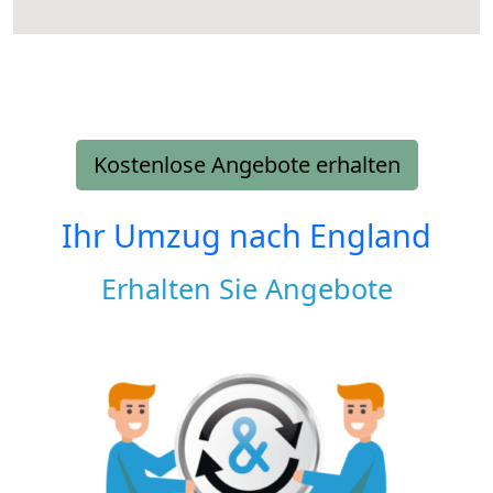
Kostenlose Angebote erhalten
Ihr Umzug nach
England
Erhalten Sie Angebote