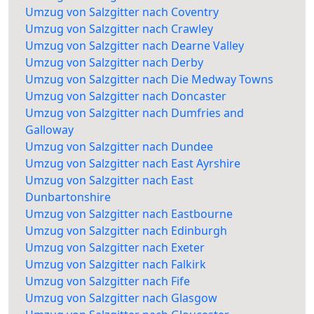
Umzug von Salzgitter nach Coventry
Umzug von Salzgitter nach Crawley
Umzug von Salzgitter nach Dearne Valley
Umzug von Salzgitter nach Derby
Umzug von Salzgitter nach Die Medway Towns
Umzug von Salzgitter nach Doncaster
Umzug von Salzgitter nach Dumfries and
Galloway
Umzug von Salzgitter nach Dundee
Umzug von Salzgitter nach East Ayrshire
Umzug von Salzgitter nach East
Dunbartonshire
Umzug von Salzgitter nach Eastbourne
Umzug von Salzgitter nach Edinburgh
Umzug von Salzgitter nach Exeter
Umzug von Salzgitter nach Falkirk
Umzug von Salzgitter nach Fife
Umzug von Salzgitter nach Glasgow