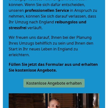
können. Wenn Sie sich dafür entscheiden,
unseren
professionellen Service
in Anspruch zu
nehmen, können Sie sich darauf verlassen, dass
Ihr Umzug nach England
reibungslos und
stressfrei
verläuft.
Wir freuen uns darauf, Ihnen bei der Planung
Ihres Umzugs behilflich zu sein und Ihnen den
Start in Ihr neues Leben in England zu
erleichtern.
Füllen Sie jetzt das Formular aus und erhalten
Sie kostenlose Angebote.
Kostenlose Angebote erhalten