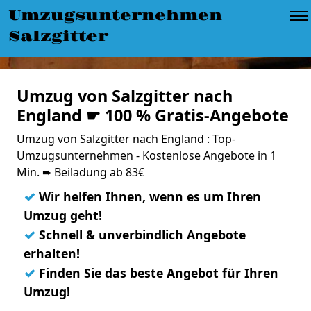
Umzugsunternehmen
Salzgitter
Umzug von Salzgitter nach
England ☛ 100 % Gratis-Angebote
Umzug von Salzgitter nach England : Top-
Umzugsunternehmen - Kostenlose Angebote in 1
Min. ➨ Beiladung ab 83€
✓
Wir helfen Ihnen, wenn es um Ihren
Umzug geht!
✓
Schnell & unverbindlich Angebote
erhalten!
✓
Finden Sie das beste Angebot für Ihren
Umzug!