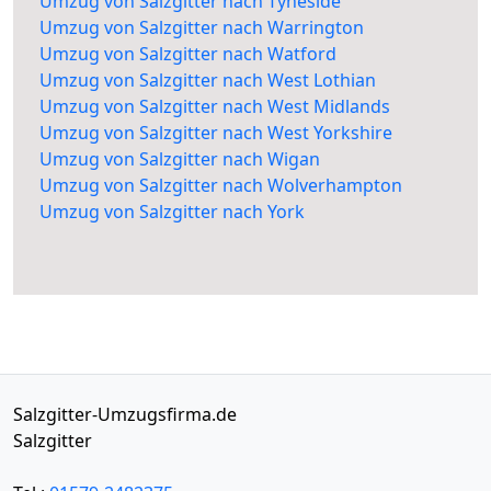
Umzug von Salzgitter nach Tyneside
Umzug von Salzgitter nach Warrington
Umzug von Salzgitter nach Watford
Umzug von Salzgitter nach West Lothian
Umzug von Salzgitter nach West Midlands
Umzug von Salzgitter nach West Yorkshire
Umzug von Salzgitter nach Wigan
Umzug von Salzgitter nach Wolverhampton
Umzug von Salzgitter nach York
Salzgitter-Umzugsfirma.de
Salzgitter