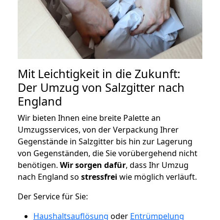
Mit Leichtigkeit in die Zukunft:
Der Umzug von Salzgitter nach
England
Wir bieten Ihnen eine breite Palette an
Umzugsservices, von der Verpackung Ihrer
Gegenstände in Salzgitter bis hin zur Lagerung
von Gegenständen, die Sie vorübergehend nicht
benötigen.
Wir sorgen dafür
, dass Ihr Umzug
nach England so
stressfrei
wie möglich verläuft.
Der Service für Sie:
Haushaltsauflösung
oder
Entrümpelung