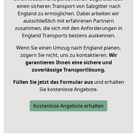
einen sicheren Transport von Salzgitter nach
England zu ermöglichen. Dabei arbeiten wir
ausschließlich mit erfahrenen Partnern
zusammen, die sich mit den Anforderungen in
England Transports bestens auskennen.
Wenn Sie einen Umzug nach England planen,
zögern Sie nicht, uns zu kontaktieren.
Wir
garantieren Ihnen eine sichere und
zuverlässige Transportlösung.
Füllen Sie jetzt das Formular aus
und erhalten
Sie kostenlose Angebote.
Kostenlose Angebote erhalten