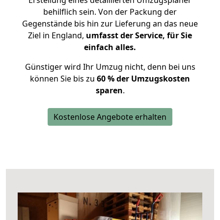
Erstellung eines detaillierten Umzugsplaner
behilflich sein. Von der Packung der
Gegenstände bis hin zur Lieferung an das neue
Ziel in England,
umfasst der Service, für Sie
einfach alles.
Günstiger wird Ihr Umzug nicht, denn bei uns
können Sie bis zu
60 % der Umzugskosten
sparen
.
Kostenlose Angebote erhalten