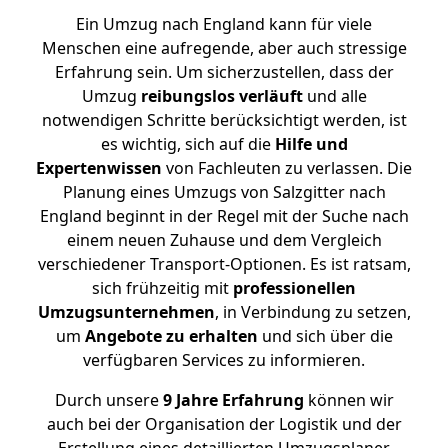
Ein Umzug nach England kann für viele
Menschen eine aufregende, aber auch stressige
Erfahrung sein. Um sicherzustellen, dass der
Umzug
reibungslos
verläuft
und alle
notwendigen Schritte berücksichtigt werden, ist
es wichtig, sich auf die
Hilfe und
Expertenwissen
von Fachleuten zu verlassen. Die
Planung eines Umzugs von Salzgitter nach
England beginnt in der Regel mit der Suche nach
einem neuen Zuhause und dem Vergleich
verschiedener Transport-Optionen. Es ist ratsam,
sich frühzeitig mit
professionellen
Umzugsunternehmen
, in Verbindung zu setzen,
um
Angebote zu erhalten
und sich über die
verfügbaren Services zu informieren.
Durch unsere
9 Jahre Erfahrung
können wir
auch bei der Organisation der Logistik und der