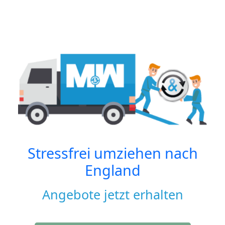
Stressfrei umziehen nach
England
Angebote jetzt erhalten