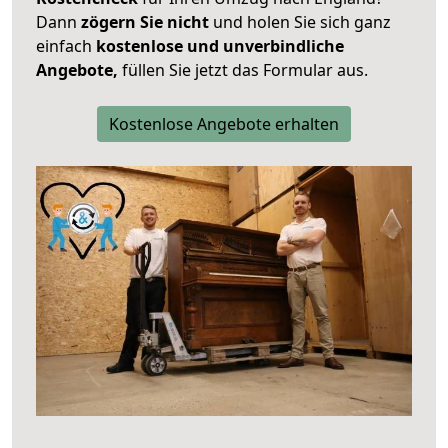
Dann
zögern Sie nicht
und holen Sie sich ganz
einfach
kostenlose und unverbindliche
Angebote,
füllen Sie jetzt das Formular aus.
Kostenlose Angebote erhalten