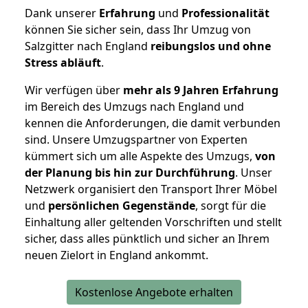
Dank unserer
Erfahrung
und
Professionalität
können Sie sicher sein, dass Ihr Umzug von
Salzgitter nach England
reibungslos und ohne
Stress abläuft
.
Wir verfügen über
mehr als 9 Jahren Erfahrung
im Bereich des Umzugs nach England und
kennen die Anforderungen, die damit verbunden
sind. Unsere Umzugspartner von Experten
kümmert sich um alle Aspekte des Umzugs,
von
der Planung bis hin zur Durchführung
. Unser
Netzwerk organisiert den Transport Ihrer Möbel
und
persönlichen
Gegenstände
, sorgt für die
Einhaltung aller geltenden Vorschriften und stellt
sicher, dass alles pünktlich und sicher an Ihrem
neuen Zielort in England ankommt.
Kostenlose Angebote erhalten