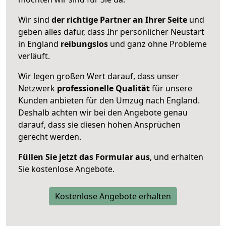
Wir sind
der richtige Partner an Ihrer Seite
und
geben alles dafür, dass Ihr persönlicher Neustart
in England
reibungslos
und ganz ohne Probleme
verläuft.
Wir legen großen Wert darauf, dass unser
Netzwerk
professionelle
Qualität
für unsere
Kunden anbieten für den Umzug nach
England
.
Deshalb achten wir bei den Angebote genau
darauf, dass sie diesen hohen Ansprüchen
gerecht werden.
Füllen Sie jetzt das Formular aus
, und erhalten
Sie kostenlose Angebote.
Kostenlose Angebote erhalten