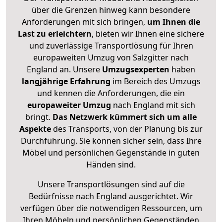
über die Grenzen hinweg kann besondere
Anforderungen mit sich bringen,
um Ihnen die
Last zu erleichtern
, bieten wir Ihnen eine sichere
und zuverlässige Transportlösung für Ihren
europaweiten Umzug von Salzgitter nach
England an. Unsere
Umzugsexperten
haben
langjährige Erfahrung
im Bereich des Umzugs
und kennen die Anforderungen, die ein
europaweiter Umzug
nach England mit sich
bringt.
Das Netzwerk kümmert sich um alle
Aspekte
des Transports, von der Planung bis zur
Durchführung. Sie können sicher sein, dass Ihre
Möbel und persönlichen Gegenstände in guten
Händen sind.
Unsere Transportlösungen sind auf die
Bedürfnisse nach England ausgerichtet. Wir
verfügen über die notwendigen Ressourcen, um
Ihren Möbeln und persönlichen Gegenständen