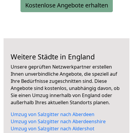
Kostenlose Angebote erhalten
Weitere Städte in England
Unsere geprüften Netzwerkpartner erstellen
Ihnen unverbindliche Angebote, die speziell auf
Ihre Bedürfnisse zugeschnitten sind. Diese
Angebote sind kostenlos, unabhängig davon, ob
Sie einen Umzug innerhalb von England oder
außerhalb Ihres aktuellen Standorts planen.
Umzug von Salzgitter nach Aberdeen
Umzug von Salzgitter nach Aberdeenshire
Umzug von Salzgitter nach Aldershot