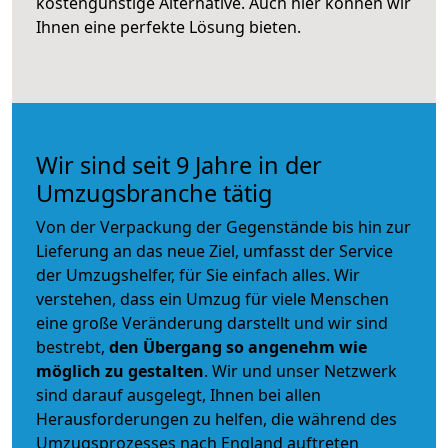
kostengünstige Alternative. Auch hier können wir
Ihnen eine perfekte Lösung bieten.
Wir sind seit 9 Jahre in der
Umzugsbranche tätig
Von der Verpackung der Gegenstände bis hin zur
Lieferung an das neue Ziel, umfasst der Service
der Umzugshelfer, für Sie einfach alles. Wir
verstehen, dass ein Umzug für viele Menschen
eine große Veränderung darstellt und wir sind
bestrebt,
den Übergang so angenehm wie
möglich zu gestalten
. Wir und unser Netzwerk
sind darauf ausgelegt, Ihnen bei allen
Herausforderungen zu helfen, die während des
Umzugsprozesses nach England auftreten