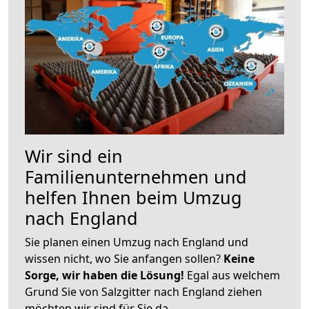
Wir sind ein
Familienunternehmen und
helfen Ihnen beim Umzug
nach England
Sie planen einen Umzug nach England und
wissen nicht, wo Sie anfangen sollen?
Keine
Sorge, wir haben die Lösung!
Egal aus welchem
Grund Sie von Salzgitter nach England ziehen
möchten wir sind für Sie da.