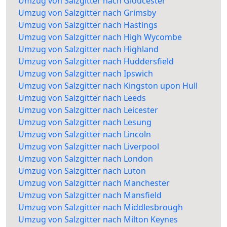
Umzug von Salzgitter nach Gloucester
Umzug von Salzgitter nach Grimsby
Umzug von Salzgitter nach Hastings
Umzug von Salzgitter nach High Wycombe
Umzug von Salzgitter nach Highland
Umzug von Salzgitter nach Huddersfield
Umzug von Salzgitter nach Ipswich
Umzug von Salzgitter nach Kingston upon Hull
Umzug von Salzgitter nach Leeds
Umzug von Salzgitter nach Leicester
Umzug von Salzgitter nach Lesung
Umzug von Salzgitter nach Lincoln
Umzug von Salzgitter nach Liverpool
Umzug von Salzgitter nach London
Umzug von Salzgitter nach Luton
Umzug von Salzgitter nach Manchester
Umzug von Salzgitter nach Mansfield
Umzug von Salzgitter nach Middlesbrough
Umzug von Salzgitter nach Milton Keynes