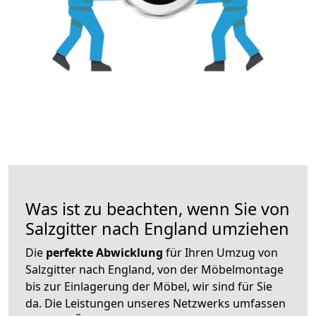
Was ist zu beachten, wenn Sie von
Salzgitter nach England umziehen
Die
perfekte Abwicklung
für Ihren Umzug von
Salzgitter nach England, von der Möbelmontage
bis zur Einlagerung der Möbel, wir sind für Sie
da. Die Leistungen unseres Netzwerks umfassen