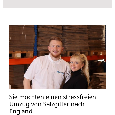
Sie möchten einen stressfreien
Umzug von Salzgitter nach
England