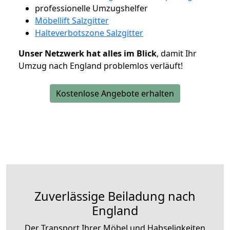
professionelle Umzugshelfer
Möbellift Salzgitter
Halteverbotszone Salzgitter
Unser Netzwerk hat alles im Blick
, damit Ihr
Umzug nach England problemlos verläuft!
Kostenlose Angebote erhalten
Zuverlässige
Beiladung nach
England
Der Transport Ihrer Möbel und Habseligkeiten