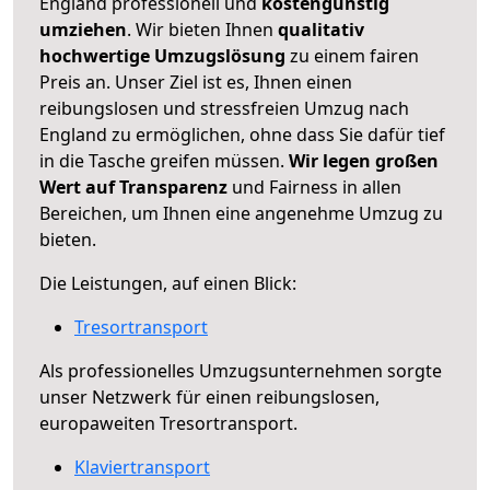
England professionell und
kostengünstig
umziehen
. Wir bieten Ihnen
qualitativ
hochwertige Umzugslösung
zu einem fairen
Preis an. Unser Ziel ist es, Ihnen einen
reibungslosen und stressfreien Umzug nach
England zu ermöglichen, ohne dass Sie dafür tief
in die Tasche greifen müssen.
Wir legen großen
Wert auf Transparenz
und Fairness in allen
Bereichen, um Ihnen eine angenehme Umzug zu
bieten.
Die Leistungen, auf einen Blick:
Tresortransport
Als professionelles Umzugsunternehmen sorgte
unser Netzwerk für einen reibungslosen,
europaweiten Tresortransport.
Klaviertransport