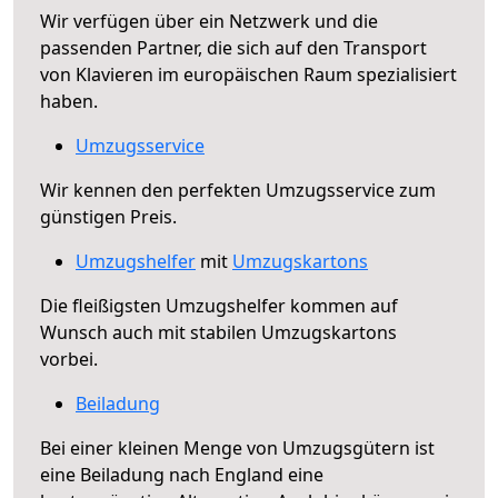
Wir verfügen über ein Netzwerk und die
passenden Partner, die sich auf den Transport
von Klavieren im europäischen Raum spezialisiert
haben.
Umzugsservice
Wir kennen den perfekten Umzugsservice zum
günstigen Preis.
Umzugshelfer
mit
Umzugskartons
Die fleißigsten Umzugshelfer kommen auf
Wunsch auch mit stabilen Umzugskartons
vorbei.
Beiladung
Bei einer kleinen Menge von Umzugsgütern ist
eine Beiladung nach England eine