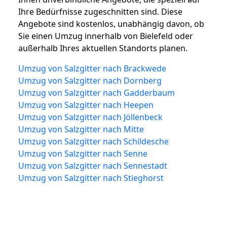
Ihre Bedürfnisse zugeschnitten sind. Diese
Angebote sind kostenlos, unabhängig davon, ob
Sie einen Umzug innerhalb von Bielefeld oder
außerhalb Ihres aktuellen Standorts planen.
Umzug von Salzgitter nach Brackwede
Umzug von Salzgitter nach Dornberg
Umzug von Salzgitter nach Gadderbaum
Umzug von Salzgitter nach Heepen
Umzug von Salzgitter nach Jöllenbeck
Umzug von Salzgitter nach Mitte
Umzug von Salzgitter nach Schildesche
Umzug von Salzgitter nach Senne
Umzug von Salzgitter nach Sennestadt
Umzug von Salzgitter nach Stieghorst