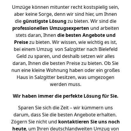
Umzüge können mitunter recht kostspielig sein,
aber keine Sorge, denn wir sind hier, um Ihnen
die
günstigste
Lösung
zu bieten. Wir sind die
professionellen Umzugsexperten
und arbeiten
stets daran, Ihnen
die besten Angebote und
Preise
zu bieten. Wir wissen, wie wichtig es ist,
bei einem Umzug von Salzgitter nach Bielefeld
Geld zu sparen, und deshalb setzen wir alles
daran, Ihnen die besten Preise zu bieten. Ob Sie
nun eine kleine Wohnung haben oder ein großes
Haus in Salzgitter besitzen, was umgezogen
werden muss.
Wir haben immer die perfekte Lösung für Sie.
Sparen Sie sich die Zeit – wir kümmern uns
darum, dass Sie die besten Angebote erhalten.
Zögern Sie nicht und
kontaktieren Sie uns noch
heute
, um Ihren deutschlandweiten Umzug von