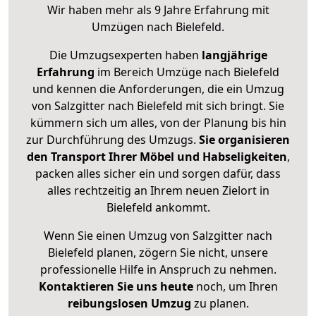
Wir haben mehr als 9 Jahre Erfahrung mit
Umzügen nach
Bielefeld
.
Die Umzugsexperten haben
langjährige
Erfahrung
im Bereich Umzüge nach Bielefeld
und kennen die Anforderungen, die ein Umzug
von Salzgitter nach Bielefeld mit sich bringt. Sie
kümmern sich um alles, von der Planung bis hin
zur Durchführung des Umzugs.
Sie organisieren
den Transport Ihrer Möbel und Habseligkeiten
,
packen alles sicher ein und sorgen dafür, dass
alles rechtzeitig an Ihrem neuen Zielort in
Bielefeld ankommt.
Wenn Sie einen Umzug von Salzgitter nach
Bielefeld planen, zögern Sie nicht, unsere
professionelle Hilfe in Anspruch zu nehmen.
Kontaktieren Sie uns heute
noch, um Ihren
reibungslosen Umzug
zu planen.