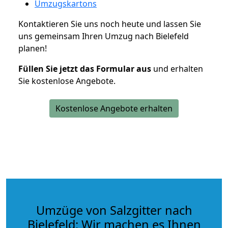
Umzugskartons
Kontaktieren Sie uns noch heute und lassen Sie
uns gemeinsam Ihren Umzug nach Bielefeld
planen!
Füllen Sie jetzt das Formular aus
und erhalten
Sie kostenlose Angebote.
Kostenlose Angebote erhalten
Umzüge von Salzgitter nach
Bielefeld: Wir machen es Ihnen