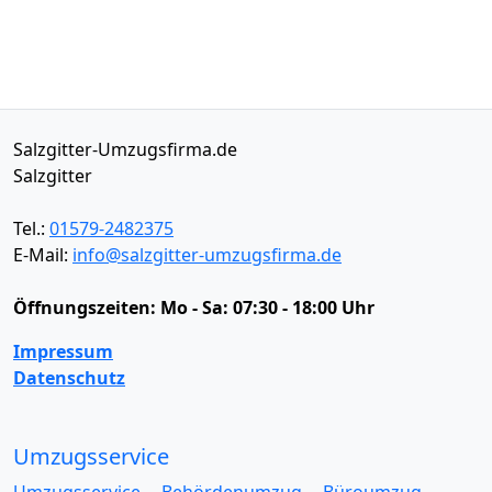
Salzgitter-Umzugsfirma.de
Salzgitter
Tel.:
01579-2482375
E-Mail:
info@salzgitter-umzugsfirma.de
Öffnungszeiten:
Mo - Sa: 07:30 - 18:00 Uhr
Impressum
Datenschutz
Umzugsservice
Umzugsservice
Behördenumzug
Büroumzug