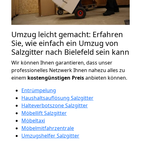
Umzug leicht gemacht: Erfahren
Sie, wie einfach ein Umzug von
Salzgitter nach Bielefeld sein kann
Wir können Ihnen garantieren, dass unser
professionelles Netzwerk Ihnen nahezu alles zu
einem
kostengünstigen
Preis
anbieten können.
Entrümpelung
Haushaltsauflösung Salzgitter
Halteverbotszone Salzgitter
Möbellift Salzgitter
Möbeltaxi
Möbelmitfahrzentrale
Umzugshelfer Salzgitter