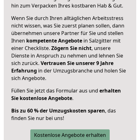
hin zum Verpacken Ihres kostbaren Hab & Gut.
Wenn Sie durch Ihren alltäglichen Arbeitsstress
nicht wissen, was Sie zuerst planen sollen, dann
übernehmen unsere Partner für Sie und stellen
Ihnen
kompetente Angebote
in Salzgitter mit
einer Checkliste.
Zögern Sie nicht
, unsere
Dienste in Anspruch zu nehmen und lehnen Sie
sich zurück.
Vertrauen Sie unserer 9 Jahre
Erfahrung
in der Umzugsbranche und holen Sie
sich Angebote.
Füllen Sie jetzt das Formular aus und
erhalten
Sie kostenlose Angebote
.
Bis zu 60 % der Umzugskosten sparen
, das
finden Sie nur bei uns!
Kostenlose Angebote erhalten