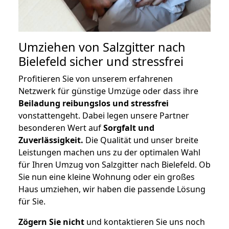
Umziehen von
Salzgitter nach
Bielefeld
sicher und stressfrei
Profitieren Sie von unserem erfahrenen
Netzwerk für günstige Umzüge oder dass ihre
Beiladung reibungslos und stressfrei
vonstattengeht. Dabei legen unsere Partner
besonderen Wert auf
Sorgfalt und
Zuverlässigkeit.
Die Qualität und unser breite
Leistungen machen uns zu der optimalen Wahl
für Ihren Umzug von Salzgitter nach Bielefeld. Ob
Sie nun eine kleine Wohnung oder ein großes
Haus umziehen, wir haben die passende Lösung
für Sie.
Zögern Sie nicht
und kontaktieren Sie uns noch