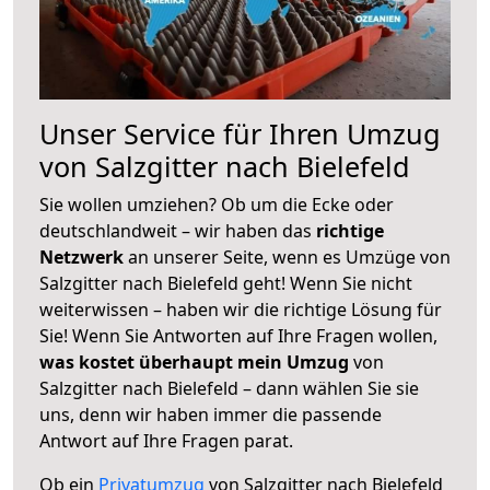
Unser Service für Ihren Umzug
von Salzgitter nach Bielefeld
Sie wollen umziehen? Ob um die Ecke oder
deutschlandweit – wir haben das
richtige
Netzwerk
an unserer Seite, wenn es Umzüge von
Salzgitter nach Bielefeld geht! Wenn Sie nicht
weiterwissen – haben wir die richtige Lösung für
Sie! Wenn Sie Antworten auf Ihre Fragen wollen,
was kostet überhaupt mein Umzug
von
Salzgitter nach Bielefeld – dann wählen Sie sie
uns, denn wir haben immer die passende
Antwort auf Ihre Fragen parat.
Ob ein
Privatumzug
von Salzgitter nach Bielefeld