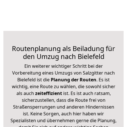
Routenplanung als Beiladung für
den Umzug nach Bielefeld
Ein weiterer wichtiger Schritt bei der
Vorbereitung eines Umzugs von Salzgitter nach
Bielefeld ist die
Planung der Routen
. Es ist
wichtig, eine Route zu wählen, die sowohl sicher
als auch
zeiteffizient
ist. Es ist auch ratsam,
sicherzustellen, dass die Route frei von
Straßensperrungen und anderen Hindernissen
ist. Keine Sorgen, auch hier haben wir
Spezialisten und übernehmen gerne die Planung,