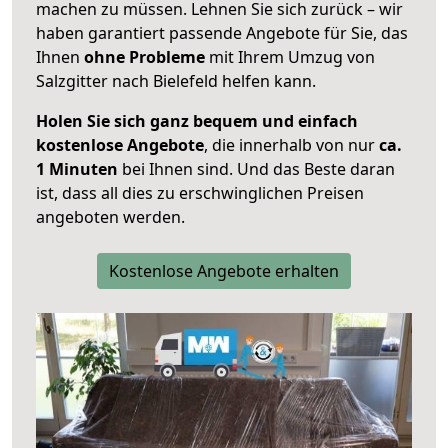
machen zu müssen. Lehnen Sie sich zurück – wir
haben garantiert passende Angebote für Sie, das
Ihnen
ohne Probleme
mit Ihrem Umzug von
Salzgitter nach Bielefeld helfen kann.
Holen Sie sich ganz bequem und einfach
kostenlose Angebote
, die innerhalb von nur
ca.
1 Minuten
bei Ihnen sind. Und das Beste daran
ist, dass all dies zu erschwinglichen Preisen
angeboten werden.
Kostenlose Angebote erhalten