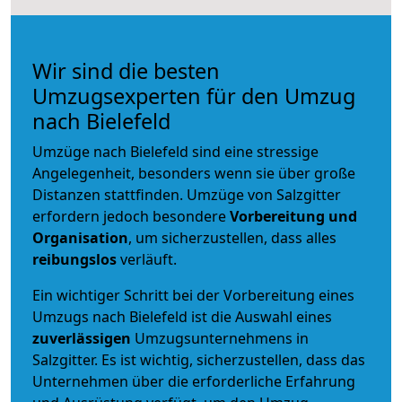
Wir sind die besten
Umzugsexperten für den Umzug
nach Bielefeld
Umzüge nach Bielefeld sind eine stressige
Angelegenheit, besonders wenn sie über große
Distanzen stattfinden. Umzüge von Salzgitter
erfordern jedoch besondere
Vorbereitung und
Organisation
, um sicherzustellen, dass alles
reibungslos
verläuft.
Ein wichtiger Schritt bei der Vorbereitung eines
Umzugs nach Bielefeld ist die Auswahl eines
zuverlässigen
Umzugsunternehmens in
Salzgitter. Es ist wichtig, sicherzustellen, dass das
Unternehmen über die erforderliche Erfahrung