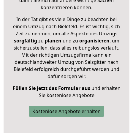
damit Sie sich auf andere wichtige Sachen
konzentrieren können.
In der Tat gibt es viele Dinge zu beachten bei
einem Umzug nach Bielefeld. Es ist wichtig, sich
Zeit zu nehmen, um alle Aspekte des Umzugs
sorgfältig
zu
planen
und zu
organisieren
, um
sicherzustellen, dass alles reibungslos verläuft.
Mit der richtigen Umzugsfirma kann ein
deutschlandweiter Umzug von Salzgitter nach
Bielefeld erfolgreich durchgeführt werden und
dafür sorgen wir.
Füllen Sie jetzt das Formular aus
und erhalten
Sie kostenlose Angebote
Kostenlose Angebote erhalten