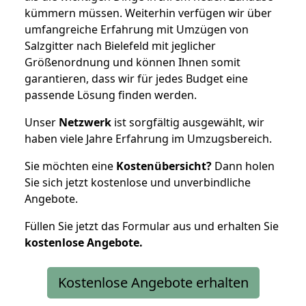
kümmern müssen. Weiterhin verfügen wir über
umfangreiche Erfahrung mit Umzügen von
Salzgitter nach Bielefeld mit jeglicher
Größenordnung und können Ihnen somit
garantieren, dass wir für jedes Budget eine
passende Lösung finden werden.
Unser
Netzwerk
ist sorgfältig ausgewählt, wir
haben viele Jahre Erfahrung im Umzugsbereich.
Sie möchten eine
Kostenübersicht?
Dann holen
Sie sich jetzt kostenlose und unverbindliche
Angebote.
Füllen Sie jetzt das Formular aus und erhalten Sie
kostenlose
Angebote.
Kostenlose Angebote erhalten