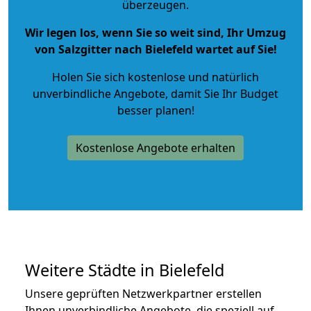
überzeugen.
Wir legen los, wenn Sie so weit sind, Ihr Umzug
von Salzgitter nach Bielefeld wartet auf Sie!
Holen Sie sich kostenlose und natürlich
unverbindliche Angebote
, damit Sie Ihr Budget
besser planen!
Kostenlose Angebote erhalten
Weitere Städte in Bielefeld
Unsere geprüften Netzwerkpartner erstellen
Ihnen unverbindliche Angebote, die speziell auf