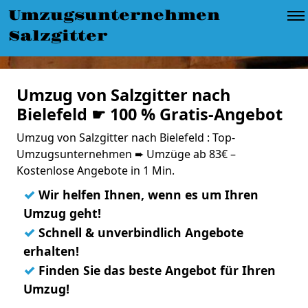
Umzugsunternehmen
Salzgitter
Umzug von Salzgitter nach
Bielefeld ☛ 100 % Gratis-Angebot
Umzug von Salzgitter nach Bielefeld : Top-
Umzugsunternehmen ➨ Umzüge ab 83€ –
Kostenlose Angebote in 1 Min.
✓
Wir helfen Ihnen, wenn es um Ihren
Umzug geht!
✓
Schnell & unverbindlich Angebote
erhalten!
✓
Finden Sie das beste Angebot für Ihren
Umzug!