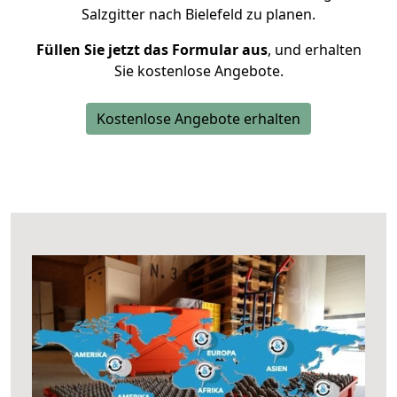
Salzgitter nach Bielefeld zu planen.
Füllen Sie jetzt das Formular aus
, und erhalten
Sie kostenlose Angebote.
Kostenlose Angebote erhalten