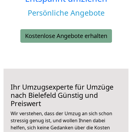
Persönliche Angebote
Kostenlose Angebote erhalten
Ihr Umzugsexperte für Umzüge
nach
Bielefeld
Günstig und
Preiswert
Wir verstehen, dass der Umzug an sich schon
stressig genug ist, und wollen Ihnen dabei
helfen, sich keine Gedanken über die Kosten