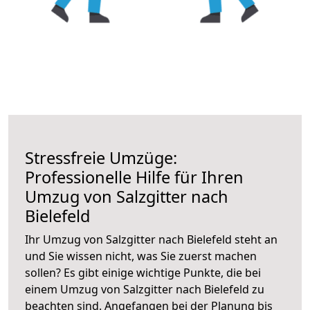
Stressfreie Umzüge:
Professionelle Hilfe für Ihren
Umzug von Salzgitter nach
Bielefeld
Ihr Umzug von Salzgitter nach Bielefeld steht an
und Sie wissen nicht, was Sie zuerst machen
sollen? Es gibt einige wichtige Punkte, die bei
einem Umzug von Salzgitter nach Bielefeld zu
beachten sind.
Angefangen bei der Planung bis