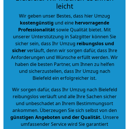
leicht
Wir geben unser Bestes, dass hier Umzug
kostengünstig
und eine
hervorragende
Professionalität
sowie Qualität bietet. Mit
unserer Unterstützung in Salzgitter können Sie
sicher sein, dass Ihr Umzug
reibungslos und
sicher
verläuft, denn wir sorgen dafür, dass Ihre
Anforderungen und Wünsche erfüllt werden. Wir
haben die besten Partner, um Ihnen zu helfen
und sicherzustellen, dass Ihr Umzug nach
Bielefeld ein erfolgreicher ist.
Wir sorgen dafür, dass Ihr Umzug nach Bielefeld
reibungslos verläuft und alle Ihre Sachen sicher
und unbeschadet an Ihrem Bestimmungsort
ankommen. Überzeugen Sie sich selbst von den
günstigen Angeboten und der Qualität
.
Unsere
umfassender Service wird Sie garantiert