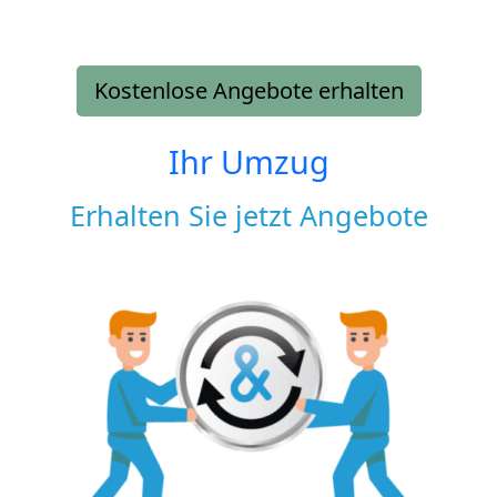
Kostenlose Angebote erhalten
Ihr Umzug
Erhalten Sie jetzt Angebote