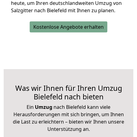
heute, um Ihren deutschlandweiten Umzug von
Salzgitter nach Bielefeld mit Ihnen zu planen.
Kostenlose Angebote erhalten
Was wir Ihnen für Ihren Umzug
Bielefeld nach bieten
Ein
Umzug
nach Bielefeld kann viele
Herausforderungen mit sich bringen, um Ihnen
die Last zu erleichtern – bieten wir Ihnen unsere
Unterstützung an.