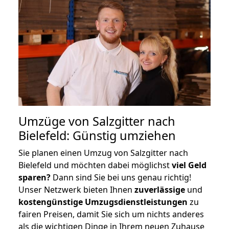
Umzüge von Salzgitter nach
Bielefeld: Günstig umziehen
Sie planen einen Umzug von Salzgitter nach
Bielefeld und möchten dabei möglichst
viel Geld
sparen?
Dann sind Sie bei uns genau richtig!
Unser Netzwerk bieten Ihnen
zuverlässige
und
kostengünstige Umzugsdienstleistungen
zu
fairen Preisen, damit Sie sich um nichts anderes
als die wichtigen Dinge in Ihrem neuen Zuhause