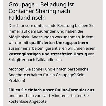
Groupage – Beiladung ist
Container Sharing nach
Falklandinseln
Durch unsere umfassende Beratung bleiben Sie
immer auf dem Laufenden und haben die
Möglichkeit, Änderungen vorzunehmen. Indem
wir nur mit
qualifizierten
Umzugspartnern
zusammenarbeiten, garantieren wir Ihnen einen
kostengünstigen und stressfreien Umzug
von
Salzgitter nach Falklandinseln.
Möchten Sie schnell und einfach persönliche
Angebote erhalten für ein Groupage? Kein
Problem!
Füllen Sie einfach unser Online-Formular aus
und innerhalb von ca. 1 Minuten erhalten Sie
kostenlose Angebote.