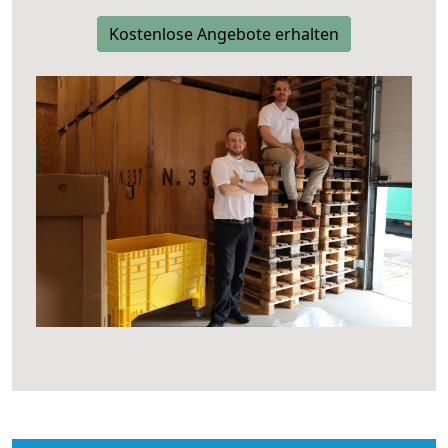
Kostenlose Angebote erhalten