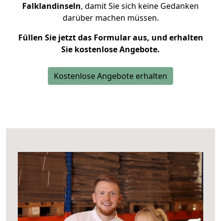
Falklandinseln
, damit Sie sich keine Gedanken
darüber machen müssen.
Füllen Sie jetzt das Formular aus, und erhalten
Sie kostenlose Angebote.
Kostenlose Angebote erhalten