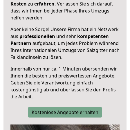
Kosten
zu
erfahren
. Verlassen Sie sich darauf,
dass wir Ihnen bei jeder Phase Ihres Umzugs
helfen werden.
Aber keine Sorge! Unsere Firma hat ein Netzwerk
aus
professionellen
und sehr
kompetenten
Partnern
aufgebaut, um jedes Problem während
Ihres internationalen Umzugs von Salzgitter nach
Falklandinseln zu lösen.
Innerhalb von
nur ca. 1 Minuten übersenden wir
Ihnen die besten und preiswertesten Angebote
.
Geben Sie die Verantwortung einfach
kostengünstig ab und überlassen Sie den Profis
die Arbeit.
Kostenlose Angebote erhalten