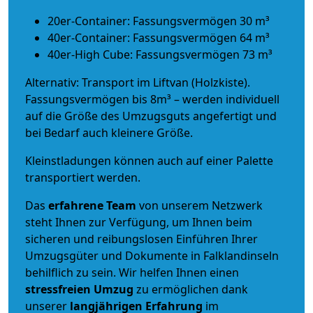
20er-Container: Fassungsvermögen 30 m³
40er-Container: Fassungsvermögen 64 m³
40er-High Cube: Fassungsvermögen 73 m³
Alternativ: Transport im Liftvan (Holzkiste).
Fassungsvermögen bis 8m³ – werden individuell
auf die Größe des Umzugsguts angefertigt und
bei Bedarf auch kleinere Größe.
Kleinstladungen können auch auf einer Palette
transportiert werden.
Das
erfahrene Team
von unserem Netzwerk
steht Ihnen zur Verfügung, um Ihnen beim
sicheren und reibungslosen Einführen Ihrer
Umzugsgüter und Dokumente in Falklandinseln
behilflich zu sein.
Wir helfen Ihnen einen
stressfreien Umzug
zu ermöglichen dank
unserer
langjährigen Erfahrung
im