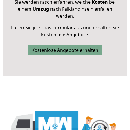
Sie werden rasch erfahren, welche
Kosten
bei
einem
Umzug
nach Falklandinseln anfallen
werden.
Füllen Sie jetzt das Formular aus und erhalten Sie
kostenlose Angebote.
Kostenlose Angebote erhalten