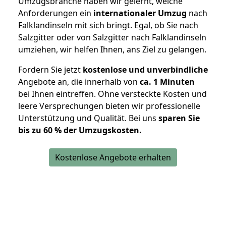
Umzugsbranche haben wir gelernt, welche
Anforderungen ein
internationaler Umzug
nach
Falklandinseln mit sich bringt. Egal, ob Sie nach
Salzgitter oder von Salzgitter nach Falklandinseln
umziehen, wir helfen Ihnen, ans Ziel zu gelangen.
Fordern Sie jetzt
kostenlose und unverbindliche
Angebote an, die innerhalb von
ca. 1 Minuten
bei Ihnen eintreffen. Ohne versteckte Kosten und
leere Versprechungen bieten wir professionelle
Unterstützung und Qualität. Bei uns
sparen Sie
bis zu 60 % der Umzugskosten.
Kostenlose Angebote erhalten