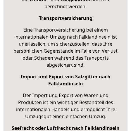
berechnet werden.
Transportversicherung
Eine Transportversicherung bei einem
internationalen Umzug nach Falklandinseln ist
unerlässlich, um sicherzustellen, dass Ihre
persönlichen Gegenstände im Falle von Verlust
oder Schäden während des Transports
abgesichert sind.
Import und Export von Salzgitter nach
Falklandinseln
Der Import und Export von Waren und
Produkten ist ein wichtiger Bestandteil des
internationalen Handels und ermöglicht Ihre
Umzugsgut einen einfachen Umzug.
Seefracht oder Luftfracht nach Falklandinseln