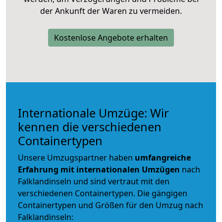
der Ankunft der Waren zu vermeiden.
Kostenlose Angebote erhalten
Internationale Umzüge: Wir
kennen die verschiedenen
Containertypen
Unsere Umzugspartner haben
umfangreiche
Erfahrung mit internationalen Umzügen
nach
Falklandinseln und sind vertraut mit den
verschiedenen Containertypen.
Die gängigen
Containertypen und Größen für den Umzug nach
Falklandinseln: