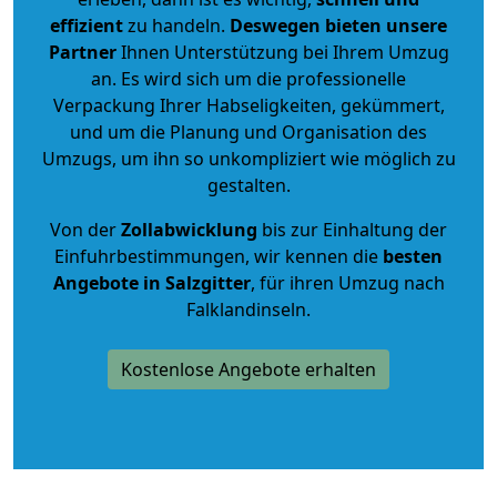
effizient
zu handeln.
Deswegen bieten unsere
Partner
Ihnen Unterstützung bei Ihrem Umzug
an. Es wird sich um die professionelle
Verpackung Ihrer Habseligkeiten, gekümmert,
und um die Planung und Organisation des
Umzugs, um ihn so unkompliziert wie möglich zu
gestalten.
Von der
Zollabwicklung
bis zur Einhaltung der
Einfuhrbestimmungen, wir kennen die
besten
Angebote in Salzgitter
, für ihren Umzug nach
Falklandinseln.
Kostenlose Angebote erhalten