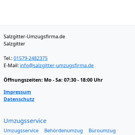
Salzgitter-Umzugsfirma.de
Salzgitter
Tel.:
01579-2482375
E-Mail:
info@salzgitter-umzugsfirma.de
Öffnungszeiten:
Mo - Sa: 07:30 - 18:00 Uhr
Impressum
Datenschutz
Umzugsservice
Umzugsservice
Behördenumzug
Büroumzug