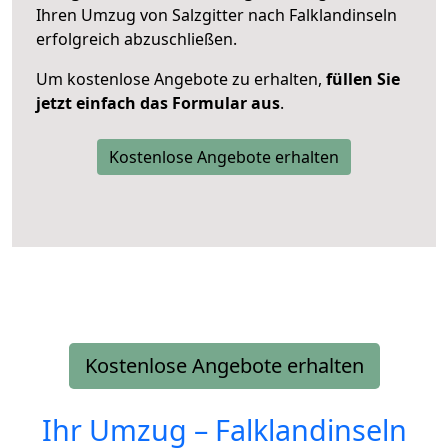
Ihren Umzug von Salzgitter nach Falklandinseln
erfolgreich abzuschließen.
Um kostenlose Angebote zu erhalten,
füllen Sie
jetzt einfach das Formular aus
.
Kostenlose Angebote erhalten
Kostenlose Angebote erhalten
Ihr Umzug –
Falklandinseln