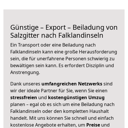
Günstige – Export – Beiladung von
Salzgitter nach Falklandinseln
Ein Transport oder eine Beiladung nach
Falklandinseln kann eine große
Herausforderung
sein, die für unerfahrene Personen schwierig zu
bewältigen sein kann. Es erfordert Disziplin und
Anstrengung.
Dank unseres
umfangreichen Netzwerks
sind
wir der ideale Partner für Sie, wenn Sie einen
stressfreien
und
kostengünstigen
Umzug
planen – egal ob es sich um eine Beiladung nach
Falklandinseln oder den kompletten Haushalt
handelt. Mit uns können Sie schnell und einfach
kostenlose Angebote erhalten, um
Preise
und