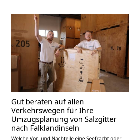
Gut beraten auf allen
Verkehrswegen für Ihre
Umzugsplanung von Salzgitter
nach Falklandinseln
Welche Vor- und Nachteile eine Seefracht oder