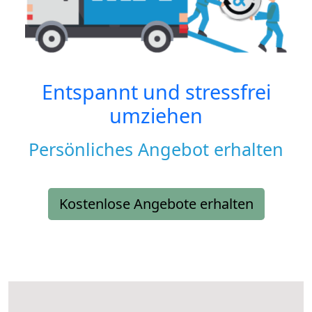
Entspannt und stressfrei
umziehen
Persönliches Angebot erhalten
Kostenlose Angebote erhalten