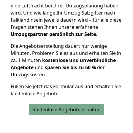
eine Luftfracht bei Ihrer Umzugsplanung haben
wird. Und wie lange Ihr Umzug Salzgitter nach
Falklandinseln jeweils dauern wird – für alle diese
Fragen stehen Ihnen unsere erfahrene
Umzugspartner persönlich zur Seite
.
Die Angebotserstellung dauert nur wenige
Minuten. Probieren Sie es aus und erhalten Sie in
ca. 1 Minuten
kostenlose und unverbindliche
Angebote
und
sparen Sie bis zu 60 %
der
Umzugskosten.
Füllen Sie jetzt das Formular aus und erhalten Sie
kostenlose Angebote
Kostenlose Angebote erhalten