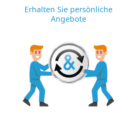
Erhalten Sie persönliche
Angebote