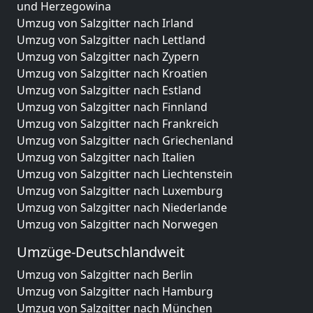
und Herzegowina
Umzug von Salzgitter nach Irland
Umzug von Salzgitter nach Lettland
Umzug von Salzgitter nach Zypern
Umzug von Salzgitter nach Kroatien
Umzug von Salzgitter nach Estland
Umzug von Salzgitter nach Finnland
Umzug von Salzgitter nach Frankreich
Umzug von Salzgitter nach Griechenland
Umzug von Salzgitter nach Italien
Umzug von Salzgitter nach Liechtenstein
Umzug von Salzgitter nach Luxemburg
Umzug von Salzgitter nach Niederlande
Umzug von Salzgitter nach Norwegen
Umzüge-Deutschlandweit
Umzug von Salzgitter nach Berlin
Umzug von Salzgitter nach Hamburg
Umzug von Salzgitter nach München