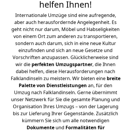
helfen Ihnen
!
Internationale Umzüge sind eine aufregende,
aber auch herausfordernde Angelegenheit. Es
geht nicht nur darum, Möbel und Habseligkeiten
von einem Ort zum anderen zu transportieren,
sondern auch darum, sich in eine neue Kultur
einzufinden und sich an neue Gesetze und
Vorschriften anzupassen. Glücklicherweise sind
wir die
perfekten Umzugspartner
, die Ihnen
dabei helfen, diese Herausforderungen nach
Falklandinseln zu meistern.
Wir bieten eine
breite
Palette von Dienstleistungen
an, für den
Umzug nach Falklandinseln. Gerne übernimmt
unser Netzwerk für Sie die gesamte Planung und
Organisation Ihres Umzugs – von der Lagerung
bis zur Lieferung Ihrer Gegenstände. Zusätzlich
kümmern Sie sich um alle notwendigen
Dokumente
und
Formalitäten für