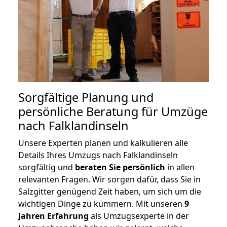
Sorgfältige Planung und
persönliche Beratung für Umzüge
nach Falklandinseln
Unsere Experten planen und kalkulieren alle
Details Ihres Umzugs nach Falklandinseln
sorgfältig und
beraten
Sie
persönlich
in allen
relevanten Fragen. Wir sorgen dafür, dass Sie in
Salzgitter genügend Zeit haben, um sich um die
wichtigen Dinge zu kümmern. Mit unseren
9
Jahren Erfahrung
als Umzugsexperte in der