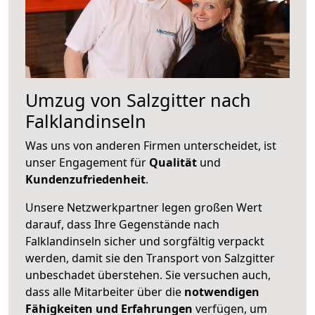
Umzug von Salzgitter nach
Falklandinseln
Was uns von anderen Firmen unterscheidet, ist
unser Engagement für
Qualität
und
Kundenzufriedenheit
.
Unsere Netzwerkpartner legen großen Wert
darauf, dass Ihre Gegenstände nach
Falklandinseln sicher und sorgfältig verpackt
werden, damit sie den Transport von Salzgitter
unbeschadet überstehen. Sie versuchen auch,
dass alle Mitarbeiter über die
notwendigen
Fähigkeiten und Erfahrungen
verfügen, um