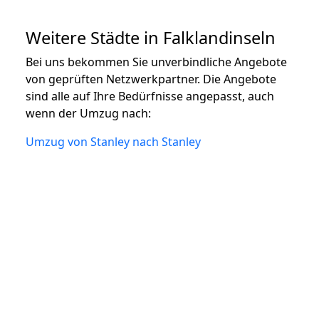
Weitere Städte in Falklandinseln
Bei uns bekommen Sie unverbindliche Angebote
von geprüften Netzwerkpartner. Die Angebote
sind alle auf Ihre Bedürfnisse angepasst, auch
wenn der Umzug nach:
Umzug von Stanley nach Stanley