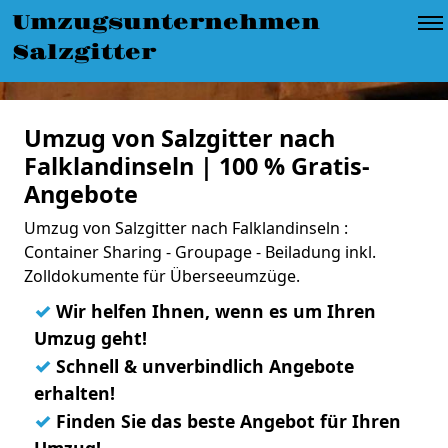
Umzugsunternehmen
Salzgitter
Umzug von Salzgitter nach
Falklandinseln | 100 % Gratis-
Angebote
Umzug von Salzgitter nach Falklandinseln :
Container Sharing - Groupage - Beiladung inkl.
Zolldokumente für Überseeumzüge.
✓
Wir helfen Ihnen, wenn es um Ihren
Umzug geht!
✓
Schnell & unverbindlich Angebote
erhalten!
✓
Finden Sie das beste Angebot für Ihren