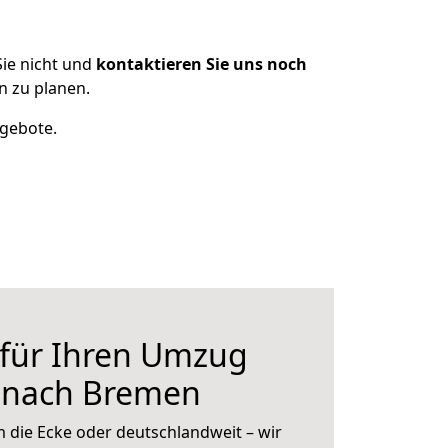
ie nicht und
kontaktieren Sie uns noch
n zu planen.
ngebote.
 für Ihren Umzug
r nach Bremen
 die Ecke oder deutschlandweit – wir