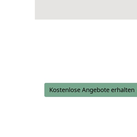
Kostenlose Angebote erhalten