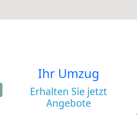
Ihr Umzug
Erhalten Sie jetzt
Angebote