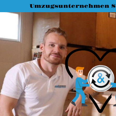
Umzugsunternehmen Sa