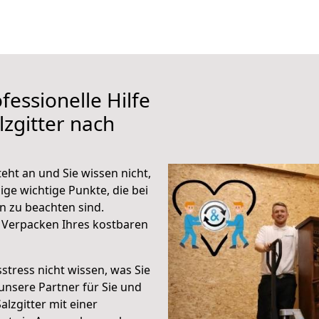
fessionelle Hilfe
zgitter nach
eht an und Sie wissen nicht,
ige wichtige Punkte, die bei
 zu beachten sind.
 Verpacken Ihres kostbaren
stress nicht wissen, was Sie
unsere Partner für Sie und
alzgitter mit einer