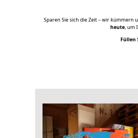
Sparen Sie sich die Zeit – wir kümmern 
heute
, um 
Füllen 