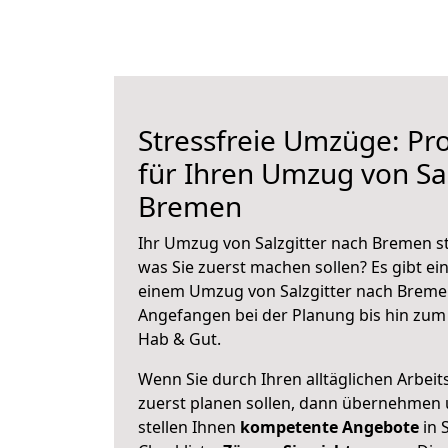
Stressfreie Umzüge: Pro
für Ihren Umzug von Sal
Bremen
Ihr Umzug von Salzgitter nach Bremen st
was Sie zuerst machen sollen? Es gibt ein
einem Umzug von Salzgitter nach Bremen
Angefangen bei der Planung bis hin zum
Hab & Gut.
Wenn Sie durch Ihren alltäglichen Arbeits
zuerst planen sollen, dann übernehmen 
stellen Ihnen
kompetente Angebote
in S