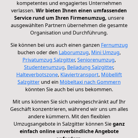
kompetentes und engagiertes Unternehmen
verlassen.
Wir bieten Ihnen einen umfassenden
Service rund um Ihren Firmenumzug,
unsere
ausgewählten Partnern übernehmen die gesamte
Organisation und Durchführung.
Sie können bei uns auch einen ganzen
Fernumzug
buchen oder den
Laborumzug
,
Mini Umzug
,
Privatumzug Salzgitter
,
Seniorenumzug
,
Studentenumzug
,
Beiladung Salzgitter
,
Halteverbotszone
,
Klaviertransport
,
Möbellift
Salzgitter
und ein
Möbeltaxi nach Gommern
könnten Sie auch bei uns bekommen.
Mit uns können Sie sich uneingeschränkt auf Ihr
Geschäft konzentrieren, während wir uns um alles
andere kümmern. Mit den flexiblen
Umzugsangebote in Salzgitter können Sie
ganz
einfach online unverbindliche Angebote