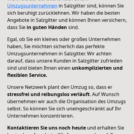
Umzugsunternehmen
in Salzgitter sind, können Sie
sich beruhigt zurücklehnen. Wir haben die besten
Angebote in Salzgitter und können Ihnen versichern,
dass Sie
in guten Händen
sind.
Egal, ob Sie ein kleines oder großes Unternehmen
haben, Sie möchten sicherlich das perfekte
Umzugsunternehmen in Salzgitter. Wir achten
darauf, dass unsere Kunden in Salzgitter zufrieden
sind und bieten Ihnen einen
unkomplizierten und
flexiblen Service.
Unsere Netzwerk plant den Umzug so, dass er
stressfrei und reibungslos verläuft
. Auf Wunsch
übernehmen wir auch die Organisation des Umzugs
selbst. So können Sie sich uneingeschränkt auf Ihr
Unternehmen konzentrieren.
Kontaktieren Sie uns noch heute
und erhalten Sie