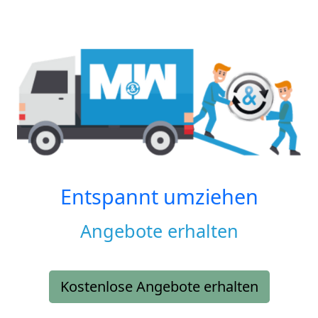
Entspannt umziehen
Angebote erhalten
Kostenlose Angebote erhalten