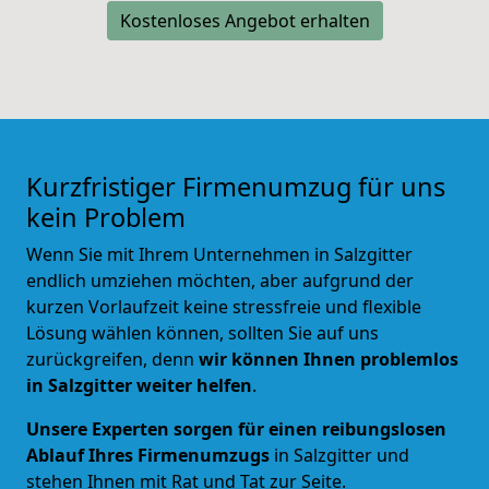
Kostenloses Angebot erhalten
Kurzfristiger Firmenumzug für uns
kein Problem
Wenn Sie mit Ihrem Unternehmen in Salzgitter
endlich umziehen möchten, aber aufgrund der
kurzen Vorlaufzeit keine stressfreie und flexible
Lösung wählen können, sollten Sie auf uns
zurückgreifen, denn
wir können Ihnen problemlos
in Salzgitter weiter helfen
.
Unsere Experten sorgen für einen reibungslosen
Ablauf Ihres Firmenumzugs
in Salzgitter und
stehen Ihnen mit Rat und Tat zur Seite.