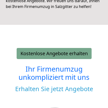
kostenlose Angebote. Wir freuen uns darauf, Ihnen
bei Ihrem Firmenumzug in Salzgitter zu helfen!
Kostenlose Angebote erhalten
Ihr Firmenumzug
unkompliziert mit uns
Erhalten Sie jetzt Angebote