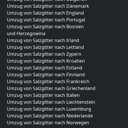
Umzug von Salzgitter nach Dänemark
Umzug von Salzgitter nach England
Umzug von Salzgitter nach Portugal
Umzug von Salzgitter nach Bosnien
und Herzegowina
Umzug von Salzgitter nach Irland
Umzug von Salzgitter nach Lettland
Umzug von Salzgitter nach Zypern
Umzug von Salzgitter nach Kroatien
Umzug von Salzgitter nach Estland
Umzug von Salzgitter nach Finnland
Umzug von Salzgitter nach Frankreich
Umzug von Salzgitter nach Griechenland
Umzug von Salzgitter nach Italien
Umzug von Salzgitter nach Liechtenstein
Umzug von Salzgitter nach Luxemburg
Umzug von Salzgitter nach Niederlande
Umzug von Salzgitter nach Norwegen