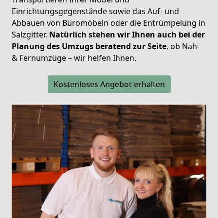
Einrichtungsgegenstände sowie das Auf- und
Abbauen von Büromöbeln oder die Entrümpelung in
Salzgitter.
Natürlich stehen wir Ihnen auch bei der
Planung des Umzugs beratend zur Seite
, ob Nah-
& Fernumzüge – wir helfen Ihnen.
Kostenloses Angebot erhalten