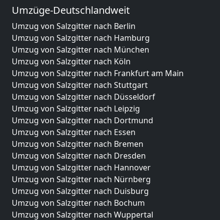
Umzüge-Deutschlandweit
Umzug von Salzgitter nach Berlin
Umzug von Salzgitter nach Hamburg
Umzug von Salzgitter nach München
Umzug von Salzgitter nach Köln
Umzug von Salzgitter nach Frankfurt am Main
Umzug von Salzgitter nach Stuttgart
Umzug von Salzgitter nach Düsseldorf
Umzug von Salzgitter nach Leipzig
Umzug von Salzgitter nach Dortmund
Umzug von Salzgitter nach Essen
Umzug von Salzgitter nach Bremen
Umzug von Salzgitter nach Dresden
Umzug von Salzgitter nach Hannover
Umzug von Salzgitter nach Nürnberg
Umzug von Salzgitter nach Duisburg
Umzug von Salzgitter nach Bochum
Umzug von Salzgitter nach Wuppertal