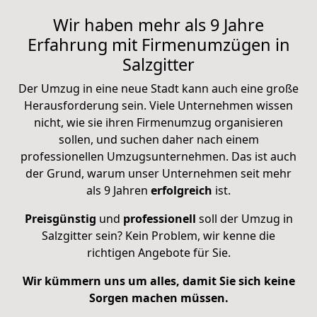
Wir haben mehr als 9 Jahre
Erfahrung mit Firmenumzügen in
Salzgitter
Der Umzug in eine neue Stadt kann auch eine große
Herausforderung sein. Viele Unternehmen wissen
nicht, wie sie ihren Firmenumzug organisieren
sollen, und suchen daher nach einem
professionellen Umzugsunternehmen. Das ist auch
der Grund, warum unser Unternehmen seit mehr
als 9 Jahren
erfolgreich
ist.
Preisgünstig
und
professionell
soll der Umzug in
Salzgitter sein? Kein Problem, wir kenne die
richtigen Angebote für Sie.
Wir kümmern uns um alles, damit Sie sich keine
Sorgen machen müssen.