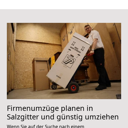
Firmenumzüge planen in
Salzgitter und günstig umziehen
Wenn Sie auf der Suche nach einem