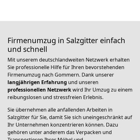
Firmenumzug in Salzgitter einfach
und schnell
Mit unserem deutschlandweiten Netzwerk erhalten
Sie professionelle Hilfe für Ihren bevorstehenden
Firmenumzug nach Gommern. Dank unserer
langjährigen Erfahrung
und unseren
professionellen Netzwerk
wird Ihr Umzug zu einem
reibungslosen und stressfreien Erlebnis.
Sie übernehmen alle anfallenden Arbeiten in
Salzgitter für Sie, damit Sie sich uneingeschränkt auf
Ihr Unternehmen konzentrieren können. Dazu
gehören unter anderem das Verpacken und
Transportieren Ihrer Möbel und