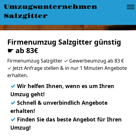
Umzugsunternehmen
Salzgitter
Firmenumzug Salzgitter günstig
☛ ab 83€
Firmenumzug Salzgitter ✓ Gewerbeumzug ab 83 €
✓ Jetzt Anfrage stellen & in nur 1 Minuten Angebote
erhalten.
✓
Wir helfen Ihnen, wenn es um Ihren
Umzug geht!
✓
Schnell & unverbindlich Angebote
erhalten!
✓
Finden Sie das beste Angebot für Ihren
Umzug!