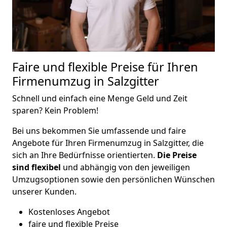
Faire und flexible Preise für Ihren
Firmenumzug in Salzgitter
Schnell und einfach eine Menge Geld und Zeit
sparen? Kein Problem!
Bei uns bekommen Sie umfassende und faire
Angebote für Ihren Firmenumzug in Salzgitter, die
sich an Ihre Bedürfnisse orientierten.
Die Preise
sind flexibel
und abhängig von den jeweiligen
Umzugsoptionen sowie den persönlichen Wünschen
unserer Kunden.
Kostenloses Angebot
faire und flexible Preise