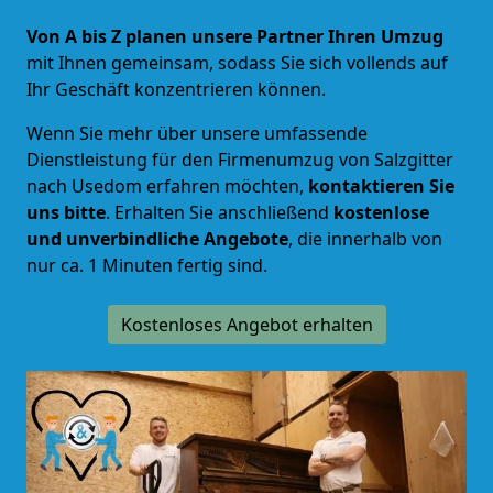
Von A bis Z planen unsere Partner Ihren Umzug
mit Ihnen gemeinsam, sodass Sie sich vollends auf
Ihr Geschäft konzentrieren können.
Wenn Sie mehr über unsere umfassende
Dienstleistung für den Firmenumzug von Salzgitter
nach Usedom erfahren möchten,
kontaktieren Sie
uns bitte
. Erhalten Sie anschließend
kostenlose
und unverbindliche Angebote
, die innerhalb von
nur ca. 1 Minuten fertig sind.
Kostenloses Angebot erhalten