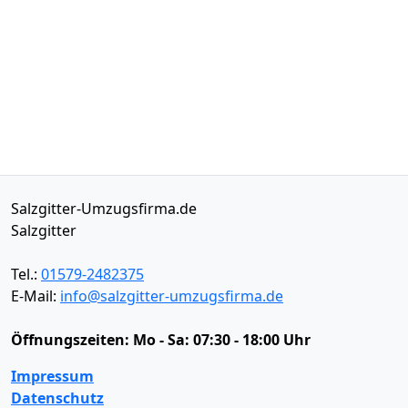
Salzgitter-Umzugsfirma.de
Salzgitter
Tel.:
01579-2482375
E-Mail:
info@salzgitter-umzugsfirma.de
Öffnungszeiten:
Mo - Sa: 07:30 - 18:00 Uhr
Impressum
Datenschutz