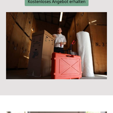
Kostenloses Angebot erhalten