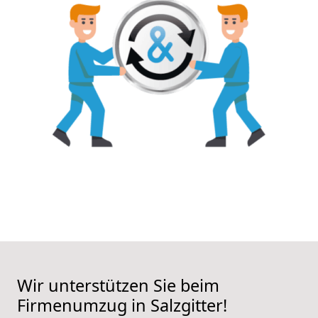
Wir unterstützen Sie beim
Firmenumzug in Salzgitter!