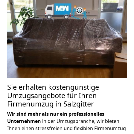
Sie erhalten kostengünstige
Umzugsangebote für Ihren
Firmenumzug in Salzgitter
Wir sind mehr als nur ein professionelles
Unternehmen
in der Umzugsbranche, wir bieten
Ihnen einen stressfreien und flexiblen Firmenumzug