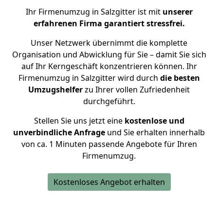
Ihr Firmenumzug in Salzgitter ist mit
unserer
erfahrenen Firma garantiert stressfrei.
Unser Netzwerk übernimmt die komplette
Organisation und Abwicklung für Sie – damit Sie sich
auf Ihr Kerngeschäft konzentrieren können. Ihr
Firmenumzug in Salzgitter wird durch
die besten
Umzugshelfer
zu Ihrer vollen Zufriedenheit
durchgeführt.
Stellen Sie uns jetzt eine
kostenlose und
unverbindliche Anfrage
und Sie erhalten innerhalb
von ca. 1 Minuten passende Angebote für Ihren
Firmenumzug.
Kostenloses Angebot erhalten