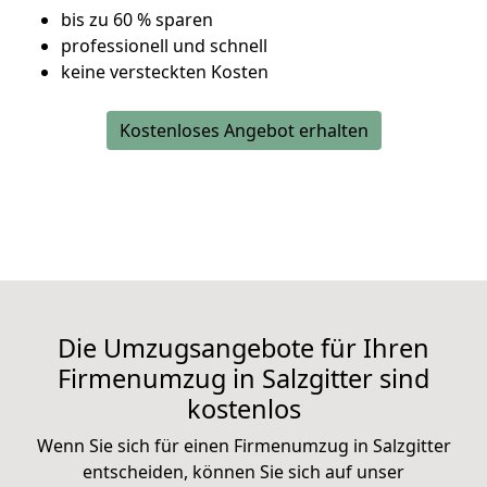
bis zu 60 % sparen
professionell und schnell
keine versteckten Kosten
Kostenloses Angebot erhalten
Die Umzugsangebote für Ihren
Firmenumzug in Salzgitter sind
kostenlos
Wenn Sie sich für einen Firmenumzug in Salzgitter
entscheiden, können Sie sich auf unser