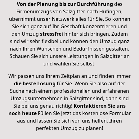
Von der Planung bis zur Durchführung
des
Firmenumzugs von Salzgitter nach Hüfingen,
übernimmt unser Netzwerk alles für Sie. So können
Sie sich ganz auf Ihr Geschäft konzentrieren und
den Umzug
stressfrei
hinter sich bringen. Zudem
sind wir sehr flexibel und können den Umzug ganz
nach Ihren Wünschen und Bedürfnissen gestalten.
Schauen Sie sich unsere Leistungen in Salzgitter an
und wählen Sie selbst.
Wir passen uns Ihrem Zeitplan an und finden immer
die beste Lösung
für Sie. Wenn Sie also auf der
Suche nach einem professionellen und erfahrenen
Umzugsunternehmen in Salzgitter sind, dann sind
Sie bei uns genau richtig!
Kontaktieren Sie uns
noch heute
Füllen Sie jetzt das kostenlose Formular
aus und lassen Sie sich von uns helfen, Ihren
perfekten Umzug zu planen!