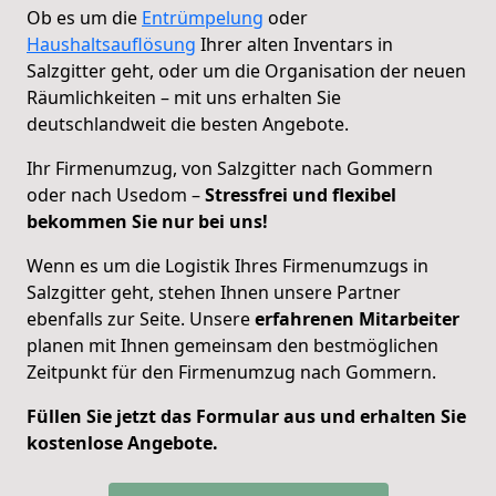
Ob es um die
Entrümpelung
oder
Haushaltsauflösung
Ihrer alten Inventars in
Salzgitter geht, oder um die Organisation der neuen
Räumlichkeiten – mit uns erhalten Sie
deutschlandweit die besten Angebote.
Ihr Firmenumzug, von Salzgitter nach Gommern
oder nach Usedom –
Stressfrei und flexibel
bekommen Sie nur bei uns!
Wenn es um die Logistik Ihres Firmenumzugs in
Salzgitter geht, stehen Ihnen unsere Partner
ebenfalls zur Seite. Unsere
erfahrenen Mitarbeiter
planen mit Ihnen gemeinsam den bestmöglichen
Zeitpunkt für den Firmenumzug nach Gommern.
Füllen Sie jetzt das Formular aus und erhalten Sie
kostenlose Angebote.