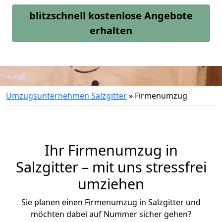
blitzschnell kostenlose Angebote
erhalten
Umzugsunternehmen Salzgitter
»
Firmenumzug
Ihr Firmenumzug in
Salzgitter – mit uns stressfrei
umziehen
Sie planen einen Firmenumzug in Salzgitter und
möchten dabei auf Nummer sicher gehen?