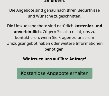
anfordern
.
Die Angebote sind genau nach Ihren Bedürfnisse
und Wünsche zugeschnitten.
Die Umzugsangebote sind natürlich
kostenlos und
unverbindlich
. Zögern Sie also nicht, uns zu
kontaktieren, wenn Sie Fragen zu unserem
Umzugsangebot haben oder weitere Informationen
benötigen.
Wir freuen uns auf Ihre Anfrage!
Kostenlose Angebote erhalten