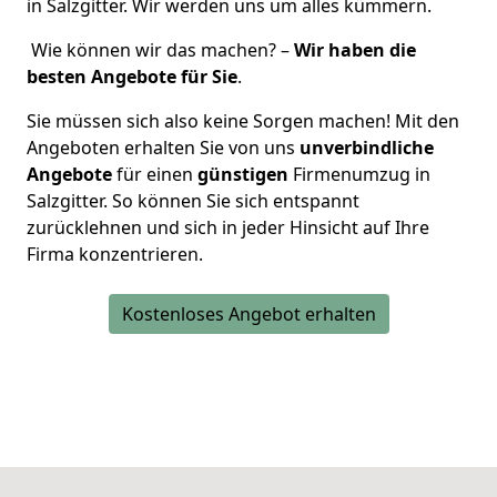
in Salzgitter. Wir werden uns um alles kümmern.
Wie können wir das machen? –
Wir haben die
besten Angebote für Sie
.
Sie müssen sich also keine Sorgen machen! Mit den
Angeboten erhalten Sie von uns
unverbindliche
Angebote
für einen
günstigen
Firmenumzug in
Salzgitter. So können Sie sich entspannt
zurücklehnen und sich in jeder Hinsicht auf Ihre
Firma konzentrieren.
Kostenloses Angebot erhalten