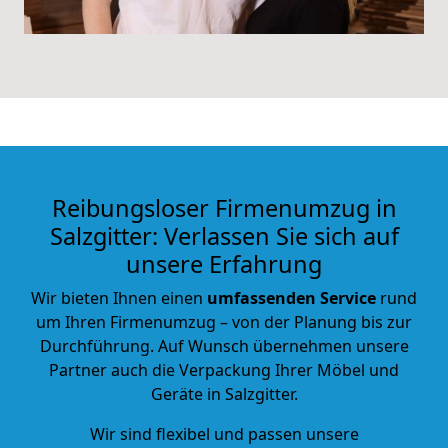
Reibungsloser Firmenumzug in
Salzgitter: Verlassen Sie sich auf
unsere Erfahrung
Wir bieten Ihnen einen
umfassenden Service
rund
um Ihren Firmenumzug – von der Planung bis zur
Durchführung. Auf Wunsch übernehmen unsere
Partner auch die Verpackung Ihrer Möbel und
Geräte in Salzgitter.
Wir sind flexibel und passen unsere