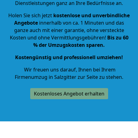
Dienstleistungen ganz an Ihre Bedürfnisse an.
Holen Sie sich jetzt
kostenlose und unverbindliche
Angebote
innerhalb von ca.
1
Minuten und das
ganze auch mit einer garantie, ohne versteckte
Kosten und ohne Vermittlungsgebühren!
Bis zu 60
% der Umzugskosten sparen.
Kostengünstig und professionell umziehen!
Wir freuen uns darauf, Ihnen bei Ihrem
Firmenumzug in Salzgitter zur Seite zu stehen.
Kostenloses Angebot erhalten