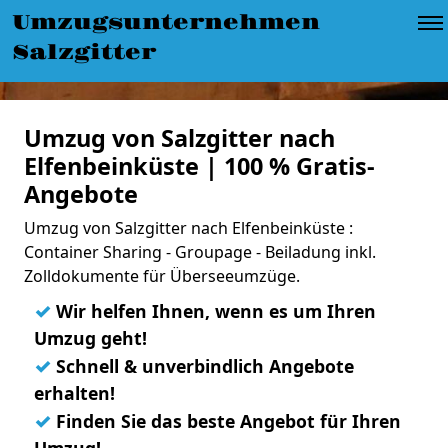
Umzugsunternehmen
Salzgitter
Umzug von Salzgitter nach
Elfenbeinküste | 100 % Gratis-
Angebote
Umzug von Salzgitter nach Elfenbeinküste :
Container Sharing - Groupage - Beiladung inkl.
Zolldokumente für Überseeumzüge.
✓
Wir helfen Ihnen, wenn es um Ihren
Umzug geht!
✓
Schnell & unverbindlich Angebote
erhalten!
✓
Finden Sie das beste Angebot für Ihren