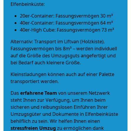
Elfenbeinküste:
20er-Container: Fassungsvermögen 30 m³
40er-Container: Fassungsvermögen 64 m³
40er-High Cube: Fassungsvermögen 73 m³
Alternativ: Transport im Liftvan (Holzkiste).
Fassungsvermögen bis 8m³ – werden individuell
auf die Größe des Umzugsguts angefertigt und
bei Bedarf auch kleinere Größe.
Kleinstladungen können auch auf einer Palette
transportiert werden.
Das
erfahrene Team
von unserem Netzwerk
steht Ihnen zur Verfügung, um Ihnen beim
sicheren und reibungslosen Einführen Ihrer
Umzugsgüter und Dokumente in Elfenbeinküste
behilflich zu sein.
Wir helfen Ihnen einen
stressfreien Umzug
zu ermöglichen dank