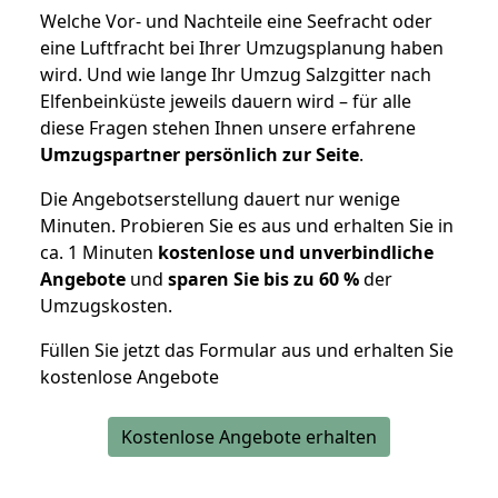
Welche Vor- und Nachteile eine Seefracht oder
eine Luftfracht bei Ihrer Umzugsplanung haben
wird. Und wie lange Ihr Umzug Salzgitter nach
Elfenbeinküste jeweils dauern wird – für alle
diese Fragen stehen Ihnen unsere erfahrene
Umzugspartner persönlich zur Seite
.
Die Angebotserstellung dauert nur wenige
Minuten. Probieren Sie es aus und erhalten Sie in
ca. 1 Minuten
kostenlose und unverbindliche
Angebote
und
sparen Sie bis zu 60 %
der
Umzugskosten.
Füllen Sie jetzt das Formular aus und erhalten Sie
kostenlose Angebote
Kostenlose Angebote erhalten