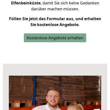
Elfenbeinküste
, damit Sie sich keine Gedanken
darüber machen müssen.
Füllen Sie jetzt das Formular aus, und erhalten
Sie kostenlose Angebote.
Kostenlose Angebote erhalten