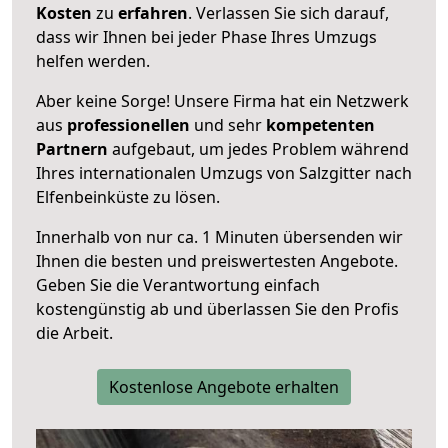
Kosten
zu
erfahren
. Verlassen Sie sich darauf,
dass wir Ihnen bei jeder Phase Ihres Umzugs
helfen werden.
Aber keine Sorge! Unsere Firma hat ein Netzwerk
aus
professionellen
und sehr
kompetenten
Partnern
aufgebaut, um jedes Problem während
Ihres internationalen Umzugs von Salzgitter nach
Elfenbeinküste zu lösen.
Innerhalb von
nur ca. 1 Minuten übersenden wir
Ihnen die besten und preiswertesten Angebote
.
Geben Sie die Verantwortung einfach
kostengünstig ab und überlassen Sie den Profis
die Arbeit.
Kostenlose Angebote erhalten