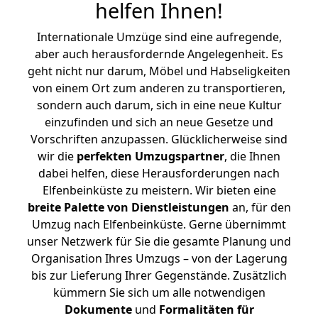
helfen Ihnen
!
Internationale Umzüge sind eine aufregende,
aber auch herausfordernde Angelegenheit. Es
geht nicht nur darum, Möbel und Habseligkeiten
von einem Ort zum anderen zu transportieren,
sondern auch darum, sich in eine neue Kultur
einzufinden und sich an neue Gesetze und
Vorschriften anzupassen. Glücklicherweise sind
wir die
perfekten Umzugspartner
, die Ihnen
dabei helfen, diese Herausforderungen nach
Elfenbeinküste zu meistern.
Wir bieten eine
breite Palette von Dienstleistungen
an, für den
Umzug nach Elfenbeinküste. Gerne übernimmt
unser Netzwerk für Sie die gesamte Planung und
Organisation Ihres Umzugs – von der Lagerung
bis zur Lieferung Ihrer Gegenstände. Zusätzlich
kümmern Sie sich um alle notwendigen
Dokumente
und
Formalitäten für