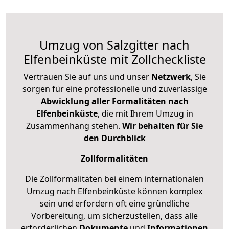
Umzug von Salzgitter nach
Elfenbeinküste mit Zollcheckliste
Vertrauen Sie auf uns und unser
Netzwerk
, Sie
sorgen für eine professionelle und zuverlässige
Abwicklung aller Formalitäten nach
Elfenbeinküste
, die mit Ihrem Umzug in
Zusammenhang stehen.
Wir behalten für Sie
den Durchblick
Zollformalitäten
Die Zollformalitäten bei einem internationalen
Umzug nach Elfenbeinküste können komplex
sein und erfordern oft eine gründliche
Vorbereitung, um sicherzustellen, dass alle
erforderlichen
Dokumente
und
Informationen