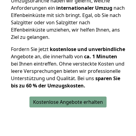
Umzugsbranche haben wir gelernt, welche
Anforderungen ein
internationaler Umzug
nach
Elfenbeinküste mit sich bringt. Egal, ob Sie nach
Salzgitter oder von Salzgitter nach
Elfenbeinküste umziehen, wir helfen Ihnen, ans
Ziel zu gelangen.
Fordern Sie jetzt
kostenlose und unverbindliche
Angebote an, die innerhalb von
ca. 1 Minuten
bei Ihnen eintreffen. Ohne versteckte Kosten und
leere Versprechungen bieten wir professionelle
Unterstützung und Qualität. Bei uns
sparen Sie
bis zu 60 % der Umzugskosten.
Kostenlose Angebote erhalten