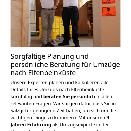
Sorgfältige Planung und
persönliche Beratung für Umzüge
nach Elfenbeinküste
Unsere Experten planen und kalkulieren alle
Details Ihres Umzugs nach Elfenbeinküste
sorgfältig und
beraten
Sie
persönlich
in allen
relevanten Fragen. Wir sorgen dafür, dass Sie in
Salzgitter genügend Zeit haben, um sich um die
wichtigen Dinge zu kümmern. Mit unseren
9
Jahren Erfahrung
als Umzugsexperte in der