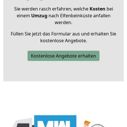
Sie werden rasch erfahren, welche
Kosten
bei
einem
Umzug
nach Elfenbeinküste anfallen
werden.
Füllen Sie jetzt das Formular aus und erhalten Sie
kostenlose Angebote.
Kostenlose Angebote erhalten