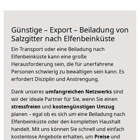
Günstige – Export – Beiladung von
Salzgitter nach Elfenbeinküste
Ein Transport oder eine Beiladung nach
Elfenbeinküste kann eine große
Herausforderung sein, die für unerfahrene
Personen schwierig zu bewältigen sein kann. Es
erfordert Disziplin und Anstrengung.
Dank unseres
umfangreichen Netzwerks
sind
wir der ideale Partner für Sie, wenn Sie einen
stressfreien
und
kostengünstigen
Umzug
planen – egal ob es sich um eine Beiladung nach
Elfenbeinküste oder den kompletten Haushalt
handelt. Mit uns können Sie schnell und einfach
kostenlose Angebote erhalten, um
Preise
und