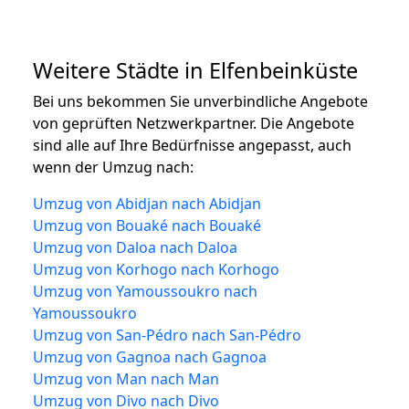
Weitere Städte in Elfenbeinküste
Bei uns bekommen Sie unverbindliche Angebote
von geprüften Netzwerkpartner. Die Angebote
sind alle auf Ihre Bedürfnisse angepasst, auch
wenn der Umzug nach:
Umzug von Abidjan nach Abidjan
Umzug von Bouaké nach Bouaké
Umzug von Daloa nach Daloa
Umzug von Korhogo nach Korhogo
Umzug von Yamoussoukro nach
Yamoussoukro
Umzug von San-Pédro nach San-Pédro
Umzug von Gagnoa nach Gagnoa
Umzug von Man nach Man
Umzug von Divo nach Divo