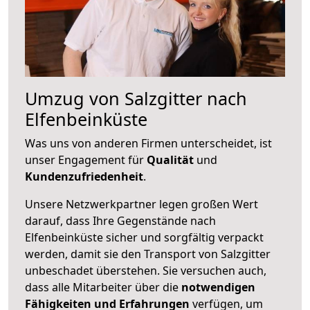
Umzug von Salzgitter nach
Elfenbeinküste
Was uns von anderen Firmen unterscheidet, ist
unser Engagement für
Qualität
und
Kundenzufriedenheit
.
Unsere Netzwerkpartner legen großen Wert
darauf, dass Ihre Gegenstände nach
Elfenbeinküste sicher und sorgfältig verpackt
werden, damit sie den Transport von Salzgitter
unbeschadet überstehen. Sie versuchen auch,
dass alle Mitarbeiter über die
notwendigen
Fähigkeiten und Erfahrungen
verfügen, um