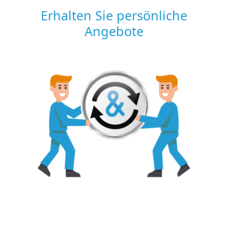
Erhalten Sie persönliche
Angebote