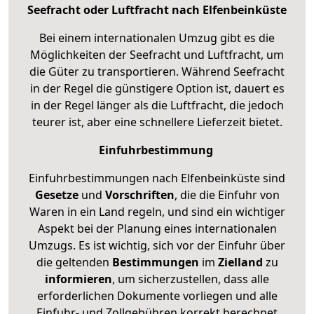
Seefracht oder Luftfracht nach Elfenbeinküste
Bei einem internationalen Umzug gibt es die
Möglichkeiten der Seefracht und Luftfracht, um
die Güter zu transportieren. Während Seefracht
in der Regel die günstigere Option ist, dauert es
in der Regel länger als die Luftfracht, die jedoch
teurer ist, aber eine schnellere Lieferzeit bietet.
Einfuhrbestimmung
Einfuhrbestimmungen nach Elfenbeinküste sind
Gesetze
und
Vorschriften
, die die Einfuhr von
Waren in ein Land regeln, und sind ein wichtiger
Aspekt bei der Planung eines internationalen
Umzugs. Es ist wichtig, sich vor der Einfuhr über
die geltenden
Bestimmungen
im
Zielland
zu
informieren
, um sicherzustellen, dass alle
erforderlichen Dokumente vorliegen und alle
Einfuhr- und Zollgebühren korrekt berechnet