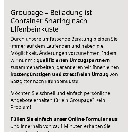
Groupage – Beiladung ist
Container Sharing nach
Elfenbeinküste
Durch unsere umfassende Beratung bleiben Sie
immer auf dem Laufenden und haben die
Möglichkeit, Änderungen vorzunehmen. Indem
wir nur mit
qualifizierten
Umzugspartnern
zusammenarbeiten, garantieren wir Ihnen einen
kostengünstigen und stressfreien Umzug
von
Salzgitter nach Elfenbeinküste.
Möchten Sie schnell und einfach persönliche
Angebote erhalten für ein Groupage? Kein
Problem!
Füllen Sie einfach unser Online-Formular aus
und innerhalb von ca. 1 Minuten erhalten Sie