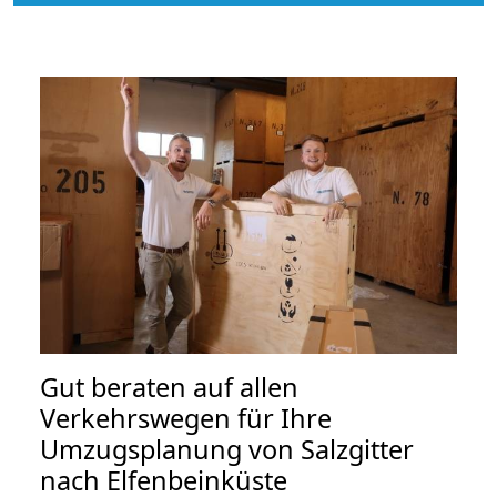
Gut beraten auf allen
Verkehrswegen für Ihre
Umzugsplanung von Salzgitter
nach Elfenbeinküste