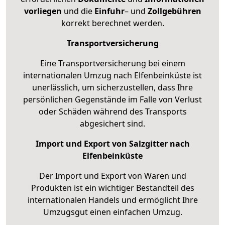
vorliegen
und die
Einfuhr
– und
Zollgebühren
korrekt berechnet werden.
Transportversicherung
Eine Transportversicherung bei einem
internationalen Umzug nach Elfenbeinküste ist
unerlässlich, um sicherzustellen, dass Ihre
persönlichen Gegenstände im Falle von Verlust
oder Schäden während des Transports
abgesichert sind.
Import und Export von Salzgitter nach
Elfenbeinküste
Der Import und Export von Waren und
Produkten ist ein wichtiger Bestandteil des
internationalen Handels und ermöglicht Ihre
Umzugsgut einen einfachen Umzug.