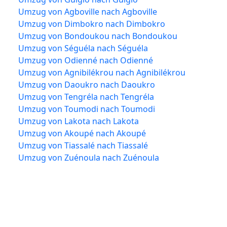
Umzug von Agboville nach Agboville
Umzug von Dimbokro nach Dimbokro
Umzug von Bondoukou nach Bondoukou
Umzug von Séguéla nach Séguéla
Umzug von Odienné nach Odienné
Umzug von Agnibilékrou nach Agnibilékrou
Umzug von Daoukro nach Daoukro
Umzug von Tengréla nach Tengréla
Umzug von Toumodi nach Toumodi
Umzug von Lakota nach Lakota
Umzug von Akoupé nach Akoupé
Umzug von Tiassalé nach Tiassalé
Umzug von Zuénoula nach Zuénoula