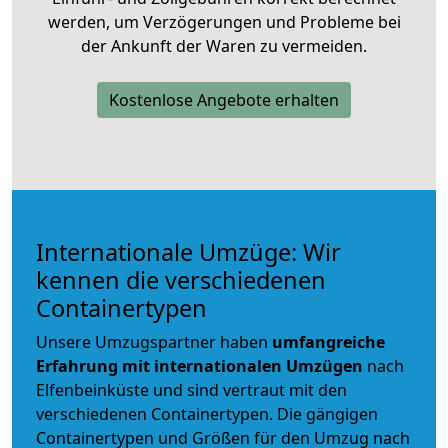
werden, um Verzögerungen und Probleme bei
der Ankunft der Waren zu vermeiden.
Kostenlose Angebote erhalten
Internationale Umzüge: Wir
kennen die verschiedenen
Containertypen
Unsere Umzugspartner haben
umfangreiche
Erfahrung mit internationalen Umzügen
nach
Elfenbeinküste und sind vertraut mit den
verschiedenen Containertypen.
Die gängigen
Containertypen und Größen für den Umzug nach