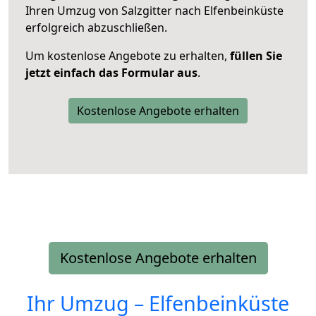
Ihren Umzug von Salzgitter nach Elfenbeinküste
erfolgreich abzuschließen.
Um kostenlose Angebote zu erhalten,
füllen Sie
jetzt einfach das Formular aus
.
Kostenlose Angebote erhalten
Kostenlose Angebote erhalten
Ihr Umzug –
Elfenbeinküste