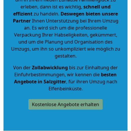
erleben, dann ist es wichtig,
schnell und
effizient
zu handeln.
Deswegen bieten unsere
Partner
Ihnen Unterstützung bei Ihrem Umzug
an. Es wird sich um die professionelle
Verpackung Ihrer Habseligkeiten, gekümmert,
und um die Planung und Organisation des
Umzugs, um ihn so unkompliziert wie möglich zu
gestalten.
Von der
Zollabwicklung
bis zur Einhaltung der
Einfuhrbestimmungen, wir kennen die
besten
Angebote in Salzgitter
, für ihren Umzug nach
Elfenbeinküste.
Kostenlose Angebote erhalten