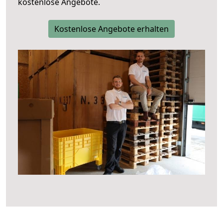
kostenlose Angebote.
Kostenlose Angebote erhalten