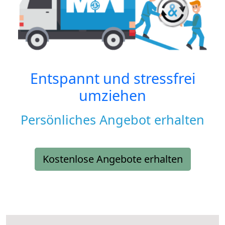
Entspannt und stressfrei
umziehen
Persönliches Angebot erhalten
Kostenlose Angebote erhalten