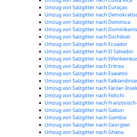
Umzug von Salzgitter nach Costa Rica
Umzug von Salzgitter nach Curaçao
Umzug von Salzgitter nach Demokratis
Umzug von Salzgitter nach Dominica
Umzug von Salzgitter nach Dominikani
Umzug von Salzgitter nach Dschibuti
Umzug von Salzgitter nach Ecuador
Umzug von Salzgitter nach El Salvador
Umzug von Salzgitter nach Elfenbeinkü
Umzug von Salzgitter nach Eritrea
Umzug von Salzgitter nach Eswatini
Umzug von Salzgitter nach Falklandinse
Umzug von Salzgitter nach Färöer-Insel
Umzug von Salzgitter nach Fidschi
Umzug von Salzgitter nach Französisc
Umzug von Salzgitter nach Gabun
Umzug von Salzgitter nach Gambia
Umzug von Salzgitter nach Georgien
Umzug von Salzgitter nach Ghana