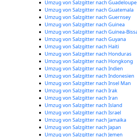
Umzug von Salzgitter nach Guadeloupe
Umzug von Salzgitter nach Guatemala
Umzug von Salzgitter nach Guernsey
Umzug von Salzgitter nach Guinea
Umzug von Salzgitter nach Guinea-Biss
Umzug von Salzgitter nach Guyana
Umzug von Salzgitter nach Haiti
Umzug von Salzgitter nach Honduras
Umzug von Salzgitter nach Hongkong
Umzug von Salzgitter nach Indien
Umzug von Salzgitter nach Indonesien
Umzug von Salzgitter nach Insel Man
Umzug von Salzgitter nach Irak
Umzug von Salzgitter nach Iran
Umzug von Salzgitter nach Island
Umzug von Salzgitter nach Israel
Umzug von Salzgitter nach Jamaika
Umzug von Salzgitter nach Japan
Umzug von Salzgitter nach Jemen