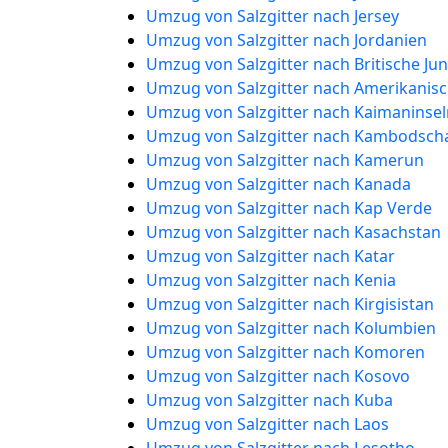
Umzug von Salzgitter nach Jersey
Umzug von Salzgitter nach Jordanien
Umzug von Salzgitter nach Britische Ju
Umzug von Salzgitter nach Amerikanisc
Umzug von Salzgitter nach Kaimaninsel
Umzug von Salzgitter nach Kambodsch
Umzug von Salzgitter nach Kamerun
Umzug von Salzgitter nach Kanada
Umzug von Salzgitter nach Kap Verde
Umzug von Salzgitter nach Kasachstan
Umzug von Salzgitter nach Katar
Umzug von Salzgitter nach Kenia
Umzug von Salzgitter nach Kirgisistan
Umzug von Salzgitter nach Kolumbien
Umzug von Salzgitter nach Komoren
Umzug von Salzgitter nach Kosovo
Umzug von Salzgitter nach Kuba
Umzug von Salzgitter nach Laos