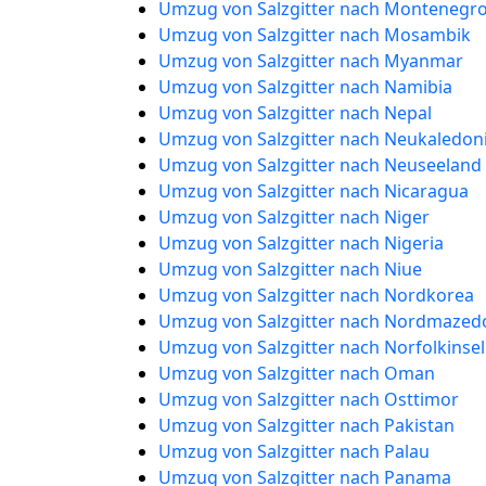
Umzug von Salzgitter nach Montenegr
Umzug von Salzgitter nach Mosambik
Umzug von Salzgitter nach Myanmar
Umzug von Salzgitter nach Namibia
Umzug von Salzgitter nach Nepal
Umzug von Salzgitter nach Neukaledon
Umzug von Salzgitter nach Neuseeland
Umzug von Salzgitter nach Nicaragua
Umzug von Salzgitter nach Niger
Umzug von Salzgitter nach Nigeria
Umzug von Salzgitter nach Niue
Umzug von Salzgitter nach Nordkorea
Umzug von Salzgitter nach Nordmazed
Umzug von Salzgitter nach Norfolkinsel
Umzug von Salzgitter nach Oman
Umzug von Salzgitter nach Osttimor
Umzug von Salzgitter nach Pakistan
Umzug von Salzgitter nach Palau
Umzug von Salzgitter nach Panama