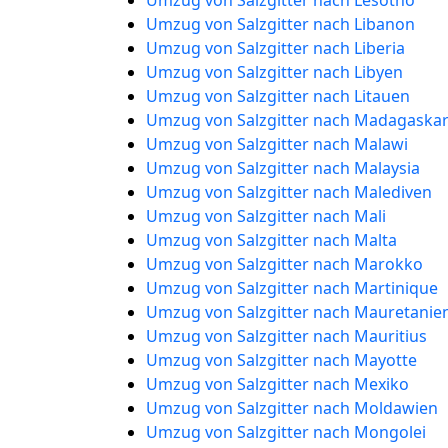
Umzug von Salzgitter nach Lesotho
Umzug von Salzgitter nach Libanon
Umzug von Salzgitter nach Liberia
Umzug von Salzgitter nach Libyen
Umzug von Salzgitter nach Litauen
Umzug von Salzgitter nach Madagaska
Umzug von Salzgitter nach Malawi
Umzug von Salzgitter nach Malaysia
Umzug von Salzgitter nach Malediven
Umzug von Salzgitter nach Mali
Umzug von Salzgitter nach Malta
Umzug von Salzgitter nach Marokko
Umzug von Salzgitter nach Martinique
Umzug von Salzgitter nach Mauretanie
Umzug von Salzgitter nach Mauritius
Umzug von Salzgitter nach Mayotte
Umzug von Salzgitter nach Mexiko
Umzug von Salzgitter nach Moldawien
Umzug von Salzgitter nach Mongolei