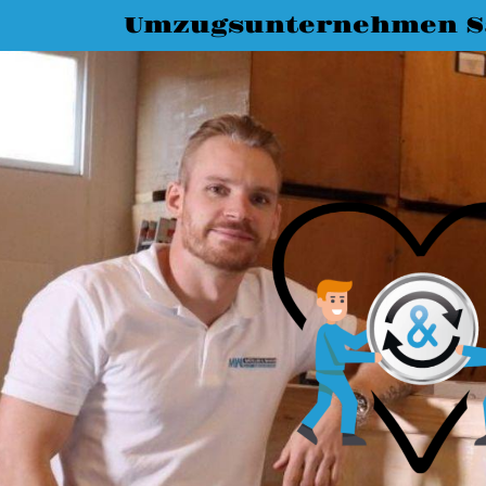
Umzugsunternehmen Sa