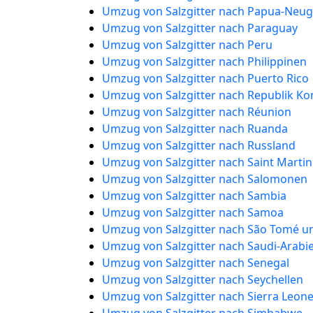
Umzug von Salzgitter nach Papua-Neu
Umzug von Salzgitter nach Paraguay
Umzug von Salzgitter nach Peru
Umzug von Salzgitter nach Philippinen
Umzug von Salzgitter nach Puerto Rico
Umzug von Salzgitter nach Republik K
Umzug von Salzgitter nach Réunion
Umzug von Salzgitter nach Ruanda
Umzug von Salzgitter nach Russland
Umzug von Salzgitter nach Saint Martin
Umzug von Salzgitter nach Salomonen
Umzug von Salzgitter nach Sambia
Umzug von Salzgitter nach Samoa
Umzug von Salzgitter nach São Tomé un
Umzug von Salzgitter nach Saudi-Arabi
Umzug von Salzgitter nach Senegal
Umzug von Salzgitter nach Seychellen
Umzug von Salzgitter nach Sierra Leon