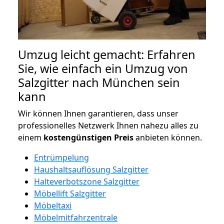
Umzug leicht gemacht: Erfahren
Sie, wie einfach ein Umzug von
Salzgitter nach München sein
kann
Wir können Ihnen garantieren, dass unser
professionelles Netzwerk Ihnen nahezu alles zu
einem
kostengünstigen
Preis
anbieten können.
Entrümpelung
Haushaltsauflösung Salzgitter
Halteverbotszone Salzgitter
Möbellift Salzgitter
Möbeltaxi
Möbelmitfahrzentrale