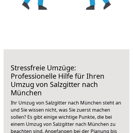
Stressfreie Umzüge:
Professionelle Hilfe für Ihren
Umzug von Salzgitter nach
München
Ihr Umzug von Salzgitter nach München steht an
und Sie wissen nicht, was Sie zuerst machen
sollen? Es gibt einige wichtige Punkte, die bei
einem Umzug von Salzgitter nach München zu
beachten sind.
Angefangen bei der Planung bis