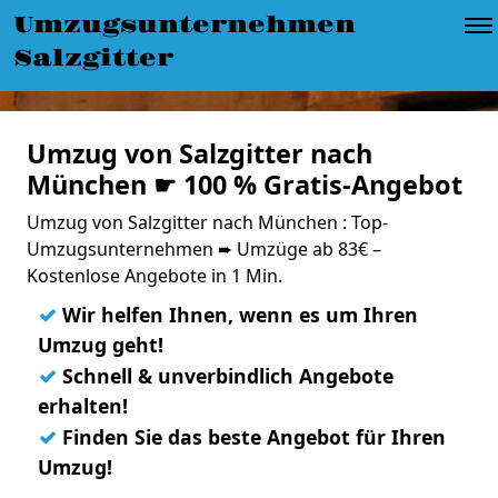
Umzugsunternehmen
Salzgitter
Umzug von Salzgitter nach
München ☛ 100 % Gratis-Angebot
Umzug von Salzgitter nach München : Top-
Umzugsunternehmen ➨ Umzüge ab 83€ –
Kostenlose Angebote in 1 Min.
✓
Wir helfen Ihnen, wenn es um Ihren
Umzug geht!
✓
Schnell & unverbindlich Angebote
erhalten!
✓
Finden Sie das beste Angebot für Ihren
Umzug!