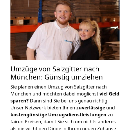
Umzüge von Salzgitter nach
München: Günstig umziehen
Sie planen einen Umzug von Salzgitter nach
München und möchten dabei möglichst
viel Geld
sparen?
Dann sind Sie bei uns genau richtig!
Unser Netzwerk bieten Ihnen
zuverlässige
und
kostengünstige Umzugsdienstleistungen
zu
fairen Preisen, damit Sie sich um nichts anderes
als die wichtigen Dinge in Ihrem neuen Zuhause