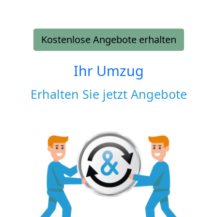
Kostenlose Angebote erhalten
Ihr Umzug
Erhalten Sie jetzt Angebote