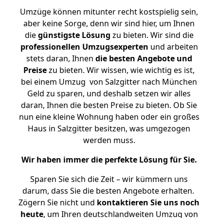
Umzüge können mitunter recht kostspielig sein,
aber keine Sorge, denn wir sind hier, um Ihnen
die
günstigste
Lösung
zu bieten. Wir sind die
professionellen Umzugsexperten
und arbeiten
stets daran, Ihnen
die besten Angebote und
Preise
zu bieten. Wir wissen, wie wichtig es ist,
bei einem Umzug von Salzgitter nach München
Geld zu sparen, und deshalb setzen wir alles
daran, Ihnen die besten Preise zu bieten. Ob Sie
nun eine kleine Wohnung haben oder ein großes
Haus in Salzgitter besitzen, was umgezogen
werden muss.
Wir haben immer die perfekte Lösung für Sie.
Sparen Sie sich die Zeit – wir kümmern uns
darum, dass Sie die besten Angebote erhalten.
Zögern Sie nicht und
kontaktieren Sie uns noch
heute
, um Ihren deutschlandweiten Umzug von