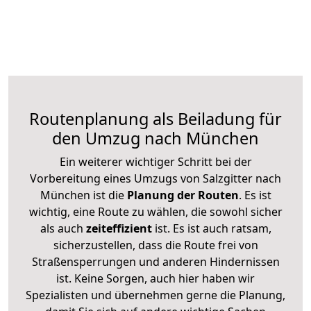
Routenplanung als Beiladung für
den Umzug nach München
Ein weiterer wichtiger Schritt bei der
Vorbereitung eines Umzugs von Salzgitter nach
München ist die
Planung der Routen
. Es ist
wichtig, eine Route zu wählen, die sowohl sicher
als auch
zeiteffizient
ist. Es ist auch ratsam,
sicherzustellen, dass die Route frei von
Straßensperrungen und anderen Hindernissen
ist. Keine Sorgen, auch hier haben wir
Spezialisten und übernehmen gerne die Planung,