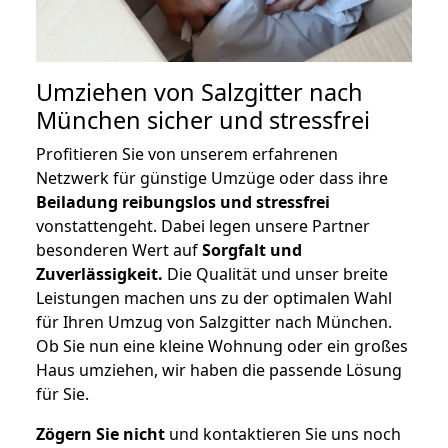
Umziehen von
Salzgitter nach
München
sicher und stressfrei
Profitieren Sie von unserem erfahrenen
Netzwerk für günstige Umzüge oder dass ihre
Beiladung reibungslos und stressfrei
vonstattengeht. Dabei legen unsere Partner
besonderen Wert auf
Sorgfalt und
Zuverlässigkeit.
Die Qualität und unser breite
Leistungen machen uns zu der optimalen Wahl
für Ihren Umzug von Salzgitter nach München.
Ob Sie nun eine kleine Wohnung oder ein großes
Haus umziehen, wir haben die passende Lösung
für Sie.
Zögern Sie nicht
und kontaktieren Sie uns noch