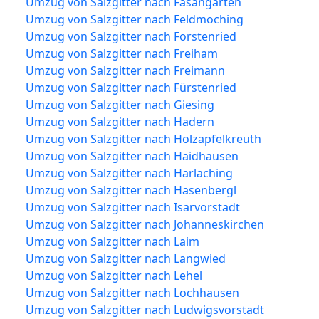
Umzug von Salzgitter nach Fasangarten
Umzug von Salzgitter nach Feldmoching
Umzug von Salzgitter nach Forstenried
Umzug von Salzgitter nach Freiham
Umzug von Salzgitter nach Freimann
Umzug von Salzgitter nach Fürstenried
Umzug von Salzgitter nach Giesing
Umzug von Salzgitter nach Hadern
Umzug von Salzgitter nach Holzapfelkreuth
Umzug von Salzgitter nach Haidhausen
Umzug von Salzgitter nach Harlaching
Umzug von Salzgitter nach Hasenbergl
Umzug von Salzgitter nach Isarvorstadt
Umzug von Salzgitter nach Johanneskirchen
Umzug von Salzgitter nach Laim
Umzug von Salzgitter nach Langwied
Umzug von Salzgitter nach Lehel
Umzug von Salzgitter nach Lochhausen
Umzug von Salzgitter nach Ludwigsvorstadt