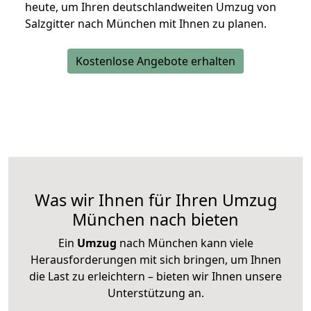
heute, um Ihren deutschlandweiten Umzug von
Salzgitter nach München mit Ihnen zu planen.
Kostenlose Angebote erhalten
Was wir Ihnen für Ihren Umzug
München nach bieten
Ein
Umzug
nach München kann viele
Herausforderungen mit sich bringen, um Ihnen
die Last zu erleichtern – bieten wir Ihnen unsere
Unterstützung an.