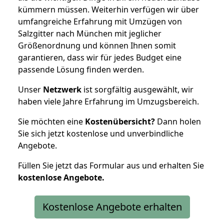
kümmern müssen. Weiterhin verfügen wir über
umfangreiche Erfahrung mit Umzügen von
Salzgitter nach München mit jeglicher
Größenordnung und können Ihnen somit
garantieren, dass wir für jedes Budget eine
passende Lösung finden werden.
Unser
Netzwerk
ist sorgfältig ausgewählt, wir
haben viele Jahre Erfahrung im Umzugsbereich.
Sie möchten eine
Kostenübersicht?
Dann holen
Sie sich jetzt kostenlose und unverbindliche
Angebote.
Füllen Sie jetzt das Formular aus und erhalten Sie
kostenlose
Angebote.
Kostenlose Angebote erhalten