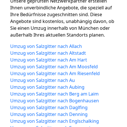
Unsere geprüften Netzwerkpartner erstellen
Ihnen unverbindliche Angebote, die speziell auf
Ihre Bedürfnisse zugeschnitten sind. Diese
Angebote sind kostenlos, unabhängig davon, ob
Sie einen Umzug innerhalb von München oder
außerhalb Ihres aktuellen Standorts planen.
Umzug von Salzgitter nach Allach
Umzug von Salzgitter nach Altstadt
Umzug von Salzgitter nach Am Hart
Umzug von Salzgitter nach Am Moosfeld
Umzug von Salzgitter nach Am Riesenfeld
Umzug von Salzgitter nach Au
Umzug von Salzgitter nach Aubing
Umzug von Salzgitter nach Berg am Laim
Umzug von Salzgitter nach Bogenhausen
Umzug von Salzgitter nach Daglfing
Umzug von Salzgitter nach Denning
Umzug von Salzgitter nach Englschalking