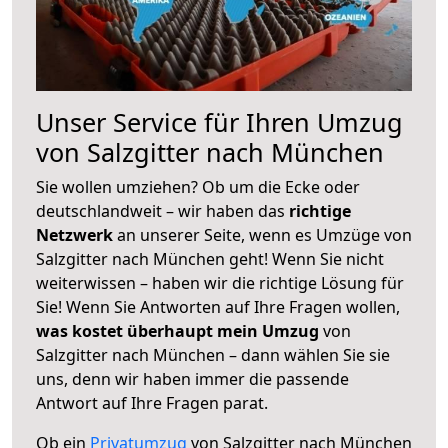
Unser Service für Ihren Umzug
von Salzgitter nach München
Sie wollen umziehen? Ob um die Ecke oder
deutschlandweit – wir haben das
richtige
Netzwerk
an unserer Seite, wenn es Umzüge von
Salzgitter nach München geht! Wenn Sie nicht
weiterwissen – haben wir die richtige Lösung für
Sie! Wenn Sie Antworten auf Ihre Fragen wollen,
was kostet überhaupt mein Umzug
von
Salzgitter nach München – dann wählen Sie sie
uns, denn wir haben immer die passende
Antwort auf Ihre Fragen parat.
Ob ein
Privatumzug
von Salzgitter nach München