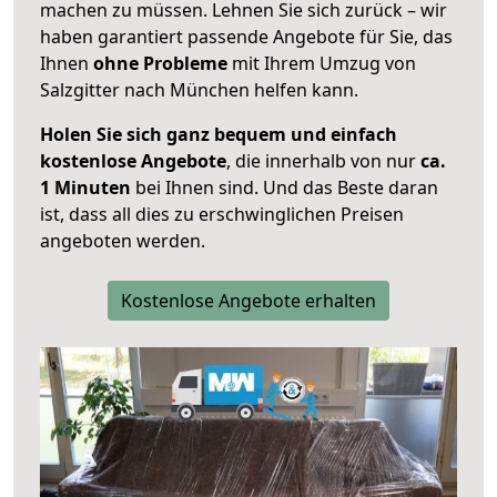
machen zu müssen. Lehnen Sie sich zurück – wir
haben garantiert passende Angebote für Sie, das
Ihnen
ohne Probleme
mit Ihrem Umzug von
Salzgitter nach München helfen kann.
Holen Sie sich ganz bequem und einfach
kostenlose Angebote
, die innerhalb von nur
ca.
1 Minuten
bei Ihnen sind. Und das Beste daran
ist, dass all dies zu erschwinglichen Preisen
angeboten werden.
Kostenlose Angebote erhalten