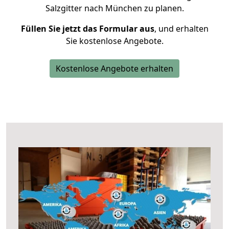
Salzgitter nach München zu planen.
Füllen Sie jetzt das Formular aus
, und erhalten
Sie kostenlose Angebote.
Kostenlose Angebote erhalten