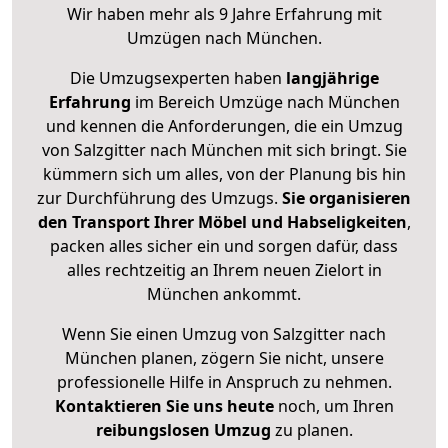
Wir haben mehr als 9 Jahre Erfahrung mit
Umzügen nach
München
.
Die Umzugsexperten haben
langjährige
Erfahrung
im Bereich Umzüge nach München
und kennen die Anforderungen, die ein Umzug
von Salzgitter nach München mit sich bringt. Sie
kümmern sich um alles, von der Planung bis hin
zur Durchführung des Umzugs.
Sie organisieren
den Transport Ihrer Möbel und Habseligkeiten
,
packen alles sicher ein und sorgen dafür, dass
alles rechtzeitig an Ihrem neuen Zielort in
München ankommt.
Wenn Sie einen Umzug von Salzgitter nach
München planen, zögern Sie nicht, unsere
professionelle Hilfe in Anspruch zu nehmen.
Kontaktieren Sie uns heute
noch, um Ihren
reibungslosen Umzug
zu planen.