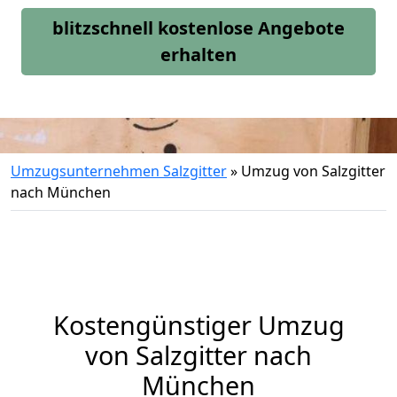
blitzschnell kostenlose Angebote
erhalten
Umzugsunternehmen Salzgitter
»
Umzug von Salzgitter
nach München
Kostengünstiger Umzug
von Salzgitter nach
München