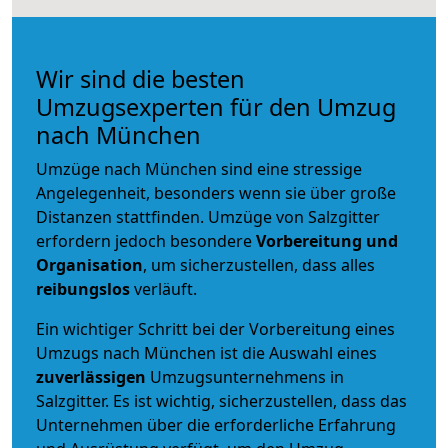
Wir sind die besten
Umzugsexperten für den Umzug
nach München
Umzüge nach München sind eine stressige
Angelegenheit, besonders wenn sie über große
Distanzen stattfinden. Umzüge von Salzgitter
erfordern jedoch besondere
Vorbereitung und
Organisation
, um sicherzustellen, dass alles
reibungslos
verläuft.
Ein wichtiger Schritt bei der Vorbereitung eines
Umzugs nach München ist die Auswahl eines
zuverlässigen
Umzugsunternehmens in
Salzgitter. Es ist wichtig, sicherzustellen, dass das
Unternehmen über die erforderliche Erfahrung