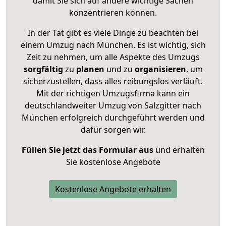
damit Sie sich auf andere wichtige Sachen
konzentrieren können.
In der Tat gibt es viele Dinge zu beachten bei
einem Umzug nach München. Es ist wichtig, sich
Zeit zu nehmen, um alle Aspekte des Umzugs
sorgfältig
zu
planen
und zu
organisieren
, um
sicherzustellen, dass alles reibungslos verläuft.
Mit der richtigen Umzugsfirma kann ein
deutschlandweiter Umzug von Salzgitter nach
München erfolgreich durchgeführt werden und
dafür sorgen wir.
Füllen Sie jetzt das Formular aus
und erhalten
Sie kostenlose Angebote
Kostenlose Angebote erhalten