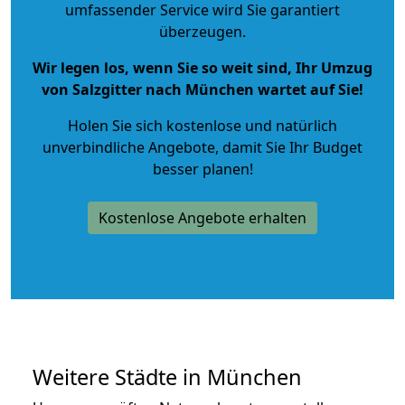
umfassender Service wird Sie garantiert
überzeugen.
Wir legen los, wenn Sie so weit sind, Ihr Umzug
von Salzgitter nach München wartet auf Sie!
Holen Sie sich kostenlose und natürlich
unverbindliche Angebote
, damit Sie Ihr Budget
besser planen!
Kostenlose Angebote erhalten
Weitere Städte in München