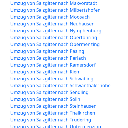
Umzug von Salzgitter nach Maxvorstadt
Umzug von Salzgitter nach Milbertshofen
Umzug von Salzgitter nach Moosach
Umzug von Salzgitter nach Neuhausen
Umzug von Salzgitter nach Nymphenburg
Umzug von Salzgitter nach Oberföhring
Umzug von Salzgitter nach Obermenzing
Umzug von Salzgitter nach Pasing
Umzug von Salzgitter nach Perlach
Umzug von Salzgitter nach Ramersdorf
Umzug von Salzgitter nach Riem
Umzug von Salzgitter nach Schwabing
Umzug von Salzgitter nach Schwanthalerhöhe
Umzug von Salzgitter nach Sendling
Umzug von Salzgitter nach Solln
Umzug von Salzgitter nach Steinhausen
Umzug von Salzgitter nach Thalkirchen
Umzug von Salzgitter nach Trudering
Umzug von Salzgitter nach Untermenzing