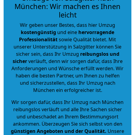
München: Wir machen es Ihnen
leicht
Wir geben unser Bestes, dass hier Umzug
kostengünstig
und eine
hervorragende
Professionalität
sowie Qualität bietet. Mit
unserer Unterstützung in Salzgitter können Sie
sicher sein, dass Ihr Umzug
reibungslos und
sicher
verläuft, denn wir sorgen dafür, dass Ihre
Anforderungen und Wünsche erfüllt werden. Wir
haben die besten Partner, um Ihnen zu helfen
und sicherzustellen, dass Ihr Umzug nach
München ein erfolgreicher ist.
Wir sorgen dafür, dass Ihr Umzug nach München
reibungslos verläuft und alle Ihre Sachen sicher
und unbeschadet an Ihrem Bestimmungsort
ankommen. Überzeugen Sie sich selbst von den
günstigen Angeboten und der Qualität
.
Unsere