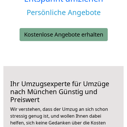
Persönliche Angebote
Kostenlose Angebote erhalten
Ihr Umzugsexperte für Umzüge
nach
München
Günstig und
Preiswert
Wir verstehen, dass der Umzug an sich schon
stressig genug ist, und wollen Ihnen dabei
helfen, sich keine Gedanken über die Kosten