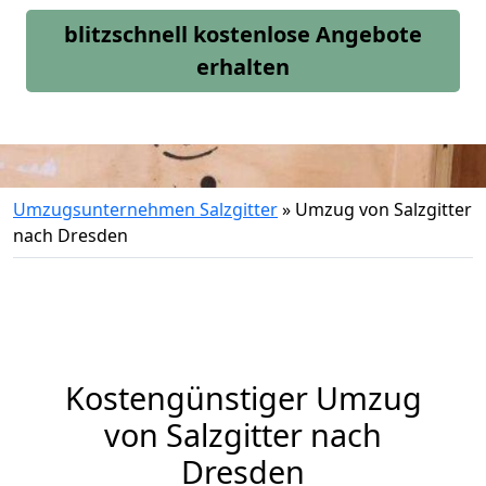
blitzschnell kostenlose Angebote
erhalten
Umzugsunternehmen Salzgitter
»
Umzug von Salzgitter
nach Dresden
Kostengünstiger Umzug
von Salzgitter nach
Dresden