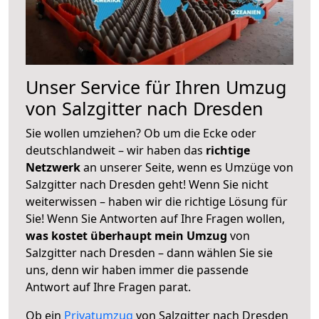
Unser Service für Ihren Umzug
von Salzgitter nach Dresden
Sie wollen umziehen? Ob um die Ecke oder
deutschlandweit – wir haben das
richtige
Netzwerk
an unserer Seite, wenn es Umzüge von
Salzgitter nach Dresden geht! Wenn Sie nicht
weiterwissen – haben wir die richtige Lösung für
Sie! Wenn Sie Antworten auf Ihre Fragen wollen,
was kostet überhaupt mein Umzug
von
Salzgitter nach Dresden – dann wählen Sie sie
uns, denn wir haben immer die passende
Antwort auf Ihre Fragen parat.
Ob ein
Privatumzug
von Salzgitter nach Dresden