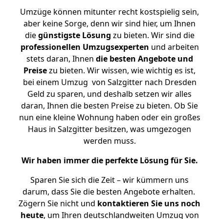
Umzüge können mitunter recht kostspielig sein,
aber keine Sorge, denn wir sind hier, um Ihnen
die
günstigste
Lösung
zu bieten. Wir sind die
professionellen Umzugsexperten
und arbeiten
stets daran, Ihnen
die besten Angebote und
Preise
zu bieten. Wir wissen, wie wichtig es ist,
bei einem Umzug von Salzgitter nach Dresden
Geld zu sparen, und deshalb setzen wir alles
daran, Ihnen die besten Preise zu bieten. Ob Sie
nun eine kleine Wohnung haben oder ein großes
Haus in Salzgitter besitzen, was umgezogen
werden muss.
Wir haben immer die perfekte Lösung für Sie.
Sparen Sie sich die Zeit – wir kümmern uns
darum, dass Sie die besten Angebote erhalten.
Zögern Sie nicht und
kontaktieren Sie uns noch
heute
, um Ihren deutschlandweiten Umzug von