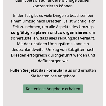
damit Sie sich auf andere wichtige Sachen
konzentrieren können.
In der Tat gibt es viele Dinge zu beachten bei
einem Umzug nach Dresden. Es ist wichtig, sich
Zeit zu nehmen, um alle Aspekte des Umzugs
sorgfältig
zu
planen
und zu
organisieren
, um
sicherzustellen, dass alles reibungslos verläuft.
Mit der richtigen Umzugsfirma kann ein
deutschlandweiter Umzug von Salzgitter nach
Dresden erfolgreich durchgeführt werden und
dafür sorgen wir.
Füllen Sie jetzt das Formular aus
und erhalten
Sie kostenlose Angebote
Kostenlose Angebote erhalten