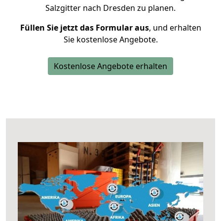
Salzgitter nach Dresden zu planen.
Füllen Sie jetzt das Formular aus
, und erhalten
Sie kostenlose Angebote.
Kostenlose Angebote erhalten