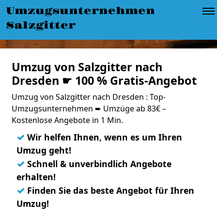
Umzugsunternehmen
Salzgitter
Umzug von Salzgitter nach
Dresden ☛ 100 % Gratis-Angebot
Umzug von Salzgitter nach Dresden : Top-
Umzugsunternehmen ➨ Umzüge ab 83€ –
Kostenlose Angebote in 1 Min.
✓
Wir helfen Ihnen, wenn es um Ihren
Umzug geht!
✓
Schnell & unverbindlich Angebote
erhalten!
✓
Finden Sie das beste Angebot für Ihren
Umzug!