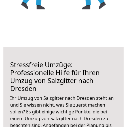
Stressfreie Umzüge:
Professionelle Hilfe für Ihren
Umzug von Salzgitter nach
Dresden
Ihr Umzug von Salzgitter nach Dresden steht an
und Sie wissen nicht, was Sie zuerst machen
sollen? Es gibt einige wichtige Punkte, die bei
einem Umzug von Salzgitter nach Dresden zu
beachten sind.
Angefangen bei der Planung bis