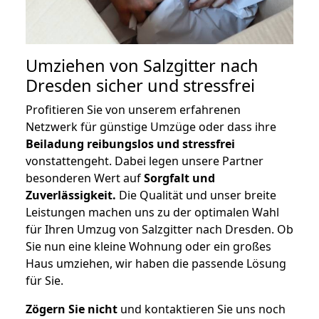
Umziehen von
Salzgitter nach
Dresden
sicher und stressfrei
Profitieren Sie von unserem erfahrenen
Netzwerk für günstige Umzüge oder dass ihre
Beiladung reibungslos und stressfrei
vonstattengeht. Dabei legen unsere Partner
besonderen Wert auf
Sorgfalt und
Zuverlässigkeit.
Die Qualität und unser breite
Leistungen machen uns zu der optimalen Wahl
für Ihren Umzug von Salzgitter nach Dresden. Ob
Sie nun eine kleine Wohnung oder ein großes
Haus umziehen, wir haben die passende Lösung
für Sie.
Zögern Sie nicht
und kontaktieren Sie uns noch