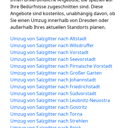
Ihre Bedürfnisse zugeschnitten sind. Diese
Angebote sind kostenlos, unabhängig davon, ob
Sie einen Umzug innerhalb von Dresden oder
außerhalb Ihres aktuellen Standorts planen.
Umzug von Salzgitter nach Altstadt
Umzug von Salzgitter nach Wilsdruffer
Umzug von Salzgitter nach Vorstadt
Umzug von Salzgitter nach Seevorstadt
Umzug von Salzgitter nach Pirnaische Vorstadt
Umzug von Salzgitter nach Großer Garten
Umzug von Salzgitter nach Johannstadt
Umzug von Salzgitter nach Friedrichstadt
Umzug von Salzgitter nach Südvorstadt
Umzug von Salzgitter nach Leubnitz-Neuostra
Umzug von Salzgitter nach Gostritz
Umzug von Salzgitter nach Torna
Umzug von Salzgitter nach Strehlen
Umzug von Salzgitter nach Reick