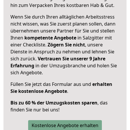
hin zum Verpacken Ihres kostbaren Hab & Gut.
Wenn Sie durch Ihren alltäglichen Arbeitsstress
nicht wissen, was Sie zuerst planen sollen, dann
übernehmen unsere Partner für Sie und stellen
Ihnen
kompetente Angebote
in Salzgitter mit
einer Checkliste.
Zögern Sie nicht
, unsere
Dienste in Anspruch zu nehmen und lehnen Sie
sich zurück.
Vertrauen Sie unserer 9 Jahre
Erfahrung
in der Umzugsbranche und holen Sie
sich Angebote.
Füllen Sie jetzt das Formular aus und
erhalten
Sie kostenlose Angebote
.
Bis zu 60 % der Umzugskosten sparen
, das
finden Sie nur bei uns!
Kostenlose Angebote erhalten