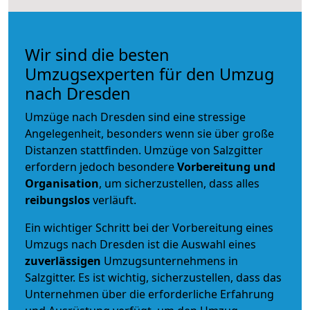
Wir sind die besten
Umzugsexperten für den Umzug
nach Dresden
Umzüge nach Dresden sind eine stressige
Angelegenheit, besonders wenn sie über große
Distanzen stattfinden. Umzüge von Salzgitter
erfordern jedoch besondere
Vorbereitung und
Organisation
, um sicherzustellen, dass alles
reibungslos
verläuft.
Ein wichtiger Schritt bei der Vorbereitung eines
Umzugs nach Dresden ist die Auswahl eines
zuverlässigen
Umzugsunternehmens in
Salzgitter. Es ist wichtig, sicherzustellen, dass das
Unternehmen über die erforderliche Erfahrung