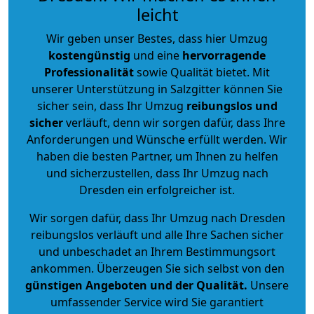
leicht
Wir geben unser Bestes, dass hier Umzug
kostengünstig
und eine
hervorragende
Professionalität
sowie Qualität bietet. Mit
unserer Unterstützung in Salzgitter können Sie
sicher sein, dass Ihr Umzug
reibungslos und
sicher
verläuft, denn wir sorgen dafür, dass Ihre
Anforderungen und Wünsche erfüllt werden. Wir
haben die besten Partner, um Ihnen zu helfen
und sicherzustellen, dass Ihr Umzug nach
Dresden ein erfolgreicher ist.
Wir sorgen dafür, dass Ihr Umzug nach Dresden
reibungslos verläuft und alle Ihre Sachen sicher
und unbeschadet an Ihrem Bestimmungsort
ankommen. Überzeugen Sie sich selbst von den
günstigen Angeboten und der Qualität
.
Unsere
umfassender Service wird Sie garantiert