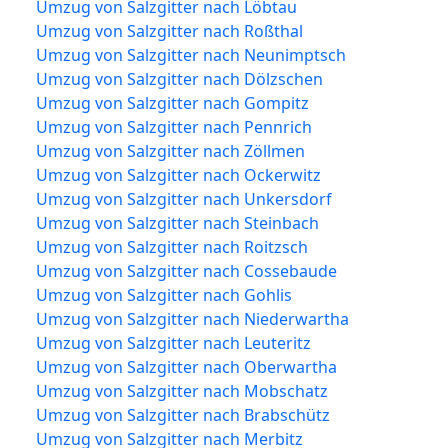
Umzug von Salzgitter nach Löbtau
Umzug von Salzgitter nach Roßthal
Umzug von Salzgitter nach Neunimptsch
Umzug von Salzgitter nach Dölzschen
Umzug von Salzgitter nach Gompitz
Umzug von Salzgitter nach Pennrich
Umzug von Salzgitter nach Zöllmen
Umzug von Salzgitter nach Ockerwitz
Umzug von Salzgitter nach Unkersdorf
Umzug von Salzgitter nach Steinbach
Umzug von Salzgitter nach Roitzsch
Umzug von Salzgitter nach Cossebaude
Umzug von Salzgitter nach Gohlis
Umzug von Salzgitter nach Niederwartha
Umzug von Salzgitter nach Leuteritz
Umzug von Salzgitter nach Oberwartha
Umzug von Salzgitter nach Mobschatz
Umzug von Salzgitter nach Brabschütz
Umzug von Salzgitter nach Merbitz