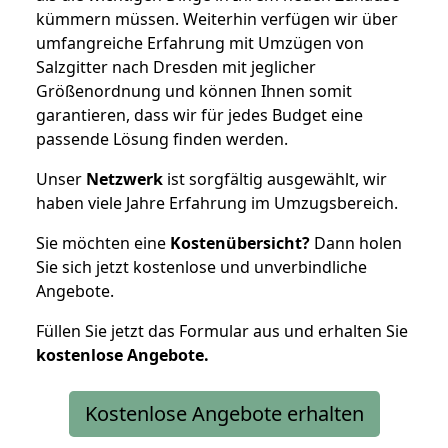
kümmern müssen. Weiterhin verfügen wir über
umfangreiche Erfahrung mit Umzügen von
Salzgitter nach Dresden mit jeglicher
Größenordnung und können Ihnen somit
garantieren, dass wir für jedes Budget eine
passende Lösung finden werden.
Unser
Netzwerk
ist sorgfältig ausgewählt, wir
haben viele Jahre Erfahrung im Umzugsbereich.
Sie möchten eine
Kostenübersicht?
Dann holen
Sie sich jetzt kostenlose und unverbindliche
Angebote.
Füllen Sie jetzt das Formular aus und erhalten Sie
kostenlose
Angebote.
Kostenlose Angebote erhalten