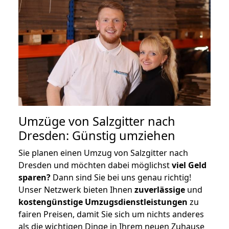
Umzüge von Salzgitter nach
Dresden: Günstig umziehen
Sie planen einen Umzug von Salzgitter nach
Dresden und möchten dabei möglichst
viel Geld
sparen?
Dann sind Sie bei uns genau richtig!
Unser Netzwerk bieten Ihnen
zuverlässige
und
kostengünstige Umzugsdienstleistungen
zu
fairen Preisen, damit Sie sich um nichts anderes
als die wichtigen Dinge in Ihrem neuen Zuhause