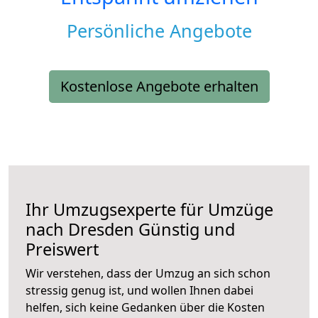
Persönliche Angebote
Kostenlose Angebote erhalten
Ihr Umzugsexperte für Umzüge
nach
Dresden
Günstig und
Preiswert
Wir verstehen, dass der Umzug an sich schon
stressig genug ist, und wollen Ihnen dabei
helfen, sich keine Gedanken über die Kosten