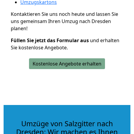
Umzugskartons
Kontaktieren Sie uns noch heute und lassen Sie
uns gemeinsam Ihren Umzug nach Dresden
planen!
Füllen Sie jetzt das Formular aus
und erhalten
Sie kostenlose Angebote.
Kostenlose Angebote erhalten
Umzüge von Salzgitter nach
Dresden: Wir machen es Ihnen