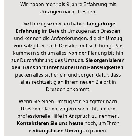
Wir haben mehr als 9 Jahre Erfahrung mit
Umzügen nach
Dresden
.
Die Umzugsexperten haben
langjährige
Erfahrung
im Bereich Umzüge nach Dresden
und kennen die Anforderungen, die ein Umzug
von Salzgitter nach Dresden mit sich bringt. Sie
kümmern sich um alles, von der Planung bis hin
zur Durchführung des Umzugs.
Sie organisieren
den Transport Ihrer Möbel und Habseligkeiten
,
packen alles sicher ein und sorgen dafür, dass
alles rechtzeitig an Ihrem neuen Zielort in
Dresden ankommt.
Wenn Sie einen Umzug von Salzgitter nach
Dresden planen, zögern Sie nicht, unsere
professionelle Hilfe in Anspruch zu nehmen.
Kontaktieren Sie uns heute
noch, um Ihren
reibungslosen Umzug
zu planen.