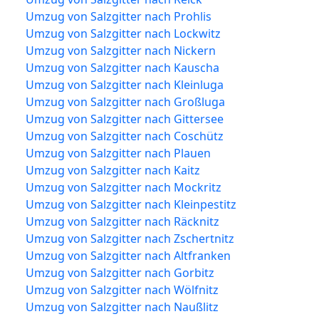
Umzug von Salzgitter nach Prohlis
Umzug von Salzgitter nach Lockwitz
Umzug von Salzgitter nach Nickern
Umzug von Salzgitter nach Kauscha
Umzug von Salzgitter nach Kleinluga
Umzug von Salzgitter nach Großluga
Umzug von Salzgitter nach Gittersee
Umzug von Salzgitter nach Coschütz
Umzug von Salzgitter nach Plauen
Umzug von Salzgitter nach Kaitz
Umzug von Salzgitter nach Mockritz
Umzug von Salzgitter nach Kleinpestitz
Umzug von Salzgitter nach Räcknitz
Umzug von Salzgitter nach Zschertnitz
Umzug von Salzgitter nach Altfranken
Umzug von Salzgitter nach Gorbitz
Umzug von Salzgitter nach Wölfnitz
Umzug von Salzgitter nach Naußlitz