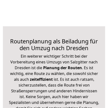
Routenplanung als Beiladung für
den Umzug nach Dresden
Ein weiterer wichtiger Schritt bei der
Vorbereitung eines Umzugs von Salzgitter nach
Dresden ist die
Planung der Routen
. Es ist
wichtig, eine Route zu wählen, die sowohl sicher
als auch
zeiteffizient
ist. Es ist auch ratsam,
sicherzustellen, dass die Route frei von
Straßensperrungen und anderen Hindernissen
ist. Keine Sorgen, auch hier haben wir
Spezialisten und übernehmen gerne die Planung,