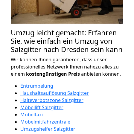
Umzug leicht gemacht: Erfahren
Sie, wie einfach ein Umzug von
Salzgitter nach Dresden sein kann
Wir können Ihnen garantieren, dass unser
professionelles Netzwerk Ihnen nahezu alles zu
einem
kostengünstigen
Preis
anbieten können.
Entrümpelung
Haushaltsauflösung Salzgitter
Halteverbotszone Salzgitter
Möbellift Salzgitter
Möbeltaxi
Möbelmitfahrzentrale
Umzugshelfer Salzgitter