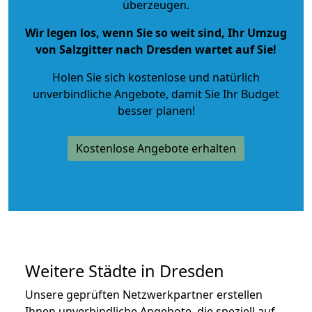
überzeugen.
Wir legen los, wenn Sie so weit sind, Ihr Umzug
von Salzgitter nach Dresden wartet auf Sie!
Holen Sie sich kostenlose und natürlich
unverbindliche Angebote
, damit Sie Ihr Budget
besser planen!
Kostenlose Angebote erhalten
Weitere Städte in Dresden
Unsere geprüften Netzwerkpartner erstellen
Ihnen unverbindliche Angebote, die speziell auf