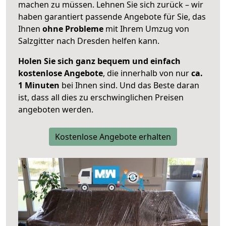
machen zu müssen. Lehnen Sie sich zurück – wir
haben garantiert passende Angebote für Sie, das
Ihnen
ohne Probleme
mit Ihrem Umzug von
Salzgitter nach Dresden helfen kann.
Holen Sie sich ganz bequem und einfach
kostenlose Angebote
, die innerhalb von nur
ca.
1 Minuten
bei Ihnen sind. Und das Beste daran
ist, dass all dies zu erschwinglichen Preisen
angeboten werden.
Kostenlose Angebote erhalten