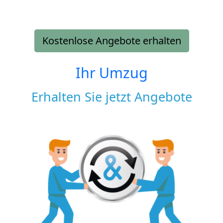
Kostenlose Angebote erhalten
Ihr Umzug
Erhalten Sie jetzt Angebote