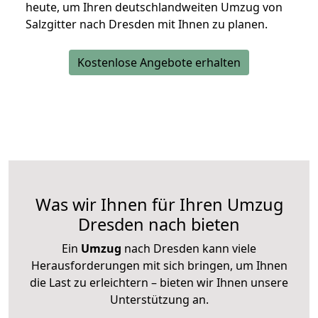
heute, um Ihren deutschlandweiten Umzug von
Salzgitter nach Dresden mit Ihnen zu planen.
Kostenlose Angebote erhalten
Was wir Ihnen für Ihren Umzug
Dresden nach bieten
Ein
Umzug
nach Dresden kann viele
Herausforderungen mit sich bringen, um Ihnen
die Last zu erleichtern – bieten wir Ihnen unsere
Unterstützung an.