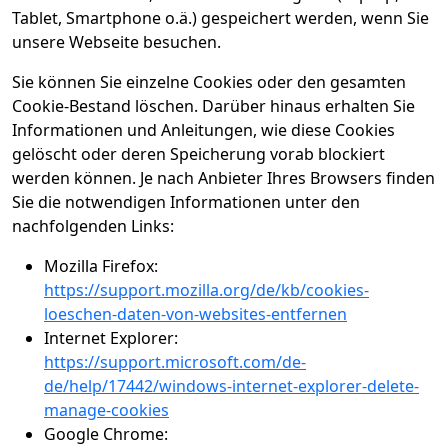
Tablet, Smartphone o.ä.) gespeichert werden, wenn Sie
unsere Webseite besuchen.
Sie können Sie einzelne Cookies oder den gesamten
Cookie-Bestand löschen. Darüber hinaus erhalten Sie
Informationen und Anleitungen, wie diese Cookies
gelöscht oder deren Speicherung vorab blockiert
werden können. Je nach Anbieter Ihres Browsers finden
Sie die notwendigen Informationen unter den
nachfolgenden Links:
Mozilla Firefox:
https://support.mozilla.org/de/kb/cookies-
loeschen-daten-von-websites-entfernen
Internet Explorer:
https://support.microsoft.com/de-
de/help/17442/windows-internet-explorer-delete-
manage-cookies
Google Chrome: