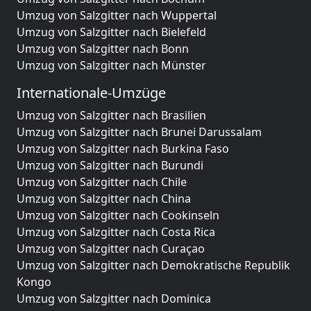
Umzug von Salzgitter nach Wuppertal
Umzug von Salzgitter nach Bielefeld
Umzug von Salzgitter nach Bonn
Umzug von Salzgitter nach Münster
Internationale-Umzüge
Umzug von Salzgitter nach Brasilien
Umzug von Salzgitter nach Brunei Darussalam
Umzug von Salzgitter nach Burkina Faso
Umzug von Salzgitter nach Burundi
Umzug von Salzgitter nach Chile
Umzug von Salzgitter nach China
Umzug von Salzgitter nach Cookinseln
Umzug von Salzgitter nach Costa Rica
Umzug von Salzgitter nach Curaçao
Umzug von Salzgitter nach Demokratische Republik
Kongo
Umzug von Salzgitter nach Dominica