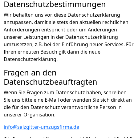
Datenschutzbestimmungen
Wir behalten uns vor, diese Datenschutzerklärung
anzupassen, damit sie stets den aktuellen rechtlichen
Anforderungen entspricht oder um Änderungen
unserer Leistungen in der Datenschutzerklärung
umzusetzen, z.B. bei der Einführung neuer Services. Für
Ihren erneuten Besuch gilt dann die neue
Datenschutzerklärung.
Fragen an den
Datenschutzbeauftragten
Wenn Sie Fragen zum Datenschutz haben, schreiben
Sie uns bitte eine E-Mail oder wenden Sie sich direkt an
die für den Datenschutz verantwortliche Person in
unserer Organisation:
info@salzgitter-umzugsfirma.de