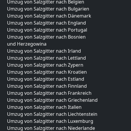
Umzug von Salzgitter nach Belgien
Umzug von Salzgitter nach Bulgarien
Umzug von Salzgitter nach Dänemark
Umzug von Salzgitter nach England
Umzug von Salzgitter nach Portugal
Umzug von Salzgitter nach Bosnien
und Herzegowina
Umzug von Salzgitter nach Irland
Umzug von Salzgitter nach Lettland
Umzug von Salzgitter nach Zypern
Umzug von Salzgitter nach Kroatien
Umzug von Salzgitter nach Estland
Umzug von Salzgitter nach Finnland
Umzug von Salzgitter nach Frankreich
Umzug von Salzgitter nach Griechenland
Umzug von Salzgitter nach Italien
Umzug von Salzgitter nach Liechtenstein
Umzug von Salzgitter nach Luxemburg
Umzug von Salzgitter nach Niederlande