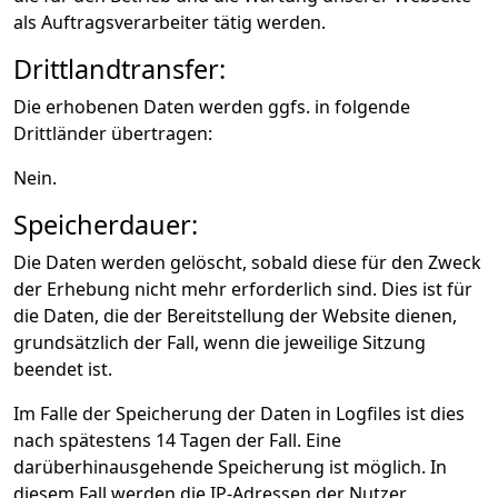
als Auftragsverarbeiter tätig werden.
Drittlandtransfer:
Die erhobenen Daten werden ggfs. in folgende
Drittländer übertragen:
Nein.
Speicherdauer:
Die Daten werden gelöscht, sobald diese für den Zweck
der Erhebung nicht mehr erforderlich sind. Dies ist für
die Daten, die der Bereitstellung der Website dienen,
grundsätzlich der Fall, wenn die jeweilige Sitzung
beendet ist.
Im Falle der Speicherung der Daten in Logfiles ist dies
nach spätestens 14 Tagen der Fall. Eine
darüberhinausgehende Speicherung ist möglich. In
diesem Fall werden die IP-Adressen der Nutzer