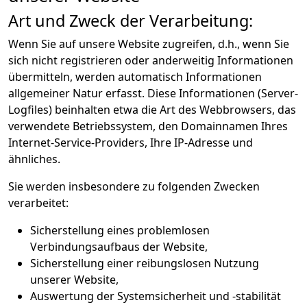
Art und Zweck der Verarbeitung:
Wenn Sie auf unsere Website zugreifen, d.h., wenn Sie
sich nicht registrieren oder anderweitig Informationen
übermitteln, werden automatisch Informationen
allgemeiner Natur erfasst. Diese Informationen (Server-
Logfiles) beinhalten etwa die Art des Webbrowsers, das
verwendete Betriebssystem, den Domainnamen Ihres
Internet-Service-Providers, Ihre IP-Adresse und
ähnliches.
Sie werden insbesondere zu folgenden Zwecken
verarbeitet:
Sicherstellung eines problemlosen
Verbindungsaufbaus der Website,
Sicherstellung einer reibungslosen Nutzung
unserer Website,
Auswertung der Systemsicherheit und -stabilität