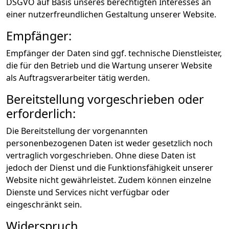
DSGVO auf Basis unseres berechtigten Interesses an
einer nutzerfreundlichen Gestaltung unserer Website.
Empfänger:
Empfänger der Daten sind ggf. technische Dienstleister,
die für den Betrieb und die Wartung unserer Website
als Auftragsverarbeiter tätig werden.
Bereitstellung vorgeschrieben oder
erforderlich:
Die Bereitstellung der vorgenannten
personenbezogenen Daten ist weder gesetzlich noch
vertraglich vorgeschrieben. Ohne diese Daten ist
jedoch der Dienst und die Funktionsfähigkeit unserer
Website nicht gewährleistet. Zudem können einzelne
Dienste und Services nicht verfügbar oder
eingeschränkt sein.
Widerspruch