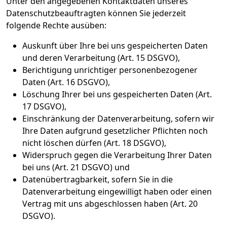
Unter den angegebenen Kontaktdaten unseres
Datenschutzbeauftragten können Sie jederzeit
folgende Rechte ausüben:
Auskunft über Ihre bei uns gespeicherten Daten
und deren Verarbeitung (Art. 15 DSGVO),
Berichtigung unrichtiger personenbezogener
Daten (Art. 16 DSGVO),
Löschung Ihrer bei uns gespeicherten Daten (Art.
17 DSGVO),
Einschränkung der Datenverarbeitung, sofern wir
Ihre Daten aufgrund gesetzlicher Pflichten noch
nicht löschen dürfen (Art. 18 DSGVO),
Widerspruch gegen die Verarbeitung Ihrer Daten
bei uns (Art. 21 DSGVO) und
Datenübertragbarkeit, sofern Sie in die
Datenverarbeitung eingewilligt haben oder einen
Vertrag mit uns abgeschlossen haben (Art. 20
DSGVO).