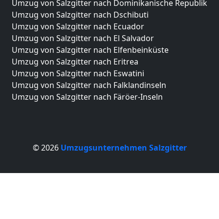
Umzug von Salzgitter nach Dominikanische Republik
Umzug von Salzgitter nach Dschibuti
Umzug von Salzgitter nach Ecuador
Umzug von Salzgitter nach El Salvador
Umzug von Salzgitter nach Elfenbeinküste
Umzug von Salzgitter nach Eritrea
Umzug von Salzgitter nach Eswatini
Umzug von Salzgitter nach Falklandinseln
Umzug von Salzgitter nach Färöer-Inseln
© 2026
Umzugsunternehmen Salzgitter