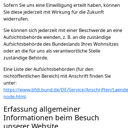
Sofern Sie uns eine Einwilligung erteilt haben, können
Sie diese jederzeit mit Wirkung für die Zukunft
widerrufen.
Sie können sich jederzeit mit einer Beschwerde an eine
Aufsichtsbehörde wenden, z. B. an die zuständige
Aufsichtsbehörde des Bundeslands Ihres Wohnsitzes
oder an die für uns als verantwortliche Stelle
zuständige Behörde.
Eine Liste der Aufsichtsbehörden (für den
nichtöffentlichen Bereich) mit Anschrift finden Sie
unter:
https://www.bfdi.bund.de/DE/Service/Anschriften/Laend
node.html
.
Erfassung allgemeiner
Informationen beim Besuch
unserer Website