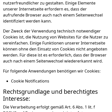
nutzerfreundlicher zu gestalten. Einige Elemente
unserer Internetseite erfordern es, dass der
aufrufende Browser auch nach einem Seitenwechsel
identifiziert werden kann.
Der Zweck der Verwendung technisch notwendiger
Cookies ist, die Nutzung von Websites für die Nutzer zu
vereinfachen. Einige Funktionen unserer Internetseite
können ohne den Einsatz von Cookies nicht angeboten
werden. Für diese ist es erforderlich, dass der Browser
auch nach einem Seitenwechsel wiedererkannt wird.
Für folgende Anwendungen benötigen wir Cookies:
Cookie Notifications
Rechtsgrundlage und berechtigtes
Interesse:
Die Verarbeitung erfolgt gemäß Art. 6 Abs. 1 lit. f