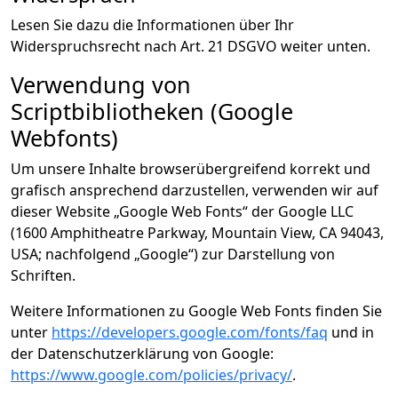
Lesen Sie dazu die Informationen über Ihr
Widerspruchsrecht nach Art. 21 DSGVO weiter unten.
Verwendung von
Scriptbibliotheken (Google
Webfonts)
Um unsere Inhalte browserübergreifend korrekt und
grafisch ansprechend darzustellen, verwenden wir auf
dieser Website „Google Web Fonts“ der Google LLC
(1600 Amphitheatre Parkway, Mountain View, CA 94043,
USA; nachfolgend „Google“) zur Darstellung von
Schriften.
Weitere Informationen zu Google Web Fonts finden Sie
unter
https://developers.google.com/fonts/faq
und in
der Datenschutzerklärung von Google:
https://www.google.com/policies/privacy/
.