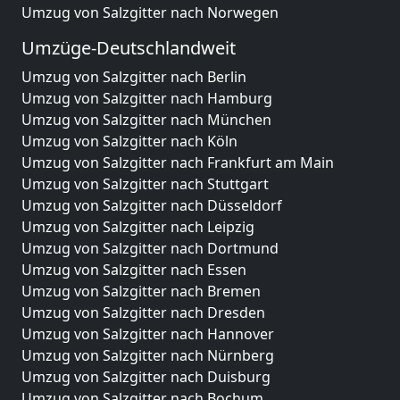
Umzug von Salzgitter nach Norwegen
Umzüge-Deutschlandweit
Umzug von Salzgitter nach Berlin
Umzug von Salzgitter nach Hamburg
Umzug von Salzgitter nach München
Umzug von Salzgitter nach Köln
Umzug von Salzgitter nach Frankfurt am Main
Umzug von Salzgitter nach Stuttgart
Umzug von Salzgitter nach Düsseldorf
Umzug von Salzgitter nach Leipzig
Umzug von Salzgitter nach Dortmund
Umzug von Salzgitter nach Essen
Umzug von Salzgitter nach Bremen
Umzug von Salzgitter nach Dresden
Umzug von Salzgitter nach Hannover
Umzug von Salzgitter nach Nürnberg
Umzug von Salzgitter nach Duisburg
Umzug von Salzgitter nach Bochum