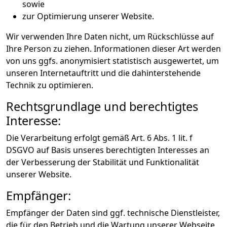
sowie
zur Optimierung unserer Website.
Wir verwenden Ihre Daten nicht, um Rückschlüsse auf
Ihre Person zu ziehen. Informationen dieser Art werden
von uns ggfs. anonymisiert statistisch ausgewertet, um
unseren Internetauftritt und die dahinterstehende
Technik zu optimieren.
Rechtsgrundlage und berechtigtes
Interesse:
Die Verarbeitung erfolgt gemäß Art. 6 Abs. 1 lit. f
DSGVO auf Basis unseres berechtigten Interesses an
der Verbesserung der Stabilität und Funktionalität
unserer Website.
Empfänger:
Empfänger der Daten sind ggf. technische Dienstleister,
die für den Betrieb und die Wartung unserer Webseite