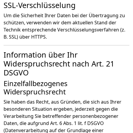
SSL-Verschlüsselung
Um die Sicherheit Ihrer Daten bei der Übertragung zu
schützen, verwenden wir dem aktuellen Stand der
Technik entsprechende Verschlüsselungsverfahren (z.
B. SSL) über HTTPS.
Information über Ihr
Widerspruchsrecht nach Art. 21
DSGVO
Einzelfallbezogenes
Widerspruchsrecht
Sie haben das Recht, aus Gründen, die sich aus Ihrer
besonderen Situation ergeben, jederzeit gegen die
Verarbeitung Sie betreffender personenbezogener
Daten, die aufgrund Art. 6 Abs. 1 lit. f DSGVO
(Datenverarbeitung auf der Grundlage einer