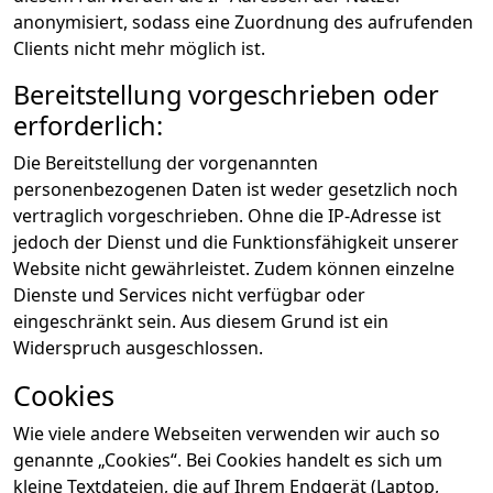
anonymisiert, sodass eine Zuordnung des aufrufenden
Clients nicht mehr möglich ist.
Bereitstellung vorgeschrieben oder
erforderlich:
Die Bereitstellung der vorgenannten
personenbezogenen Daten ist weder gesetzlich noch
vertraglich vorgeschrieben. Ohne die IP-Adresse ist
jedoch der Dienst und die Funktionsfähigkeit unserer
Website nicht gewährleistet. Zudem können einzelne
Dienste und Services nicht verfügbar oder
eingeschränkt sein. Aus diesem Grund ist ein
Widerspruch ausgeschlossen.
Cookies
Wie viele andere Webseiten verwenden wir auch so
genannte „Cookies“. Bei Cookies handelt es sich um
kleine Textdateien, die auf Ihrem Endgerät (Laptop,