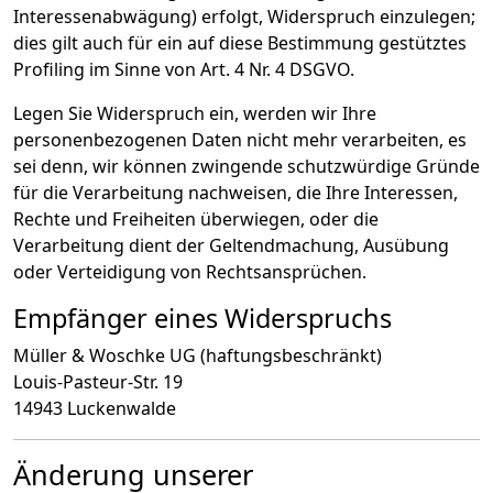
Interessenabwägung) erfolgt, Widerspruch einzulegen;
dies gilt auch für ein auf diese Bestimmung gestütztes
Profiling im Sinne von Art. 4 Nr. 4 DSGVO.
Legen Sie Widerspruch ein, werden wir Ihre
personenbezogenen Daten nicht mehr verarbeiten, es
sei denn, wir können zwingende schutzwürdige Gründe
für die Verarbeitung nachweisen, die Ihre Interessen,
Rechte und Freiheiten überwiegen, oder die
Verarbeitung dient der Geltendmachung, Ausübung
oder Verteidigung von Rechtsansprüchen.
Empfänger eines Widerspruchs
Müller & Woschke UG (haftungsbeschränkt)
Louis-Pasteur-Str. 19
14943 Luckenwalde
Änderung unserer