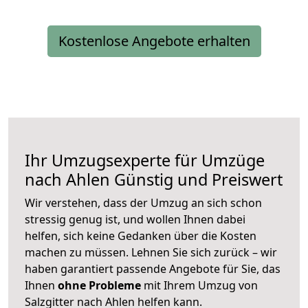
Kostenlose Angebote erhalten
Ihr Umzugsexperte für Umzüge
nach
Ahlen
Günstig und Preiswert
Wir verstehen, dass der Umzug an sich schon
stressig genug ist, und wollen Ihnen dabei
helfen, sich keine Gedanken über die Kosten
machen zu müssen. Lehnen Sie sich zurück – wir
haben garantiert passende Angebote für Sie, das
Ihnen
ohne Probleme
mit Ihrem Umzug von
Salzgitter nach Ahlen helfen kann.