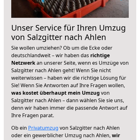
Unser Service für Ihren Umzug
von Salzgitter nach Ahlen
Sie wollen umziehen? Ob um die Ecke oder
deutschlandweit – wir haben das
richtige
Netzwerk
an unserer Seite, wenn es Umzüge von
Salzgitter nach Ahlen geht! Wenn Sie nicht
weiterwissen – haben wir die richtige Lösung für
Sie! Wenn Sie Antworten auf Ihre Fragen wollen,
was kostet überhaupt mein Umzug
von
Salzgitter nach Ahlen – dann wählen Sie sie uns,
denn wir haben immer die passende Antwort auf
Ihre Fragen parat.
Ob ein
Privatumzug
von Salzgitter nach Ahlen
oder ein gewerblicher Umzug nach Ahlen,
wir