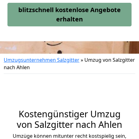
blitzschnell kostenlose Angebote
erhalten
Umzugsunternehmen Salzgitter
»
Umzug von Salzgitter
nach Ahlen
Kostengünstiger Umzug
von Salzgitter nach Ahlen
Umzüge können mitunter recht kostspielig sein,