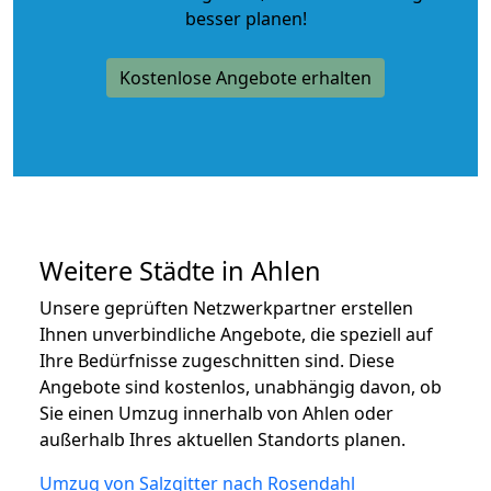
besser planen!
Kostenlose Angebote erhalten
Weitere Städte in Ahlen
Unsere geprüften Netzwerkpartner erstellen
Ihnen unverbindliche Angebote, die speziell auf
Ihre Bedürfnisse zugeschnitten sind. Diese
Angebote sind kostenlos, unabhängig davon, ob
Sie einen Umzug innerhalb von Ahlen oder
außerhalb Ihres aktuellen Standorts planen.
Umzug von Salzgitter nach Rosendahl