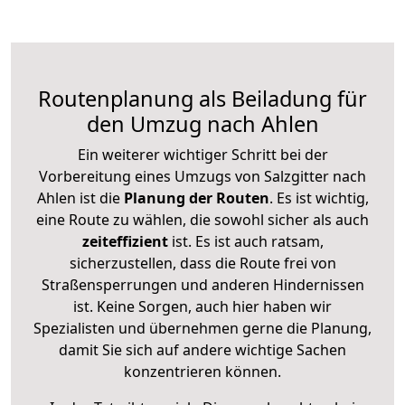
Routenplanung als Beiladung für
den Umzug nach Ahlen
Ein weiterer wichtiger Schritt bei der
Vorbereitung eines Umzugs von Salzgitter nach
Ahlen ist die
Planung der Routen
. Es ist wichtig,
eine Route zu wählen, die sowohl sicher als auch
zeiteffizient
ist. Es ist auch ratsam,
sicherzustellen, dass die Route frei von
Straßensperrungen und anderen Hindernissen
ist. Keine Sorgen, auch hier haben wir
Spezialisten und übernehmen gerne die Planung,
damit Sie sich auf andere wichtige Sachen
konzentrieren können.