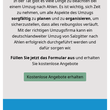
In der Tat gibt es viele Dinge zu beachten bei
einem Umzug nach Ahlen. Es ist wichtig, sich Zeit
zu nehmen, um alle Aspekte des Umzugs
sorgfältig
zu
planen
und zu
organisieren
, um
sicherzustellen, dass alles reibungslos verläuft.
Mit der richtigen Umzugsfirma kann ein
deutschlandweiter Umzug von Salzgitter nach
Ahlen erfolgreich durchgeführt werden und
dafür sorgen wir.
Füllen Sie jetzt das Formular aus
und erhalten
Sie kostenlose Angebote
Kostenlose Angebote erhalten