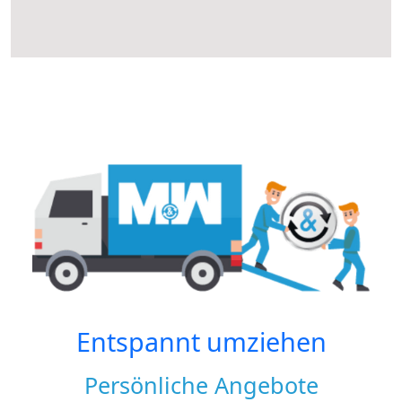
Entspannt umziehen
Persönliche Angebote