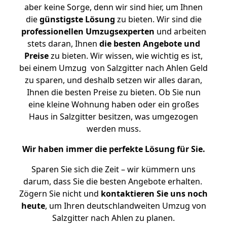
aber keine Sorge, denn wir sind hier, um Ihnen
die
günstigste
Lösung
zu bieten. Wir sind die
professionellen Umzugsexperten
und arbeiten
stets daran, Ihnen
die besten Angebote und
Preise
zu bieten. Wir wissen, wie wichtig es ist,
bei einem Umzug von Salzgitter nach Ahlen Geld
zu sparen, und deshalb setzen wir alles daran,
Ihnen die besten Preise zu bieten. Ob Sie nun
eine kleine Wohnung haben oder ein großes
Haus in Salzgitter besitzen, was umgezogen
werden muss.
Wir haben immer die perfekte Lösung für Sie.
Sparen Sie sich die Zeit – wir kümmern uns
darum, dass Sie die besten Angebote erhalten.
Zögern Sie nicht und
kontaktieren Sie uns noch
heute
, um Ihren deutschlandweiten Umzug von
Salzgitter nach Ahlen zu planen.