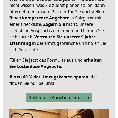
nicht wissen, was Sie zuerst planen sollen, dann
übernehmen unsere Partner für Sie und stellen
Ihnen
kompetente Angebote
in Salzgitter mit
einer Checkliste.
Zögern Sie nicht
, unsere
Dienste in Anspruch zu nehmen und lehnen Sie
sich zurück.
Vertrauen Sie unserer 9 Jahre
Erfahrung
in der Umzugsbranche und holen Sie
sich Angebote.
Füllen Sie jetzt das Formular aus und
erhalten
Sie kostenlose Angebote
.
Bis zu 60 % der Umzugskosten sparen
, das
finden Sie nur bei uns!
Kostenlose Angebote erhalten