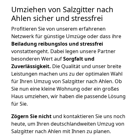
Umziehen von
Salzgitter nach
Ahlen
sicher und stressfrei
Profitieren Sie von unserem erfahrenen
Netzwerk für günstige Umzüge oder dass ihre
Beiladung reibungslos und stressfrei
vonstattengeht. Dabei legen unsere Partner
besonderen Wert auf
Sorgfalt und
Zuverlässigkeit.
Die Qualität und unser breite
Leistungen machen uns zu der optimalen Wahl
für Ihren Umzug von Salzgitter nach Ahlen. Ob
Sie nun eine kleine Wohnung oder ein großes
Haus umziehen, wir haben die passende Lösung
für Sie.
Zögern Sie nicht
und kontaktieren Sie uns noch
heute, um Ihren deutschlandweiten Umzug von
Salzgitter nach Ahlen mit Ihnen zu planen.