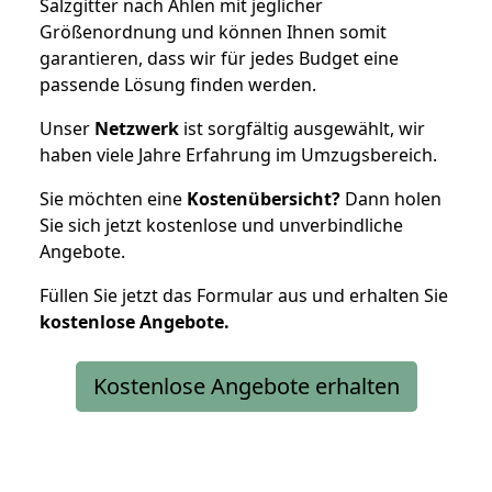
Salzgitter nach Ahlen mit jeglicher
Größenordnung und können Ihnen somit
garantieren, dass wir für jedes Budget eine
passende Lösung finden werden.
Unser
Netzwerk
ist sorgfältig ausgewählt, wir
haben viele Jahre Erfahrung im Umzugsbereich.
Sie möchten eine
Kostenübersicht?
Dann holen
Sie sich jetzt kostenlose und unverbindliche
Angebote.
Füllen Sie jetzt das Formular aus und erhalten Sie
kostenlose
Angebote.
Kostenlose Angebote erhalten