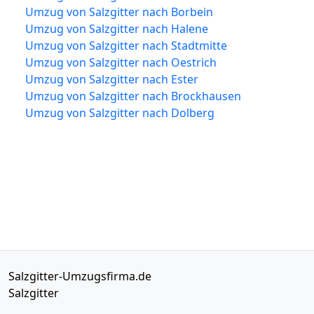
Umzug von Salzgitter nach Borbein
Umzug von Salzgitter nach Halene
Umzug von Salzgitter nach Stadtmitte
Umzug von Salzgitter nach Oestrich
Umzug von Salzgitter nach Ester
Umzug von Salzgitter nach Brockhausen
Umzug von Salzgitter nach Dolberg
Salzgitter-Umzugsfirma.de
Salzgitter