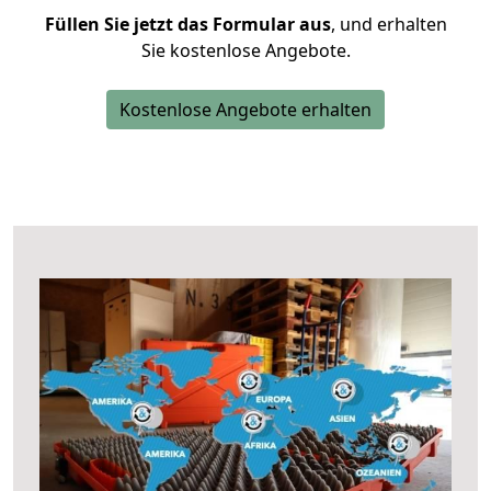
Füllen Sie jetzt das Formular aus
, und erhalten
Sie kostenlose Angebote.
Kostenlose Angebote erhalten