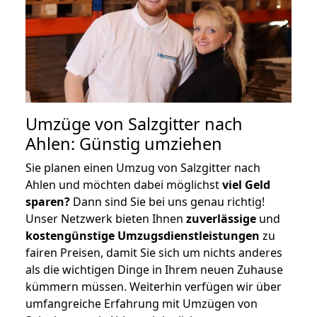
Umzüge von Salzgitter nach
Ahlen: Günstig umziehen
Sie planen einen Umzug von Salzgitter nach
Ahlen und möchten dabei möglichst
viel Geld
sparen?
Dann sind Sie bei uns genau richtig!
Unser Netzwerk bieten Ihnen
zuverlässige
und
kostengünstige Umzugsdienstleistungen
zu
fairen Preisen, damit Sie sich um nichts anderes
als die wichtigen Dinge in Ihrem neuen Zuhause
kümmern müssen. Weiterhin verfügen wir über
umfangreiche Erfahrung mit Umzügen von