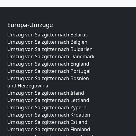
Europa-Umzüge
Umzug von Salzgitter nach Belarus
Umzug von Salzgitter nach Belgien
Umzug von Salzgitter nach Bulgarien
Umzug von Salzgitter nach Dänemark
Umzug von Salzgitter nach England
Umzug von Salzgitter nach Portugal
Umzug von Salzgitter nach Bosnien
und Herzegowina
Umzug von Salzgitter nach Irland
Umzug von Salzgitter nach Lettland
Umzug von Salzgitter nach Zypern
Umzug von Salzgitter nach Kroatien
Umzug von Salzgitter nach Estland
Umzug von Salzgitter nach Finnland