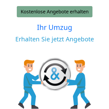
Kostenlose Angebote erhalten
Ihr Umzug
Erhalten Sie jetzt Angebote