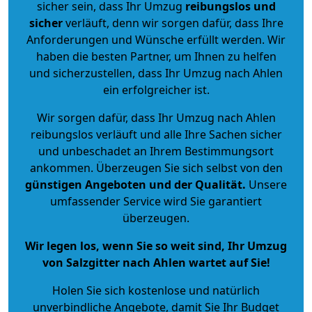
sicher sein, dass Ihr Umzug
reibungslos und
sicher
verläuft, denn wir sorgen dafür, dass Ihre
Anforderungen und Wünsche erfüllt werden. Wir
haben die besten Partner, um Ihnen zu helfen
und sicherzustellen, dass Ihr Umzug nach Ahlen
ein erfolgreicher ist.
Wir sorgen dafür, dass Ihr Umzug nach Ahlen
reibungslos verläuft und alle Ihre Sachen sicher
und unbeschadet an Ihrem Bestimmungsort
ankommen. Überzeugen Sie sich selbst von den
günstigen Angeboten und der Qualität
.
Unsere
umfassender Service wird Sie garantiert
überzeugen.
Wir legen los, wenn Sie so weit sind, Ihr Umzug
von Salzgitter nach Ahlen wartet auf Sie!
Holen Sie sich kostenlose und natürlich
unverbindliche Angebote
, damit Sie Ihr Budget