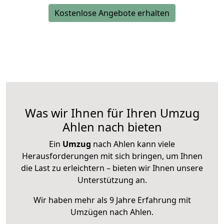
Kostenlose Angebote erhalten
Was wir Ihnen für Ihren Umzug
Ahlen nach bieten
Ein
Umzug
nach Ahlen kann viele
Herausforderungen mit sich bringen, um Ihnen
die Last zu erleichtern – bieten wir Ihnen unsere
Unterstützung an.
Wir haben mehr als 9 Jahre Erfahrung mit
Umzügen nach
Ahlen
.