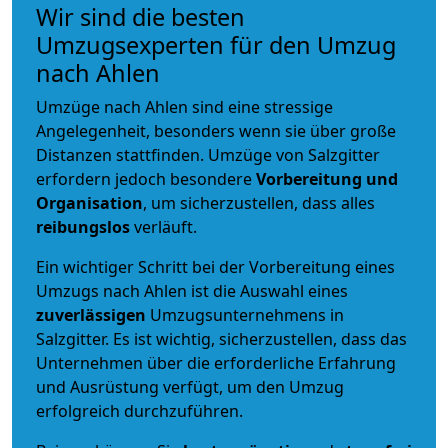
Wir sind die besten
Umzugsexperten für den Umzug
nach Ahlen
Umzüge nach Ahlen sind eine stressige
Angelegenheit, besonders wenn sie über große
Distanzen stattfinden. Umzüge von Salzgitter
erfordern jedoch besondere
Vorbereitung und
Organisation
, um sicherzustellen, dass alles
reibungslos
verläuft.
Ein wichtiger Schritt bei der Vorbereitung eines
Umzugs nach Ahlen ist die Auswahl eines
zuverlässigen
Umzugsunternehmens in
Salzgitter. Es ist wichtig, sicherzustellen, dass das
Unternehmen über die erforderliche Erfahrung
und Ausrüstung verfügt, um den Umzug
erfolgreich durchzuführen.