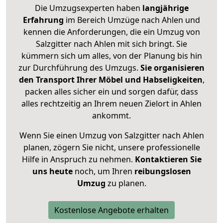
Die Umzugsexperten haben
langjährige
Erfahrung
im Bereich Umzüge nach Ahlen und
kennen die Anforderungen, die ein Umzug von
Salzgitter nach Ahlen mit sich bringt. Sie
kümmern sich um alles, von der Planung bis hin
zur Durchführung des Umzugs.
Sie organisieren
den Transport Ihrer Möbel und Habseligkeiten
,
packen alles sicher ein und sorgen dafür, dass
alles rechtzeitig an Ihrem neuen Zielort in Ahlen
ankommt.
Wenn Sie einen Umzug von Salzgitter nach Ahlen
planen, zögern Sie nicht, unsere professionelle
Hilfe in Anspruch zu nehmen.
Kontaktieren Sie
uns heute
noch, um Ihren
reibungslosen
Umzug
zu planen.
Kostenlose Angebote erhalten