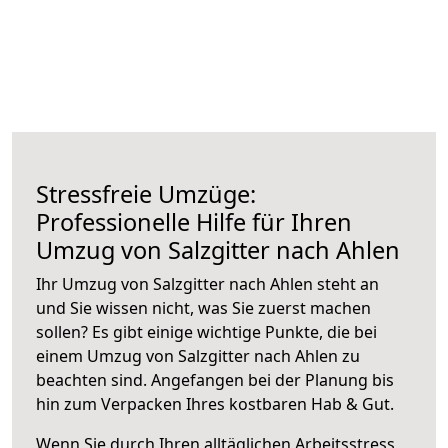
Stressfreie Umzüge:
Professionelle Hilfe für Ihren
Umzug von Salzgitter nach Ahlen
Ihr Umzug von Salzgitter nach Ahlen steht an
und Sie wissen nicht, was Sie zuerst machen
sollen? Es gibt einige wichtige Punkte, die bei
einem Umzug von Salzgitter nach Ahlen zu
beachten sind.
Angefangen bei der Planung bis
hin zum Verpacken Ihres kostbaren Hab & Gut.
Wenn Sie durch Ihren alltäglichen Arbeitsstress