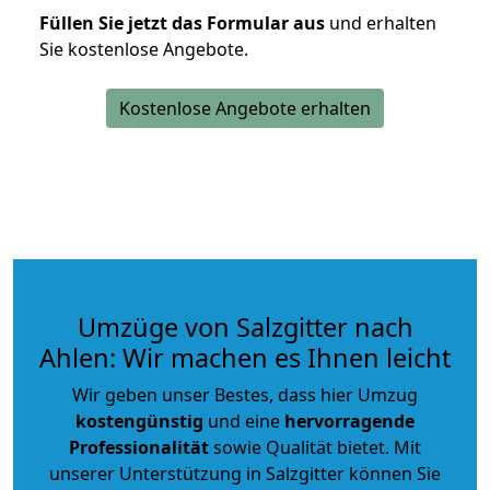
Füllen Sie jetzt das Formular aus
und erhalten
Sie kostenlose Angebote.
Kostenlose Angebote erhalten
Umzüge von Salzgitter nach
Ahlen: Wir machen es Ihnen leicht
Wir geben unser Bestes, dass hier Umzug
kostengünstig
und eine
hervorragende
Professionalität
sowie Qualität bietet. Mit
unserer Unterstützung in Salzgitter können Sie