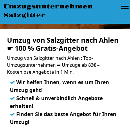
Umzugsunternehmen
Salzgitter
Umzug von Salzgitter nach Ahlen
☛ 100 % Gratis-Angebot
Umzug von Salzgitter nach Ahlen : Top-
Umzugsunternehmen ➨ Umzüge ab 83€ –
Kostenlose Angebote in 1 Min.
✓
Wir helfen Ihnen, wenn es um Ihren
Umzug geht!
✓
Schnell & unverbindlich Angebote
erhalten!
✓
Finden Sie das beste Angebot für Ihren
Umzug!