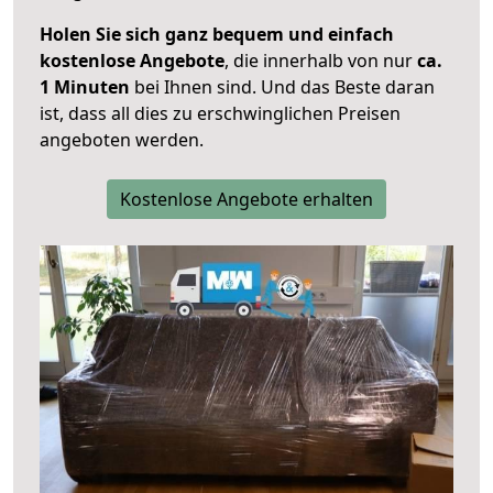
Holen Sie sich ganz bequem und einfach
kostenlose Angebote
, die innerhalb von nur
ca.
1 Minuten
bei Ihnen sind. Und das Beste daran
ist, dass all dies zu erschwinglichen Preisen
angeboten werden.
Kostenlose Angebote erhalten