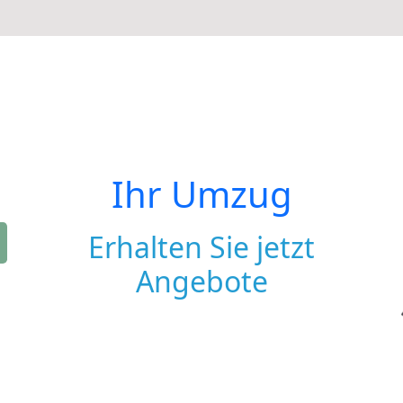
Ihr Umzug
Erhalten Sie jetzt
Angebote