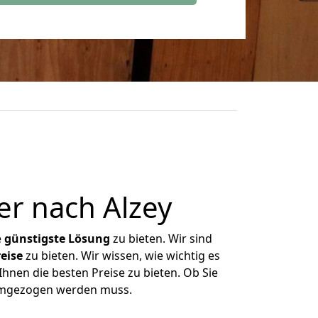
er nach Alzey
e
günstigste
Lösung
zu bieten. Wir sind
eise
zu bieten. Wir wissen, wie wichtig es
Ihnen die besten Preise zu bieten. Ob Sie
 umgezogen werden muss.