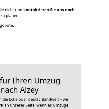
ie nicht und
kontaktieren Sie uns noch
 zu planen.
ngebote.
 für Ihren Umzug
 nach Alzey
 die Ecke oder deutschlandweit – wir
erk
an unserer Seite, wenn es Umzüge