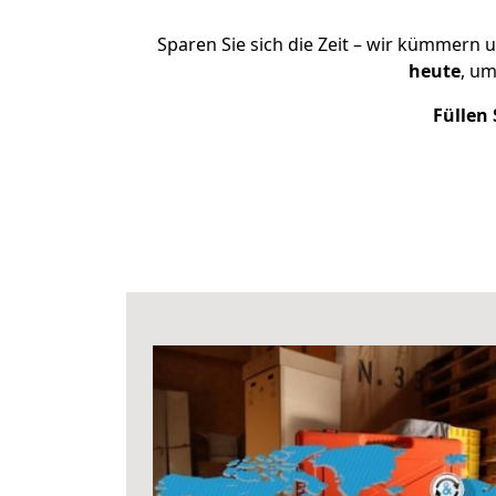
Sparen Sie sich die Zeit – wir kümmern 
heute
, um
Füllen 