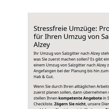
Stressfreie Umzüge: Pro
für Ihren Umzug von Sal
Alzey
Ihr Umzug von Salzgitter nach Alzey steh
was Sie zuerst machen sollen? Es gibt ein
einem Umzug von Salzgitter nach Alzey z
Angefangen bei der Planung bis hin zum
Hab & Gut.
Wenn Sie durch Ihren alltäglichen Arbeits
zuerst planen sollen, dann übernehmen 
stellen Ihnen
kompetente Angebote
in S
Checkliste.
Zögern Sie nicht
, unsere Di