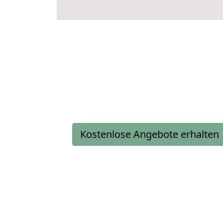
Kostenlose Angebote erhalten