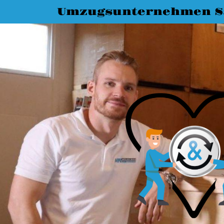
Umzugsunternehmen Sa