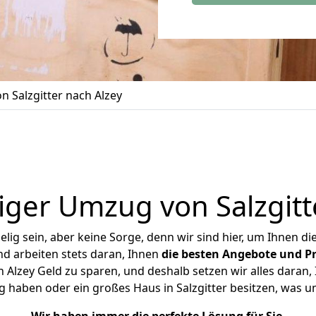
 Salzgitter nach Alzey
ger Umzug von Salzgitt
ig sein, aber keine Sorge, denn wir sind hier, um Ihnen di
d arbeiten stets daran, Ihnen
die besten Angebote und Pr
 Alzey Geld zu sparen, und deshalb setzen wir alles daran, 
g haben oder ein großes Haus in Salzgitter besitzen, was