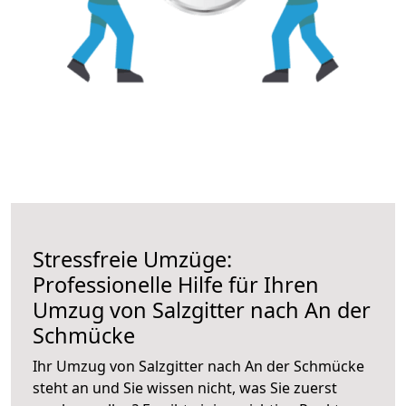
Stressfreie Umzüge:
Professionelle Hilfe für Ihren
Umzug von Salzgitter nach An der
Schmücke
Ihr Umzug von Salzgitter nach An der Schmücke
steht an und Sie wissen nicht, was Sie zuerst