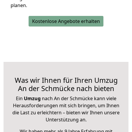
planen.
Kostenlose Angebote erhalten
Was wir Ihnen für Ihren Umzug
An der Schmücke nach bieten
Ein
Umzug
nach An der Schmücke kann viele
Herausforderungen mit sich bringen, um Ihnen
die Last zu erleichtern – bieten wir Ihnen unsere
Unterstützung an.
Wir haben mehr als 9 Jahre Erfahrung mit