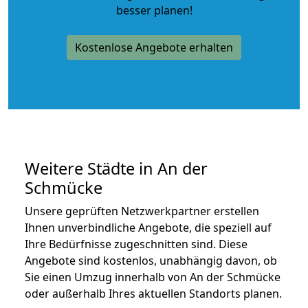
besser planen!
Kostenlose Angebote erhalten
Weitere Städte in An der
Schmücke
Unsere geprüften Netzwerkpartner erstellen
Ihnen unverbindliche Angebote, die speziell auf
Ihre Bedürfnisse zugeschnitten sind. Diese
Angebote sind kostenlos, unabhängig davon, ob
Sie einen Umzug innerhalb von An der Schmücke
oder außerhalb Ihres aktuellen Standorts planen.