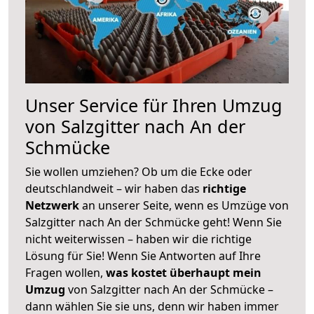
Unser Service für Ihren Umzug
von Salzgitter nach An der
Schmücke
Sie wollen umziehen? Ob um die Ecke oder
deutschlandweit – wir haben das
richtige
Netzwerk
an unserer Seite, wenn es Umzüge von
Salzgitter nach An der Schmücke geht! Wenn Sie
nicht weiterwissen – haben wir die richtige
Lösung für Sie! Wenn Sie Antworten auf Ihre
Fragen wollen,
was kostet überhaupt mein
Umzug
von Salzgitter nach An der Schmücke –
dann wählen Sie sie uns, denn wir haben immer