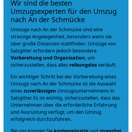
Wir sind die besten
Umzugsexperten für den Umzug
nach An der Schmücke
Umzüge nach An der Schmücke sind eine
stressige Angelegenheit, besonders wenn sie
über große Distanzen stattfinden. Umzüge von
Salzgitter erfordern jedoch besondere
Vorbereitung und Organisation
, um
sicherzustellen, dass alles
reibungslos
verläuft.
Ein wichtiger Schritt bei der Vorbereitung eines
Umzugs nach An der Schmücke ist die Auswahl
eines
zuverlässigen
Umzugsunternehmens in
Salzgitter. Es ist wichtig, sicherzustellen, dass das
Unternehmen über die erforderliche Erfahrung
und Ausrüstung verfügt, um den Umzug
erfolgreich durchzuführen.
Bei uns können Sie
kostengünstig
und
stressfrei