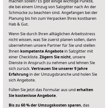
machen sollen? Es gibt einige wichtige Punkte,
die bei einem Umzug von Salzgitter nach An der
Schmücke zu beachten sind.
Angefangen bei der
Planung bis hin zum Verpacken Ihres kostbaren
Hab & Gut.
Wenn Sie durch Ihren alltäglichen Arbeitsstress
nicht wissen, was Sie zuerst planen sollen, dann
übernehmen unsere Partner für Sie und stellen
Ihnen
kompetente Angebote
in Salzgitter mit
einer Checkliste.
Zögern Sie nicht
, unsere
Dienste in Anspruch zu nehmen und lehnen Sie
sich zurück.
Vertrauen Sie unserer 9 Jahre
Erfahrung
in der Umzugsbranche und holen Sie
sich Angebote.
Füllen Sie jetzt das Formular aus und
erhalten
Sie kostenlose Angebote
.
Bis zu 60 % der Umzugskosten sparen
, das