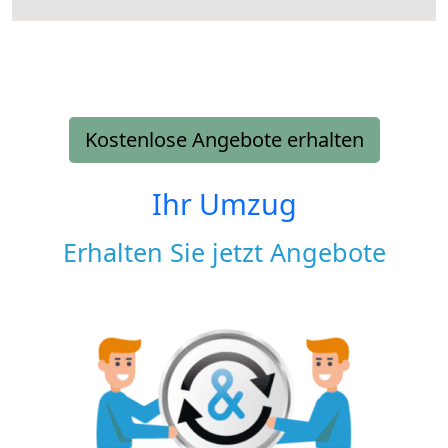
Kostenlose Angebote erhalten
Ihr Umzug
Erhalten Sie jetzt Angebote