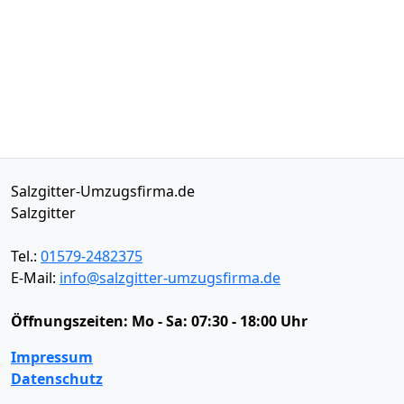
Salzgitter-Umzugsfirma.de
Salzgitter
Tel.:
01579-2482375
E-Mail:
info@salzgitter-umzugsfirma.de
Öffnungszeiten:
Mo - Sa: 07:30 - 18:00 Uhr
Impressum
Datenschutz