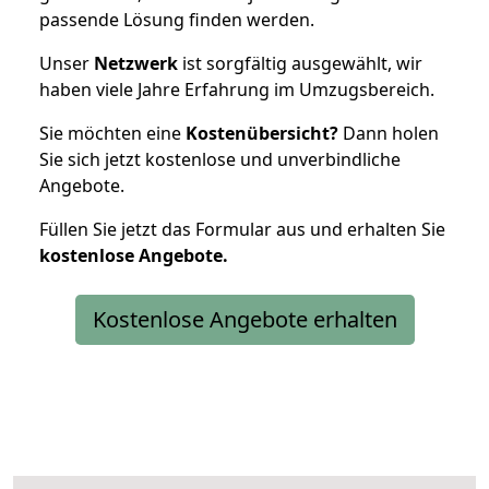
passende Lösung finden werden.
Unser
Netzwerk
ist sorgfältig ausgewählt, wir
haben viele Jahre Erfahrung im Umzugsbereich.
Sie möchten eine
Kostenübersicht?
Dann holen
Sie sich jetzt kostenlose und unverbindliche
Angebote.
Füllen Sie jetzt das Formular aus und erhalten Sie
kostenlose
Angebote.
Kostenlose Angebote erhalten