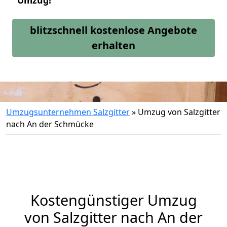
Umzug!
blitzschnell kostenlose Angebote
erhalten
Umzugsunternehmen Salzgitter
»
Umzug von Salzgitter
nach An der Schmücke
Kostengünstiger Umzug
von Salzgitter nach An der