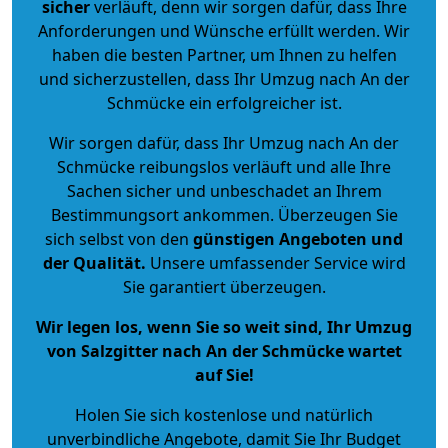
sicher
verläuft, denn wir sorgen dafür, dass Ihre
Anforderungen und Wünsche erfüllt werden. Wir
haben die besten Partner, um Ihnen zu helfen
und sicherzustellen, dass Ihr Umzug nach An der
Schmücke ein erfolgreicher ist.
Wir sorgen dafür, dass Ihr Umzug nach An der
Schmücke reibungslos verläuft und alle Ihre
Sachen sicher und unbeschadet an Ihrem
Bestimmungsort ankommen. Überzeugen Sie
sich selbst von den
günstigen Angeboten und
der Qualität
.
Unsere umfassender Service wird
Sie garantiert überzeugen.
Wir legen los, wenn Sie so weit sind, Ihr Umzug
von Salzgitter nach An der Schmücke wartet
auf Sie!
Holen Sie sich kostenlose und natürlich
unverbindliche Angebote
, damit Sie Ihr Budget