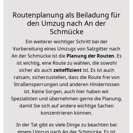
Routenplanung als Beiladung für
den Umzug nach An der
Schmücke
Ein weiterer wichtiger Schritt bei der
Vorbereitung eines Umzugs von Salzgitter nach
An der Schmücke ist die
Planung der Routen
. Es
ist wichtig, eine Route zu wählen, die sowohl
sicher als auch
zeiteffizient
ist. Es ist auch
ratsam, sicherzustellen, dass die Route frei von
Straßensperrungen und anderen Hindernissen
ist. Keine Sorgen, auch hier haben wir
Spezialisten und übernehmen gerne die Planung,
damit Sie sich auf andere wichtige Sachen
konzentrieren können.
In der Tat gibt es viele Dinge zu beachten bei
einem Umzug nach An der Schmücke. Es ist