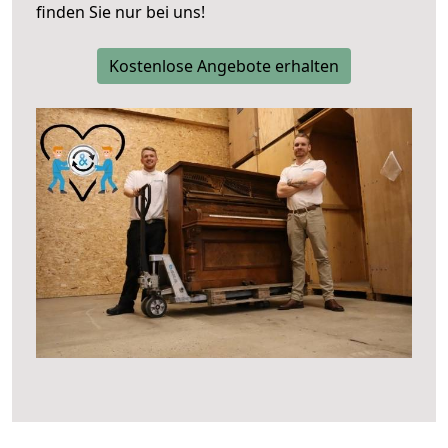
finden Sie nur bei uns!
Kostenlose Angebote erhalten