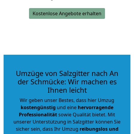
Kostenlose Angebote erhalten
Umzüge von Salzgitter nach An
der Schmücke: Wir machen es
Ihnen leicht
Wir geben unser Bestes, dass hier Umzug
kostengünstig
und eine
hervorragende
Professionalität
sowie Qualität bietet. Mit
unserer Unterstützung in Salzgitter können Sie
sicher sein, dass Ihr Umzug
reibungslos und