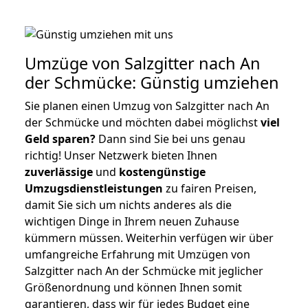
Umzüge von Salzgitter nach An
der Schmücke: Günstig umziehen
Sie planen einen Umzug von Salzgitter nach An
der Schmücke und möchten dabei möglichst
viel
Geld sparen?
Dann sind Sie bei uns genau
richtig! Unser Netzwerk bieten Ihnen
zuverlässige
und
kostengünstige
Umzugsdienstleistungen
zu fairen Preisen,
damit Sie sich um nichts anderes als die
wichtigen Dinge in Ihrem neuen Zuhause
kümmern müssen. Weiterhin verfügen wir über
umfangreiche Erfahrung mit Umzügen von
Salzgitter nach An der Schmücke mit jeglicher
Größenordnung und können Ihnen somit
garantieren, dass wir für jedes Budget eine