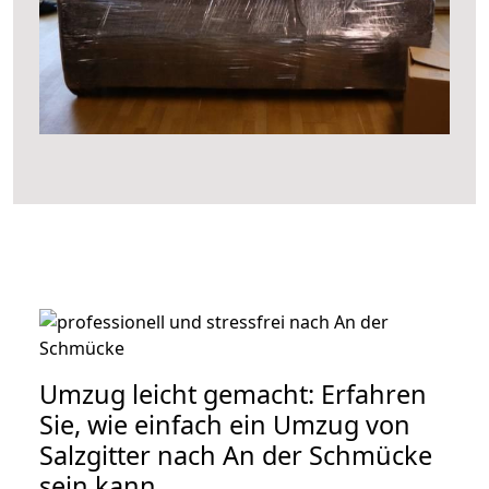
Umzug leicht gemacht: Erfahren
Sie, wie einfach ein Umzug von
Salzgitter nach An der Schmücke
sein kann