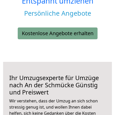
Entspannt umziehen
Persönliche Angebote
Kostenlose Angebote erhalten
Ihr Umzugsexperte für Umzüge
nach
An der Schmücke
Günstig
und Preiswert
Wir verstehen, dass der Umzug an sich schon
stressig genug ist, und wollen Ihnen dabei
helfen, sich keine Gedanken über die Kosten