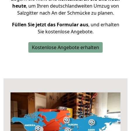
heute
, um Ihren deutschlandweiten Umzug von
Salzgitter nach An der Schmücke zu planen.
Füllen Sie jetzt das Formular aus
, und erhalten
Sie kostenlose Angebote.
Kostenlose Angebote erhalten