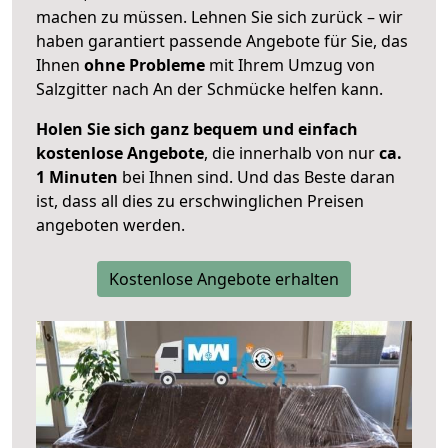
machen zu müssen. Lehnen Sie sich zurück – wir
haben garantiert passende Angebote für Sie, das
Ihnen
ohne Probleme
mit Ihrem Umzug von
Salzgitter nach An der Schmücke helfen kann.
Holen Sie sich ganz bequem und einfach
kostenlose Angebote
, die innerhalb von nur
ca.
1 Minuten
bei Ihnen sind. Und das Beste daran
ist, dass all dies zu erschwinglichen Preisen
angeboten werden.
Kostenlose Angebote erhalten