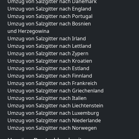
Umzug von Salzgitter nach Dänemark
Umzug von Salzgitter nach England
Umzug von Salzgitter nach Portugal
Umzug von Salzgitter nach Bosnien
und Herzegowina
Umzug von Salzgitter nach Irland
Umzug von Salzgitter nach Lettland
Umzug von Salzgitter nach Zypern
Umzug von Salzgitter nach Kroatien
Umzug von Salzgitter nach Estland
Umzug von Salzgitter nach Finnland
Umzug von Salzgitter nach Frankreich
Umzug von Salzgitter nach Griechenland
Umzug von Salzgitter nach Italien
Umzug von Salzgitter nach Liechtenstein
Umzug von Salzgitter nach Luxemburg
Umzug von Salzgitter nach Niederlande
Umzug von Salzgitter nach Norwegen