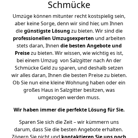
Schmücke
Umzüge können mitunter recht kostspielig sein,
aber keine Sorge, denn wir sind hier, um Ihnen
die
günstigste
Lösung
zu bieten. Wir sind die
professionellen Umzugsexperten
und arbeiten
stets daran, Ihnen
die besten Angebote und
Preise
zu bieten. Wir wissen, wie wichtig es ist,
bei einem Umzug von Salzgitter nach An der
Schmücke Geld zu sparen, und deshalb setzen
wir alles daran, Ihnen die besten Preise zu bieten.
Ob Sie nun eine kleine Wohnung haben oder ein
großes Haus in Salzgitter besitzen, was
umgezogen werden muss.
Wir haben immer die perfekte Lösung für Sie.
Sparen Sie sich die Zeit – wir kümmern uns
darum, dass Sie die besten Angebote erhalten.
Zögern Sie nicht und
kontaktieren Sie uns noch