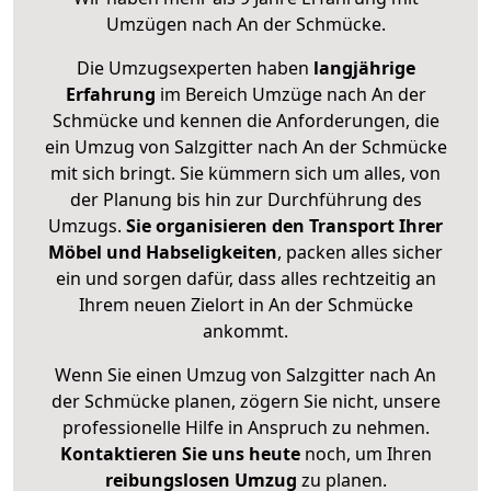
Umzügen nach
An der Schmücke
.
Die Umzugsexperten haben
langjährige
Erfahrung
im Bereich Umzüge nach An der
Schmücke und kennen die Anforderungen, die
ein Umzug von Salzgitter nach An der Schmücke
mit sich bringt. Sie kümmern sich um alles, von
der Planung bis hin zur Durchführung des
Umzugs.
Sie organisieren den Transport Ihrer
Möbel und Habseligkeiten
, packen alles sicher
ein und sorgen dafür, dass alles rechtzeitig an
Ihrem neuen Zielort in An der Schmücke
ankommt.
Wenn Sie einen Umzug von Salzgitter nach An
der Schmücke planen, zögern Sie nicht, unsere
professionelle Hilfe in Anspruch zu nehmen.
Kontaktieren Sie uns heute
noch, um Ihren
reibungslosen Umzug
zu planen.