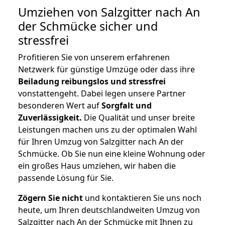
Umziehen von
Salzgitter nach An
der Schmücke
sicher und
stressfrei
Profitieren Sie von unserem erfahrenen
Netzwerk für günstige Umzüge oder dass ihre
Beiladung reibungslos und stressfrei
vonstattengeht. Dabei legen unsere Partner
besonderen Wert auf
Sorgfalt und
Zuverlässigkeit.
Die Qualität und unser breite
Leistungen machen uns zu der optimalen Wahl
für Ihren Umzug von Salzgitter nach An der
Schmücke. Ob Sie nun eine kleine Wohnung oder
ein großes Haus umziehen, wir haben die
passende Lösung für Sie.
Zögern Sie nicht
und kontaktieren Sie uns noch
heute, um Ihren deutschlandweiten Umzug von
Salzgitter nach An der Schmücke mit Ihnen zu