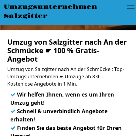
Umzugsunternehmen
Salzgitter
Umzug von Salzgitter nach An der
Schmücke ☛ 100 % Gratis-
Angebot
Umzug von Salzgitter nach An der Schmücke : Top-
Umzugsunternehmen ➨ Umzüge ab 83€ –
Kostenlose Angebote in 1 Min.
✓
Wir helfen Ihnen, wenn es um Ihren
Umzug geht!
✓
Schnell & unverbindlich Angebote
erhalten!
✓
Finden Sie das beste Angebot für Ihren