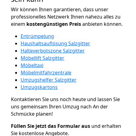
Wir können Ihnen garantieren, dass unser
professionelles Netzwerk Ihnen nahezu alles zu
einem
kostengünstigen
Preis
anbieten können.
Entrümpelung
Haushaltsauflösung Salzgitter
Halteverbotszone Salzgitter
Möbellift Salzgitter
Möbeltaxi
Möbelmitfahrzentrale
Umzugshelfer Salzgitter
Umzugskartons
Kontaktieren Sie uns noch heute und lassen Sie
uns gemeinsam Ihren Umzug nach An der
Schmücke planen!
Füllen Sie jetzt das Formular aus
und erhalten
Sie kostenlose Angebote.