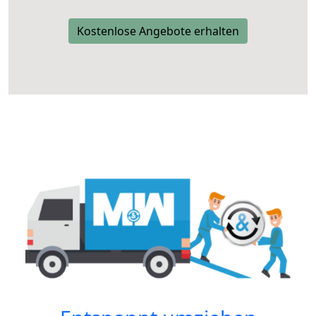
Kostenlose Angebote erhalten