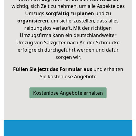
wichtig, sich Zeit zu nehmen, um alle Aspekte des
Umzugs
sorgfältig
zu
planen
und zu
organisieren
, um sicherzustellen, dass alles
reibungslos verläuft. Mit der richtigen
Umzugsfirma kann ein deutschlandweiter
Umzug von Salzgitter nach An der Schmücke
erfolgreich durchgeführt werden und dafür
sorgen wir.
Füllen Sie jetzt das Formular aus
und erhalten
Sie kostenlose Angebote
Kostenlose Angebote erhalten