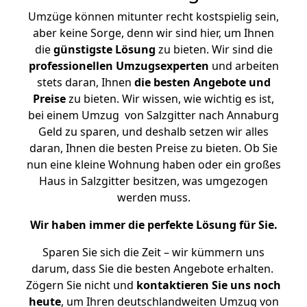
Umzüge können mitunter recht kostspielig sein,
aber keine Sorge, denn wir sind hier, um Ihnen
die
günstigste
Lösung
zu bieten. Wir sind die
professionellen Umzugsexperten
und arbeiten
stets daran, Ihnen
die besten Angebote und
Preise
zu bieten. Wir wissen, wie wichtig es ist,
bei einem Umzug von Salzgitter nach Annaburg
Geld zu sparen, und deshalb setzen wir alles
daran, Ihnen die besten Preise zu bieten. Ob Sie
nun eine kleine Wohnung haben oder ein großes
Haus in Salzgitter besitzen, was umgezogen
werden muss.
Wir haben immer die perfekte Lösung für Sie.
Sparen Sie sich die Zeit – wir kümmern uns
darum, dass Sie die besten Angebote erhalten.
Zögern Sie nicht und
kontaktieren Sie uns noch
heute
, um Ihren deutschlandweiten Umzug von