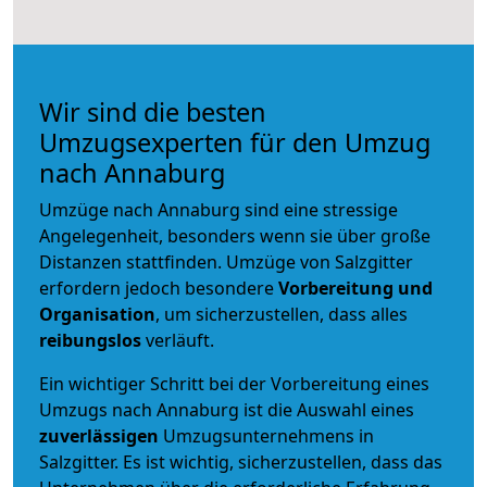
Wir sind die besten
Umzugsexperten für den Umzug
nach Annaburg
Umzüge nach Annaburg sind eine stressige
Angelegenheit, besonders wenn sie über große
Distanzen stattfinden. Umzüge von Salzgitter
erfordern jedoch besondere
Vorbereitung und
Organisation
, um sicherzustellen, dass alles
reibungslos
verläuft.
Ein wichtiger Schritt bei der Vorbereitung eines
Umzugs nach Annaburg ist die Auswahl eines
zuverlässigen
Umzugsunternehmens in
Salzgitter. Es ist wichtig, sicherzustellen, dass das