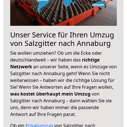
Unser Service für Ihren Umzug
von Salzgitter nach Annaburg
Sie wollen umziehen? Ob um die Ecke oder
deutschlandweit – wir haben das
richtige
Netzwerk
an unserer Seite, wenn es Umzüge von
Salzgitter nach Annaburg geht! Wenn Sie nicht
weiterwissen – haben wir die richtige Lösung für
Sie! Wenn Sie Antworten auf Ihre Fragen wollen,
was kostet überhaupt mein Umzug
von
Salzgitter nach Annaburg – dann wählen Sie sie
uns, denn wir haben immer die passende
Antwort auf Ihre Fragen parat.
Ob ein
Privatumzug
von Salzgitter nach