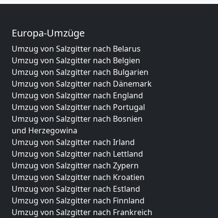
Europa-Umzüge
Umzug von Salzgitter nach Belarus
Umzug von Salzgitter nach Belgien
Umzug von Salzgitter nach Bulgarien
Umzug von Salzgitter nach Dänemark
Umzug von Salzgitter nach England
Umzug von Salzgitter nach Portugal
Umzug von Salzgitter nach Bosnien
und Herzegowina
Umzug von Salzgitter nach Irland
Umzug von Salzgitter nach Lettland
Umzug von Salzgitter nach Zypern
Umzug von Salzgitter nach Kroatien
Umzug von Salzgitter nach Estland
Umzug von Salzgitter nach Finnland
Umzug von Salzgitter nach Frankreich