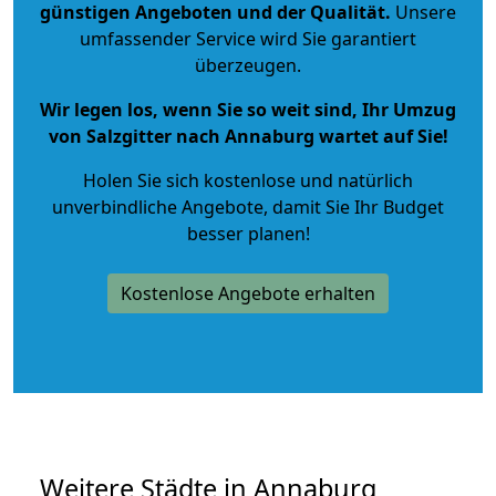
günstigen Angeboten und der Qualität
.
Unsere
umfassender Service wird Sie garantiert
überzeugen.
Wir legen los, wenn Sie so weit sind, Ihr Umzug
von Salzgitter nach Annaburg wartet auf Sie!
Holen Sie sich kostenlose und natürlich
unverbindliche Angebote
, damit Sie Ihr Budget
besser planen!
Kostenlose Angebote erhalten
Weitere Städte in Annaburg