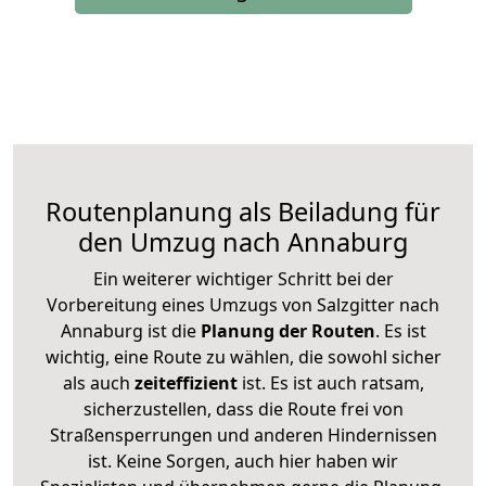
Routenplanung als Beiladung für
den Umzug nach Annaburg
Ein weiterer wichtiger Schritt bei der
Vorbereitung eines Umzugs von Salzgitter nach
Annaburg ist die
Planung der Routen
. Es ist
wichtig, eine Route zu wählen, die sowohl sicher
als auch
zeiteffizient
ist. Es ist auch ratsam,
sicherzustellen, dass die Route frei von
Straßensperrungen und anderen Hindernissen
ist. Keine Sorgen, auch hier haben wir