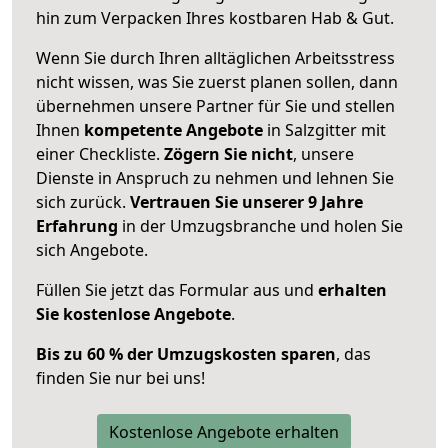
hin zum Verpacken Ihres kostbaren Hab & Gut.
Wenn Sie durch Ihren alltäglichen Arbeitsstress
nicht wissen, was Sie zuerst planen sollen, dann
übernehmen unsere Partner für Sie und stellen
Ihnen
kompetente Angebote
in Salzgitter mit
einer Checkliste.
Zögern Sie nicht
, unsere
Dienste in Anspruch zu nehmen und lehnen Sie
sich zurück.
Vertrauen Sie unserer 9 Jahre
Erfahrung
in der Umzugsbranche und holen Sie
sich Angebote.
Füllen Sie jetzt das Formular aus und
erhalten
Sie kostenlose Angebote
.
Bis zu 60 % der Umzugskosten sparen
, das
finden Sie nur bei uns!
Kostenlose Angebote erhalten