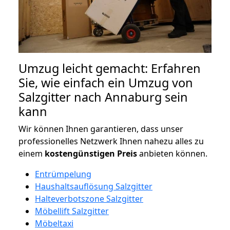
Umzug leicht gemacht: Erfahren
Sie, wie einfach ein Umzug von
Salzgitter nach Annaburg sein
kann
Wir können Ihnen garantieren, dass unser
professionelles Netzwerk Ihnen nahezu alles zu
einem
kostengünstigen
Preis
anbieten können.
Entrümpelung
Haushaltsauflösung Salzgitter
Halteverbotszone Salzgitter
Möbellift Salzgitter
Möbeltaxi