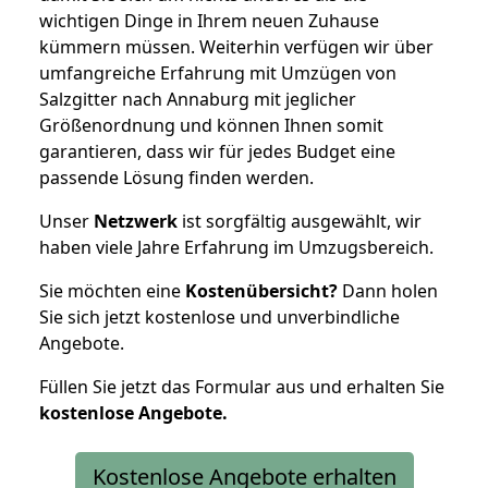
wichtigen Dinge in Ihrem neuen Zuhause
kümmern müssen. Weiterhin verfügen wir über
umfangreiche Erfahrung mit Umzügen von
Salzgitter nach Annaburg mit jeglicher
Größenordnung und können Ihnen somit
garantieren, dass wir für jedes Budget eine
passende Lösung finden werden.
Unser
Netzwerk
ist sorgfältig ausgewählt, wir
haben viele Jahre Erfahrung im Umzugsbereich.
Sie möchten eine
Kostenübersicht?
Dann holen
Sie sich jetzt kostenlose und unverbindliche
Angebote.
Füllen Sie jetzt das Formular aus und erhalten Sie
kostenlose
Angebote.
Kostenlose Angebote erhalten