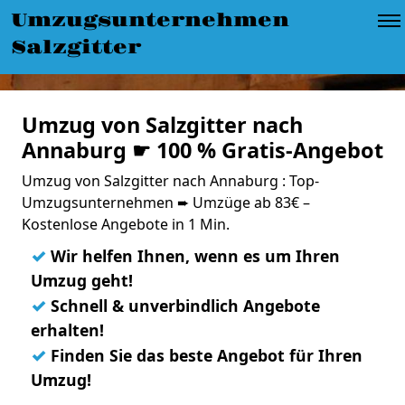
Umzugsunternehmen
Salzgitter
Umzug von Salzgitter nach
Annaburg ☛ 100 % Gratis-Angebot
Umzug von Salzgitter nach Annaburg : Top-
Umzugsunternehmen ➨ Umzüge ab 83€ –
Kostenlose Angebote in 1 Min.
✓
Wir helfen Ihnen, wenn es um Ihren
Umzug geht!
✓
Schnell & unverbindlich Angebote
erhalten!
✓
Finden Sie das beste Angebot für Ihren
Umzug!