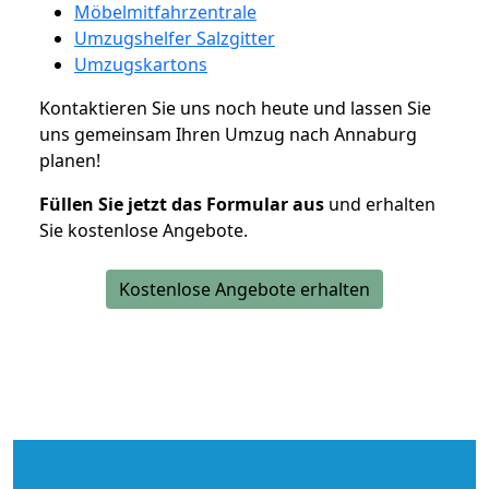
Möbelmitfahrzentrale
Umzugshelfer Salzgitter
Umzugskartons
Kontaktieren Sie uns noch heute und lassen Sie
uns gemeinsam Ihren Umzug nach Annaburg
planen!
Füllen Sie jetzt das Formular aus
und erhalten
Sie kostenlose Angebote.
Kostenlose Angebote erhalten