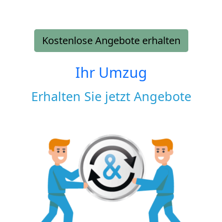
Kostenlose Angebote erhalten
Ihr Umzug
Erhalten Sie jetzt Angebote