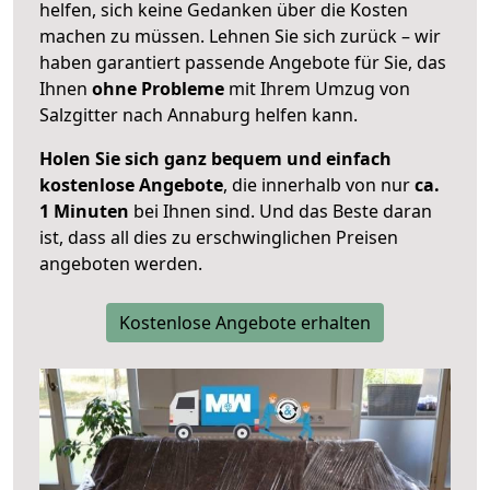
helfen, sich keine Gedanken über die Kosten
machen zu müssen. Lehnen Sie sich zurück – wir
haben garantiert passende Angebote für Sie, das
Ihnen
ohne Probleme
mit Ihrem Umzug von
Salzgitter nach Annaburg helfen kann.
Holen Sie sich ganz bequem und einfach
kostenlose Angebote
, die innerhalb von nur
ca.
1 Minuten
bei Ihnen sind. Und das Beste daran
ist, dass all dies zu erschwinglichen Preisen
angeboten werden.
Kostenlose Angebote erhalten