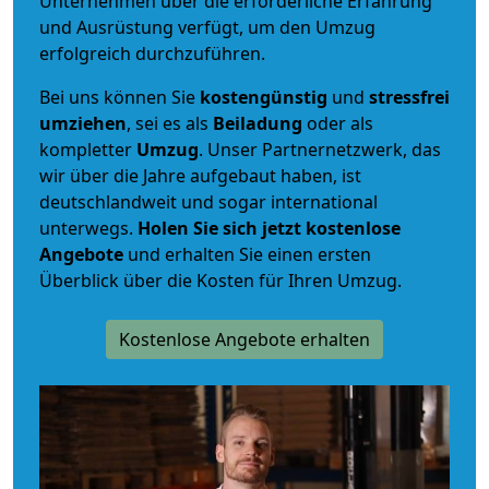
Unternehmen über die erforderliche Erfahrung
und Ausrüstung verfügt, um den Umzug
erfolgreich durchzuführen.
Bei uns können Sie
kostengünstig
und
stressfrei
umziehen
, sei es als
Beiladung
oder als
kompletter
Umzug
. Unser Partnernetzwerk, das
wir über die Jahre aufgebaut haben, ist
deutschlandweit und sogar international
unterwegs.
Holen Sie sich jetzt kostenlose
Angebote
und erhalten Sie einen ersten
Überblick über die Kosten für Ihren Umzug.
Kostenlose Angebote erhalten