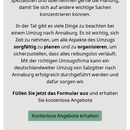
Spezialisten und übernehmen gerne die Planung,
damit Sie sich auf andere wichtige Sachen
konzentrieren können.
In der Tat gibt es viele Dinge zu beachten bei
einem Umzug nach Annaburg. Es ist wichtig, sich
Zeit zu nehmen, um alle Aspekte des Umzugs
sorgfältig
zu
planen
und zu
organisieren
, um
sicherzustellen, dass alles reibungslos verläuft.
Mit der richtigen Umzugsfirma kann ein
deutschlandweiter Umzug von Salzgitter nach
Annaburg erfolgreich durchgeführt werden und
dafür sorgen wir.
Füllen Sie jetzt das Formular aus
und erhalten
Sie kostenlose Angebote
Kostenlose Angebote erhalten