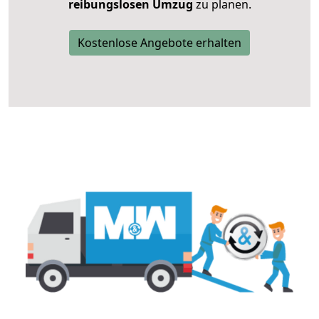
reibungslosen Umzug
zu planen.
Kostenlose Angebote erhalten