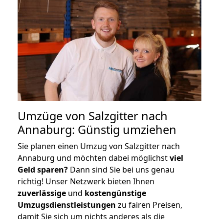
Umzüge von Salzgitter nach
Annaburg: Günstig umziehen
Sie planen einen Umzug von Salzgitter nach
Annaburg und möchten dabei möglichst
viel
Geld sparen?
Dann sind Sie bei uns genau
richtig! Unser Netzwerk bieten Ihnen
zuverlässige
und
kostengünstige
Umzugsdienstleistungen
zu fairen Preisen,
damit Sie sich um nichts anderes als die