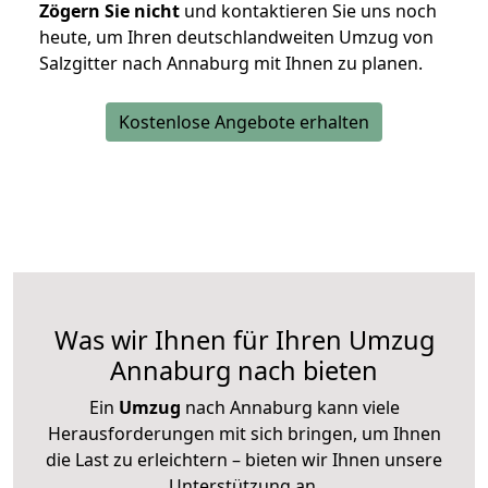
Zögern Sie nicht
und kontaktieren Sie uns noch
heute, um Ihren deutschlandweiten Umzug von
Salzgitter nach Annaburg mit Ihnen zu planen.
Kostenlose Angebote erhalten
Was wir Ihnen für Ihren Umzug
Annaburg nach bieten
Ein
Umzug
nach Annaburg kann viele
Herausforderungen mit sich bringen, um Ihnen
die Last zu erleichtern – bieten wir Ihnen unsere
Unterstützung an.