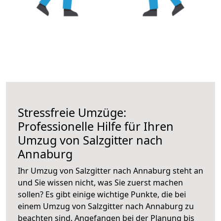
Stressfreie Umzüge:
Professionelle Hilfe für Ihren
Umzug von Salzgitter nach
Annaburg
Ihr Umzug von Salzgitter nach Annaburg steht an
und Sie wissen nicht, was Sie zuerst machen
sollen? Es gibt einige wichtige Punkte, die bei
einem Umzug von Salzgitter nach Annaburg zu
beachten sind.
Angefangen bei der Planung bis