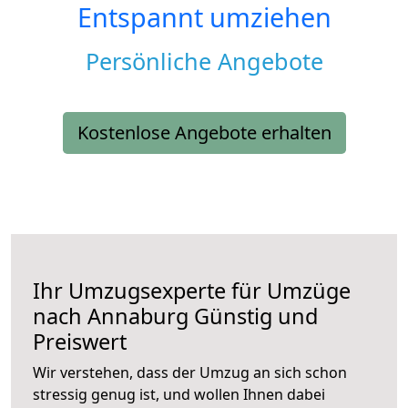
Entspannt umziehen
Persönliche Angebote
Kostenlose Angebote erhalten
Ihr Umzugsexperte für Umzüge
nach
Annaburg
Günstig und
Preiswert
Wir verstehen, dass der Umzug an sich schon
stressig genug ist, und wollen Ihnen dabei