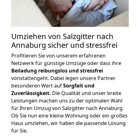
Umziehen von
Salzgitter nach
Annaburg
sicher und stressfrei
Profitieren Sie von unserem erfahrenen
Netzwerk für günstige Umzüge oder dass ihre
Beiladung reibungslos und stressfrei
vonstattengeht. Dabei legen unsere Partner
besonderen Wert auf
Sorgfalt und
Zuverlässigkeit.
Die Qualität und unser breite
Leistungen machen uns zu der optimalen Wahl
für Ihren Umzug von Salzgitter nach Annaburg.
Ob Sie nun eine kleine Wohnung oder ein großes
Haus umziehen, wir haben die passende Lösung
für Sie.