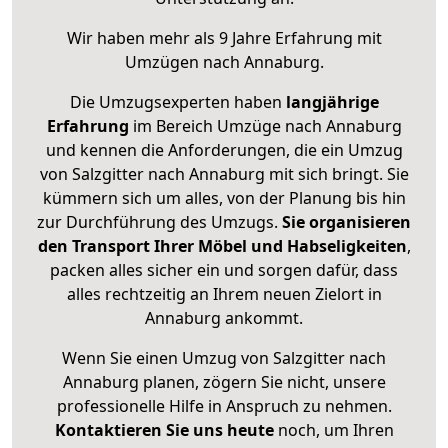
Wir haben mehr als 9 Jahre Erfahrung mit
Umzügen nach
Annaburg
.
Die Umzugsexperten haben
langjährige
Erfahrung
im Bereich Umzüge nach Annaburg
und kennen die Anforderungen, die ein Umzug
von Salzgitter nach Annaburg mit sich bringt. Sie
kümmern sich um alles, von der Planung bis hin
zur Durchführung des Umzugs.
Sie organisieren
den Transport Ihrer Möbel und Habseligkeiten
,
packen alles sicher ein und sorgen dafür, dass
alles rechtzeitig an Ihrem neuen Zielort in
Annaburg ankommt.
Wenn Sie einen Umzug von Salzgitter nach
Annaburg planen, zögern Sie nicht, unsere
professionelle Hilfe in Anspruch zu nehmen.
Kontaktieren Sie uns heute
noch, um Ihren