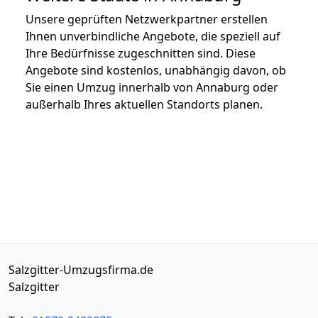
Unsere geprüften Netzwerkpartner erstellen
Ihnen unverbindliche Angebote, die speziell auf
Ihre Bedürfnisse zugeschnitten sind. Diese
Angebote sind kostenlos, unabhängig davon, ob
Sie einen Umzug innerhalb von Annaburg oder
außerhalb Ihres aktuellen Standorts planen.
Salzgitter-Umzugsfirma.de
Salzgitter