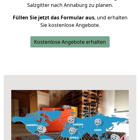
Salzgitter nach Annaburg zu planen.
Füllen Sie jetzt das Formular aus
, und erhalten
Sie kostenlose Angebote.
Kostenlose Angebote erhalten