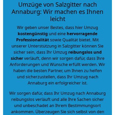
Umzüge von Salzgitter nach
Annaburg: Wir machen es Ihnen
leicht
Wir geben unser Bestes, dass hier Umzug
kostengünstig
und eine
hervorragende
Professionalität
sowie Qualität bietet. Mit
unserer Unterstützung in Salzgitter können Sie
sicher sein, dass Ihr Umzug
reibungslos und
sicher
verläuft, denn wir sorgen dafür, dass Ihre
Anforderungen und Wünsche erfüllt werden. Wir
haben die besten Partner, um Ihnen zu helfen
und sicherzustellen, dass Ihr Umzug nach
Annaburg ein erfolgreicher ist.
Wir sorgen dafür, dass Ihr Umzug nach Annaburg
reibungslos verläuft und alle Ihre Sachen sicher
und unbeschadet an Ihrem Bestimmungsort
ankommen. Überzeugen Sie sich selbst von den