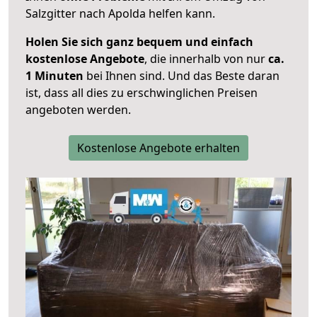
Salzgitter nach Apolda helfen kann.
Holen Sie sich ganz bequem und einfach
kostenlose Angebote
, die innerhalb von nur
ca.
1 Minuten
bei Ihnen sind. Und das Beste daran
ist, dass all dies zu erschwinglichen Preisen
angeboten werden.
Kostenlose Angebote erhalten