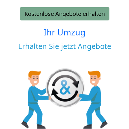
Kostenlose Angebote erhalten
Ihr Umzug
Erhalten Sie jetzt Angebote