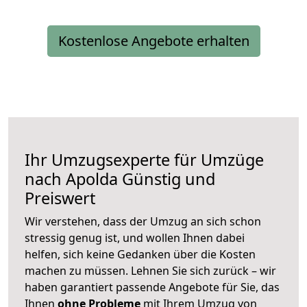
Kostenlose Angebote erhalten
Ihr Umzugsexperte für Umzüge
nach
Apolda
Günstig und
Preiswert
Wir verstehen, dass der Umzug an sich schon
stressig genug ist, und wollen Ihnen dabei
helfen, sich keine Gedanken über die Kosten
machen zu müssen. Lehnen Sie sich zurück – wir
haben garantiert passende Angebote für Sie, das
Ihnen
ohne Probleme
mit Ihrem Umzug von