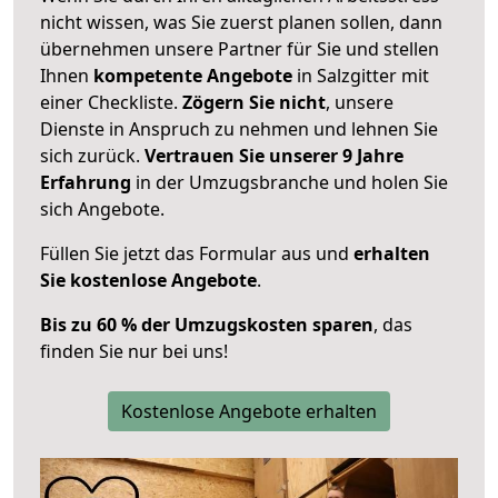
nicht wissen, was Sie zuerst planen sollen, dann
übernehmen unsere Partner für Sie und stellen
Ihnen
kompetente Angebote
in Salzgitter mit
einer Checkliste.
Zögern Sie nicht
, unsere
Dienste in Anspruch zu nehmen und lehnen Sie
sich zurück.
Vertrauen Sie unserer 9 Jahre
Erfahrung
in der Umzugsbranche und holen Sie
sich Angebote.
Füllen Sie jetzt das Formular aus und
erhalten
Sie kostenlose Angebote
.
Bis zu 60 % der Umzugskosten sparen
, das
finden Sie nur bei uns!
Kostenlose Angebote erhalten