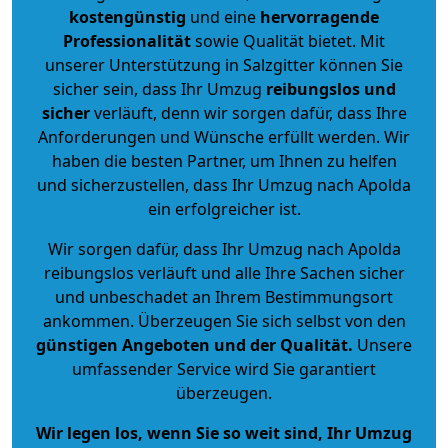
kostengünstig
und eine
hervorragende
Professionalität
sowie Qualität bietet. Mit
unserer Unterstützung in Salzgitter können Sie
sicher sein, dass Ihr Umzug
reibungslos und
sicher
verläuft, denn wir sorgen dafür, dass Ihre
Anforderungen und Wünsche erfüllt werden. Wir
haben die besten Partner, um Ihnen zu helfen
und sicherzustellen, dass Ihr Umzug nach Apolda
ein erfolgreicher ist.
Wir sorgen dafür, dass Ihr Umzug nach Apolda
reibungslos verläuft und alle Ihre Sachen sicher
und unbeschadet an Ihrem Bestimmungsort
ankommen. Überzeugen Sie sich selbst von den
günstigen Angeboten und der Qualität
.
Unsere
umfassender Service wird Sie garantiert
überzeugen.
Wir legen los, wenn Sie so weit sind, Ihr Umzug