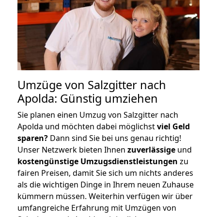
Umzüge von Salzgitter nach
Apolda: Günstig umziehen
Sie planen einen Umzug von Salzgitter nach
Apolda und möchten dabei möglichst
viel Geld
sparen?
Dann sind Sie bei uns genau richtig!
Unser Netzwerk bieten Ihnen
zuverlässige
und
kostengünstige Umzugsdienstleistungen
zu
fairen Preisen, damit Sie sich um nichts anderes
als die wichtigen Dinge in Ihrem neuen Zuhause
kümmern müssen. Weiterhin verfügen wir über
umfangreiche Erfahrung mit Umzügen von