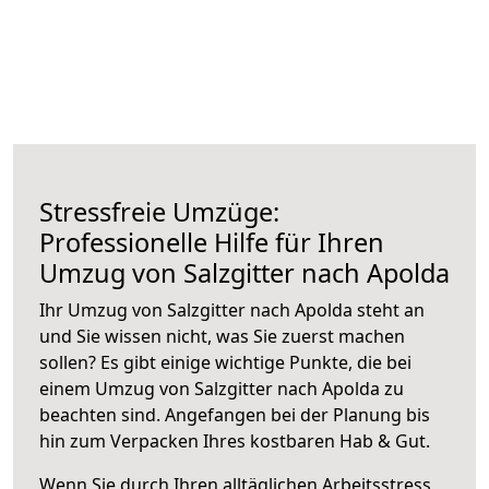
Stressfreie Umzüge:
Professionelle Hilfe für Ihren
Umzug von Salzgitter nach Apolda
Ihr Umzug von Salzgitter nach Apolda steht an
und Sie wissen nicht, was Sie zuerst machen
sollen? Es gibt einige wichtige Punkte, die bei
einem Umzug von Salzgitter nach Apolda zu
beachten sind.
Angefangen bei der Planung bis
hin zum Verpacken Ihres kostbaren Hab & Gut.
Wenn Sie durch Ihren alltäglichen Arbeitsstress