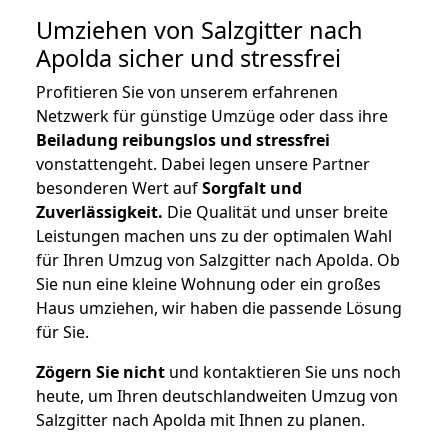
Umziehen von
Salzgitter nach
Apolda
sicher und stressfrei
Profitieren Sie von unserem erfahrenen
Netzwerk für günstige Umzüge oder dass ihre
Beiladung reibungslos und stressfrei
vonstattengeht. Dabei legen unsere Partner
besonderen Wert auf
Sorgfalt und
Zuverlässigkeit.
Die Qualität und unser breite
Leistungen machen uns zu der optimalen Wahl
für Ihren Umzug von Salzgitter nach Apolda. Ob
Sie nun eine kleine Wohnung oder ein großes
Haus umziehen, wir haben die passende Lösung
für Sie.
Zögern Sie nicht
und kontaktieren Sie uns noch
heute, um Ihren deutschlandweiten Umzug von
Salzgitter nach Apolda mit Ihnen zu planen.