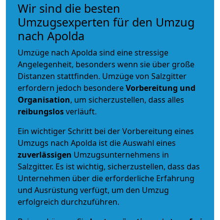
Wir sind die besten
Umzugsexperten für den Umzug
nach Apolda
Umzüge nach Apolda sind eine stressige
Angelegenheit, besonders wenn sie über große
Distanzen stattfinden. Umzüge von Salzgitter
erfordern jedoch besondere
Vorbereitung und
Organisation
, um sicherzustellen, dass alles
reibungslos
verläuft.
Ein wichtiger Schritt bei der Vorbereitung eines
Umzugs nach Apolda ist die Auswahl eines
zuverlässigen
Umzugsunternehmens in
Salzgitter. Es ist wichtig, sicherzustellen, dass das
Unternehmen über die erforderliche Erfahrung
und Ausrüstung verfügt, um den Umzug
erfolgreich durchzuführen.