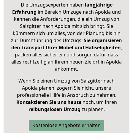
Die Umzugsexperten haben
langjährige
Erfahrung
im Bereich Umzüge nach Apolda und
kennen die Anforderungen, die ein Umzug von
Salzgitter nach Apolda mit sich bringt. Sie
kümmern sich um alles, von der Planung bis hin
zur Durchführung des Umzugs.
Sie organisieren
den Transport Ihrer Möbel und Habseligkeiten
,
packen alles sicher ein und sorgen dafür, dass
alles rechtzeitig an Ihrem neuen Zielort in Apolda
ankommt.
Wenn Sie einen Umzug von Salzgitter nach
Apolda planen, zögern Sie nicht, unsere
professionelle Hilfe in Anspruch zu nehmen.
Kontaktieren Sie uns heute
noch, um Ihren
reibungslosen Umzug
zu planen.
Kostenlose Angebote erhalten