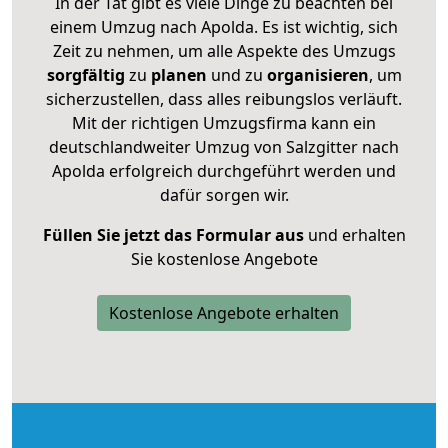
In der Tat gibt es viele Dinge zu beachten bei
einem Umzug nach Apolda. Es ist wichtig, sich
Zeit zu nehmen, um alle Aspekte des Umzugs
sorgfältig
zu
planen
und zu
organisieren
, um
sicherzustellen, dass alles reibungslos verläuft.
Mit der richtigen Umzugsfirma kann ein
deutschlandweiter Umzug von Salzgitter nach
Apolda erfolgreich durchgeführt werden und
dafür sorgen wir.
Füllen Sie jetzt das Formular aus
und erhalten
Sie kostenlose Angebote
Kostenlose Angebote erhalten