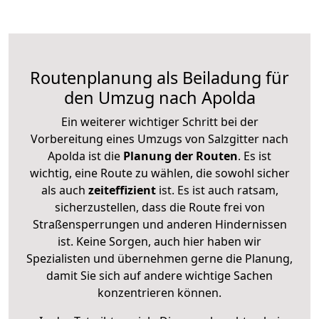
Routenplanung als Beiladung für
den Umzug nach Apolda
Ein weiterer wichtiger Schritt bei der
Vorbereitung eines Umzugs von Salzgitter nach
Apolda ist die
Planung der Routen
. Es ist
wichtig, eine Route zu wählen, die sowohl sicher
als auch
zeiteffizient
ist. Es ist auch ratsam,
sicherzustellen, dass die Route frei von
Straßensperrungen und anderen Hindernissen
ist. Keine Sorgen, auch hier haben wir
Spezialisten und übernehmen gerne die Planung,
damit Sie sich auf andere wichtige Sachen
konzentrieren können.