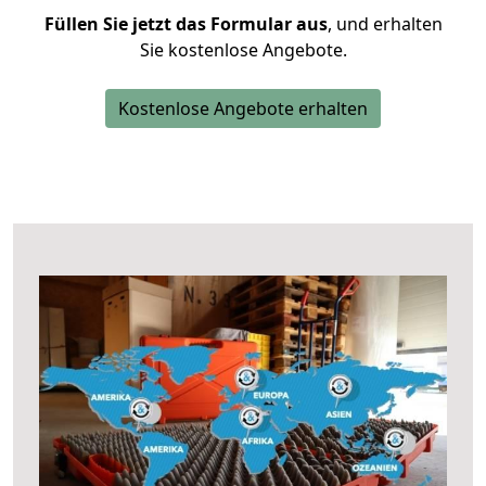
Füllen Sie jetzt das Formular aus
, und erhalten
Sie kostenlose Angebote.
Kostenlose Angebote erhalten