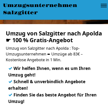
Umzugsunternehmen
Salzgitter
Umzug von Salzgitter nach Apolda
☛ 100 % Gratis-Angebot
Umzug von Salzgitter nach Apolda : Top-
Umzugsunternehmen ➨ Umzüge ab 83€ –
Kostenlose Angebote in 1 Min.
✓
Wir helfen Ihnen, wenn es um Ihren
Umzug geht!
✓
Schnell & unverbindlich Angebote
erhalten!
✓
Finden Sie das beste Angebot für Ihren
Umzug!