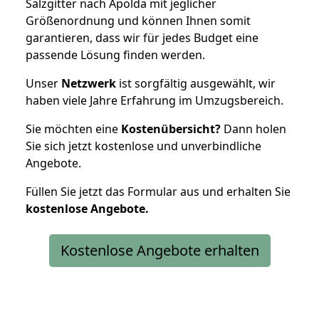
Salzgitter nach Apolda mit jeglicher
Größenordnung und können Ihnen somit
garantieren, dass wir für jedes Budget eine
passende Lösung finden werden.
Unser
Netzwerk
ist sorgfältig ausgewählt, wir
haben viele Jahre Erfahrung im Umzugsbereich.
Sie möchten eine
Kostenübersicht?
Dann holen
Sie sich jetzt kostenlose und unverbindliche
Angebote.
Füllen Sie jetzt das Formular aus und erhalten Sie
kostenlose
Angebote.
Kostenlose Angebote erhalten