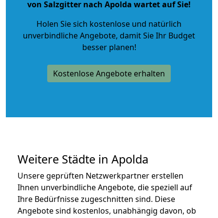
von Salzgitter nach Apolda wartet auf Sie!
Holen Sie sich kostenlose und natürlich
unverbindliche Angebote
, damit Sie Ihr Budget
besser planen!
Kostenlose Angebote erhalten
Weitere Städte in Apolda
Unsere geprüften Netzwerkpartner erstellen
Ihnen unverbindliche Angebote, die speziell auf
Ihre Bedürfnisse zugeschnitten sind. Diese
Angebote sind kostenlos, unabhängig davon, ob