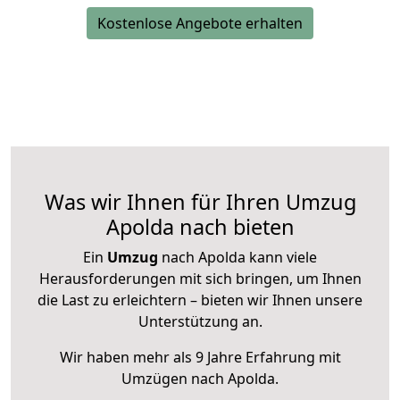
Kostenlose Angebote erhalten
Was wir Ihnen für Ihren Umzug
Apolda nach bieten
Ein
Umzug
nach Apolda kann viele
Herausforderungen mit sich bringen, um Ihnen
die Last zu erleichtern – bieten wir Ihnen unsere
Unterstützung an.
Wir haben mehr als 9 Jahre Erfahrung mit
Umzügen nach
Apolda
.