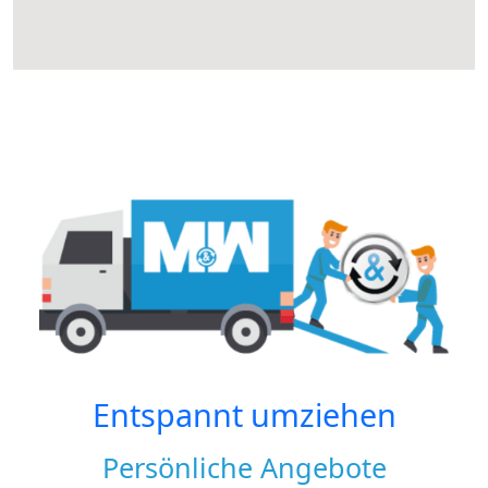
Entspannt umziehen
Persönliche Angebote