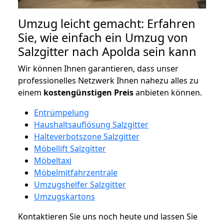
Umzug leicht gemacht: Erfahren
Sie, wie einfach ein Umzug von
Salzgitter nach Apolda sein kann
Wir können Ihnen garantieren, dass unser
professionelles Netzwerk Ihnen nahezu alles zu
einem
kostengünstigen
Preis
anbieten können.
Entrümpelung
Haushaltsauflösung Salzgitter
Halteverbotszone Salzgitter
Möbellift Salzgitter
Möbeltaxi
Möbelmitfahrzentrale
Umzugshelfer Salzgitter
Umzugskartons
Kontaktieren Sie uns noch heute und lassen Sie