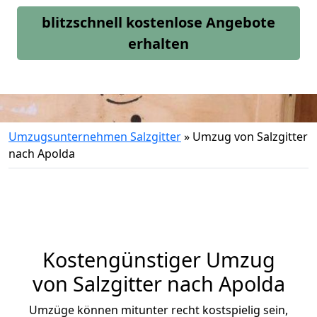
blitzschnell kostenlose Angebote
erhalten
Umzugsunternehmen Salzgitter
»
Umzug von Salzgitter
nach Apolda
Kostengünstiger Umzug
von Salzgitter nach Apolda
Umzüge können mitunter recht kostspielig sein,