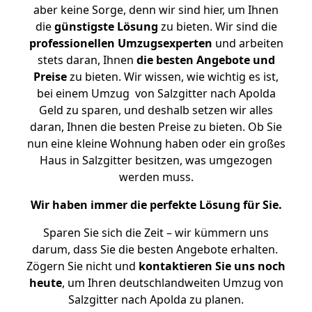
aber keine Sorge, denn wir sind hier, um Ihnen
die
günstigste
Lösung
zu bieten. Wir sind die
professionellen Umzugsexperten
und arbeiten
stets daran, Ihnen
die besten Angebote und
Preise
zu bieten. Wir wissen, wie wichtig es ist,
bei einem Umzug von Salzgitter nach Apolda
Geld zu sparen, und deshalb setzen wir alles
daran, Ihnen die besten Preise zu bieten. Ob Sie
nun eine kleine Wohnung haben oder ein großes
Haus in Salzgitter besitzen, was umgezogen
werden muss.
Wir haben immer die perfekte Lösung für Sie.
Sparen Sie sich die Zeit – wir kümmern uns
darum, dass Sie die besten Angebote erhalten.
Zögern Sie nicht und
kontaktieren Sie uns noch
heute
, um Ihren deutschlandweiten Umzug von
Salzgitter nach Apolda zu planen.