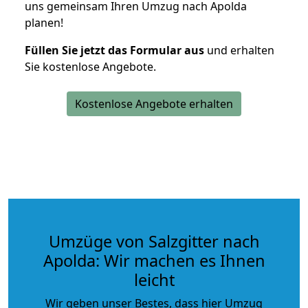
uns gemeinsam Ihren Umzug nach Apolda
planen!
Füllen Sie jetzt das Formular aus
und erhalten
Sie kostenlose Angebote.
Kostenlose Angebote erhalten
Umzüge von Salzgitter nach
Apolda: Wir machen es Ihnen
leicht
Wir geben unser Bestes, dass hier Umzug