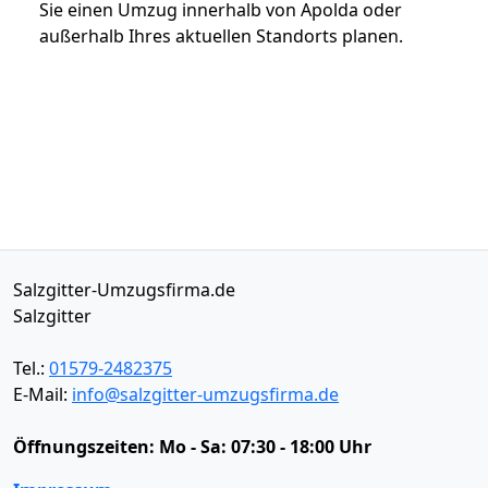
Sie einen Umzug innerhalb von Apolda oder
außerhalb Ihres aktuellen Standorts planen.
Salzgitter-Umzugsfirma.de
Salzgitter
Tel.:
01579-2482375
E-Mail:
info@salzgitter-umzugsfirma.de
Öffnungszeiten:
Mo - Sa: 07:30 - 18:00 Uhr