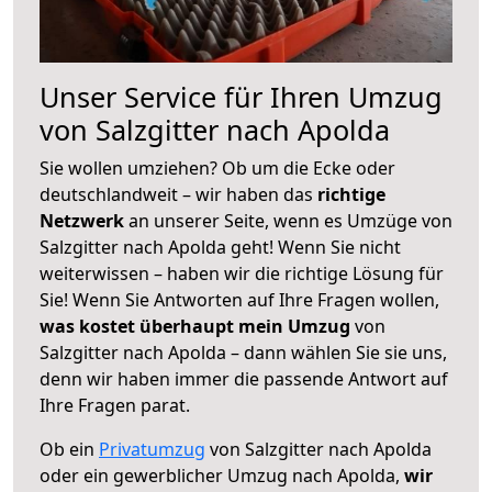
Unser Service für Ihren Umzug
von Salzgitter nach Apolda
Sie wollen umziehen? Ob um die Ecke oder
deutschlandweit – wir haben das
richtige
Netzwerk
an unserer Seite, wenn es Umzüge von
Salzgitter nach Apolda geht! Wenn Sie nicht
weiterwissen – haben wir die richtige Lösung für
Sie! Wenn Sie Antworten auf Ihre Fragen wollen,
was kostet überhaupt mein Umzug
von
Salzgitter nach Apolda – dann wählen Sie sie uns,
denn wir haben immer die passende Antwort auf
Ihre Fragen parat.
Ob ein
Privatumzug
von Salzgitter nach Apolda
oder ein gewerblicher Umzug nach Apolda,
wir