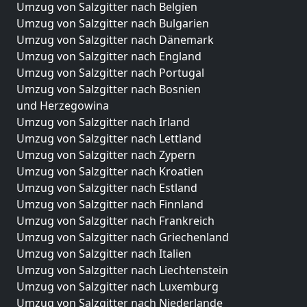
Umzug von Salzgitter nach Belgien
Umzug von Salzgitter nach Bulgarien
Umzug von Salzgitter nach Dänemark
Umzug von Salzgitter nach England
Umzug von Salzgitter nach Portugal
Umzug von Salzgitter nach Bosnien
und Herzegowina
Umzug von Salzgitter nach Irland
Umzug von Salzgitter nach Lettland
Umzug von Salzgitter nach Zypern
Umzug von Salzgitter nach Kroatien
Umzug von Salzgitter nach Estland
Umzug von Salzgitter nach Finnland
Umzug von Salzgitter nach Frankreich
Umzug von Salzgitter nach Griechenland
Umzug von Salzgitter nach Italien
Umzug von Salzgitter nach Liechtenstein
Umzug von Salzgitter nach Luxemburg
Umzug von Salzgitter nach Niederlande