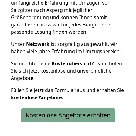
umfangreiche Erfahrung mit Umzügen von
Salzgitter nach Asperg mit jeglicher
Größenordnung und können Ihnen somit
garantieren, dass wir für jedes Budget eine
passende Lösung finden werden.
Unser
Netzwerk
ist sorgfältig ausgewählt, wir
haben viele Jahre Erfahrung im Umzugsbereich.
Sie möchten eine
Kostenübersicht?
Dann holen
Sie sich jetzt kostenlose und unverbindliche
Angebote.
Füllen Sie jetzt das Formular aus und erhalten Sie
kostenlose
Angebote.
Kostenlose Angebote erhalten