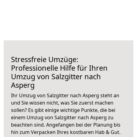
Stressfreie Umzüge:
Professionelle Hilfe für Ihren
Umzug von Salzgitter nach
Asperg
Ihr Umzug von Salzgitter nach Asperg steht an
und Sie wissen nicht, was Sie zuerst machen
sollen? Es gibt einige wichtige Punkte, die bei
einem Umzug von Salzgitter nach Asperg zu
beachten sind.
Angefangen bei der Planung bis
hin zum Verpacken Ihres kostbaren Hab & Gut.