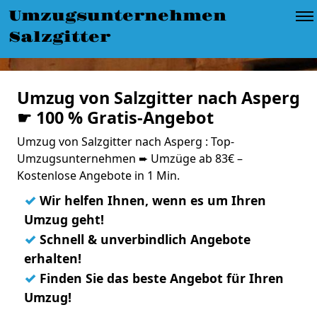
Umzugsunternehmen
Salzgitter
Umzug von Salzgitter nach Asperg
☛ 100 % Gratis-Angebot
Umzug von Salzgitter nach Asperg : Top-
Umzugsunternehmen ➨ Umzüge ab 83€ –
Kostenlose Angebote in 1 Min.
✓
Wir helfen Ihnen, wenn es um Ihren
Umzug geht!
✓
Schnell & unverbindlich Angebote
erhalten!
✓
Finden Sie das beste Angebot für Ihren
Umzug!