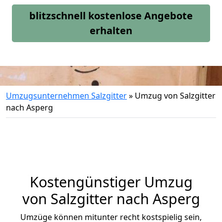
blitzschnell kostenlose Angebote
erhalten
Umzugsunternehmen Salzgitter
»
Umzug von Salzgitter
nach Asperg
Kostengünstiger Umzug
von Salzgitter nach Asperg
Umzüge können mitunter recht kostspielig sein,