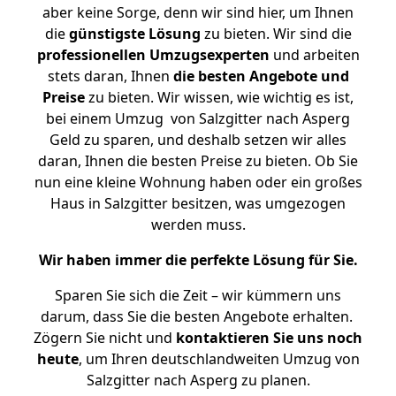
aber keine Sorge, denn wir sind hier, um Ihnen
die
günstigste
Lösung
zu bieten. Wir sind die
professionellen Umzugsexperten
und arbeiten
stets daran, Ihnen
die besten Angebote und
Preise
zu bieten. Wir wissen, wie wichtig es ist,
bei einem Umzug von Salzgitter nach Asperg
Geld zu sparen, und deshalb setzen wir alles
daran, Ihnen die besten Preise zu bieten. Ob Sie
nun eine kleine Wohnung haben oder ein großes
Haus in Salzgitter besitzen, was umgezogen
werden muss.
Wir haben immer die perfekte Lösung für Sie.
Sparen Sie sich die Zeit – wir kümmern uns
darum, dass Sie die besten Angebote erhalten.
Zögern Sie nicht und
kontaktieren Sie uns noch
heute
, um Ihren deutschlandweiten Umzug von
Salzgitter nach Asperg zu planen.