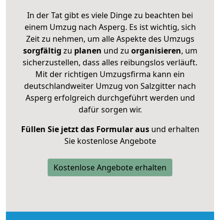
In der Tat gibt es viele Dinge zu beachten bei
einem Umzug nach Asperg. Es ist wichtig, sich
Zeit zu nehmen, um alle Aspekte des Umzugs
sorgfältig
zu
planen
und zu
organisieren
, um
sicherzustellen, dass alles reibungslos verläuft.
Mit der richtigen Umzugsfirma kann ein
deutschlandweiter Umzug von Salzgitter nach
Asperg erfolgreich durchgeführt werden und
dafür sorgen wir.
Füllen Sie jetzt das Formular aus
und erhalten
Sie kostenlose Angebote
Kostenlose Angebote erhalten