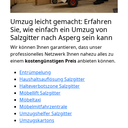
Umzug leicht gemacht: Erfahren
Sie, wie einfach ein Umzug von
Salzgitter nach Asperg sein kann
Wir können Ihnen garantieren, dass unser
professionelles Netzwerk Ihnen nahezu alles zu
einem
kostengünstigen
Preis
anbieten können.
Entrümpelung
Haushaltsauflösung Salzgitter
Halteverbotszone Salzgitter
Möbellift Salzgitter
Möbeltaxi
Möbelmitfahrzentrale
Umzugshelfer Salzgitter
Umzugskartons