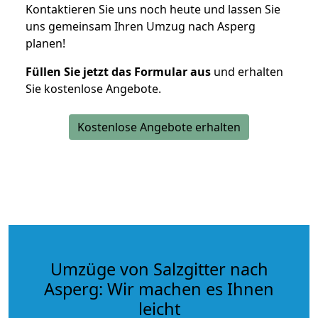
Kontaktieren Sie uns noch heute und lassen Sie
uns gemeinsam Ihren Umzug nach Asperg
planen!
Füllen Sie jetzt das Formular aus
und erhalten
Sie kostenlose Angebote.
Kostenlose Angebote erhalten
Umzüge von Salzgitter nach
Asperg: Wir machen es Ihnen
leicht