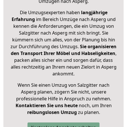
Umzügen nach
Asperg
.
Die Umzugsexperten haben
langjährige
Erfahrung
im Bereich Umzüge nach Asperg und
kennen die Anforderungen, die ein Umzug von
Salzgitter nach Asperg mit sich bringt. Sie
kümmern sich um alles, von der Planung bis hin
zur Durchführung des Umzugs.
Sie organisieren
den Transport Ihrer Möbel und Habseligkeiten
,
packen alles sicher ein und sorgen dafür, dass
alles rechtzeitig an Ihrem neuen Zielort in Asperg
ankommt.
Wenn Sie einen Umzug von Salzgitter nach
Asperg planen, zögern Sie nicht, unsere
professionelle Hilfe in Anspruch zu nehmen.
Kontaktieren Sie uns heute
noch, um Ihren
reibungslosen Umzug
zu planen.