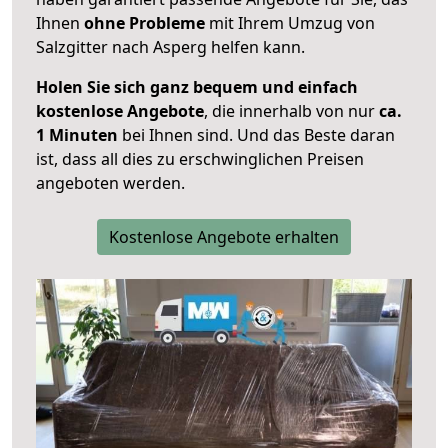
Ihnen
ohne Probleme
mit Ihrem Umzug von
Salzgitter nach Asperg helfen kann.
Holen Sie sich ganz bequem und einfach
kostenlose Angebote
, die innerhalb von nur
ca.
1 Minuten
bei Ihnen sind. Und das Beste daran
ist, dass all dies zu erschwinglichen Preisen
angeboten werden.
Kostenlose Angebote erhalten