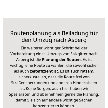
Routenplanung als Beiladung für
den Umzug nach Asperg
Ein weiterer wichtiger Schritt bei der
Vorbereitung eines Umzugs von Salzgitter nach
Asperg ist die
Planung der Routen
. Es ist
wichtig, eine Route zu wählen, die sowohl sicher
als auch
zeiteffizient
ist. Es ist auch ratsam,
sicherzustellen, dass die Route frei von
Straßensperrungen und anderen Hindernissen
ist. Keine Sorgen, auch hier haben wir
Spezialisten und übernehmen gerne die Planung,
damit Sie sich auf andere wichtige Sachen
konzentrieren können.