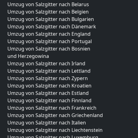
Umzug von Salzgitter nach Belarus
Umzug von Salzgitter nach Belgien
Umzug von Salzgitter nach Bulgarien
Umzug von Salzgitter nach Dänemark
Umzug von Salzgitter nach England
Umzug von Salzgitter nach Portugal
Umzug von Salzgitter nach Bosnien
und Herzegowina
Umzug von Salzgitter nach Irland
Umzug von Salzgitter nach Lettland
Umzug von Salzgitter nach Zypern
Umzug von Salzgitter nach Kroatien
Umzug von Salzgitter nach Estland
Umzug von Salzgitter nach Finnland
Umzug von Salzgitter nach Frankreich
Umzug von Salzgitter nach Griechenland
Umzug von Salzgitter nach Italien
Umzug von Salzgitter nach Liechtenstein
Umzug von Salzgitter nach Luxemburg