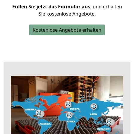
Füllen Sie jetzt das Formular aus
, und erhalten
Sie kostenlose Angebote.
Kostenlose Angebote erhalten