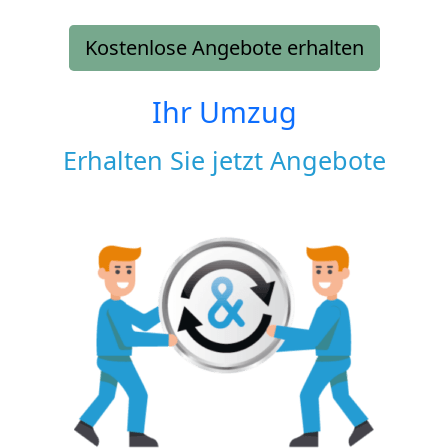
Kostenlose Angebote erhalten
Ihr Umzug
Erhalten Sie jetzt Angebote