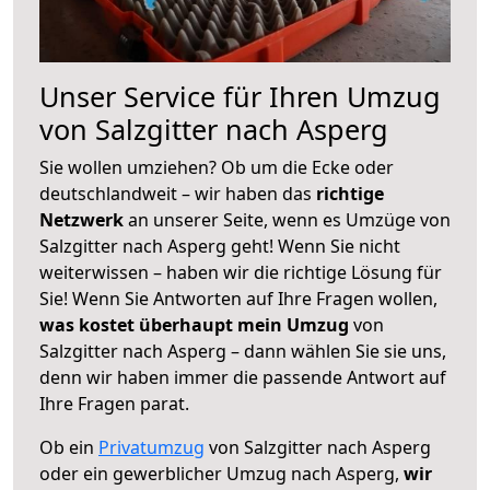
Unser Service für Ihren Umzug
von Salzgitter nach Asperg
Sie wollen umziehen? Ob um die Ecke oder
deutschlandweit – wir haben das
richtige
Netzwerk
an unserer Seite, wenn es Umzüge von
Salzgitter nach Asperg geht! Wenn Sie nicht
weiterwissen – haben wir die richtige Lösung für
Sie! Wenn Sie Antworten auf Ihre Fragen wollen,
was kostet überhaupt mein Umzug
von
Salzgitter nach Asperg – dann wählen Sie sie uns,
denn wir haben immer die passende Antwort auf
Ihre Fragen parat.
Ob ein
Privatumzug
von Salzgitter nach Asperg
oder ein gewerblicher Umzug nach Asperg,
wir