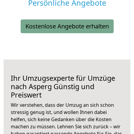
Persönliche Angebote
Kostenlose Angebote erhalten
Ihr Umzugsexperte für Umzüge
nach
Asperg
Günstig und
Preiswert
Wir verstehen, dass der Umzug an sich schon
stressig genug ist, und wollen Ihnen dabei
helfen, sich keine Gedanken über die Kosten
machen zu müssen. Lehnen Sie sich zurück – wir
haben garantiert passende Angebote für Sie, das