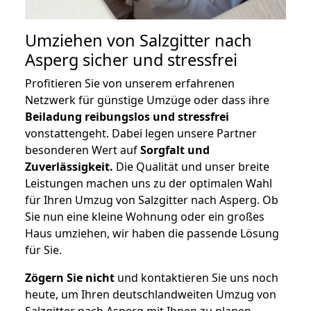
Umziehen von
Salzgitter nach
Asperg
sicher und stressfrei
Profitieren Sie von unserem erfahrenen
Netzwerk für günstige Umzüge oder dass ihre
Beiladung reibungslos und stressfrei
vonstattengeht. Dabei legen unsere Partner
besonderen Wert auf
Sorgfalt und
Zuverlässigkeit.
Die Qualität und unser breite
Leistungen machen uns zu der optimalen Wahl
für Ihren Umzug von Salzgitter nach Asperg. Ob
Sie nun eine kleine Wohnung oder ein großes
Haus umziehen, wir haben die passende Lösung
für Sie.
Zögern Sie nicht
und kontaktieren Sie uns noch
heute, um Ihren deutschlandweiten Umzug von