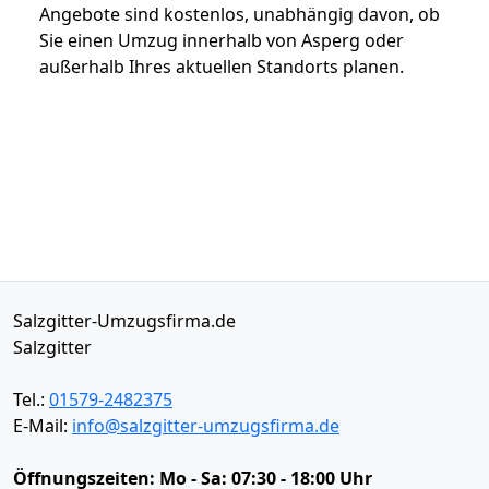
Angebote sind kostenlos, unabhängig davon, ob
Sie einen Umzug innerhalb von Asperg oder
außerhalb Ihres aktuellen Standorts planen.
Salzgitter-Umzugsfirma.de
Salzgitter
Tel.:
01579-2482375
E-Mail:
info@salzgitter-umzugsfirma.de
Öffnungszeiten:
Mo - Sa: 07:30 - 18:00 Uhr