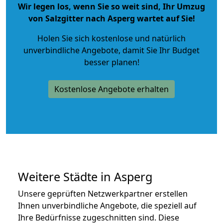
Wir legen los, wenn Sie so weit sind, Ihr Umzug
von Salzgitter nach Asperg wartet auf Sie!
Holen Sie sich kostenlose und natürlich
unverbindliche Angebote
, damit Sie Ihr Budget
besser planen!
Kostenlose Angebote erhalten
Weitere Städte in Asperg
Unsere geprüften Netzwerkpartner erstellen
Ihnen unverbindliche Angebote, die speziell auf
Ihre Bedürfnisse zugeschnitten sind. Diese