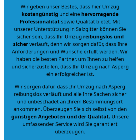
Wir geben unser Bestes, dass hier Umzug
kostengünstig
und eine
hervorragende
Professionalität
sowie Qualität bietet. Mit
unserer Unterstützung in Salzgitter können Sie
sicher sein, dass Ihr Umzug
reibungslos und
sicher
verläuft, denn wir sorgen dafür, dass Ihre
Anforderungen und Wünsche erfüllt werden. Wir
haben die besten Partner, um Ihnen zu helfen
und sicherzustellen, dass Ihr Umzug nach Asperg
ein erfolgreicher ist.
Wir sorgen dafür, dass Ihr Umzug nach Asperg
reibungslos verläuft und alle Ihre Sachen sicher
und unbeschadet an Ihrem Bestimmungsort
ankommen. Überzeugen Sie sich selbst von den
günstigen Angeboten und der Qualität
.
Unsere
umfassender Service wird Sie garantiert
überzeugen.