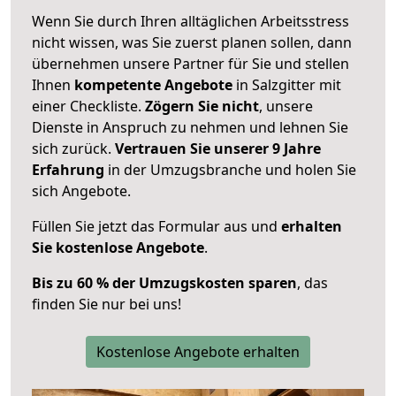
Wenn Sie durch Ihren alltäglichen Arbeitsstress
nicht wissen, was Sie zuerst planen sollen, dann
übernehmen unsere Partner für Sie und stellen
Ihnen
kompetente Angebote
in Salzgitter mit
einer Checkliste.
Zögern Sie nicht
, unsere
Dienste in Anspruch zu nehmen und lehnen Sie
sich zurück.
Vertrauen Sie unserer 9 Jahre
Erfahrung
in der Umzugsbranche und holen Sie
sich Angebote.
Füllen Sie jetzt das Formular aus und
erhalten
Sie kostenlose Angebote
.
Bis zu 60 % der Umzugskosten sparen
, das
finden Sie nur bei uns!
Kostenlose Angebote erhalten