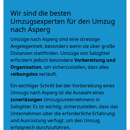
Wir sind die besten
Umzugsexperten für den Umzug
nach Asperg
Umzüge nach Asperg sind eine stressige
Angelegenheit, besonders wenn sie über große
Distanzen stattfinden. Umzüge von Salzgitter
erfordern jedoch besondere
Vorbereitung und
Organisation
, um sicherzustellen, dass alles
reibungslos
verläuft.
Ein wichtiger Schritt bei der Vorbereitung eines
Umzugs nach Asperg ist die Auswahl eines
zuverlässigen
Umzugsunternehmens in
Salzgitter. Es ist wichtig, sicherzustellen, dass das
Unternehmen über die erforderliche Erfahrung
und Ausrüstung verfügt, um den Umzug
erfolgreich durchzuführen.