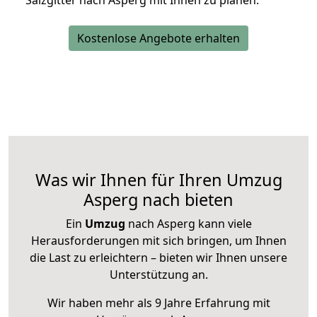
Salzgitter nach Asperg mit Ihnen zu planen.
Kostenlose Angebote erhalten
Was wir Ihnen für Ihren Umzug
Asperg nach bieten
Ein
Umzug
nach Asperg kann viele
Herausforderungen mit sich bringen, um Ihnen
die Last zu erleichtern – bieten wir Ihnen unsere
Unterstützung an.
Wir haben mehr als 9 Jahre Erfahrung mit