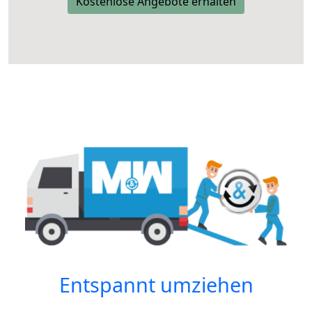
Kostenlose Angebote erhalten
Entspannt umziehen