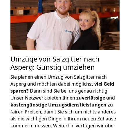
Umzüge von Salzgitter nach
Asperg: Günstig umziehen
Sie planen einen Umzug von Salzgitter nach
Asperg und möchten dabei möglichst
viel Geld
sparen?
Dann sind Sie bei uns genau richtig!
Unser Netzwerk bieten Ihnen
zuverlässige
und
kostengünstige Umzugsdienstleistungen
zu
fairen Preisen, damit Sie sich um nichts anderes
als die wichtigen Dinge in Ihrem neuen Zuhause
kümmern müssen. Weiterhin verfügen wir über