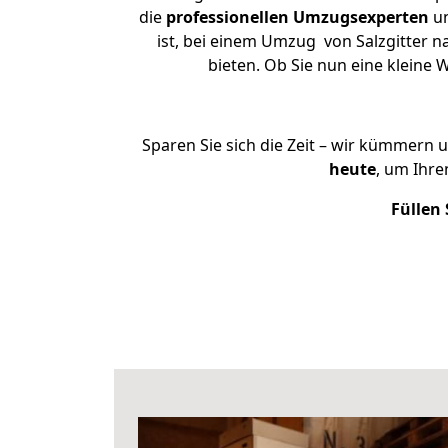
die
professionellen Umzugsexperten
un
ist, bei einem Umzug von Salzgitter n
bieten. Ob Sie nun eine kleine
Sparen Sie sich die Zeit – wir kümmern 
heute
, um Ihre
Füllen 