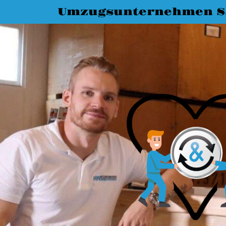
Umzugsunternehmen Sa