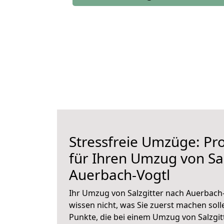
Stressfreie Umzüge: Pro
für Ihren Umzug von Sal
Auerbach-Vogtl
Ihr Umzug von Salzgitter nach Auerbach-
wissen nicht, was Sie zuerst machen solle
Punkte, die bei einem Umzug von Salzgit