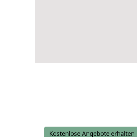
Kostenlose Angebote erhalten