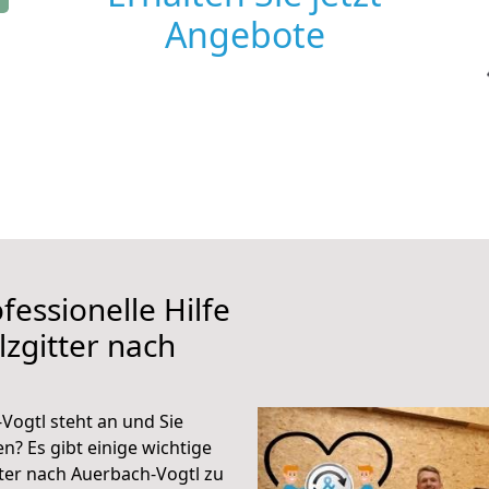
Angebote
fessionelle Hilfe
zgitter nach
Vogtl steht an und Sie
n? Es gibt einige wichtige
ter nach Auerbach-Vogtl zu