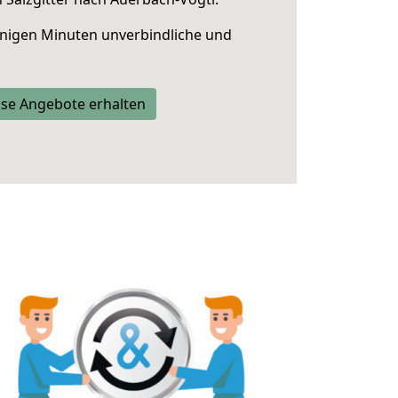
nigen Minuten unverbindliche und
se Angebote erhalten