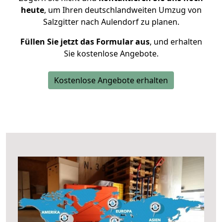
heute
, um Ihren deutschlandweiten Umzug von
Salzgitter nach Aulendorf zu planen.
Füllen Sie jetzt das Formular aus
, und erhalten
Sie kostenlose Angebote.
Kostenlose Angebote erhalten