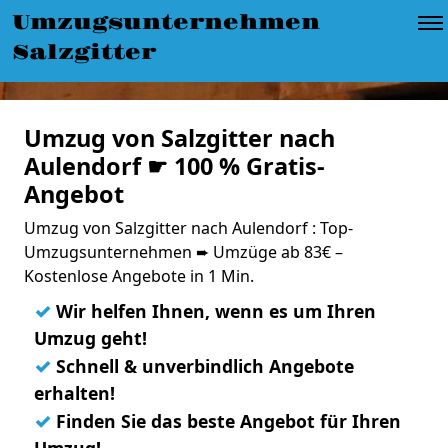
Umzugsunternehmen
Salzgitter
Umzug von Salzgitter nach
Aulendorf ☛ 100 % Gratis-
Angebot
Umzug von Salzgitter nach Aulendorf : Top-
Umzugsunternehmen ➨ Umzüge ab 83€ –
Kostenlose Angebote in 1 Min.
✓
Wir helfen Ihnen, wenn es um Ihren
Umzug geht!
✓
Schnell & unverbindlich Angebote
erhalten!
✓
Finden Sie das beste Angebot für Ihren