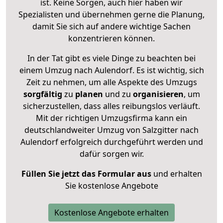
ist. Keine Sorgen, auch hier haben wir
Spezialisten und übernehmen gerne die Planung,
damit Sie sich auf andere wichtige Sachen
konzentrieren können.
In der Tat gibt es viele Dinge zu beachten bei
einem Umzug nach Aulendorf. Es ist wichtig, sich
Zeit zu nehmen, um alle Aspekte des Umzugs
sorgfältig
zu
planen
und zu
organisieren
, um
sicherzustellen, dass alles reibungslos verläuft.
Mit der richtigen Umzugsfirma kann ein
deutschlandweiter Umzug von Salzgitter nach
Aulendorf erfolgreich durchgeführt werden und
dafür sorgen wir.
Füllen Sie jetzt das Formular aus
und erhalten
Sie kostenlose Angebote
Kostenlose Angebote erhalten