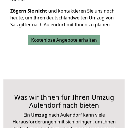
Zögern Sie nicht
und kontaktieren Sie uns noch
heute, um Ihren deutschlandweiten Umzug von
Salzgitter nach Aulendorf mit Ihnen zu planen.
Kostenlose Angebote erhalten
Was wir Ihnen für Ihren Umzug
Aulendorf nach bieten
Ein
Umzug
nach Aulendorf kann viele
Herausforderungen mit sich bringen, um Ihnen