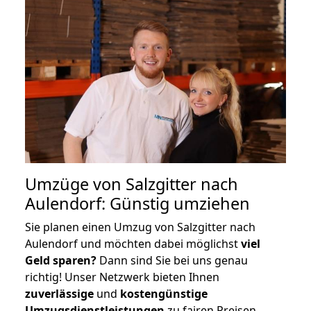
Umzüge von Salzgitter nach
Aulendorf: Günstig umziehen
Sie planen einen Umzug von Salzgitter nach
Aulendorf und möchten dabei möglichst
viel
Geld sparen?
Dann sind Sie bei uns genau
richtig! Unser Netzwerk bieten Ihnen
zuverlässige
und
kostengünstige
Umzugsdienstleistungen
zu fairen Preisen,