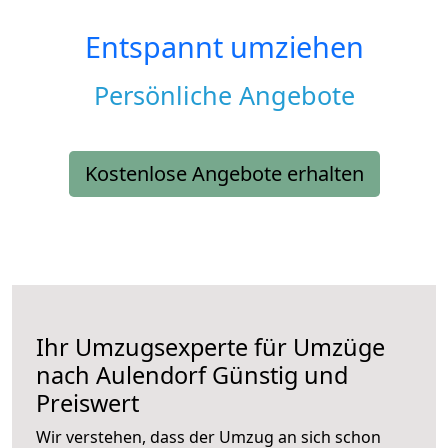
Entspannt umziehen
Persönliche Angebote
Kostenlose Angebote erhalten
Ihr Umzugsexperte für Umzüge
nach
Aulendorf
Günstig und
Preiswert
Wir verstehen, dass der Umzug an sich schon