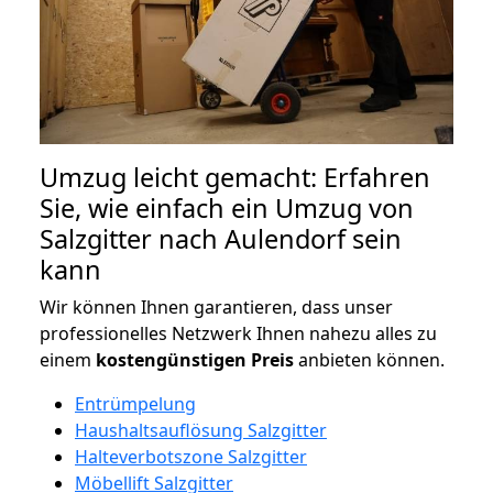
Umzug leicht gemacht: Erfahren
Sie, wie einfach ein Umzug von
Salzgitter nach Aulendorf sein
kann
Wir können Ihnen garantieren, dass unser
professionelles Netzwerk Ihnen nahezu alles zu
einem
kostengünstigen
Preis
anbieten können.
Entrümpelung
Haushaltsauflösung Salzgitter
Halteverbotszone Salzgitter
Möbellift Salzgitter