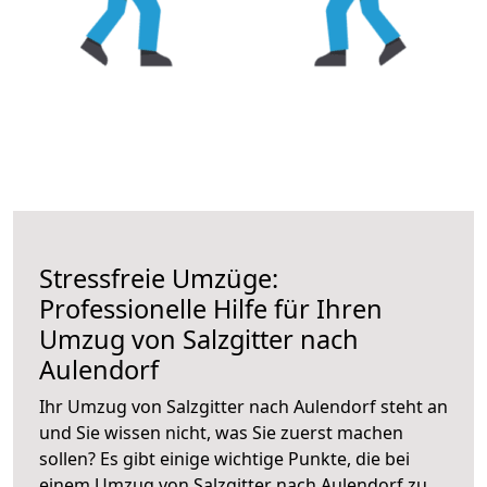
Stressfreie Umzüge:
Professionelle Hilfe für Ihren
Umzug von Salzgitter nach
Aulendorf
Ihr Umzug von Salzgitter nach Aulendorf steht an
und Sie wissen nicht, was Sie zuerst machen
sollen? Es gibt einige wichtige Punkte, die bei
einem Umzug von Salzgitter nach Aulendorf zu