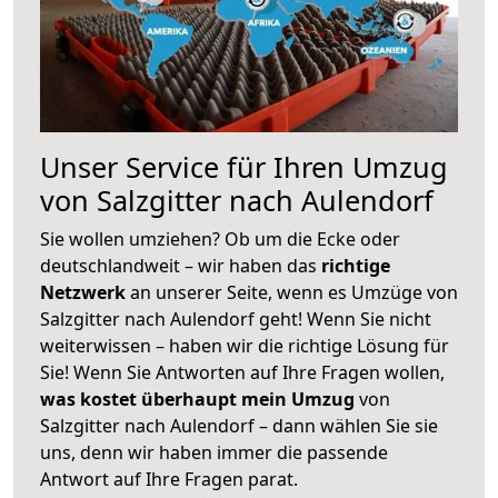
Unser Service für Ihren Umzug
von Salzgitter nach Aulendorf
Sie wollen umziehen? Ob um die Ecke oder
deutschlandweit – wir haben das
richtige
Netzwerk
an unserer Seite, wenn es Umzüge von
Salzgitter nach Aulendorf geht! Wenn Sie nicht
weiterwissen – haben wir die richtige Lösung für
Sie! Wenn Sie Antworten auf Ihre Fragen wollen,
was kostet überhaupt mein Umzug
von
Salzgitter nach Aulendorf – dann wählen Sie sie
uns, denn wir haben immer die passende
Antwort auf Ihre Fragen parat.