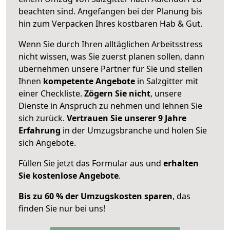
beachten sind.
Angefangen bei der Planung bis
hin zum Verpacken Ihres kostbaren Hab & Gut.
Wenn Sie durch Ihren alltäglichen Arbeitsstress
nicht wissen, was Sie zuerst planen sollen, dann
übernehmen unsere Partner für Sie und stellen
Ihnen
kompetente Angebote
in Salzgitter mit
einer Checkliste.
Zögern Sie nicht
, unsere
Dienste in Anspruch zu nehmen und lehnen Sie
sich zurück.
Vertrauen Sie unserer 9 Jahre
Erfahrung
in der Umzugsbranche und holen Sie
sich Angebote.
Füllen Sie jetzt das Formular aus und
erhalten
Sie kostenlose Angebote
.
Bis zu 60 % der Umzugskosten sparen
, das
finden Sie nur bei uns!