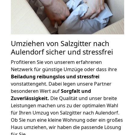
Umziehen von
Salzgitter nach
Aulendorf
sicher und stressfrei
Profitieren Sie von unserem erfahrenen
Netzwerk für günstige Umzüge oder dass ihre
Beiladung reibungslos und stressfrei
vonstattengeht. Dabei legen unsere Partner
besonderen Wert auf
Sorgfalt und
Zuverlässigkeit.
Die Qualität und unser breite
Leistungen machen uns zu der optimalen Wahl
für Ihren Umzug von Salzgitter nach Aulendorf.
Ob Sie nun eine kleine Wohnung oder ein großes
Haus umziehen, wir haben die passende Lösung
für Sie.