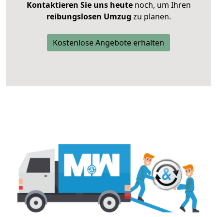
Kontaktieren Sie uns heute
noch, um Ihren
reibungslosen Umzug
zu planen.
Kostenlose Angebote erhalten