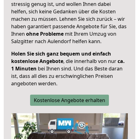
stressig genug ist, und wollen Ihnen dabei
helfen, sich keine Gedanken über die Kosten
machen zu müssen. Lehnen Sie sich zurück – wir
haben garantiert passende Angebote für Sie, das
Ihnen
ohne Probleme
mit Ihrem Umzug von
Salzgitter nach Aulendorf helfen kann.
Holen Sie sich ganz bequem und einfach
kostenlose Angebote
, die innerhalb von nur
ca.
1 Minuten
bei Ihnen sind. Und das Beste daran
ist, dass all dies zu erschwinglichen Preisen
angeboten werden.
Kostenlose Angebote erhalten