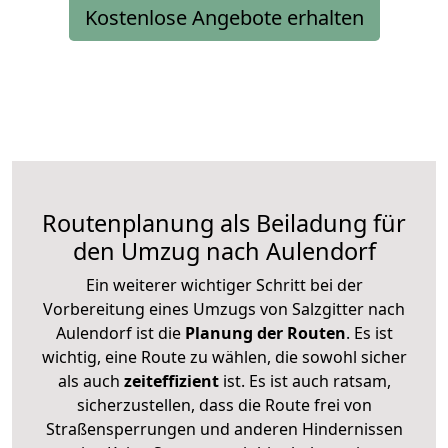
Kostenlose Angebote erhalten
Routenplanung als Beiladung für
den Umzug nach Aulendorf
Ein weiterer wichtiger Schritt bei der
Vorbereitung eines Umzugs von Salzgitter nach
Aulendorf ist die
Planung der Routen
. Es ist
wichtig, eine Route zu wählen, die sowohl sicher
als auch
zeiteffizient
ist. Es ist auch ratsam,
sicherzustellen, dass die Route frei von
Straßensperrungen und anderen Hindernissen