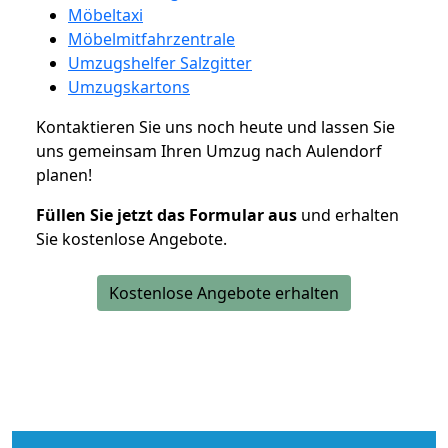
Möbeltaxi
Möbelmitfahrzentrale
Umzugshelfer Salzgitter
Umzugskartons
Kontaktieren Sie uns noch heute und lassen Sie
uns gemeinsam Ihren Umzug nach Aulendorf
planen!
Füllen Sie jetzt das Formular aus
und erhalten
Sie kostenlose Angebote.
Kostenlose Angebote erhalten