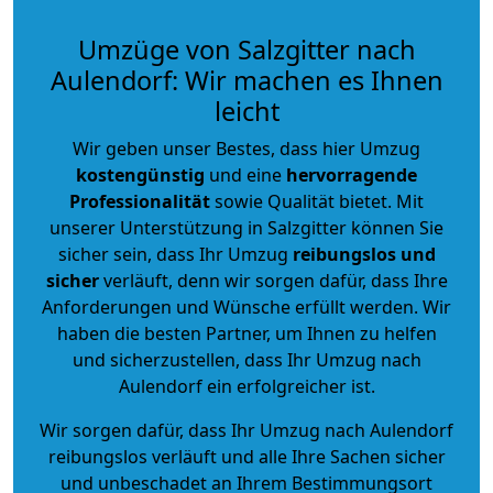
Umzüge von Salzgitter nach
Aulendorf: Wir machen es Ihnen
leicht
Wir geben unser Bestes, dass hier Umzug
kostengünstig
und eine
hervorragende
Professionalität
sowie Qualität bietet. Mit
unserer Unterstützung in Salzgitter können Sie
sicher sein, dass Ihr Umzug
reibungslos und
sicher
verläuft, denn wir sorgen dafür, dass Ihre
Anforderungen und Wünsche erfüllt werden. Wir
haben die besten Partner, um Ihnen zu helfen
und sicherzustellen, dass Ihr Umzug nach
Aulendorf ein erfolgreicher ist.
Wir sorgen dafür, dass Ihr Umzug nach Aulendorf
reibungslos verläuft und alle Ihre Sachen sicher
und unbeschadet an Ihrem Bestimmungsort