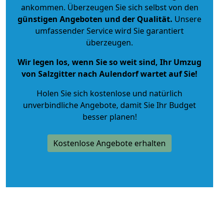
ankommen. Überzeugen Sie sich selbst von den
günstigen Angeboten und der Qualität
.
Unsere
umfassender Service wird Sie garantiert
überzeugen.
Wir legen los, wenn Sie so weit sind, Ihr Umzug
von Salzgitter nach Aulendorf wartet auf Sie!
Holen Sie sich kostenlose und natürlich
unverbindliche Angebote
, damit Sie Ihr Budget
besser planen!
Kostenlose Angebote erhalten