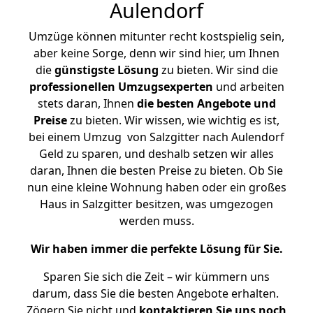
Aulendorf
Umzüge können mitunter recht kostspielig sein,
aber keine Sorge, denn wir sind hier, um Ihnen
die
günstigste
Lösung
zu bieten. Wir sind die
professionellen Umzugsexperten
und arbeiten
stets daran, Ihnen
die besten Angebote und
Preise
zu bieten. Wir wissen, wie wichtig es ist,
bei einem Umzug von Salzgitter nach Aulendorf
Geld zu sparen, und deshalb setzen wir alles
daran, Ihnen die besten Preise zu bieten. Ob Sie
nun eine kleine Wohnung haben oder ein großes
Haus in Salzgitter besitzen, was umgezogen
werden muss.
Wir haben immer die perfekte Lösung für Sie.
Sparen Sie sich die Zeit – wir kümmern uns
darum, dass Sie die besten Angebote erhalten.
Zögern Sie nicht und
kontaktieren Sie uns noch