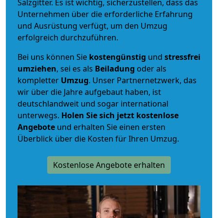
Salzgitter. Es ist wichtig, sicherzustellen, dass das
Unternehmen über die erforderliche Erfahrung
und Ausrüstung verfügt, um den Umzug
erfolgreich durchzuführen.
Bei uns können Sie
kostengünstig
und
stressfrei
umziehen
, sei es als
Beiladung
oder als
kompletter
Umzug
. Unser Partnernetzwerk, das
wir über die Jahre aufgebaut haben, ist
deutschlandweit und sogar international
unterwegs.
Holen Sie sich jetzt kostenlose
Angebote
und erhalten Sie einen ersten
Überblick über die Kosten für Ihren Umzug.
Kostenlose Angebote erhalten