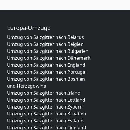
Europa-Umzüge
Umzug von Salzgitter nach Belarus
Umzug von Salzgitter nach Belgien
Umzug von Salzgitter nach Bulgarien
Umzug von Salzgitter nach Dänemark
Umzug von Salzgitter nach England
Umzug von Salzgitter nach Portugal
Umzug von Salzgitter nach Bosnien
und Herzegowina
Umzug von Salzgitter nach Irland
Umzug von Salzgitter nach Lettland
Umzug von Salzgitter nach Zypern
Umzug von Salzgitter nach Kroatien
Umzug von Salzgitter nach Estland
Umzug von Salzgitter nach Finnland