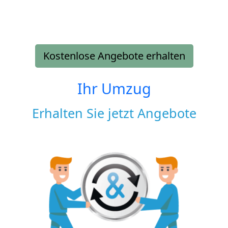
Kostenlose Angebote erhalten
Ihr Umzug
Erhalten Sie jetzt Angebote