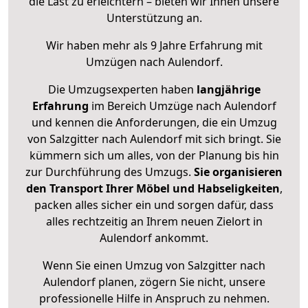
die Last zu erleichtern – bieten wir Ihnen unsere
Unterstützung an.
Wir haben mehr als 9 Jahre Erfahrung mit
Umzügen nach
Aulendorf
.
Die Umzugsexperten haben
langjährige
Erfahrung
im Bereich Umzüge nach Aulendorf
und kennen die Anforderungen, die ein Umzug
von Salzgitter nach Aulendorf mit sich bringt. Sie
kümmern sich um alles, von der Planung bis hin
zur Durchführung des Umzugs.
Sie organisieren
den Transport Ihrer Möbel und Habseligkeiten
,
packen alles sicher ein und sorgen dafür, dass
alles rechtzeitig an Ihrem neuen Zielort in
Aulendorf ankommt.
Wenn Sie einen Umzug von Salzgitter nach
Aulendorf planen, zögern Sie nicht, unsere
professionelle Hilfe in Anspruch zu nehmen.