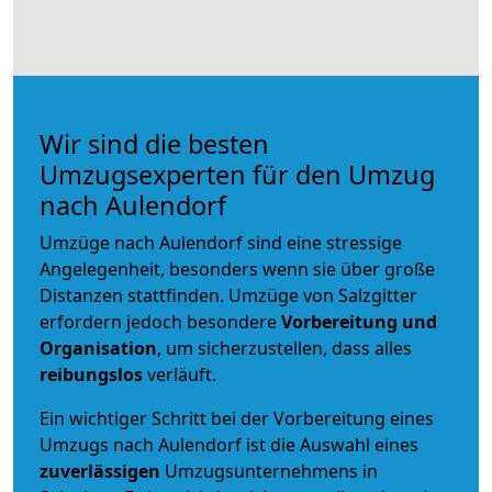
Wir sind die besten
Umzugsexperten für den Umzug
nach Aulendorf
Umzüge nach Aulendorf sind eine stressige
Angelegenheit, besonders wenn sie über große
Distanzen stattfinden. Umzüge von Salzgitter
erfordern jedoch besondere
Vorbereitung und
Organisation
, um sicherzustellen, dass alles
reibungslos
verläuft.
Ein wichtiger Schritt bei der Vorbereitung eines
Umzugs nach Aulendorf ist die Auswahl eines
zuverlässigen
Umzugsunternehmens in