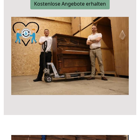
Kostenlose Angebote erhalten