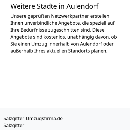
Weitere Städte in Aulendorf
Unsere geprüften Netzwerkpartner erstellen
Ihnen unverbindliche Angebote, die speziell auf
Ihre Bedürfnisse zugeschnitten sind. Diese
Angebote sind kostenlos, unabhängig davon, ob
Sie einen Umzug innerhalb von Aulendorf oder
außerhalb Ihres aktuellen Standorts planen.
Salzgitter-Umzugsfirma.de
Salzgitter