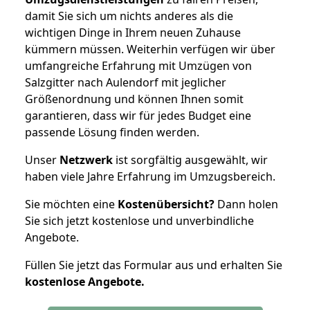
damit Sie sich um nichts anderes als die
wichtigen Dinge in Ihrem neuen Zuhause
kümmern müssen. Weiterhin verfügen wir über
umfangreiche Erfahrung mit Umzügen von
Salzgitter nach Aulendorf mit jeglicher
Größenordnung und können Ihnen somit
garantieren, dass wir für jedes Budget eine
passende Lösung finden werden.
Unser
Netzwerk
ist sorgfältig ausgewählt, wir
haben viele Jahre Erfahrung im Umzugsbereich.
Sie möchten eine
Kostenübersicht?
Dann holen
Sie sich jetzt kostenlose und unverbindliche
Angebote.
Füllen Sie jetzt das Formular aus und erhalten Sie
kostenlose
Angebote.