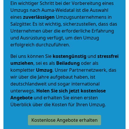
Ein wichtiger Schritt bei der Vorbereitung eines
Umzugs nach Auma-Weidatal ist die Auswahl
eines
zuverlässigen
Umzugsunternehmens in
Salzgitter. Es ist wichtig, sicherzustellen, dass das
Unternehmen über die erforderliche Erfahrung
und Ausrüstung verfügt, um den Umzug
erfolgreich durchzuführen.
Bei uns können Sie
kostengünstig
und
stressfrei
umziehen
, sei es als
Beiladung
oder als
kompletter
Umzug
. Unser Partnernetzwerk, das
wir über die Jahre aufgebaut haben, ist
deutschlandweit und sogar international
unterwegs.
Holen Sie sich jetzt kostenlose
Angebote
und erhalten Sie einen ersten
Überblick über die Kosten für Ihren Umzug.
Kostenlose Angebote erhalten