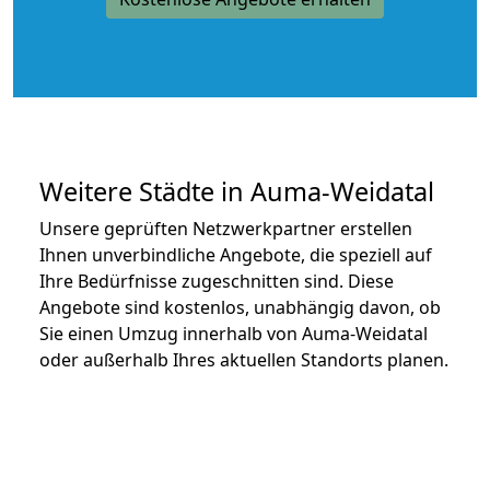
Weitere Städte in Auma-Weidatal
Unsere geprüften Netzwerkpartner erstellen
Ihnen unverbindliche Angebote, die speziell auf
Ihre Bedürfnisse zugeschnitten sind. Diese
Angebote sind kostenlos, unabhängig davon, ob
Sie einen Umzug innerhalb von Auma-Weidatal
oder außerhalb Ihres aktuellen Standorts planen.