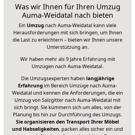
Was wir Ihnen für Ihren Umzug
Auma-Weidatal nach bieten
Ein
Umzug
nach Auma-Weidatal kann viele
Herausforderungen mit sich bringen, um Ihnen
die Last zu erleichtern – bieten wir Ihnen unsere
Unterstützung an.
Wir haben mehr als 9 Jahre Erfahrung mit
Umzügen nach
Auma-Weidatal
.
Die Umzugsexperten haben
langjährige
Erfahrung
im Bereich Umzüge nach Auma-
Weidatal und kennen die Anforderungen, die ein
Umzug von Salzgitter nach Auma-Weidatal mit
sich bringt. Sie kümmern sich um alles, von der
Planung bis hin zur Durchführung des Umzugs.
Sie organisieren den Transport Ihrer Möbel
und Habseligkeiten
, packen alles sicher ein und