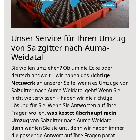
Unser Service für Ihren Umzug
von Salzgitter nach Auma-
Weidatal
Sie wollen umziehen? Ob um die Ecke oder
deutschlandweit – wir haben das
richtige
Netzwerk
an unserer Seite, wenn es Umzüge von
Salzgitter nach Auma-Weidatal geht! Wenn Sie
nicht weiterwissen – haben wir die richtige
Lösung für Sie! Wenn Sie Antworten auf Ihre
Fragen wollen,
was kostet überhaupt mein
Umzug
von Salzgitter nach Auma-Weidatal –
dann wählen Sie sie uns, denn wir haben immer
die passende Antwort auf Ihre Fragen parat.