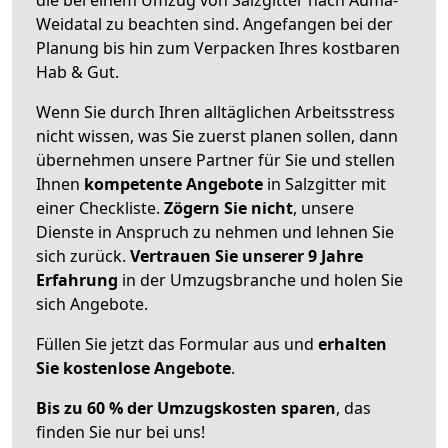
Weidatal zu beachten sind.
Angefangen bei der
Planung bis hin zum Verpacken Ihres kostbaren
Hab & Gut.
Wenn Sie durch Ihren alltäglichen Arbeitsstress
nicht wissen, was Sie zuerst planen sollen, dann
übernehmen unsere Partner für Sie und stellen
Ihnen
kompetente Angebote
in Salzgitter mit
einer Checkliste.
Zögern Sie nicht
, unsere
Dienste in Anspruch zu nehmen und lehnen Sie
sich zurück.
Vertrauen Sie unserer 9 Jahre
Erfahrung
in der Umzugsbranche und holen Sie
sich Angebote.
Füllen Sie jetzt das Formular aus und
erhalten
Sie kostenlose Angebote
.
Bis zu 60 % der Umzugskosten sparen
, das
finden Sie nur bei uns!