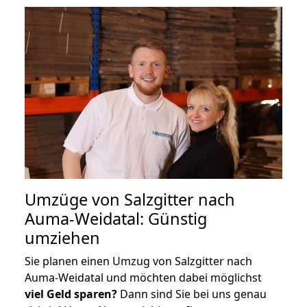
Umzüge von Salzgitter nach
Auma-Weidatal: Günstig
umziehen
Sie planen einen Umzug von Salzgitter nach
Auma-Weidatal und möchten dabei möglichst
viel Geld sparen?
Dann sind Sie bei uns genau