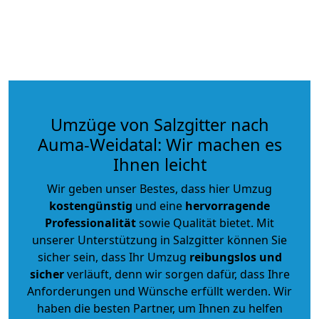
Umzüge von Salzgitter nach
Auma-Weidatal: Wir machen es
Ihnen leicht
Wir geben unser Bestes, dass hier Umzug
kostengünstig
und eine
hervorragende
Professionalität
sowie Qualität bietet. Mit
unserer Unterstützung in Salzgitter können Sie
sicher sein, dass Ihr Umzug
reibungslos und
sicher
verläuft, denn wir sorgen dafür, dass Ihre
Anforderungen und Wünsche erfüllt werden. Wir
haben die besten Partner, um Ihnen zu helfen