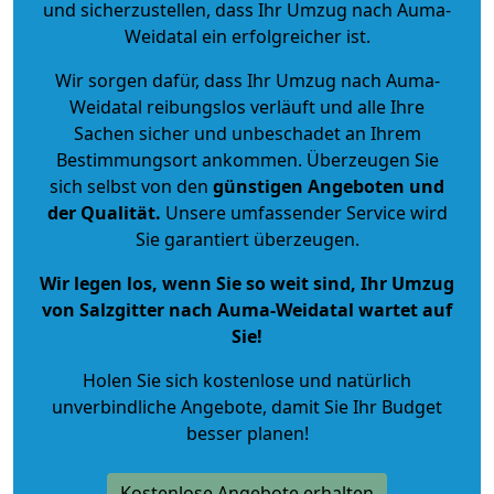
und sicherzustellen, dass Ihr Umzug nach Auma-
Weidatal ein erfolgreicher ist.
Wir sorgen dafür, dass Ihr Umzug nach Auma-
Weidatal reibungslos verläuft und alle Ihre
Sachen sicher und unbeschadet an Ihrem
Bestimmungsort ankommen. Überzeugen Sie
sich selbst von den
günstigen Angeboten und
der Qualität
.
Unsere umfassender Service wird
Sie garantiert überzeugen.
Wir legen los, wenn Sie so weit sind, Ihr Umzug
von Salzgitter nach Auma-Weidatal wartet auf
Sie!
Holen Sie sich kostenlose und natürlich
unverbindliche Angebote
, damit Sie Ihr Budget
besser planen!
Kostenlose Angebote erhalten