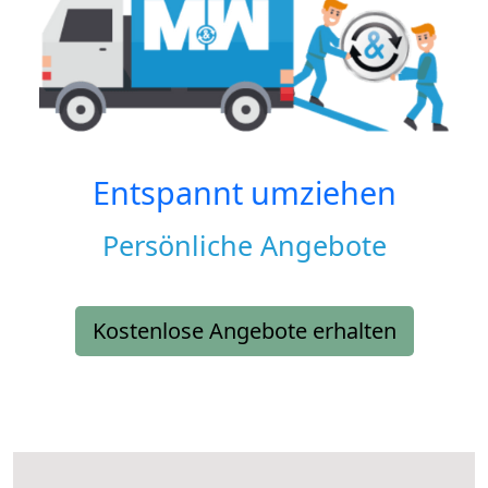
Entspannt umziehen
Persönliche Angebote
Kostenlose Angebote erhalten