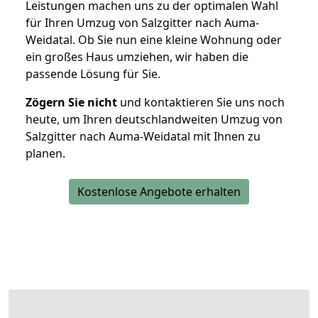
Leistungen machen uns zu der optimalen Wahl
für Ihren Umzug von Salzgitter nach Auma-
Weidatal. Ob Sie nun eine kleine Wohnung oder
ein großes Haus umziehen, wir haben die
passende Lösung für Sie.
Zögern Sie nicht
und kontaktieren Sie uns noch
heute, um Ihren deutschlandweiten Umzug von
Salzgitter nach Auma-Weidatal mit Ihnen zu
planen.
Kostenlose Angebote erhalten