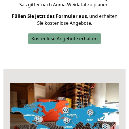
Salzgitter nach Auma-Weidatal zu planen.
Füllen Sie jetzt das Formular aus
, und erhalten
Sie kostenlose Angebote.
Kostenlose Angebote erhalten