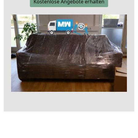
Kostenlose Angebote erhalten