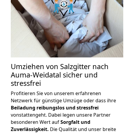
Umziehen von
Salzgitter nach
Auma-Weidatal
sicher und
stressfrei
Profitieren Sie von unserem erfahrenen
Netzwerk für günstige Umzüge oder dass ihre
Beiladung reibungslos und stressfrei
vonstattengeht. Dabei legen unsere Partner
besonderen Wert auf
Sorgfalt und
Zuverlässigkeit.
Die Qualität und unser breite