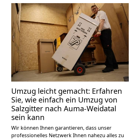
Umzug leicht gemacht: Erfahren
Sie, wie einfach ein Umzug von
Salzgitter nach Auma-Weidatal
sein kann
Wir können Ihnen garantieren, dass unser
professionelles Netzwerk Ihnen nahezu alles zu