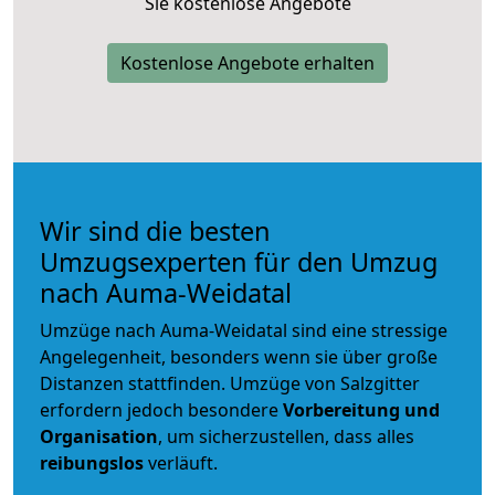
Sie kostenlose Angebote
Kostenlose Angebote erhalten
Wir sind die besten
Umzugsexperten für den Umzug
nach Auma-Weidatal
Umzüge nach Auma-Weidatal sind eine stressige
Angelegenheit, besonders wenn sie über große
Distanzen stattfinden. Umzüge von Salzgitter
erfordern jedoch besondere
Vorbereitung und
Organisation
, um sicherzustellen, dass alles
reibungslos
verläuft.