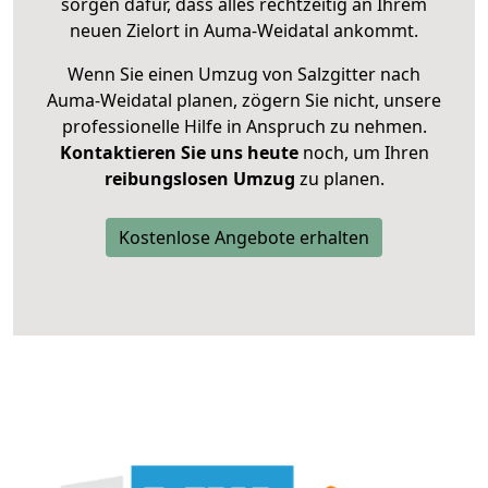
sorgen dafür, dass alles rechtzeitig an Ihrem
neuen Zielort in Auma-Weidatal ankommt.
Wenn Sie einen Umzug von Salzgitter nach
Auma-Weidatal planen, zögern Sie nicht, unsere
professionelle Hilfe in Anspruch zu nehmen.
Kontaktieren Sie uns heute
noch, um Ihren
reibungslosen Umzug
zu planen.
Kostenlose Angebote erhalten