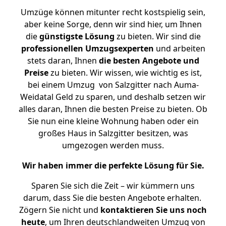
Umzüge können mitunter recht kostspielig sein,
aber keine Sorge, denn wir sind hier, um Ihnen
die
günstigste
Lösung
zu bieten. Wir sind die
professionellen Umzugsexperten
und arbeiten
stets daran, Ihnen
die besten Angebote und
Preise
zu bieten. Wir wissen, wie wichtig es ist,
bei einem Umzug von Salzgitter nach Auma-
Weidatal Geld zu sparen, und deshalb setzen wir
alles daran, Ihnen die besten Preise zu bieten. Ob
Sie nun eine kleine Wohnung haben oder ein
großes Haus in Salzgitter besitzen, was
umgezogen werden muss.
Wir haben immer die perfekte Lösung für Sie.
Sparen Sie sich die Zeit – wir kümmern uns
darum, dass Sie die besten Angebote erhalten.
Zögern Sie nicht und
kontaktieren Sie uns noch
heute
, um Ihren deutschlandweiten Umzug von