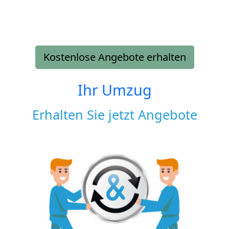
Kostenlose Angebote erhalten
Ihr Umzug
Erhalten Sie jetzt Angebote