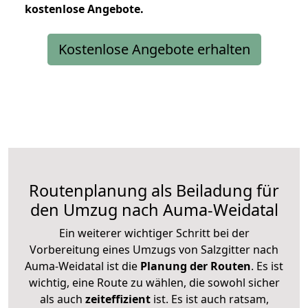
kostenlose
Angebote.
Kostenlose Angebote erhalten
Routenplanung als Beiladung für
den Umzug nach Auma-Weidatal
Ein weiterer wichtiger Schritt bei der
Vorbereitung eines Umzugs von Salzgitter nach
Auma-Weidatal ist die
Planung der Routen
. Es ist
wichtig, eine Route zu wählen, die sowohl sicher
als auch
zeiteffizient
ist. Es ist auch ratsam,