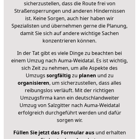
sicherzustellen, dass die Route frei von
Straßensperrungen und anderen Hindernissen
ist. Keine Sorgen, auch hier haben wir
Spezialisten und übernehmen gerne die Planung,
damit Sie sich auf andere wichtige Sachen
konzentrieren können.
In der Tat gibt es viele Dinge zu beachten bei
einem Umzug nach Auma-Weidatal. Es ist wichtig,
sich Zeit zu nehmen, um alle Aspekte des
Umzugs
sorgfältig
zu
planen
und zu
organisieren
, um sicherzustellen, dass alles
reibungslos verläuft. Mit der richtigen
Umzugsfirma kann ein deutschlandweiter
Umzug von Salzgitter nach Auma-Weidatal
erfolgreich durchgeführt werden und dafür
sorgen wir.
Füllen Sie jetzt das Formular aus
und erhalten