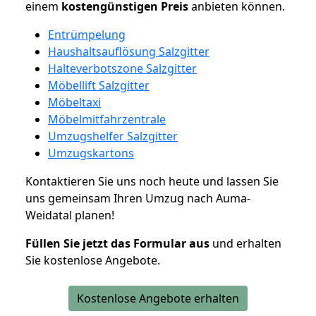
einem
kostengünstigen
Preis
anbieten können.
Entrümpelung
Haushaltsauflösung Salzgitter
Halteverbotszone Salzgitter
Möbellift Salzgitter
Möbeltaxi
Möbelmitfahrzentrale
Umzugshelfer Salzgitter
Umzugskartons
Kontaktieren Sie uns noch heute und lassen Sie
uns gemeinsam Ihren Umzug nach Auma-
Weidatal planen!
Füllen Sie jetzt das Formular aus
und erhalten
Sie kostenlose Angebote.
Kostenlose Angebote erhalten