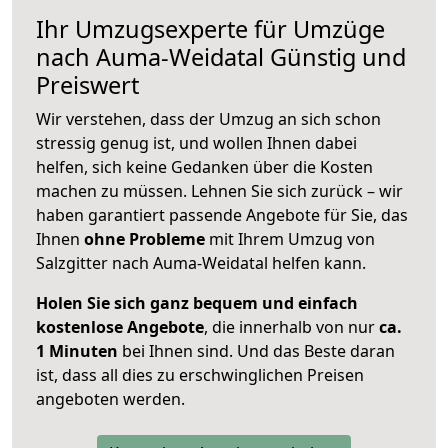
Ihr Umzugsexperte für Umzüge
nach
Auma-Weidatal
Günstig und
Preiswert
Wir verstehen, dass der Umzug an sich schon
stressig genug ist, und wollen Ihnen dabei
helfen, sich keine Gedanken über die Kosten
machen zu müssen. Lehnen Sie sich zurück – wir
haben garantiert passende Angebote für Sie, das
Ihnen
ohne Probleme
mit Ihrem Umzug von
Salzgitter nach Auma-Weidatal helfen kann.
Holen Sie sich ganz bequem und einfach
kostenlose Angebote
, die innerhalb von nur
ca.
1 Minuten
bei Ihnen sind. Und das Beste daran
ist, dass all dies zu erschwinglichen Preisen
angeboten werden.