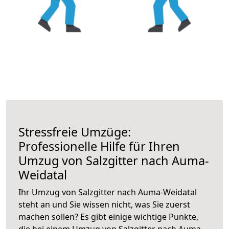
Stressfreie Umzüge:
Professionelle Hilfe für Ihren
Umzug von Salzgitter nach Auma-
Weidatal
Ihr Umzug von Salzgitter nach Auma-Weidatal
steht an und Sie wissen nicht, was Sie zuerst
machen sollen? Es gibt einige wichtige Punkte,
die bei einem Umzug von Salzgitter nach Auma-