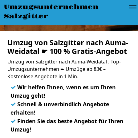
Umzugsunternehmen
Salzgitter
Umzug von Salzgitter nach Auma-
Weidatal ☛ 100 % Gratis-Angebot
Umzug von Salzgitter nach Auma-Weidatal : Top-
Umzugsunternehmen ➨ Umzüge ab 83€ –
Kostenlose Angebote in 1 Min.
✓
Wir helfen Ihnen, wenn es um Ihren
Umzug geht!
✓
Schnell & unverbindlich Angebote
erhalten!
✓
Finden Sie das beste Angebot für Ihren
Umzug!