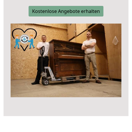
Kostenlose Angebote erhalten