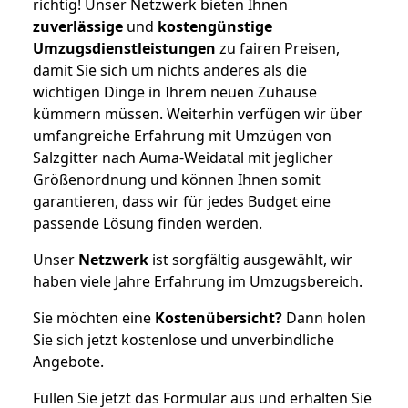
richtig! Unser Netzwerk bieten Ihnen
zuverlässige
und
kostengünstige
Umzugsdienstleistungen
zu fairen Preisen,
damit Sie sich um nichts anderes als die
wichtigen Dinge in Ihrem neuen Zuhause
kümmern müssen. Weiterhin verfügen wir über
umfangreiche Erfahrung mit Umzügen von
Salzgitter nach Auma-Weidatal mit jeglicher
Größenordnung und können Ihnen somit
garantieren, dass wir für jedes Budget eine
passende Lösung finden werden.
Unser
Netzwerk
ist sorgfältig ausgewählt, wir
haben viele Jahre Erfahrung im Umzugsbereich.
Sie möchten eine
Kostenübersicht?
Dann holen
Sie sich jetzt kostenlose und unverbindliche
Angebote.
Füllen Sie jetzt das Formular aus und erhalten Sie