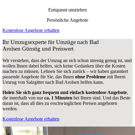
Entspannt umziehen
Persönliche Angebote
Kostenlose Angebote erhalten
Ihr Umzugsexperte für Umzüge nach
Bad
Arolsen
Günstig und Preiswert
Wir verstehen, dass der Umzug an sich schon stressig genug ist, und
wollen Ihnen dabei helfen, sich keine Gedanken über die Kosten
machen zu müssen. Lehnen Sie sich zurück – wir haben garantiert
passende Angebote für Sie, das Ihnen
ohne Probleme
mit Ihrem
Umzug von Salzgitter nach Bad Arolsen helfen kann.
Holen Sie sich ganz bequem und einfach kostenlose Angebote
,
die innerhalb von nur
ca. 1 Minuten
bei Ihnen sind. Und das Beste
daran ist, dass all dies zu erschwinglichen Preisen angeboten
werden.
Kostenlose Angebote erhalten