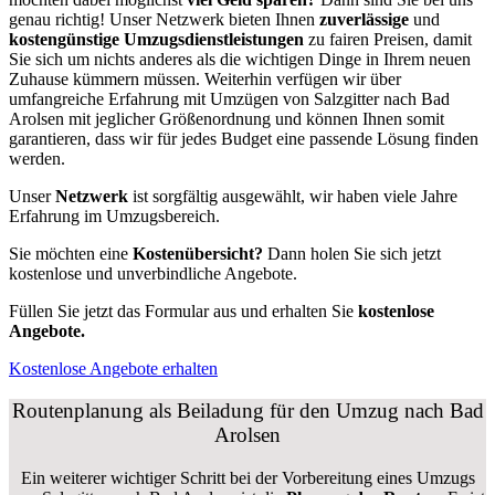
genau richtig! Unser Netzwerk bieten Ihnen
zuverlässige
und
kostengünstige Umzugsdienstleistungen
zu fairen Preisen, damit
Sie sich um nichts anderes als die wichtigen Dinge in Ihrem neuen
Zuhause kümmern müssen. Weiterhin verfügen wir über
umfangreiche Erfahrung mit Umzügen von Salzgitter nach Bad
Arolsen mit jeglicher Größenordnung und können Ihnen somit
garantieren, dass wir für jedes Budget eine passende Lösung finden
werden.
Unser
Netzwerk
ist sorgfältig ausgewählt, wir haben viele Jahre
Erfahrung im Umzugsbereich.
Sie möchten eine
Kostenübersicht?
Dann holen Sie sich jetzt
kostenlose und unverbindliche Angebote.
Füllen Sie jetzt das Formular aus und erhalten Sie
kostenlose
Angebote.
Kostenlose Angebote erhalten
Routenplanung als Beiladung für den Umzug nach Bad
Arolsen
Ein weiterer wichtiger Schritt bei der Vorbereitung eines Umzugs