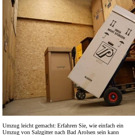
Umzug leicht gemacht: Erfahren Sie, wie einfach ein
Umzug von Salzgitter nach Bad Arolsen sein kann