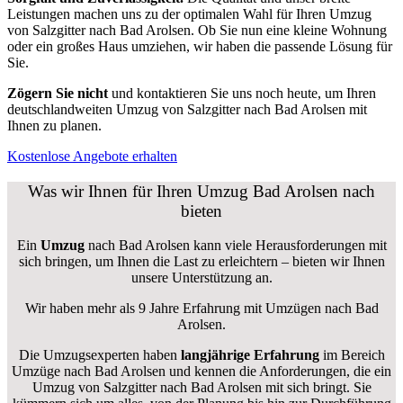
Leistungen machen uns zu der optimalen Wahl für Ihren Umzug
von Salzgitter nach Bad Arolsen. Ob Sie nun eine kleine Wohnung
oder ein großes Haus umziehen, wir haben die passende Lösung für
Sie.
Zögern Sie nicht
und kontaktieren Sie uns noch heute, um Ihren
deutschlandweiten Umzug von Salzgitter nach Bad Arolsen mit
Ihnen zu planen.
Kostenlose Angebote erhalten
Was wir Ihnen für Ihren Umzug Bad Arolsen nach
bieten
Ein
Umzug
nach Bad Arolsen kann viele Herausforderungen mit
sich bringen, um Ihnen die Last zu erleichtern – bieten wir Ihnen
unsere Unterstützung an.
Wir haben mehr als 9 Jahre Erfahrung mit Umzügen nach
Bad
Arolsen
.
Die Umzugsexperten haben
langjährige Erfahrung
im Bereich
Umzüge nach Bad Arolsen und kennen die Anforderungen, die ein
Umzug von Salzgitter nach Bad Arolsen mit sich bringt. Sie