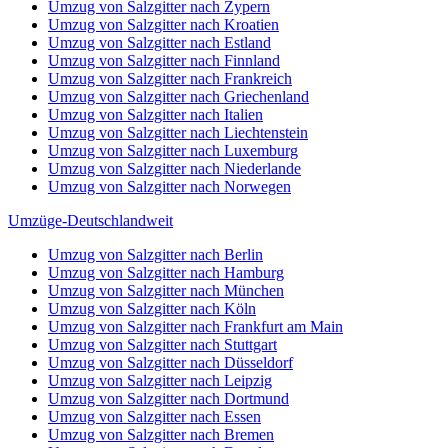
Umzug von Salzgitter nach Zypern
Umzug von Salzgitter nach Kroatien
Umzug von Salzgitter nach Estland
Umzug von Salzgitter nach Finnland
Umzug von Salzgitter nach Frankreich
Umzug von Salzgitter nach Griechenland
Umzug von Salzgitter nach Italien
Umzug von Salzgitter nach Liechtenstein
Umzug von Salzgitter nach Luxemburg
Umzug von Salzgitter nach Niederlande
Umzug von Salzgitter nach Norwegen
Umzüge-Deutschlandweit
Umzug von Salzgitter nach Berlin
Umzug von Salzgitter nach Hamburg
Umzug von Salzgitter nach München
Umzug von Salzgitter nach Köln
Umzug von Salzgitter nach Frankfurt am Main
Umzug von Salzgitter nach Stuttgart
Umzug von Salzgitter nach Düsseldorf
Umzug von Salzgitter nach Leipzig
Umzug von Salzgitter nach Dortmund
Umzug von Salzgitter nach Essen
Umzug von Salzgitter nach Bremen