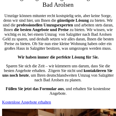
Bad Arolsen
Umzüge können mitunter recht kostspielig sein, aber keine Sorge,
denn wir sind hier, um Ihnen die
günstigste
Lösung
zu bieten. Wir
sind die
professionellen Umzugsexperten
und arbeiten stets daran,
Ihnen
die besten Angebote und Preise
zu bieten. Wir wissen, wie
wichtig es ist, bei einem Umzug von Salzgitter nach Bad Arolsen
Geld zu sparen, und deshalb setzen wir alles daran, Ihnen die besten
Preise zu bieten. Ob Sie nun eine kleine Wohnung haben oder ein
großes Haus in Salzgitter besitzen, was umgezogen werden muss.
Wir haben immer die perfekte Lösung für Sie.
Sparen Sie sich die Zeit – wir kümmern uns darum, dass Sie die
besten Angebote erhalten.
Zögern Sie nicht und
kontaktieren Sie
uns noch heute
, um Ihren deutschlandweiten Umzug von Salzgitter
nach Bad Arolsen zu planen.
Füllen Sie jetzt das Formular aus
, und erhalten Sie kostenlose
Angebote.
Kostenlose Angebote erhalten