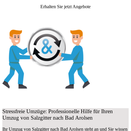
Erhalten Sie jetzt Angebote
Stressfreie Umzüge: Professionelle Hilfe für Ihren
Umzug von Salzgitter nach Bad Arolsen
Ihr Umzug von Salzgitter nach Bad Arolsen steht an und Sie wissen