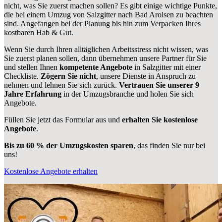
nicht, was Sie zuerst machen sollen? Es gibt einige wichtige Punkte,
die bei einem Umzug von Salzgitter nach Bad Arolsen zu beachten
sind.
Angefangen bei der Planung bis hin zum Verpacken Ihres
kostbaren Hab & Gut.
Wenn Sie durch Ihren alltäglichen Arbeitsstress nicht wissen, was
Sie zuerst planen sollen, dann übernehmen unsere Partner für Sie
und stellen Ihnen
kompetente Angebote
in Salzgitter mit einer
Checkliste.
Zögern Sie nicht
, unsere Dienste in Anspruch zu
nehmen und lehnen Sie sich zurück.
Vertrauen Sie unserer 9
Jahre Erfahrung
in der Umzugsbranche und holen Sie sich
Angebote.
Füllen Sie jetzt das Formular aus und
erhalten Sie kostenlose
Angebote
.
Bis zu 60 % der Umzugskosten sparen
, das finden Sie nur bei
uns!
Kostenlose Angebote erhalten