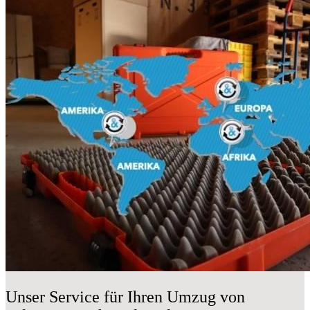
Unser Service für Ihren Umzug von