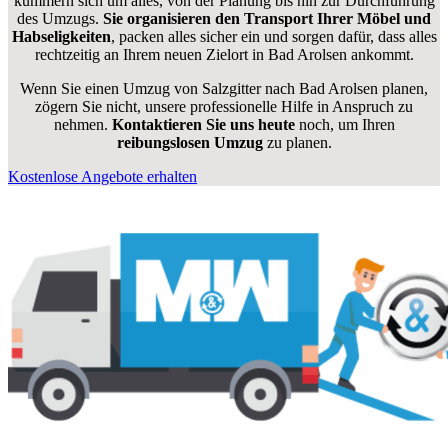
kümmern sich um alles, von der Planung bis hin zur Durchführung
des Umzugs.
Sie organisieren den Transport Ihrer Möbel und
Habseligkeiten
, packen alles sicher ein und sorgen dafür, dass alles
rechtzeitig an Ihrem neuen Zielort in Bad Arolsen ankommt.
Wenn Sie einen Umzug von Salzgitter nach Bad Arolsen planen,
zögern Sie nicht, unsere professionelle Hilfe in Anspruch zu
nehmen.
Kontaktieren Sie uns heute
noch, um Ihren
reibungslosen Umzug
zu planen.
Kostenlose Angebote erhalten