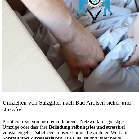
Umziehen von
Salzgitter nach Bad Arolsen
sicher und
stressfrei
Profitieren Sie von unserem erfahrenen Netzwerk für günstige
Umzüge oder dass ihre
Beiladung reibungslos und stressfrei
vonstattengeht. Dabei legen unsere Partner besonderen Wert auf
Sorgfalt und Zuverlässigkeit.
Die Qualität und unser breite