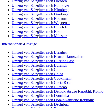
Umzug von Salzgitter nach Dresden
Umzug von Salzgitter nach Hannover
Umzug von Salzgitter nach Nürnberg
Umzug von Salzgitter nach Duisburg
Umzug von Salzgitter nach Bochum
Umzug von Salzgitter nach Wuppertal
Umzug von Salzgitter nach Bielefeld
Umzug von Salzgitter nach Bonn
Umzug von Salzgitter nach Münster
Internationale-Umzüge
Umzug von Salzgitter nach Brasilien
Umzug von Salzgitter nach Brunei Darussalam
Umzug von Salzgitter nach Burkina Faso
Umzug von Salzgitter nach Burundi
Umzug von Salzgitter nach Chile
Umzug von Salzgitter nach China
Umzug von Salzgitter nach Cookinseln
Umzug von Salzgitter nach Costa Rica
Umzug von Salzgitter nach Curaçao
Umzug von Salzgitter nach Demokratische Republik Kongo
Umzug von Salzgitter nach Dominica
Umzug von Salzgitter nach Dominikanische Republik
Umzug von Salzgitter nach Dschibuti