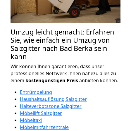
Umzug leicht gemacht: Erfahren
Sie, wie einfach ein Umzug von
Salzgitter nach Bad Berka sein
kann
Wir können Ihnen garantieren, dass unser
professionelles Netzwerk Ihnen nahezu alles zu
einem
kostengünstigen
Preis
anbieten können.
Entrümpelung
Haushaltsauflösung Salzgitter
Halteverbotszone Salzgitter
Möbellift Salzgitter
Möbeltaxi
Möbelmitfahrzentrale