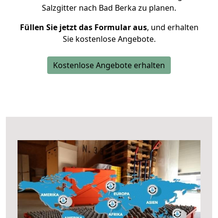
Salzgitter nach Bad Berka zu planen.
Füllen Sie jetzt das Formular aus
, und erhalten
Sie kostenlose Angebote.
Kostenlose Angebote erhalten