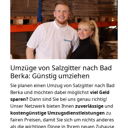
Umzüge von Salzgitter nach Bad
Berka: Günstig umziehen
Sie planen einen Umzug von Salzgitter nach Bad
Berka und möchten dabei möglichst
viel Geld
sparen?
Dann sind Sie bei uns genau richtig!
Unser Netzwerk bieten Ihnen
zuverlässige
und
kostengünstige Umzugsdienstleistungen
zu
fairen Preisen, damit Sie sich um nichts anderes
als die wichtigen Dinge in Ihrem neuen Zuhause