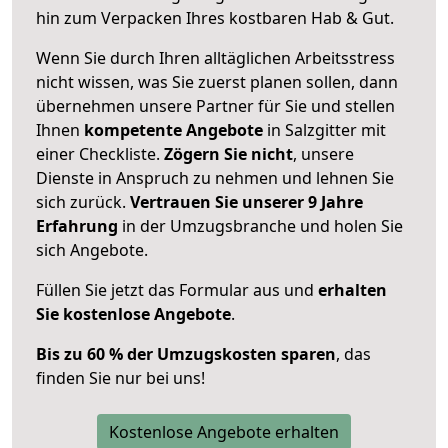
hin zum Verpacken Ihres kostbaren Hab & Gut.
Wenn Sie durch Ihren alltäglichen Arbeitsstress
nicht wissen, was Sie zuerst planen sollen, dann
übernehmen unsere Partner für Sie und stellen
Ihnen
kompetente Angebote
in Salzgitter mit
einer Checkliste.
Zögern Sie nicht
, unsere
Dienste in Anspruch zu nehmen und lehnen Sie
sich zurück.
Vertrauen Sie unserer 9 Jahre
Erfahrung
in der Umzugsbranche und holen Sie
sich Angebote.
Füllen Sie jetzt das Formular aus und
erhalten
Sie kostenlose Angebote
.
Bis zu 60 % der Umzugskosten sparen
, das
finden Sie nur bei uns!
Kostenlose Angebote erhalten