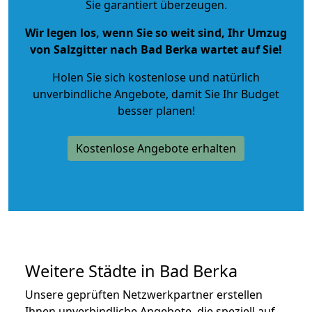
Sie garantiert überzeugen.
Wir legen los, wenn Sie so weit sind, Ihr Umzug
von Salzgitter nach Bad Berka wartet auf Sie!
Holen Sie sich kostenlose und natürlich
unverbindliche Angebote
, damit Sie Ihr Budget
besser planen!
Kostenlose Angebote erhalten
Weitere Städte in Bad Berka
Unsere geprüften Netzwerkpartner erstellen
Ihnen unverbindliche Angebote, die speziell auf