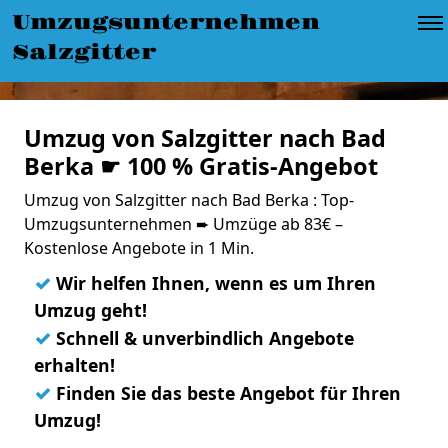
Umzugsunternehmen
Salzgitter
Umzug von Salzgitter nach Bad
Berka ☛ 100 % Gratis-Angebot
Umzug von Salzgitter nach Bad Berka : Top-
Umzugsunternehmen ➨ Umzüge ab 83€ –
Kostenlose Angebote in 1 Min.
✓
Wir helfen Ihnen, wenn es um Ihren
Umzug geht!
✓
Schnell & unverbindlich Angebote
erhalten!
✓
Finden Sie das beste Angebot für Ihren
Umzug!