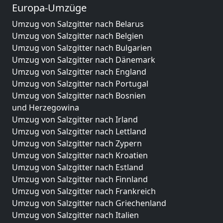
Europa-Umzüge
Umzug von Salzgitter nach Belarus
Umzug von Salzgitter nach Belgien
Umzug von Salzgitter nach Bulgarien
Umzug von Salzgitter nach Dänemark
Umzug von Salzgitter nach England
Umzug von Salzgitter nach Portugal
Umzug von Salzgitter nach Bosnien
und Herzegowina
Umzug von Salzgitter nach Irland
Umzug von Salzgitter nach Lettland
Umzug von Salzgitter nach Zypern
Umzug von Salzgitter nach Kroatien
Umzug von Salzgitter nach Estland
Umzug von Salzgitter nach Finnland
Umzug von Salzgitter nach Frankreich
Umzug von Salzgitter nach Griechenland
Umzug von Salzgitter nach Italien