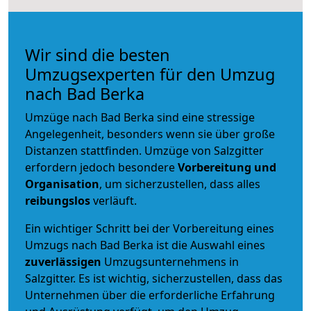
Wir sind die besten
Umzugsexperten für den Umzug
nach Bad Berka
Umzüge nach Bad Berka sind eine stressige
Angelegenheit, besonders wenn sie über große
Distanzen stattfinden. Umzüge von Salzgitter
erfordern jedoch besondere
Vorbereitung und
Organisation
, um sicherzustellen, dass alles
reibungslos
verläuft.
Ein wichtiger Schritt bei der Vorbereitung eines
Umzugs nach Bad Berka ist die Auswahl eines
zuverlässigen
Umzugsunternehmens in
Salzgitter. Es ist wichtig, sicherzustellen, dass das
Unternehmen über die erforderliche Erfahrung