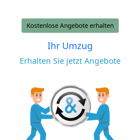
Kostenlose Angebote erhalten
Ihr Umzug
Erhalten Sie jetzt Angebote