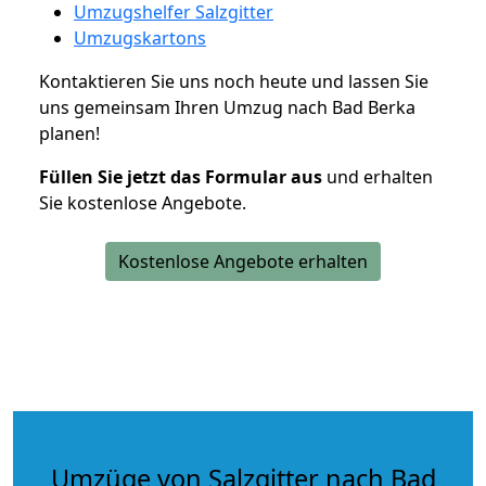
Umzugshelfer Salzgitter
Umzugskartons
Kontaktieren Sie uns noch heute und lassen Sie
uns gemeinsam Ihren Umzug nach Bad Berka
planen!
Füllen Sie jetzt das Formular aus
und erhalten
Sie kostenlose Angebote.
Kostenlose Angebote erhalten
Umzüge von Salzgitter nach Bad