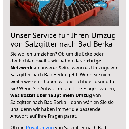
Unser Service für Ihren Umzug
von Salzgitter nach Bad Berka
Sie wollen umziehen? Ob um die Ecke oder
deutschlandweit – wir haben das
richtige
Netzwerk
an unserer Seite, wenn es Umzüge von
Salzgitter nach Bad Berka geht! Wenn Sie nicht
weiterwissen – haben wir die richtige Lösung für
Sie! Wenn Sie Antworten auf Ihre Fragen wollen,
was kostet überhaupt mein Umzug
von
Salzgitter nach Bad Berka – dann wählen Sie sie
uns, denn wir haben immer die passende
Antwort auf Ihre Fragen parat.
Ob ein
Privatumzug
von Salzgitter nach Bad