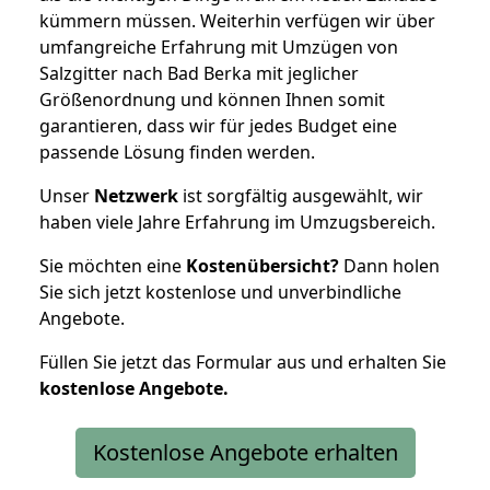
kümmern müssen. Weiterhin verfügen wir über
umfangreiche Erfahrung mit Umzügen von
Salzgitter nach Bad Berka mit jeglicher
Größenordnung und können Ihnen somit
garantieren, dass wir für jedes Budget eine
passende Lösung finden werden.
Unser
Netzwerk
ist sorgfältig ausgewählt, wir
haben viele Jahre Erfahrung im Umzugsbereich.
Sie möchten eine
Kostenübersicht?
Dann holen
Sie sich jetzt kostenlose und unverbindliche
Angebote.
Füllen Sie jetzt das Formular aus und erhalten Sie
kostenlose
Angebote.
Kostenlose Angebote erhalten