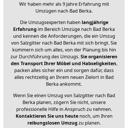
Wir haben mehr als 9 Jahre Erfahrung mit
Umzügen nach
Bad Berka
.
Die Umzugsexperten haben
langjährige
Erfahrung
im Bereich Umzüge nach Bad Berka
und kennen die Anforderungen, die ein Umzug
von Salzgitter nach Bad Berka mit sich bringt. Sie
kümmern sich um alles, von der Planung bis hin
zur Durchführung des Umzugs.
Sie organisieren
den Transport Ihrer Möbel und Habseligkeiten
,
packen alles sicher ein und sorgen dafür, dass
alles rechtzeitig an Ihrem neuen Zielort in Bad
Berka ankommt.
Wenn Sie einen Umzug von Salzgitter nach Bad
Berka planen, zögern Sie nicht, unsere
professionelle Hilfe in Anspruch zu nehmen.
Kontaktieren Sie uns heute
noch, um Ihren
reibungslosen Umzug
zu planen.