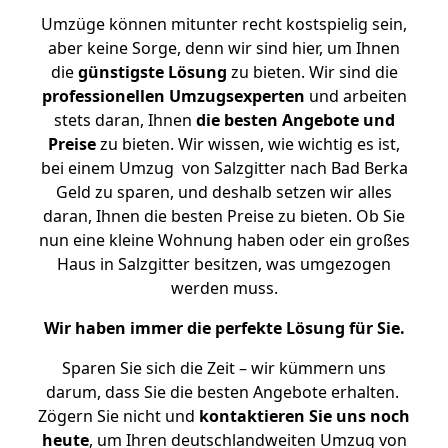
Umzüge können mitunter recht kostspielig sein,
aber keine Sorge, denn wir sind hier, um Ihnen
die
günstigste
Lösung
zu bieten. Wir sind die
professionellen Umzugsexperten
und arbeiten
stets daran, Ihnen
die besten Angebote und
Preise
zu bieten. Wir wissen, wie wichtig es ist,
bei einem Umzug von Salzgitter nach Bad Berka
Geld zu sparen, und deshalb setzen wir alles
daran, Ihnen die besten Preise zu bieten. Ob Sie
nun eine kleine Wohnung haben oder ein großes
Haus in Salzgitter besitzen, was umgezogen
werden muss.
Wir haben immer die perfekte Lösung für Sie.
Sparen Sie sich die Zeit – wir kümmern uns
darum, dass Sie die besten Angebote erhalten.
Zögern Sie nicht und
kontaktieren Sie uns noch
heute
, um Ihren deutschlandweiten Umzug von