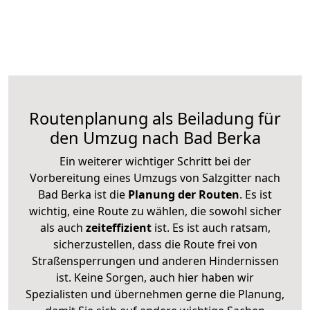
Routenplanung als Beiladung für
den Umzug nach Bad Berka
Ein weiterer wichtiger Schritt bei der
Vorbereitung eines Umzugs von Salzgitter nach
Bad Berka ist die
Planung der Routen
. Es ist
wichtig, eine Route zu wählen, die sowohl sicher
als auch
zeiteffizient
ist. Es ist auch ratsam,
sicherzustellen, dass die Route frei von
Straßensperrungen und anderen Hindernissen
ist. Keine Sorgen, auch hier haben wir
Spezialisten und übernehmen gerne die Planung,