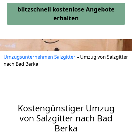
blitzschnell kostenlose Angebote
erhalten
Umzugsunternehmen Salzgitter
»
Umzug von Salzgitter
nach Bad Berka
Kostengünstiger Umzug
von Salzgitter nach Bad
Berka