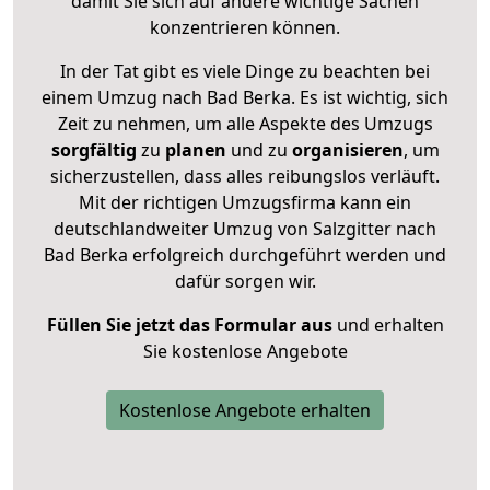
damit Sie sich auf andere wichtige Sachen
konzentrieren können.
In der Tat gibt es viele Dinge zu beachten bei
einem Umzug nach Bad Berka. Es ist wichtig, sich
Zeit zu nehmen, um alle Aspekte des Umzugs
sorgfältig
zu
planen
und zu
organisieren
, um
sicherzustellen, dass alles reibungslos verläuft.
Mit der richtigen Umzugsfirma kann ein
deutschlandweiter Umzug von Salzgitter nach
Bad Berka erfolgreich durchgeführt werden und
dafür sorgen wir.
Füllen Sie jetzt das Formular aus
und erhalten
Sie kostenlose Angebote
Kostenlose Angebote erhalten