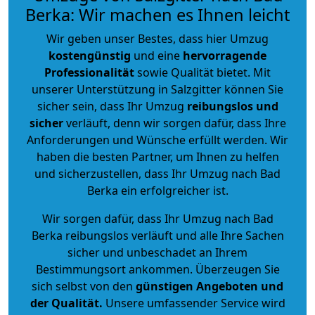
Berka: Wir machen es Ihnen leicht
Wir geben unser Bestes, dass hier Umzug
kostengünstig
und eine
hervorragende
Professionalität
sowie Qualität bietet. Mit
unserer Unterstützung in Salzgitter können Sie
sicher sein, dass Ihr Umzug
reibungslos und
sicher
verläuft, denn wir sorgen dafür, dass Ihre
Anforderungen und Wünsche erfüllt werden. Wir
haben die besten Partner, um Ihnen zu helfen
und sicherzustellen, dass Ihr Umzug nach Bad
Berka ein erfolgreicher ist.
Wir sorgen dafür, dass Ihr Umzug nach Bad
Berka reibungslos verläuft und alle Ihre Sachen
sicher und unbeschadet an Ihrem
Bestimmungsort ankommen. Überzeugen Sie
sich selbst von den
günstigen Angeboten und
der Qualität
.
Unsere umfassender Service wird