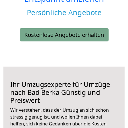
Persönliche Angebote
Kostenlose Angebote erhalten
Ihr Umzugsexperte für Umzüge
nach
Bad Berka
Günstig und
Preiswert
Wir verstehen, dass der Umzug an sich schon
stressig genug ist, und wollen Ihnen dabei
helfen, sich keine Gedanken über die Kosten