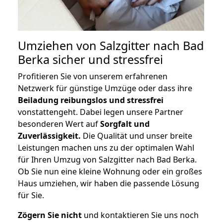
Umziehen von
Salzgitter nach Bad
Berka
sicher und stressfrei
Profitieren Sie von unserem erfahrenen
Netzwerk für günstige Umzüge oder dass ihre
Beiladung reibungslos und stressfrei
vonstattengeht. Dabei legen unsere Partner
besonderen Wert auf
Sorgfalt und
Zuverlässigkeit.
Die Qualität und unser breite
Leistungen machen uns zu der optimalen Wahl
für Ihren Umzug von Salzgitter nach Bad Berka.
Ob Sie nun eine kleine Wohnung oder ein großes
Haus umziehen, wir haben die passende Lösung
für Sie.
Zögern Sie nicht
und kontaktieren Sie uns noch