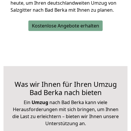
heute, um Ihren deutschlandweiten Umzug von
Salzgitter nach Bad Berka mit Ihnen zu planen.
Kostenlose Angebote erhalten
Was wir Ihnen für Ihren Umzug
Bad Berka nach bieten
Ein
Umzug
nach Bad Berka kann viele
Herausforderungen mit sich bringen, um Ihnen
die Last zu erleichtern – bieten wir Ihnen unsere
Unterstützung an.