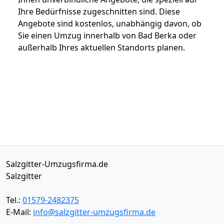
Ihre Bedürfnisse zugeschnitten sind. Diese
Angebote sind kostenlos, unabhängig davon, ob
Sie einen Umzug innerhalb von Bad Berka oder
außerhalb Ihres aktuellen Standorts planen.
Salzgitter-Umzugsfirma.de
Salzgitter
Tel.:
01579-2482375
E-Mail:
info@salzgitter-umzugsfirma.de