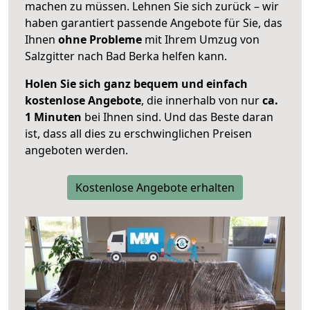
machen zu müssen. Lehnen Sie sich zurück – wir
haben garantiert passende Angebote für Sie, das
Ihnen
ohne Probleme
mit Ihrem Umzug von
Salzgitter nach Bad Berka helfen kann.
Holen Sie sich ganz bequem und einfach
kostenlose Angebote
, die innerhalb von nur
ca.
1 Minuten
bei Ihnen sind. Und das Beste daran
ist, dass all dies zu erschwinglichen Preisen
angeboten werden.
Kostenlose Angebote erhalten