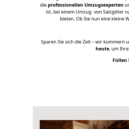
die
professionellen Umzugsexperten
un
ist, bei einem Umzug von Salzgitter n
bieten. Ob Sie nun eine kleine
Sparen Sie sich die Zeit – wir kümmern 
heute
, um Ihr
Füllen 