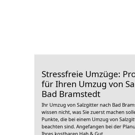
Stressfreie Umzüge: Pro
für Ihren Umzug von Sal
Bad Bramstedt
Ihr Umzug von Salzgitter nach Bad Brams
wissen nicht, was Sie zuerst machen solle
Punkte, die bei einem Umzug von Salzgi
beachten sind.
Angefangen bei der Plan
Ihres kostbaren Hab & Gut.