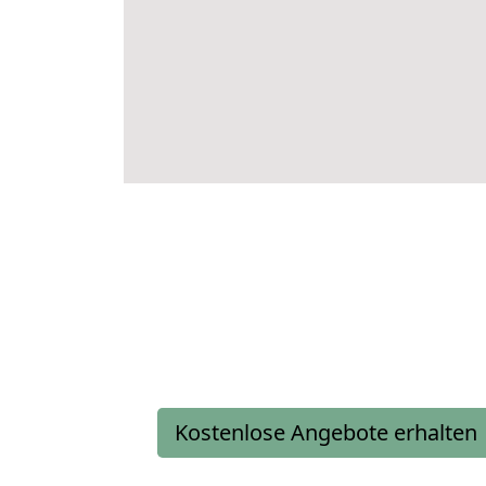
Kostenlose Angebote erhalten