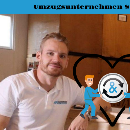
Umzugsunternehmen Sa