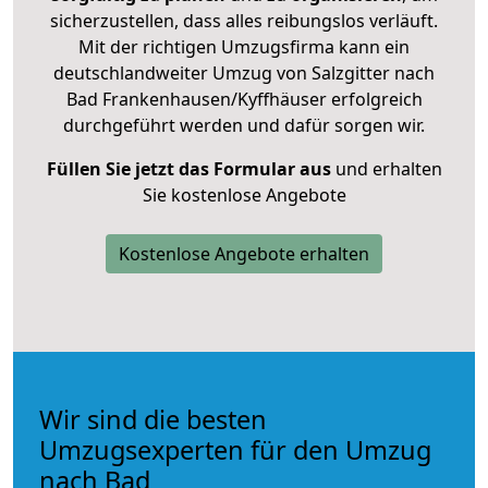
sicherzustellen, dass alles reibungslos verläuft.
Mit der richtigen Umzugsfirma kann ein
deutschlandweiter Umzug von Salzgitter nach
Bad Frankenhausen/Kyffhäuser erfolgreich
durchgeführt werden und dafür sorgen wir.
Füllen Sie jetzt das Formular aus
und erhalten
Sie kostenlose Angebote
Kostenlose Angebote erhalten
Wir sind die besten
Umzugsexperten für den Umzug
nach Bad