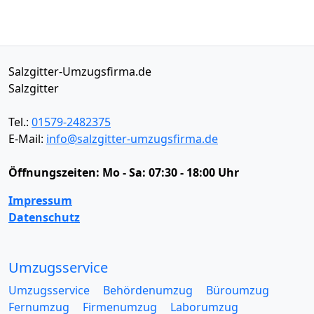
Salzgitter-Umzugsfirma.de
Salzgitter
Tel.:
01579-2482375
E-Mail:
info@salzgitter-umzugsfirma.de
Öffnungszeiten:
Mo - Sa: 07:30 - 18:00 Uhr
Impressum
Datenschutz
Umzugsservice
Umzugsservice
Behördenumzug
Büroumzug
Fernumzug
Firmenumzug
Laborumzug