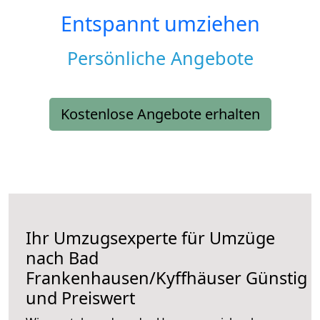
Entspannt umziehen
Persönliche Angebote
Kostenlose Angebote erhalten
Ihr Umzugsexperte für Umzüge
nach
Bad
Frankenhausen/Kyffhäuser
Günstig
und Preiswert