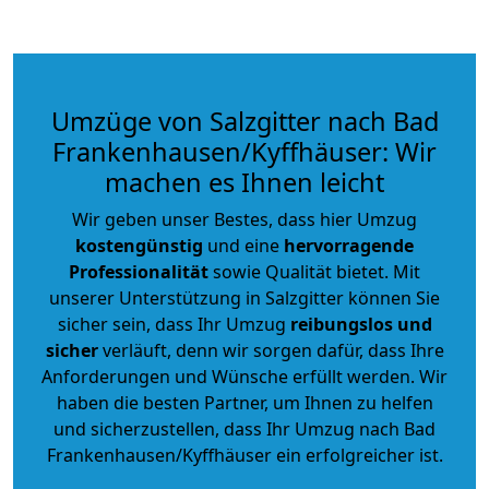
Umzüge von Salzgitter nach Bad
Frankenhausen/Kyffhäuser: Wir
machen es Ihnen leicht
Wir geben unser Bestes, dass hier Umzug
kostengünstig
und eine
hervorragende
Professionalität
sowie Qualität bietet. Mit
unserer Unterstützung in Salzgitter können Sie
sicher sein, dass Ihr Umzug
reibungslos und
sicher
verläuft, denn wir sorgen dafür, dass Ihre
Anforderungen und Wünsche erfüllt werden. Wir
haben die besten Partner, um Ihnen zu helfen
und sicherzustellen, dass Ihr Umzug nach Bad
Frankenhausen/Kyffhäuser ein erfolgreicher ist.