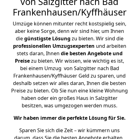
von Salzgitter nach Bad
Frankenhausen/Kyffhäuser
Umzüge können mitunter recht kostspielig sein,
aber keine Sorge, denn wir sind hier, um Ihnen
die
günstigste
Lösung
zu bieten. Wir sind die
professionellen Umzugsexperten
und arbeiten
stets daran, Ihnen
die besten Angebote und
Preise
zu bieten. Wir wissen, wie wichtig es ist,
bei einem Umzug von Salzgitter nach Bad
Frankenhausen/Kyffhäuser Geld zu sparen, und
deshalb setzen wir alles daran, Ihnen die besten
Preise zu bieten. Ob Sie nun eine kleine Wohnung
haben oder ein großes Haus in Salzgitter
besitzen, was umgezogen werden muss.
Wir haben immer die perfekte Lösung für Sie.
Sparen Sie sich die Zeit – wir kümmern uns
darum, dass Sie die besten Angebote erhalten.