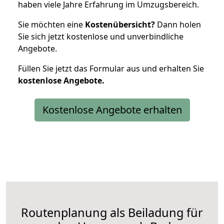
haben viele Jahre Erfahrung im Umzugsbereich.
Sie möchten eine
Kostenübersicht?
Dann holen
Sie sich jetzt kostenlose und unverbindliche
Angebote.
Füllen Sie jetzt das Formular aus und erhalten Sie
kostenlose
Angebote.
Kostenlose Angebote erhalten
Routenplanung als Beiladung für