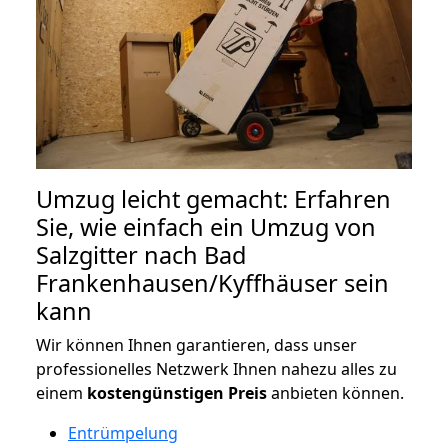
Umzug leicht gemacht: Erfahren
Sie, wie einfach ein Umzug von
Salzgitter nach Bad
Frankenhausen/Kyffhäuser sein
kann
Wir können Ihnen garantieren, dass unser
professionelles Netzwerk Ihnen nahezu alles zu
einem
kostengünstigen
Preis
anbieten können.
Entrümpelung