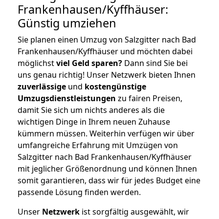
Frankenhausen/Kyffhäuser:
Günstig umziehen
Sie planen einen Umzug von Salzgitter nach Bad
Frankenhausen/Kyffhäuser und möchten dabei
möglichst
viel Geld sparen?
Dann sind Sie bei
uns genau richtig! Unser Netzwerk bieten Ihnen
zuverlässige
und
kostengünstige
Umzugsdienstleistungen
zu fairen Preisen,
damit Sie sich um nichts anderes als die
wichtigen Dinge in Ihrem neuen Zuhause
kümmern müssen. Weiterhin verfügen wir über
umfangreiche Erfahrung mit Umzügen von
Salzgitter nach Bad Frankenhausen/Kyffhäuser
mit jeglicher Größenordnung und können Ihnen
somit garantieren, dass wir für jedes Budget eine
passende Lösung finden werden.
Unser
Netzwerk
ist sorgfältig ausgewählt, wir