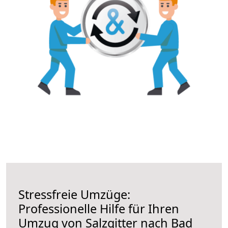
Stressfreie Umzüge:
Professionelle Hilfe für Ihren
Umzug von Salzgitter nach Bad