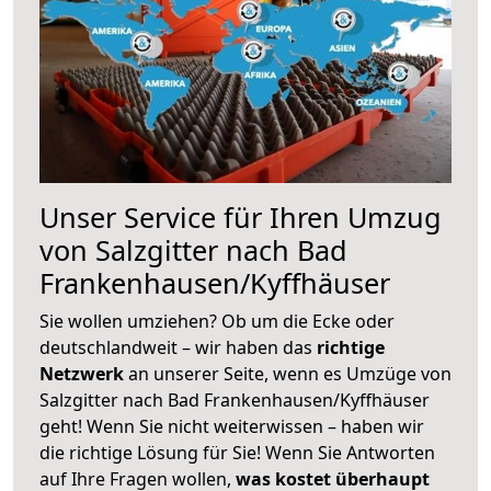
Unser Service für Ihren Umzug
von Salzgitter nach Bad
Frankenhausen/Kyffhäuser
Sie wollen umziehen? Ob um die Ecke oder
deutschlandweit – wir haben das
richtige
Netzwerk
an unserer Seite, wenn es Umzüge von
Salzgitter nach Bad Frankenhausen/Kyffhäuser
geht! Wenn Sie nicht weiterwissen – haben wir
die richtige Lösung für Sie! Wenn Sie Antworten
auf Ihre Fragen wollen,
was kostet überhaupt