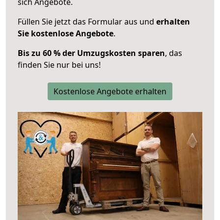
sich Angebote.
Füllen Sie jetzt das Formular aus und
erhalten
Sie kostenlose Angebote
.
Bis zu 60 % der Umzugskosten sparen
, das
finden Sie nur bei uns!
Kostenlose Angebote erhalten