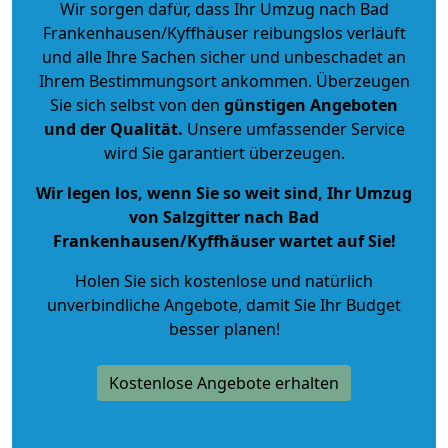
Wir sorgen dafür, dass Ihr Umzug nach Bad
Frankenhausen/Kyffhäuser reibungslos verläuft
und alle Ihre Sachen sicher und unbeschadet an
Ihrem Bestimmungsort ankommen. Überzeugen
Sie sich selbst von den
günstigen Angeboten
und der Qualität
.
Unsere umfassender Service
wird Sie garantiert überzeugen.
Wir legen los, wenn Sie so weit sind, Ihr Umzug
von Salzgitter nach Bad
Frankenhausen/Kyffhäuser wartet auf Sie!
Holen Sie sich kostenlose und natürlich
unverbindliche Angebote
, damit Sie Ihr Budget
besser planen!
Kostenlose Angebote erhalten