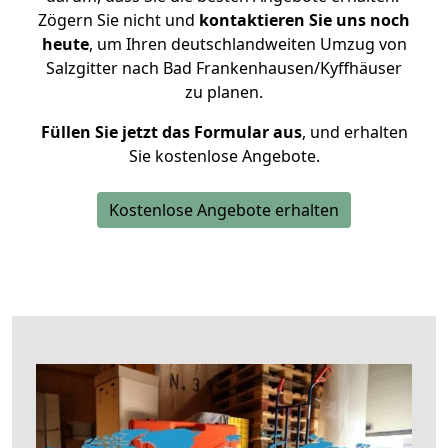
Zögern Sie nicht und
kontaktieren Sie uns noch
heute
, um Ihren deutschlandweiten Umzug von
Salzgitter nach Bad Frankenhausen/Kyffhäuser
zu planen.
Füllen Sie jetzt das Formular aus
, und erhalten
Sie kostenlose Angebote.
Kostenlose Angebote erhalten