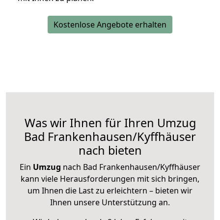
Kostenlose Angebote erhalten
Was wir Ihnen für Ihren Umzug
Bad Frankenhausen/Kyffhäuser
nach bieten
Ein
Umzug
nach Bad Frankenhausen/Kyffhäuser
kann viele Herausforderungen mit sich bringen,
um Ihnen die Last zu erleichtern – bieten wir
Ihnen unsere Unterstützung an.