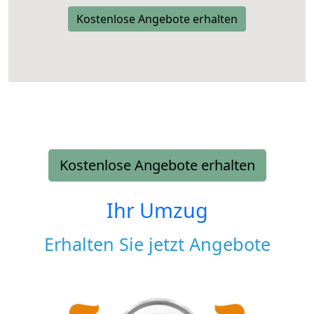
Kostenlose Angebote erhalten
Kostenlose Angebote erhalten
Ihr Umzug
Erhalten Sie jetzt Angebote