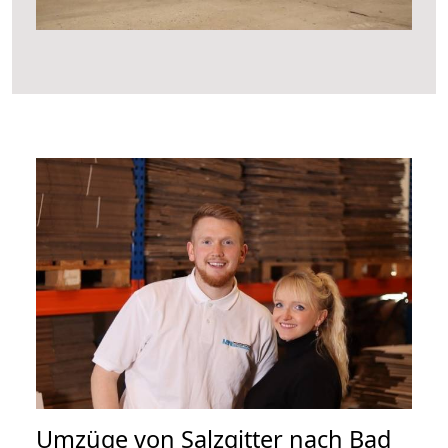
Umzüge von Salzgitter nach Bad