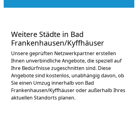
Weitere Städte in Bad
Frankenhausen/Kyffhäuser
Unsere geprüften Netzwerkpartner erstellen
Ihnen unverbindliche Angebote, die speziell auf
Ihre Bedürfnisse zugeschnitten sind. Diese
Angebote sind kostenlos, unabhängig davon, ob
Sie einen Umzug innerhalb von Bad
Frankenhausen/Kyffhäuser oder außerhalb Ihres
aktuellen Standorts planen.