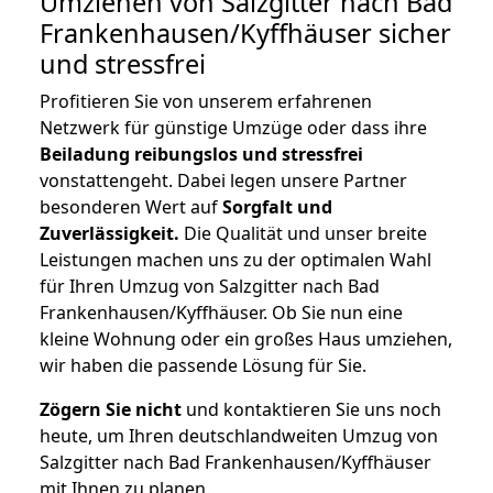
Umziehen von
Salzgitter nach Bad
Frankenhausen/Kyffhäuser
sicher
und stressfrei
Profitieren Sie von unserem erfahrenen
Netzwerk für günstige Umzüge oder dass ihre
Beiladung reibungslos und stressfrei
vonstattengeht. Dabei legen unsere Partner
besonderen Wert auf
Sorgfalt und
Zuverlässigkeit.
Die Qualität und unser breite
Leistungen machen uns zu der optimalen Wahl
für Ihren Umzug von Salzgitter nach Bad
Frankenhausen/Kyffhäuser. Ob Sie nun eine
kleine Wohnung oder ein großes Haus umziehen,
wir haben die passende Lösung für Sie.
Zögern Sie nicht
und kontaktieren Sie uns noch
heute, um Ihren deutschlandweiten Umzug von
Salzgitter nach Bad Frankenhausen/Kyffhäuser
mit Ihnen zu planen.