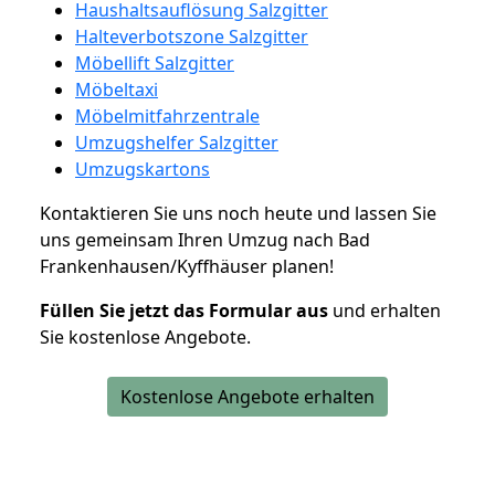
Haushaltsauflösung Salzgitter
Halteverbotszone Salzgitter
Möbellift Salzgitter
Möbeltaxi
Möbelmitfahrzentrale
Umzugshelfer Salzgitter
Umzugskartons
Kontaktieren Sie uns noch heute und lassen Sie
uns gemeinsam Ihren Umzug nach Bad
Frankenhausen/Kyffhäuser planen!
Füllen Sie jetzt das Formular aus
und erhalten
Sie kostenlose Angebote.
Kostenlose Angebote erhalten