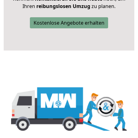
Ihren
reibungslosen Umzug
zu planen.
Kostenlose Angebote erhalten