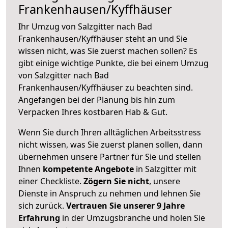
Frankenhausen/Kyffhäuser
Ihr Umzug von Salzgitter nach Bad
Frankenhausen/Kyffhäuser steht an und Sie
wissen nicht, was Sie zuerst machen sollen? Es
gibt einige wichtige Punkte, die bei einem Umzug
von Salzgitter nach Bad
Frankenhausen/Kyffhäuser zu beachten sind.
Angefangen bei der Planung bis hin zum
Verpacken Ihres kostbaren Hab & Gut.
Wenn Sie durch Ihren alltäglichen Arbeitsstress
nicht wissen, was Sie zuerst planen sollen, dann
übernehmen unsere Partner für Sie und stellen
Ihnen
kompetente Angebote
in Salzgitter mit
einer Checkliste.
Zögern Sie nicht
, unsere
Dienste in Anspruch zu nehmen und lehnen Sie
sich zurück.
Vertrauen Sie unserer 9 Jahre
Erfahrung
in der Umzugsbranche und holen Sie