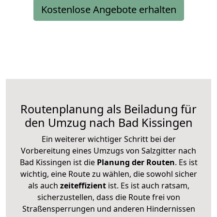
Kostenlose Angebote erhalten
Routenplanung als Beiladung für
den Umzug nach Bad Kissingen
Ein weiterer wichtiger Schritt bei der
Vorbereitung eines Umzugs von Salzgitter nach
Bad Kissingen ist die
Planung der Routen
. Es ist
wichtig, eine Route zu wählen, die sowohl sicher
als auch
zeiteffizient
ist. Es ist auch ratsam,
sicherzustellen, dass die Route frei von
Straßensperrungen und anderen Hindernissen