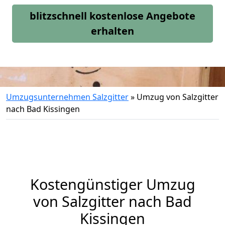
blitzschnell kostenlose Angebote
erhalten
Umzugsunternehmen Salzgitter
»
Umzug von Salzgitter
nach Bad Kissingen
Kostengünstiger Umzug
von Salzgitter nach Bad
Kissingen