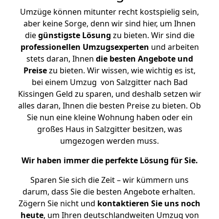
Umzüge können mitunter recht kostspielig sein,
aber keine Sorge, denn wir sind hier, um Ihnen
die
günstigste
Lösung
zu bieten. Wir sind die
professionellen Umzugsexperten
und arbeiten
stets daran, Ihnen
die besten Angebote und
Preise
zu bieten. Wir wissen, wie wichtig es ist,
bei einem Umzug von Salzgitter nach Bad
Kissingen Geld zu sparen, und deshalb setzen wir
alles daran, Ihnen die besten Preise zu bieten. Ob
Sie nun eine kleine Wohnung haben oder ein
großes Haus in Salzgitter besitzen, was
umgezogen werden muss.
Wir haben immer die perfekte Lösung für Sie.
Sparen Sie sich die Zeit – wir kümmern uns
darum, dass Sie die besten Angebote erhalten.
Zögern Sie nicht und
kontaktieren Sie uns noch
heute
, um Ihren deutschlandweiten Umzug von