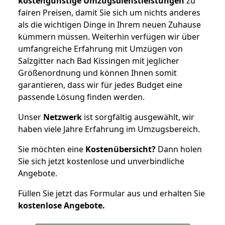
kostengünstige Umzugsdienstleistungen
zu
fairen Preisen, damit Sie sich um nichts anderes
als die wichtigen Dinge in Ihrem neuen Zuhause
kümmern müssen. Weiterhin verfügen wir über
umfangreiche Erfahrung mit Umzügen von
Salzgitter nach Bad Kissingen mit jeglicher
Größenordnung und können Ihnen somit
garantieren, dass wir für jedes Budget eine
passende Lösung finden werden.
Unser
Netzwerk
ist sorgfältig ausgewählt, wir
haben viele Jahre Erfahrung im Umzugsbereich.
Sie möchten eine
Kostenübersicht?
Dann holen
Sie sich jetzt kostenlose und unverbindliche
Angebote.
Füllen Sie jetzt das Formular aus und erhalten Sie
kostenlose
Angebote.