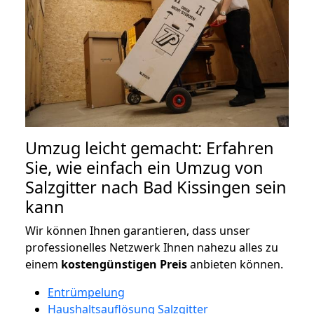
Umzug leicht gemacht: Erfahren
Sie, wie einfach ein Umzug von
Salzgitter nach Bad Kissingen sein
kann
Wir können Ihnen garantieren, dass unser
professionelles Netzwerk Ihnen nahezu alles zu
einem
kostengünstigen
Preis
anbieten können.
Entrümpelung
Haushaltsauflösung Salzgitter