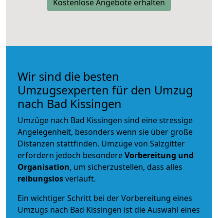
Kostenlose Angebote erhalten
Wir sind die besten
Umzugsexperten für den Umzug
nach Bad Kissingen
Umzüge nach Bad Kissingen sind eine stressige
Angelegenheit, besonders wenn sie über große
Distanzen stattfinden. Umzüge von Salzgitter
erfordern jedoch besondere
Vorbereitung und
Organisation
, um sicherzustellen, dass alles
reibungslos
verläuft.
Ein wichtiger Schritt bei der Vorbereitung eines
Umzugs nach Bad Kissingen ist die Auswahl eines