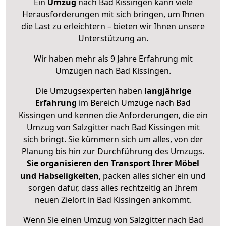
Ein
Umzug
nach Bad Kissingen kann viele
Herausforderungen mit sich bringen, um Ihnen
die Last zu erleichtern – bieten wir Ihnen unsere
Unterstützung an.
Wir haben mehr als 9 Jahre Erfahrung mit
Umzügen nach
Bad Kissingen
.
Die Umzugsexperten haben
langjährige
Erfahrung
im Bereich Umzüge nach Bad
Kissingen und kennen die Anforderungen, die ein
Umzug von Salzgitter nach Bad Kissingen mit
sich bringt. Sie kümmern sich um alles, von der
Planung bis hin zur Durchführung des Umzugs.
Sie organisieren den Transport Ihrer Möbel
und Habseligkeiten
, packen alles sicher ein und
sorgen dafür, dass alles rechtzeitig an Ihrem
neuen Zielort in Bad Kissingen ankommt.
Wenn Sie einen Umzug von Salzgitter nach Bad