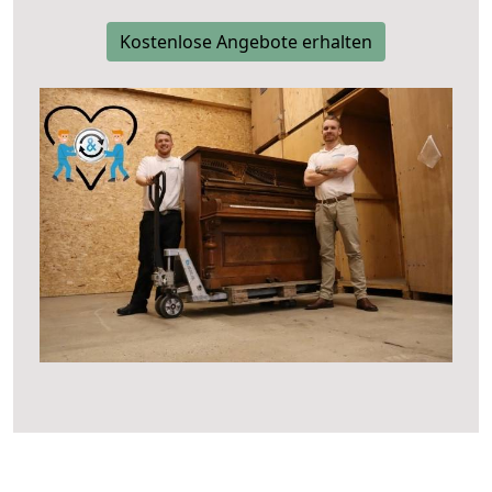
Kostenlose Angebote erhalten