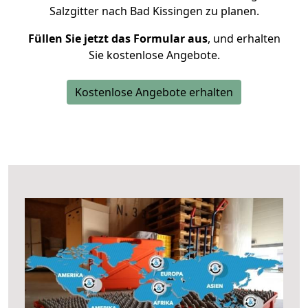
Salzgitter nach Bad Kissingen zu planen.
Füllen Sie jetzt das Formular aus
, und erhalten
Sie kostenlose Angebote.
Kostenlose Angebote erhalten