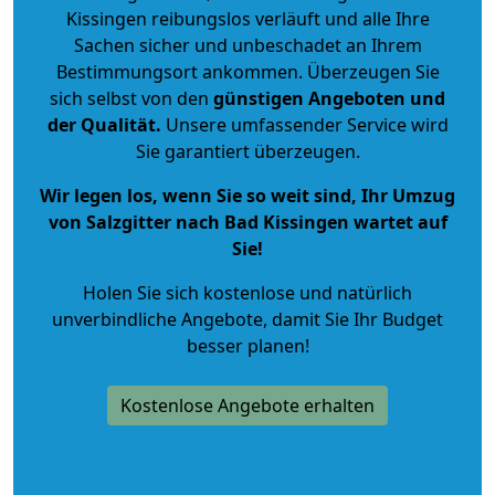
Kissingen reibungslos verläuft und alle Ihre
Sachen sicher und unbeschadet an Ihrem
Bestimmungsort ankommen. Überzeugen Sie
sich selbst von den
günstigen Angeboten und
der Qualität
.
Unsere umfassender Service wird
Sie garantiert überzeugen.
Wir legen los, wenn Sie so weit sind, Ihr Umzug
von Salzgitter nach Bad Kissingen wartet auf
Sie!
Holen Sie sich kostenlose und natürlich
unverbindliche Angebote
, damit Sie Ihr Budget
besser planen!
Kostenlose Angebote erhalten