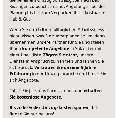
Kissingen zu beachten sind.
Angefangen bei der
Planung bis hin zum Verpacken Ihres kostbaren
Hab & Gut.
Wenn Sie durch Ihren alltäglichen Arbeitsstress
nicht wissen, was Sie zuerst planen sollen, dann
übernehmen unsere Partner für Sie und stellen
Ihnen
kompetente Angebote
in Salzgitter mit
einer Checkliste.
Zögern Sie nicht
, unsere
Dienste in Anspruch zu nehmen und lehnen Sie
sich zurück.
Vertrauen Sie unserer 9 Jahre
Erfahrung
in der Umzugsbranche und holen Sie
sich Angebote.
Füllen Sie jetzt das Formular aus und
erhalten
Sie kostenlose Angebote
.
Bis zu 60 % der Umzugskosten sparen
, das
finden Sie nur bei uns!