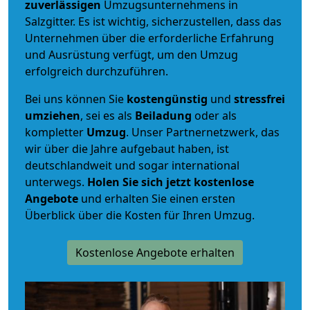
zuverlässigen
Umzugsunternehmens in
Salzgitter. Es ist wichtig, sicherzustellen, dass das
Unternehmen über die erforderliche Erfahrung
und Ausrüstung verfügt, um den Umzug
erfolgreich durchzuführen.
Bei uns können Sie
kostengünstig
und
stressfrei
umziehen
, sei es als
Beiladung
oder als
kompletter
Umzug
. Unser Partnernetzwerk, das
wir über die Jahre aufgebaut haben, ist
deutschlandweit und sogar international
unterwegs.
Holen Sie sich jetzt kostenlose
Angebote
und erhalten Sie einen ersten
Überblick über die Kosten für Ihren Umzug.
Kostenlose Angebote erhalten