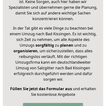
ist. Keine Sorgen, auch hier haben wir
Spezialisten und übernehmen gerne die Planung,
damit Sie sich auf andere wichtige Sachen
konzentrieren können.
In der Tat gibt es viele Dinge zu beachten bei
einem Umzug nach Bad Kissingen. Es ist wichtig,
sich Zeit zu nehmen, um alle Aspekte des
Umzugs
sorgfältig
zu
planen
und zu
organisieren
, um sicherzustellen, dass alles
reibungslos verläuft. Mit der richtigen
Umzugsfirma kann ein deutschlandweiter
Umzug von Salzgitter nach Bad Kissingen
erfolgreich durchgeführt werden und dafür
sorgen wir.
Füllen Sie jetzt das Formular aus
und erhalten
Sie kostenlose Angebote