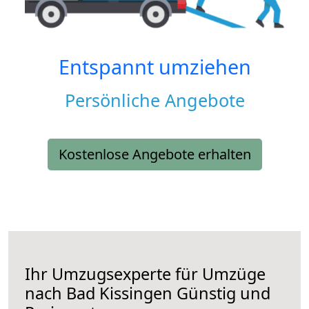
Entspannt umziehen
Persönliche Angebote
Kostenlose Angebote erhalten
Ihr Umzugsexperte für Umzüge
nach
Bad Kissingen
Günstig und