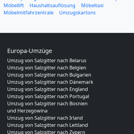
Möbellift
Haushaltsauflösung
Möbeltaxi
Möbelmitfahrzentrale
Umzugskartons
Europa-Umzüge
Umzug von Salzgitter nach Belarus
Umzug von Salzgitter nach Belgien
Umzug von Salzgitter nach Bulgarien
Umzug von Salzgitter nach Dänemark
Umzug von Salzgitter nach England
Umzug von Salzgitter nach Portugal
Umzug von Salzgitter nach Bosnien
und Herzegowina
Umzug von Salzgitter nach Irland
Umzug von Salzgitter nach Lettland
Umzug von Salzgitter nach Zypern