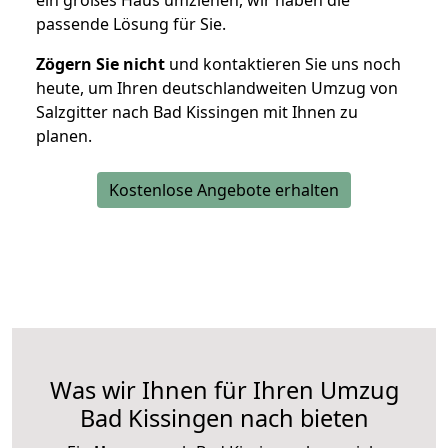
ein großes Haus umziehen, wir haben die
passende Lösung für Sie.
Zögern Sie nicht
und kontaktieren Sie uns noch
heute, um Ihren deutschlandweiten Umzug von
Salzgitter nach Bad Kissingen mit Ihnen zu
planen.
Kostenlose Angebote erhalten
Was wir Ihnen für Ihren Umzug
Bad Kissingen nach bieten