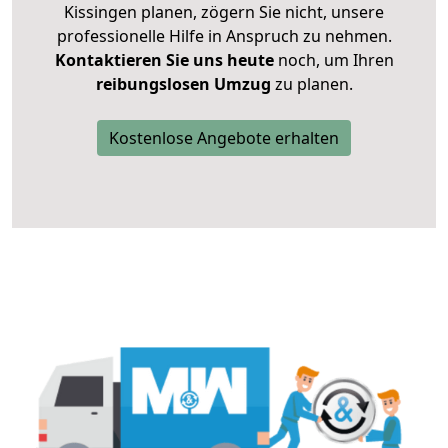
Kissingen planen, zögern Sie nicht, unsere
professionelle Hilfe in Anspruch zu nehmen.
Kontaktieren Sie uns heute
noch, um Ihren
reibungslosen Umzug
zu planen.
Kostenlose Angebote erhalten