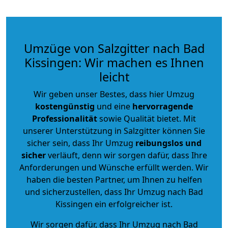
Umzüge von Salzgitter nach Bad
Kissingen: Wir machen es Ihnen
leicht
Wir geben unser Bestes, dass hier Umzug
kostengünstig
und eine
hervorragende
Professionalität
sowie Qualität bietet. Mit
unserer Unterstützung in Salzgitter können Sie
sicher sein, dass Ihr Umzug
reibungslos und
sicher
verläuft, denn wir sorgen dafür, dass Ihre
Anforderungen und Wünsche erfüllt werden. Wir
haben die besten Partner, um Ihnen zu helfen
und sicherzustellen, dass Ihr Umzug nach Bad
Kissingen ein erfolgreicher ist.
Wir sorgen dafür, dass Ihr Umzug nach Bad