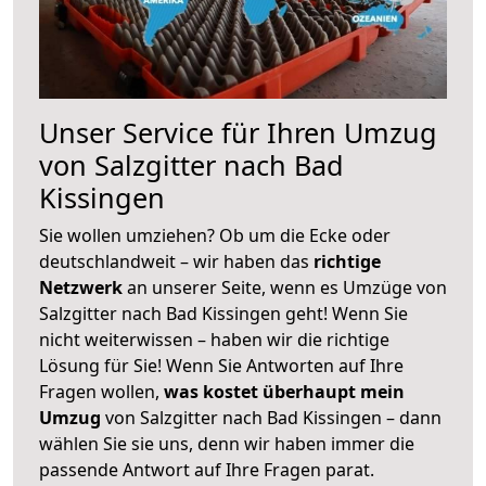
Unser Service für Ihren Umzug
von Salzgitter nach Bad
Kissingen
Sie wollen umziehen? Ob um die Ecke oder
deutschlandweit – wir haben das
richtige
Netzwerk
an unserer Seite, wenn es Umzüge von
Salzgitter nach Bad Kissingen geht! Wenn Sie
nicht weiterwissen – haben wir die richtige
Lösung für Sie! Wenn Sie Antworten auf Ihre
Fragen wollen,
was kostet überhaupt mein
Umzug
von Salzgitter nach Bad Kissingen – dann
wählen Sie sie uns, denn wir haben immer die
passende Antwort auf Ihre Fragen parat.