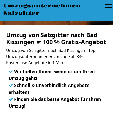
Umzugsunternehmen
Salzgitter
Umzug von Salzgitter nach Bad
Kissingen ☛ 100 % Gratis-Angebot
Umzug von Salzgitter nach Bad Kissingen : Top-
Umzugsunternehmen ➨ Umzüge ab 83€ –
Kostenlose Angebote in 1 Min.
✓
Wir helfen Ihnen, wenn es um Ihren
Umzug geht!
✓
Schnell & unverbindlich Angebote
erhalten!
✓
Finden Sie das beste Angebot für Ihren
Umzug!