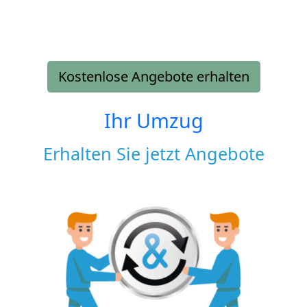
Kostenlose Angebote erhalten
Ihr Umzug
Erhalten Sie jetzt Angebote