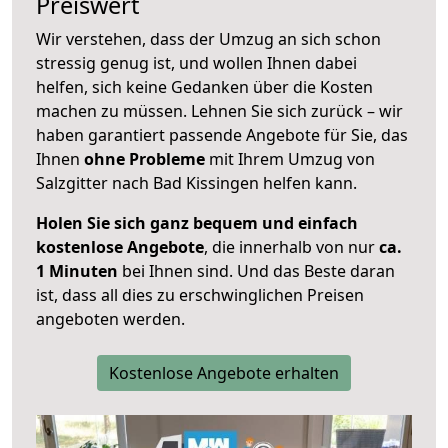
Preiswert
Wir verstehen, dass der Umzug an sich schon
stressig genug ist, und wollen Ihnen dabei
helfen, sich keine Gedanken über die Kosten
machen zu müssen. Lehnen Sie sich zurück – wir
haben garantiert passende Angebote für Sie, das
Ihnen
ohne Probleme
mit Ihrem Umzug von
Salzgitter nach Bad Kissingen helfen kann.
Holen Sie sich ganz bequem und einfach
kostenlose Angebote
, die innerhalb von nur
ca.
1 Minuten
bei Ihnen sind. Und das Beste daran
ist, dass all dies zu erschwinglichen Preisen
angeboten werden.
Kostenlose Angebote erhalten