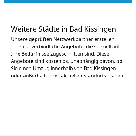
Weitere Städte in Bad Kissingen
Unsere geprüften Netzwerkpartner erstellen
Ihnen unverbindliche Angebote, die speziell auf
Ihre Bedürfnisse zugeschnitten sind. Diese
Angebote sind kostenlos, unabhängig davon, ob
Sie einen Umzug innerhalb von Bad Kissingen
oder außerhalb Ihres aktuellen Standorts planen.