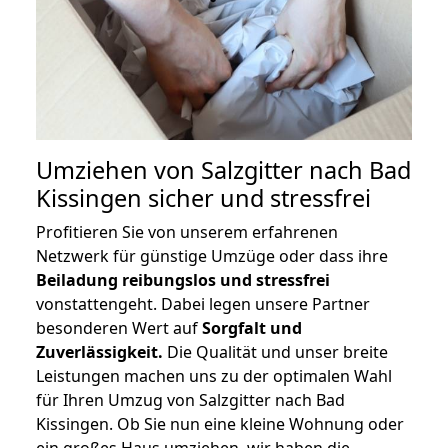
Umziehen von
Salzgitter nach Bad
Kissingen
sicher und stressfrei
Profitieren Sie von unserem erfahrenen
Netzwerk für günstige Umzüge oder dass ihre
Beiladung reibungslos und stressfrei
vonstattengeht. Dabei legen unsere Partner
besonderen Wert auf
Sorgfalt und
Zuverlässigkeit.
Die Qualität und unser breite
Leistungen machen uns zu der optimalen Wahl
für Ihren Umzug von Salzgitter nach Bad
Kissingen. Ob Sie nun eine kleine Wohnung oder