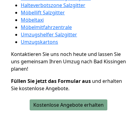
Halteverbotszone Salzgitter
Möbellift Salzgitter
Möbeltaxi
Möbelmitfahrzentrale
Umzugshelfer Salzgitter
Umzugskartons
Kontaktieren Sie uns noch heute und lassen Sie
uns gemeinsam Ihren Umzug nach Bad Kissingen
planen!
Füllen Sie jetzt das Formular aus
und erhalten
Sie kostenlose Angebote.
Kostenlose Angebote erhalten