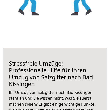
Stressfreie Umzüge:
Professionelle Hilfe für Ihren
Umzug von Salzgitter nach Bad
Kissingen
Ihr Umzug von Salzgitter nach Bad Kissingen
steht an und Sie wissen nicht, was Sie zuerst
machen sollen? Es gibt einige wichtige Punkte,
die bei einem Umzug von Salzgitter nach Bad