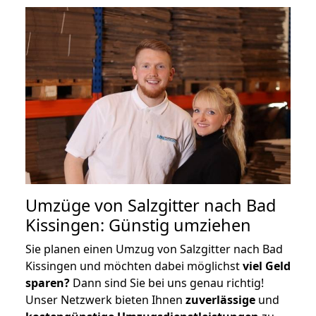
Umzüge von Salzgitter nach Bad
Kissingen: Günstig umziehen
Sie planen einen Umzug von Salzgitter nach Bad
Kissingen und möchten dabei möglichst
viel Geld
sparen?
Dann sind Sie bei uns genau richtig!
Unser Netzwerk bieten Ihnen
zuverlässige
und