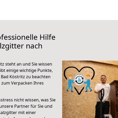
fessionelle Hilfe
zgitter nach
tz steht an und Sie wissen
ibt einige wichtige Punkte,
 Bad Köstritz zu beachten
n zum Verpacken Ihres
stress nicht wissen, was Sie
unsere Partner für Sie und
alzgitter mit einer