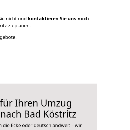
ie nicht und
kontaktieren Sie uns noch
itz zu planen.
ngebote.
 für Ihren Umzug
 nach Bad Köstritz
 die Ecke oder deutschlandweit – wir