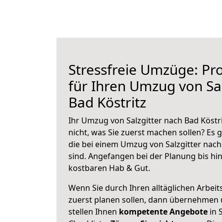
Stressfreie Umzüge: Pro
für Ihren Umzug von Sal
Bad Köstritz
Ihr Umzug von Salzgitter nach Bad Köstri
nicht, was Sie zuerst machen sollen? Es g
die bei einem Umzug von Salzgitter nach
sind.
Angefangen bei der Planung bis hi
kostbaren Hab & Gut.
Wenn Sie durch Ihren alltäglichen Arbeits
zuerst planen sollen, dann übernehmen 
stellen Ihnen
kompetente Angebote
in S