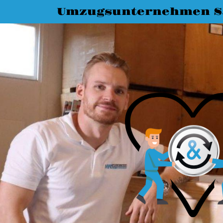
Umzugsunternehmen Sa