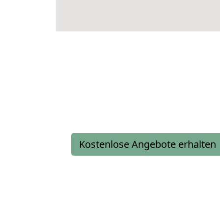
Kostenlose Angebote erhalten