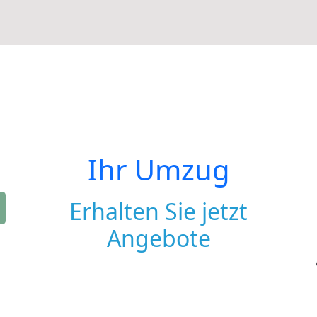
Ihr Umzug
Erhalten Sie jetzt
Angebote