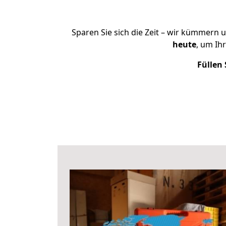
Sparen Sie sich die Zeit – wir kümmern 
heute
, um Ih
Füllen 