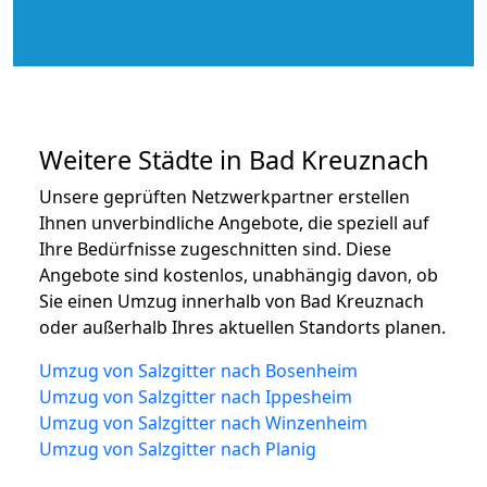
Weitere Städte in Bad Kreuznach
Unsere geprüften Netzwerkpartner erstellen
Ihnen unverbindliche Angebote, die speziell auf
Ihre Bedürfnisse zugeschnitten sind. Diese
Angebote sind kostenlos, unabhängig davon, ob
Sie einen Umzug innerhalb von Bad Kreuznach
oder außerhalb Ihres aktuellen Standorts planen.
Umzug von Salzgitter nach Bosenheim
Umzug von Salzgitter nach Ippesheim
Umzug von Salzgitter nach Winzenheim
Umzug von Salzgitter nach Planig