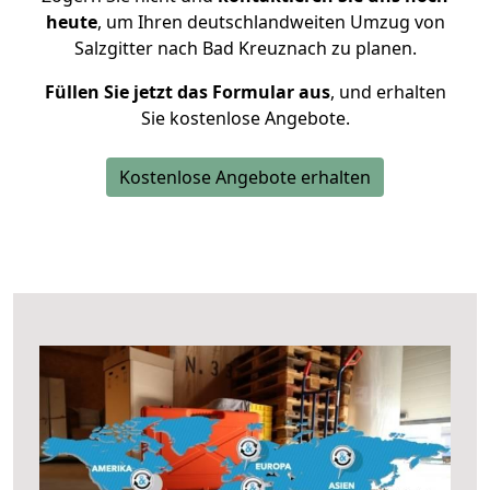
heute
, um Ihren deutschlandweiten Umzug von
Salzgitter nach Bad Kreuznach zu planen.
Füllen Sie jetzt das Formular aus
, und erhalten
Sie kostenlose Angebote.
Kostenlose Angebote erhalten