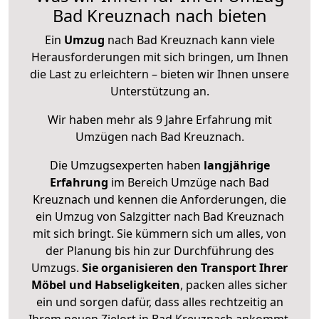
Bad Kreuznach nach bieten
Ein
Umzug
nach Bad Kreuznach kann viele
Herausforderungen mit sich bringen, um Ihnen
die Last zu erleichtern – bieten wir Ihnen unsere
Unterstützung an.
Wir haben mehr als 9 Jahre Erfahrung mit
Umzügen nach
Bad Kreuznach
.
Die Umzugsexperten haben
langjährige
Erfahrung
im Bereich Umzüge nach Bad
Kreuznach und kennen die Anforderungen, die
ein Umzug von Salzgitter nach Bad Kreuznach
mit sich bringt. Sie kümmern sich um alles, von
der Planung bis hin zur Durchführung des
Umzugs.
Sie organisieren den Transport Ihrer
Möbel und Habseligkeiten
, packen alles sicher
ein und sorgen dafür, dass alles rechtzeitig an