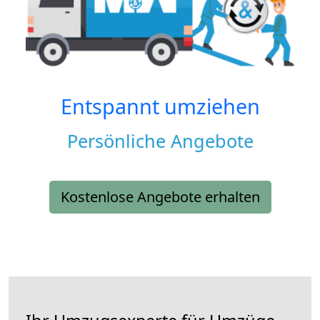
Entspannt umziehen
Persönliche Angebote
Kostenlose Angebote erhalten