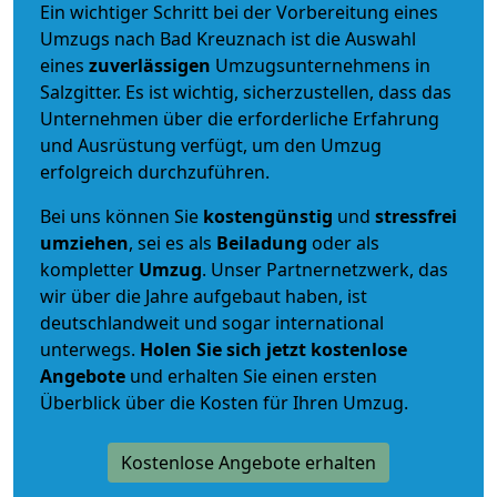
Ein wichtiger Schritt bei der Vorbereitung eines
Umzugs nach Bad Kreuznach ist die Auswahl
eines
zuverlässigen
Umzugsunternehmens in
Salzgitter. Es ist wichtig, sicherzustellen, dass das
Unternehmen über die erforderliche Erfahrung
und Ausrüstung verfügt, um den Umzug
erfolgreich durchzuführen.
Bei uns können Sie
kostengünstig
und
stressfrei
umziehen
, sei es als
Beiladung
oder als
kompletter
Umzug
. Unser Partnernetzwerk, das
wir über die Jahre aufgebaut haben, ist
deutschlandweit und sogar international
unterwegs.
Holen Sie sich jetzt kostenlose
Angebote
und erhalten Sie einen ersten
Überblick über die Kosten für Ihren Umzug.
Kostenlose Angebote erhalten