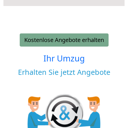
Kostenlose Angebote erhalten
Ihr Umzug
Erhalten Sie jetzt Angebote