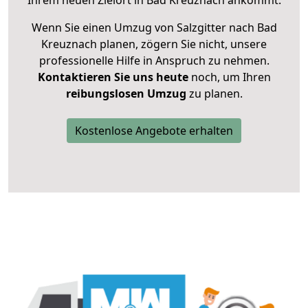
Ihrem neuen Zielort in Bad Kreuznach ankommt.
Wenn Sie einen Umzug von Salzgitter nach Bad
Kreuznach planen, zögern Sie nicht, unsere
professionelle Hilfe in Anspruch zu nehmen.
Kontaktieren Sie uns heute
noch, um Ihren
reibungslosen Umzug
zu planen.
Kostenlose Angebote erhalten