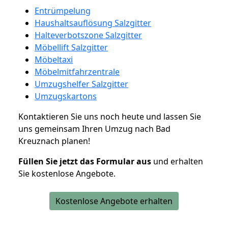
Entrümpelung
Haushaltsauflösung Salzgitter
Halteverbotszone Salzgitter
Möbellift Salzgitter
Möbeltaxi
Möbelmitfahrzentrale
Umzugshelfer Salzgitter
Umzugskartons
Kontaktieren Sie uns noch heute und lassen Sie
uns gemeinsam Ihren Umzug nach Bad
Kreuznach planen!
Füllen Sie jetzt das Formular aus
und erhalten
Sie kostenlose Angebote.
Kostenlose Angebote erhalten