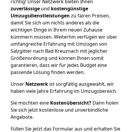
richtig! Unser Netzwerk bieten Ihnen
zuverlässige
und
kostengünstige
Umzugsdienstleistungen
zu fairen Preisen,
damit Sie sich um nichts anderes als die
wichtigen Dinge in Ihrem neuen Zuhause
kümmern müssen. Weiterhin verfügen wir über
umfangreiche Erfahrung mit Umzügen von
Salzgitter nach Bad Kreuznach mit jeglicher
Größenordnung und können Ihnen somit
garantieren, dass wir für jedes Budget eine
passende Lösung finden werden.
Unser
Netzwerk
ist sorgfältig ausgewählt, wir
haben viele Jahre Erfahrung im Umzugsbereich.
Sie möchten eine
Kostenübersicht?
Dann holen
Sie sich jetzt kostenlose und unverbindliche
Angebote.
Füllen Sie jetzt das Formular aus und erhalten Sie