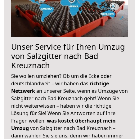
Unser Service für Ihren Umzug
von Salzgitter nach Bad
Kreuznach
Sie wollen umziehen? Ob um die Ecke oder
deutschlandweit – wir haben das
richtige
Netzwerk
an unserer Seite, wenn es Umzüge von
Salzgitter nach Bad Kreuznach geht! Wenn Sie
nicht weiterwissen – haben wir die richtige
Lösung für Sie! Wenn Sie Antworten auf Ihre
Fragen wollen,
was kostet überhaupt mein
Umzug
von Salzgitter nach Bad Kreuznach –
dann wählen Sie sie uns, denn wir haben immer