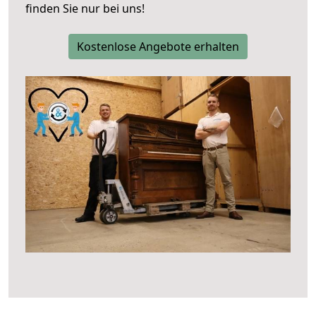
finden Sie nur bei uns!
Kostenlose Angebote erhalten