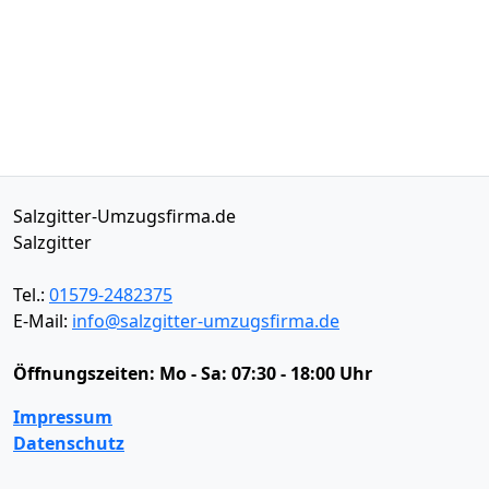
Salzgitter-Umzugsfirma.de
Salzgitter
Tel.:
01579-2482375
E-Mail:
info@salzgitter-umzugsfirma.de
Öffnungszeiten:
Mo - Sa: 07:30 - 18:00 Uhr
Impressum
Datenschutz