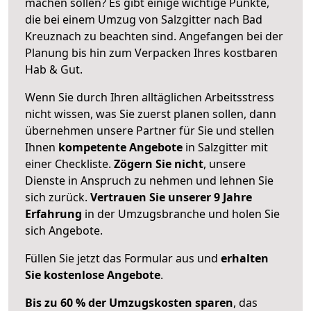
machen sollen? Es gibt einige wichtige Punkte,
die bei einem Umzug von Salzgitter nach Bad
Kreuznach zu beachten sind.
Angefangen bei der
Planung bis hin zum Verpacken Ihres kostbaren
Hab & Gut.
Wenn Sie durch Ihren alltäglichen Arbeitsstress
nicht wissen, was Sie zuerst planen sollen, dann
übernehmen unsere Partner für Sie und stellen
Ihnen
kompetente Angebote
in Salzgitter mit
einer Checkliste.
Zögern Sie nicht
, unsere
Dienste in Anspruch zu nehmen und lehnen Sie
sich zurück.
Vertrauen Sie unserer 9 Jahre
Erfahrung
in der Umzugsbranche und holen Sie
sich Angebote.
Füllen Sie jetzt das Formular aus und
erhalten
Sie kostenlose Angebote
.
Bis zu 60 % der Umzugskosten sparen
, das