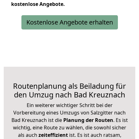
kostenlose
Angebote.
Kostenlose Angebote erhalten
Routenplanung als Beiladung für
den Umzug nach Bad Kreuznach
Ein weiterer wichtiger Schritt bei der
Vorbereitung eines Umzugs von Salzgitter nach
Bad Kreuznach ist die
Planung der Routen
. Es ist
wichtig, eine Route zu wählen, die sowohl sicher
als auch
zeiteffizient
ist. Es ist auch ratsam,