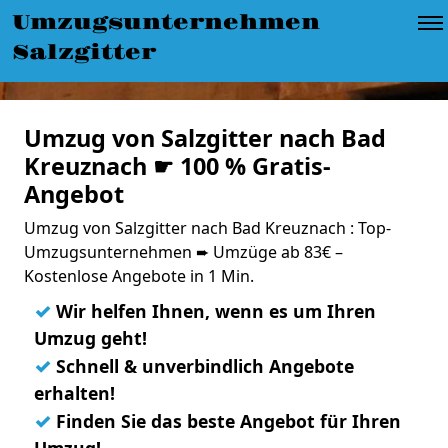
Umzugsunternehmen
Salzgitter
Umzug von Salzgitter nach Bad
Kreuznach ☛ 100 % Gratis-
Angebot
Umzug von Salzgitter nach Bad Kreuznach : Top-
Umzugsunternehmen ➨ Umzüge ab 83€ –
Kostenlose Angebote in 1 Min.
✓
Wir helfen Ihnen, wenn es um Ihren
Umzug geht!
✓
Schnell & unverbindlich Angebote
erhalten!
✓
Finden Sie das beste Angebot für Ihren