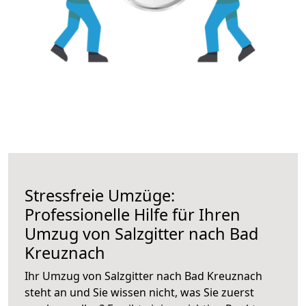
Stressfreie Umzüge:
Professionelle Hilfe für Ihren
Umzug von Salzgitter nach Bad
Kreuznach
Ihr Umzug von Salzgitter nach Bad Kreuznach
steht an und Sie wissen nicht, was Sie zuerst