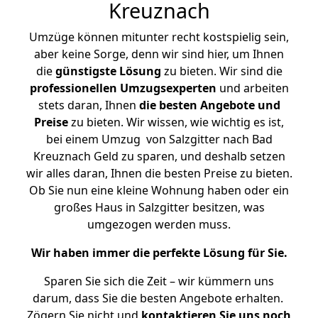
Kreuznach
Umzüge können mitunter recht kostspielig sein,
aber keine Sorge, denn wir sind hier, um Ihnen
die
günstigste
Lösung
zu bieten. Wir sind die
professionellen Umzugsexperten
und arbeiten
stets daran, Ihnen
die besten Angebote und
Preise
zu bieten. Wir wissen, wie wichtig es ist,
bei einem Umzug von Salzgitter nach Bad
Kreuznach Geld zu sparen, und deshalb setzen
wir alles daran, Ihnen die besten Preise zu bieten.
Ob Sie nun eine kleine Wohnung haben oder ein
großes Haus in Salzgitter besitzen, was
umgezogen werden muss.
Wir haben immer die perfekte Lösung für Sie.
Sparen Sie sich die Zeit – wir kümmern uns
darum, dass Sie die besten Angebote erhalten.
Zögern Sie nicht und
kontaktieren Sie uns noch