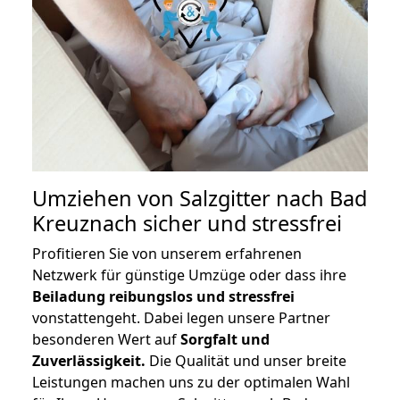
Umziehen von
Salzgitter nach Bad
Kreuznach
sicher und stressfrei
Profitieren Sie von unserem erfahrenen
Netzwerk für günstige Umzüge oder dass ihre
Beiladung reibungslos und stressfrei
vonstattengeht. Dabei legen unsere Partner
besonderen Wert auf
Sorgfalt und
Zuverlässigkeit.
Die Qualität und unser breite
Leistungen machen uns zu der optimalen Wahl