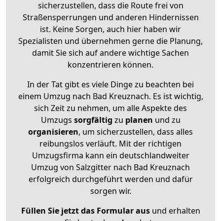
sicherzustellen, dass die Route frei von
Straßensperrungen und anderen Hindernissen
ist. Keine Sorgen, auch hier haben wir
Spezialisten und übernehmen gerne die Planung,
damit Sie sich auf andere wichtige Sachen
konzentrieren können.
In der Tat gibt es viele Dinge zu beachten bei
einem Umzug nach Bad Kreuznach. Es ist wichtig,
sich Zeit zu nehmen, um alle Aspekte des
Umzugs
sorgfältig
zu
planen
und zu
organisieren
, um sicherzustellen, dass alles
reibungslos verläuft. Mit der richtigen
Umzugsfirma kann ein deutschlandweiter
Umzug von Salzgitter nach Bad Kreuznach
erfolgreich durchgeführt werden und dafür
sorgen wir.
Füllen Sie jetzt das Formular aus
und erhalten