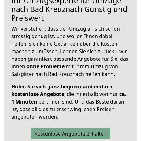
Ihr Umzugsexperte für Umzüge
nach
Bad Kreuznach
Günstig und
Preiswert
Wir verstehen, dass der Umzug an sich schon
stressig genug ist, und wollen Ihnen dabei
helfen, sich keine Gedanken über die Kosten
machen zu müssen. Lehnen Sie sich zurück – wir
haben garantiert passende Angebote für Sie, das
Ihnen
ohne Probleme
mit Ihrem Umzug von
Salzgitter nach Bad Kreuznach helfen kann.
Holen Sie sich ganz bequem und einfach
kostenlose Angebote
, die innerhalb von nur
ca.
1 Minuten
bei Ihnen sind. Und das Beste daran
ist, dass all dies zu erschwinglichen Preisen
angeboten werden.
Kostenlose Angebote erhalten