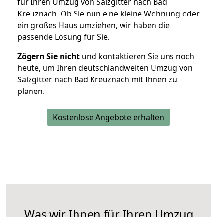
für Ihren Umzug von Salzgitter nach Bad
Kreuznach. Ob Sie nun eine kleine Wohnung oder
ein großes Haus umziehen, wir haben die
passende Lösung für Sie.
Zögern Sie nicht
und kontaktieren Sie uns noch
heute, um Ihren deutschlandweiten Umzug von
Salzgitter nach Bad Kreuznach mit Ihnen zu
planen.
Kostenlose Angebote erhalten
Was wir Ihnen für Ihren Umzug