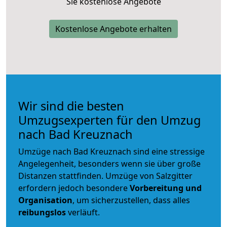
Sie kostenlose Angebote
Kostenlose Angebote erhalten
Wir sind die besten
Umzugsexperten für den Umzug
nach Bad Kreuznach
Umzüge nach Bad Kreuznach sind eine stressige
Angelegenheit, besonders wenn sie über große
Distanzen stattfinden. Umzüge von Salzgitter
erfordern jedoch besondere
Vorbereitung und
Organisation
, um sicherzustellen, dass alles
reibungslos
verläuft.