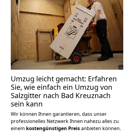
Umzug leicht gemacht: Erfahren
Sie, wie einfach ein Umzug von
Salzgitter nach Bad Kreuznach
sein kann
Wir können Ihnen garantieren, dass unser
professionelles Netzwerk Ihnen nahezu alles zu
einem
kostengünstigen
Preis
anbieten können.