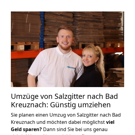
Umzüge von Salzgitter nach Bad
Kreuznach: Günstig umziehen
Sie planen einen Umzug von Salzgitter nach Bad
Kreuznach und möchten dabei möglichst
viel
Geld sparen?
Dann sind Sie bei uns genau