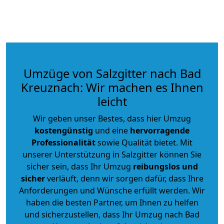
Umzüge von Salzgitter nach Bad
Kreuznach: Wir machen es Ihnen
leicht
Wir geben unser Bestes, dass hier Umzug
kostengünstig
und eine
hervorragende
Professionalität
sowie Qualität bietet. Mit
unserer Unterstützung in Salzgitter können Sie
sicher sein, dass Ihr Umzug
reibungslos und
sicher
verläuft, denn wir sorgen dafür, dass Ihre
Anforderungen und Wünsche erfüllt werden. Wir
haben die besten Partner, um Ihnen zu helfen
und sicherzustellen, dass Ihr Umzug nach Bad