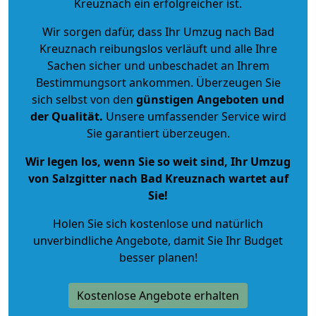
Kreuznach ein erfolgreicher ist.
Wir sorgen dafür, dass Ihr Umzug nach Bad
Kreuznach reibungslos verläuft und alle Ihre
Sachen sicher und unbeschadet an Ihrem
Bestimmungsort ankommen. Überzeugen Sie
sich selbst von den
günstigen Angeboten und
der Qualität
.
Unsere umfassender Service wird
Sie garantiert überzeugen.
Wir legen los, wenn Sie so weit sind, Ihr Umzug
von Salzgitter nach Bad Kreuznach wartet auf
Sie!
Holen Sie sich kostenlose und natürlich
unverbindliche Angebote
, damit Sie Ihr Budget
besser planen!
Kostenlose Angebote erhalten