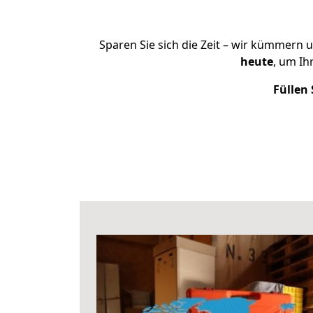
Sparen Sie sich die Zeit – wir kümmern 
heute
, um Ih
Füllen 