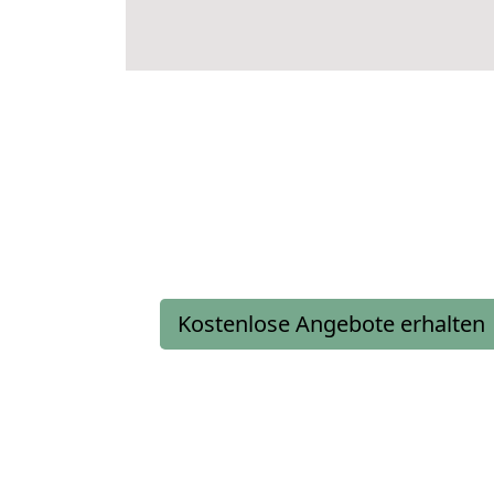
Kostenlose Angebote erhalten