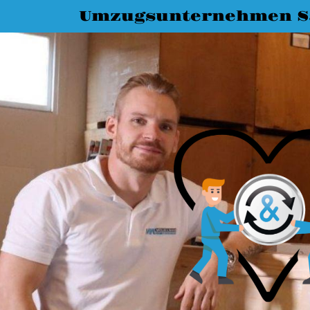
Umzugsunternehmen Sa