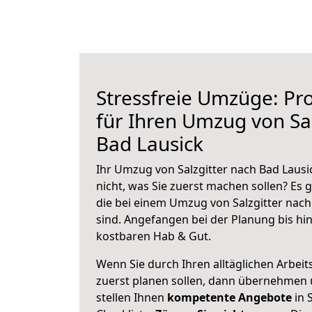
Stressfreie Umzüge: Pro
für Ihren Umzug von Sal
Bad Lausick
Ihr Umzug von Salzgitter nach Bad Lausi
nicht, was Sie zuerst machen sollen? Es g
die bei einem Umzug von Salzgitter nach
sind.
Angefangen bei der Planung bis hi
kostbaren Hab & Gut.
Wenn Sie durch Ihren alltäglichen Arbeits
zuerst planen sollen, dann übernehmen 
stellen Ihnen
kompetente Angebote
in S