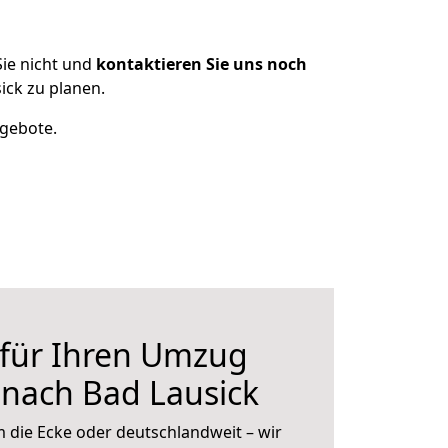
ie nicht und
kontaktieren Sie uns noch
ick zu planen.
ngebote.
 für Ihren Umzug
r nach Bad Lausick
 die Ecke oder deutschlandweit – wir