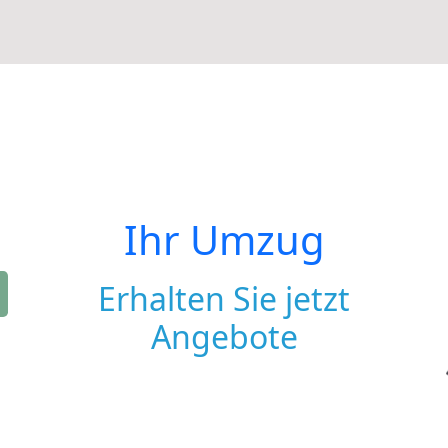
Ihr Umzug
Erhalten Sie jetzt
Angebote