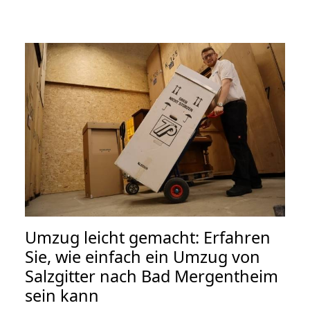
Umzug leicht gemacht: Erfahren
Sie, wie einfach ein Umzug von
Salzgitter nach Bad Mergentheim
sein kann