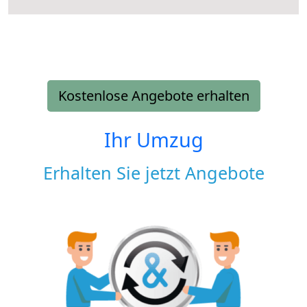
Kostenlose Angebote erhalten
Ihr Umzug
Erhalten Sie jetzt Angebote