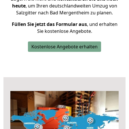
heute
, um Ihren deutschlandweiten Umzug von
Salzgitter nach Bad Mergentheim zu planen.
Füllen Sie jetzt das Formular aus
, und erhalten
Sie kostenlose Angebote.
Kostenlose Angebote erhalten