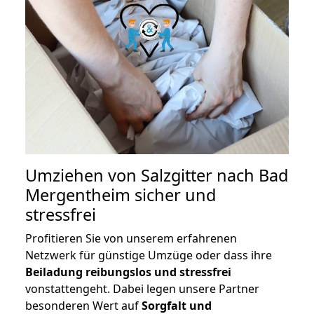
Umziehen von
Salzgitter nach Bad
Mergentheim
sicher und
stressfrei
Profitieren Sie von unserem erfahrenen
Netzwerk für günstige Umzüge oder dass ihre
Beiladung reibungslos und stressfrei
vonstattengeht. Dabei legen unsere Partner
besonderen Wert auf
Sorgfalt und