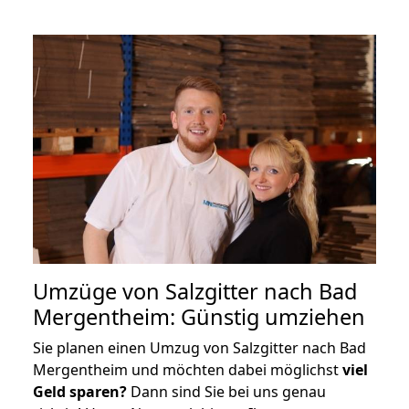
Umzüge von Salzgitter nach Bad
Mergentheim: Günstig umziehen
Sie planen einen Umzug von Salzgitter nach Bad
Mergentheim und möchten dabei möglichst
viel
Geld sparen?
Dann sind Sie bei uns genau