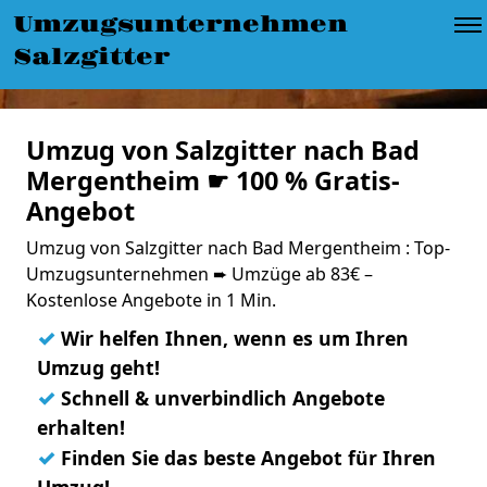
Umzugsunternehmen
Salzgitter
Umzug von Salzgitter nach Bad
Mergentheim ☛ 100 % Gratis-
Angebot
Umzug von Salzgitter nach Bad Mergentheim : Top-
Umzugsunternehmen ➨ Umzüge ab 83€ –
Kostenlose Angebote in 1 Min.
✓
Wir helfen Ihnen, wenn es um Ihren
Umzug geht!
✓
Schnell & unverbindlich Angebote
erhalten!
✓
Finden Sie das beste Angebot für Ihren