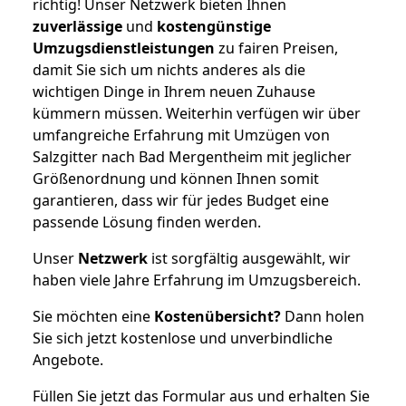
richtig! Unser Netzwerk bieten Ihnen
zuverlässige
und
kostengünstige
Umzugsdienstleistungen
zu fairen Preisen,
damit Sie sich um nichts anderes als die
wichtigen Dinge in Ihrem neuen Zuhause
kümmern müssen. Weiterhin verfügen wir über
umfangreiche Erfahrung mit Umzügen von
Salzgitter nach Bad Mergentheim mit jeglicher
Größenordnung und können Ihnen somit
garantieren, dass wir für jedes Budget eine
passende Lösung finden werden.
Unser
Netzwerk
ist sorgfältig ausgewählt, wir
haben viele Jahre Erfahrung im Umzugsbereich.
Sie möchten eine
Kostenübersicht?
Dann holen
Sie sich jetzt kostenlose und unverbindliche
Angebote.
Füllen Sie jetzt das Formular aus und erhalten Sie