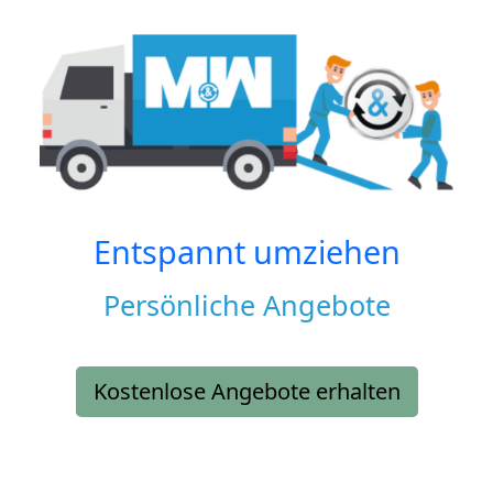
Entspannt umziehen
Persönliche Angebote
Kostenlose Angebote erhalten