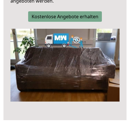
angeboten werden.
Kostenlose Angebote erhalten