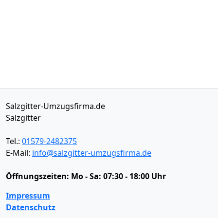
Salzgitter-Umzugsfirma.de
Salzgitter
Tel.:
01579-2482375
E-Mail:
info@salzgitter-umzugsfirma.de
Öffnungszeiten:
Mo - Sa: 07:30 - 18:00 Uhr
Impressum
Datenschutz