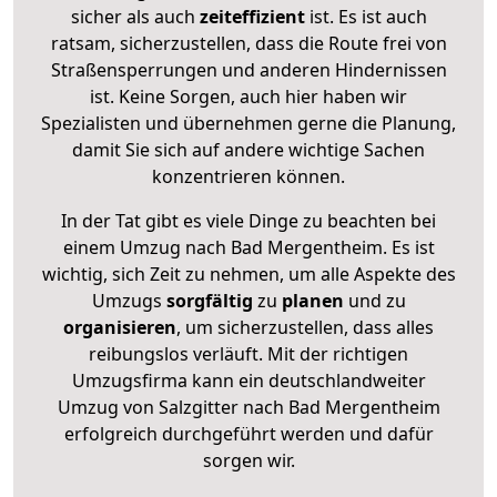
sicher als auch
zeiteffizient
ist. Es ist auch
ratsam, sicherzustellen, dass die Route frei von
Straßensperrungen und anderen Hindernissen
ist. Keine Sorgen, auch hier haben wir
Spezialisten und übernehmen gerne die Planung,
damit Sie sich auf andere wichtige Sachen
konzentrieren können.
In der Tat gibt es viele Dinge zu beachten bei
einem Umzug nach Bad Mergentheim. Es ist
wichtig, sich Zeit zu nehmen, um alle Aspekte des
Umzugs
sorgfältig
zu
planen
und zu
organisieren
, um sicherzustellen, dass alles
reibungslos verläuft. Mit der richtigen
Umzugsfirma kann ein deutschlandweiter
Umzug von Salzgitter nach Bad Mergentheim
erfolgreich durchgeführt werden und dafür
sorgen wir.