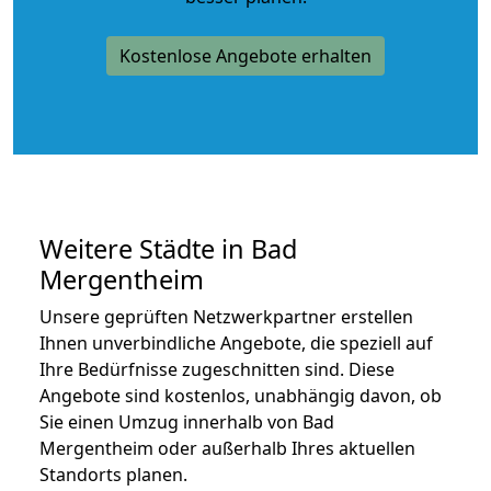
Kostenlose Angebote erhalten
Weitere Städte in Bad
Mergentheim
Unsere geprüften Netzwerkpartner erstellen
Ihnen unverbindliche Angebote, die speziell auf
Ihre Bedürfnisse zugeschnitten sind. Diese
Angebote sind kostenlos, unabhängig davon, ob
Sie einen Umzug innerhalb von Bad
Mergentheim oder außerhalb Ihres aktuellen
Standorts planen.