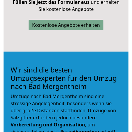
Füllen Sie jetzt das Formular aus
und erhalten
Sie kostenlose Angebote
Kostenlose Angebote erhalten
Wir sind die besten
Umzugsexperten für den Umzug
nach Bad Mergentheim
Umzüge nach Bad Mergentheim sind eine
stressige Angelegenheit, besonders wenn sie
über große Distanzen stattfinden. Umzüge von
Salzgitter erfordern jedoch besondere
Vorbereitung und Organisation
, um
sicherzustellen, dass alles
reibungslos
verläuft.