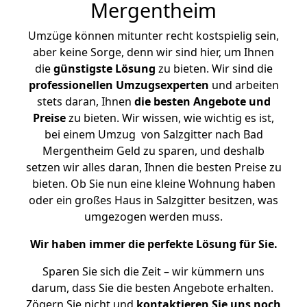
Mergentheim
Umzüge können mitunter recht kostspielig sein,
aber keine Sorge, denn wir sind hier, um Ihnen
die
günstigste
Lösung
zu bieten. Wir sind die
professionellen Umzugsexperten
und arbeiten
stets daran, Ihnen
die besten Angebote und
Preise
zu bieten. Wir wissen, wie wichtig es ist,
bei einem Umzug von Salzgitter nach Bad
Mergentheim Geld zu sparen, und deshalb
setzen wir alles daran, Ihnen die besten Preise zu
bieten. Ob Sie nun eine kleine Wohnung haben
oder ein großes Haus in Salzgitter besitzen, was
umgezogen werden muss.
Wir haben immer die perfekte Lösung für Sie.
Sparen Sie sich die Zeit – wir kümmern uns
darum, dass Sie die besten Angebote erhalten.
Zögern Sie nicht und
kontaktieren Sie uns noch