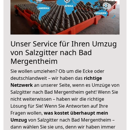
Unser Service für Ihren Umzug
von Salzgitter nach Bad
Mergentheim
Sie wollen umziehen? Ob um die Ecke oder
deutschlandweit – wir haben das
richtige
Netzwerk
an unserer Seite, wenn es Umzüge von
Salzgitter nach Bad Mergentheim geht! Wenn Sie
nicht weiterwissen – haben wir die richtige
Lösung für Sie! Wenn Sie Antworten auf Ihre
Fragen wollen,
was kostet überhaupt mein
Umzug
von Salzgitter nach Bad Mergentheim –
dann wählen Sie sie uns, denn wir haben immer