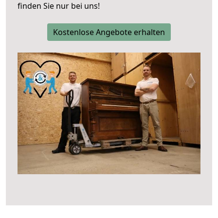
finden Sie nur bei uns!
Kostenlose Angebote erhalten