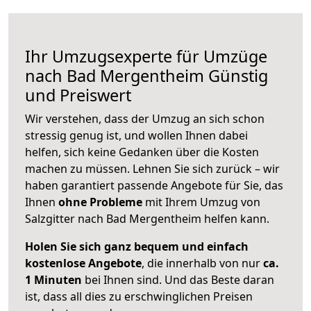
Ihr Umzugsexperte für Umzüge
nach
Bad Mergentheim
Günstig
und Preiswert
Wir verstehen, dass der Umzug an sich schon
stressig genug ist, und wollen Ihnen dabei
helfen, sich keine Gedanken über die Kosten
machen zu müssen. Lehnen Sie sich zurück – wir
haben garantiert passende Angebote für Sie, das
Ihnen
ohne Probleme
mit Ihrem Umzug von
Salzgitter nach Bad Mergentheim helfen kann.
Holen Sie sich ganz bequem und einfach
kostenlose Angebote
, die innerhalb von nur
ca.
1 Minuten
bei Ihnen sind. Und das Beste daran
ist, dass all dies zu erschwinglichen Preisen