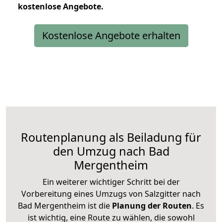
kostenlose
Angebote.
Kostenlose Angebote erhalten
Routenplanung als Beiladung für
den Umzug nach Bad
Mergentheim
Ein weiterer wichtiger Schritt bei der
Vorbereitung eines Umzugs von Salzgitter nach
Bad Mergentheim ist die
Planung der Routen
. Es
ist wichtig, eine Route zu wählen, die sowohl