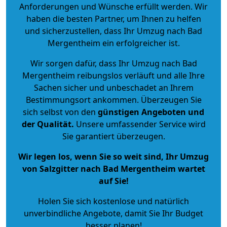
Anforderungen und Wünsche erfüllt werden. Wir
haben die besten Partner, um Ihnen zu helfen
und sicherzustellen, dass Ihr Umzug nach Bad
Mergentheim ein erfolgreicher ist.
Wir sorgen dafür, dass Ihr Umzug nach Bad
Mergentheim reibungslos verläuft und alle Ihre
Sachen sicher und unbeschadet an Ihrem
Bestimmungsort ankommen. Überzeugen Sie
sich selbst von den
günstigen Angeboten und
der Qualität
.
Unsere umfassender Service wird
Sie garantiert überzeugen.
Wir legen los, wenn Sie so weit sind, Ihr Umzug
von Salzgitter nach Bad Mergentheim wartet
auf Sie!
Holen Sie sich kostenlose und natürlich
unverbindliche Angebote
, damit Sie Ihr Budget
besser planen!