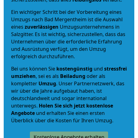
Ein wichtiger Schritt bei der Vorbereitung eines
Umzugs nach Bad Mergentheim ist die Auswahl
eines
zuverlässigen
Umzugsunternehmens in
Salzgitter. Es ist wichtig, sicherzustellen, dass das
Unternehmen über die erforderliche Erfahrung
und Ausrüstung verfügt, um den Umzug
erfolgreich durchzuführen.
Bei uns können Sie
kostengünstig
und
stressfrei
umziehen
, sei es als
Beiladung
oder als
kompletter
Umzug
. Unser Partnernetzwerk, das
wir über die Jahre aufgebaut haben, ist
deutschlandweit und sogar international
unterwegs.
Holen Sie sich jetzt kostenlose
Angebote
und erhalten Sie einen ersten
Überblick über die Kosten für Ihren Umzug.
Kostenlose Angebote erhalten