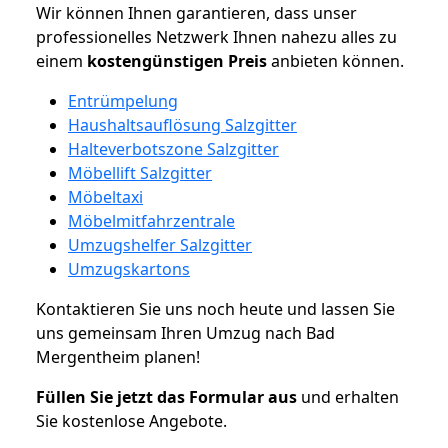
Wir können Ihnen garantieren, dass unser
professionelles Netzwerk Ihnen nahezu alles zu
einem
kostengünstigen
Preis
anbieten können.
Entrümpelung
Haushaltsauflösung Salzgitter
Halteverbotszone Salzgitter
Möbellift Salzgitter
Möbeltaxi
Möbelmitfahrzentrale
Umzugshelfer Salzgitter
Umzugskartons
Kontaktieren Sie uns noch heute und lassen Sie
uns gemeinsam Ihren Umzug nach Bad
Mergentheim planen!
Füllen Sie jetzt das Formular aus
und erhalten
Sie kostenlose Angebote.