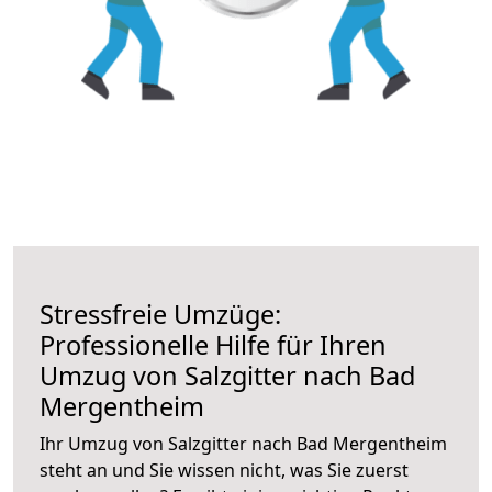
Stressfreie Umzüge:
Professionelle Hilfe für Ihren
Umzug von Salzgitter nach Bad
Mergentheim
Ihr Umzug von Salzgitter nach Bad Mergentheim
steht an und Sie wissen nicht, was Sie zuerst