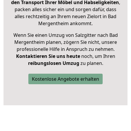
den Transport Ihrer Möbel und Habseligkeiten
,
packen alles sicher ein und sorgen dafür, dass
alles rechtzeitig an Ihrem neuen Zielort in Bad
Mergentheim ankommt.
Wenn Sie einen Umzug von Salzgitter nach Bad
Mergentheim planen, zögern Sie nicht, unsere
professionelle Hilfe in Anspruch zu nehmen.
Kontaktieren Sie uns heute
noch, um Ihren
reibungslosen Umzug
zu planen.
Kostenlose Angebote erhalten