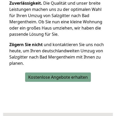
Zuverlässigkeit.
Die Qualität und unser breite
Leistungen machen uns zu der optimalen Wahl
für Ihren Umzug von Salzgitter nach Bad
Mergentheim. Ob Sie nun eine kleine Wohnung
oder ein großes Haus umziehen, wir haben die
passende Lösung für Sie.
Zögern Sie nicht
und kontaktieren Sie uns noch
heute, um Ihren deutschlandweiten Umzug von
Salzgitter nach Bad Mergentheim mit Ihnen zu
planen.
Kostenlose Angebote erhalten