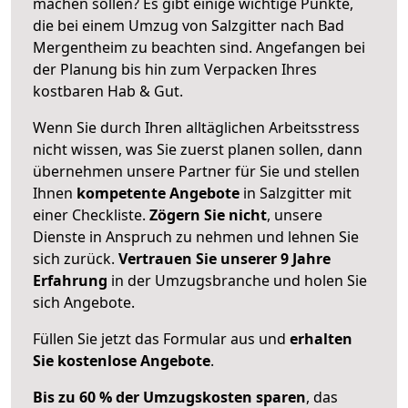
machen sollen? Es gibt einige wichtige Punkte,
die bei einem Umzug von Salzgitter nach Bad
Mergentheim zu beachten sind.
Angefangen bei
der Planung bis hin zum Verpacken Ihres
kostbaren Hab & Gut.
Wenn Sie durch Ihren alltäglichen Arbeitsstress
nicht wissen, was Sie zuerst planen sollen, dann
übernehmen unsere Partner für Sie und stellen
Ihnen
kompetente Angebote
in Salzgitter mit
einer Checkliste.
Zögern Sie nicht
, unsere
Dienste in Anspruch zu nehmen und lehnen Sie
sich zurück.
Vertrauen Sie unserer 9 Jahre
Erfahrung
in der Umzugsbranche und holen Sie
sich Angebote.
Füllen Sie jetzt das Formular aus und
erhalten
Sie kostenlose Angebote
.
Bis zu 60 % der Umzugskosten sparen
, das