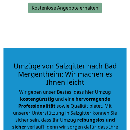
Kostenlose Angebote erhalten
Umzüge von Salzgitter nach Bad
Mergentheim: Wir machen es
Ihnen leicht
Wir geben unser Bestes, dass hier Umzug
kostengünstig
und eine
hervorragende
Professionalität
sowie Qualität bietet. Mit
unserer Unterstützung in Salzgitter können Sie
sicher sein, dass Ihr Umzug
reibungslos und
sicher
verläuft, denn wir sorgen dafür, dass Ihre