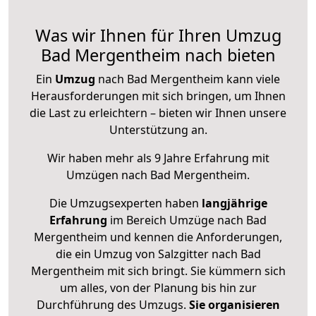
Was wir Ihnen für Ihren Umzug
Bad Mergentheim nach bieten
Ein
Umzug
nach Bad Mergentheim kann viele
Herausforderungen mit sich bringen, um Ihnen
die Last zu erleichtern – bieten wir Ihnen unsere
Unterstützung an.
Wir haben mehr als 9 Jahre Erfahrung mit
Umzügen nach
Bad Mergentheim
.
Die Umzugsexperten haben
langjährige
Erfahrung
im Bereich Umzüge nach Bad
Mergentheim und kennen die Anforderungen,
die ein Umzug von Salzgitter nach Bad
Mergentheim mit sich bringt. Sie kümmern sich
um alles, von der Planung bis hin zur
Durchführung des Umzugs.
Sie organisieren