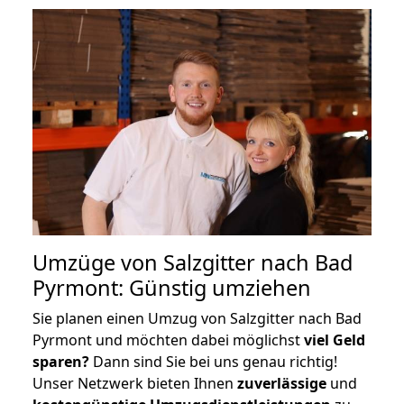
Umzüge von Salzgitter nach Bad
Pyrmont: Günstig umziehen
Sie planen einen Umzug von Salzgitter nach Bad
Pyrmont und möchten dabei möglichst
viel Geld
sparen?
Dann sind Sie bei uns genau richtig!
Unser Netzwerk bieten Ihnen
zuverlässige
und