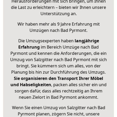
Herausforderungen mit sich bringen, um Ihnen
die Last zu erleichtern – bieten wir Ihnen unsere
Unterstützung an.
Wir haben mehr als 9 Jahre Erfahrung mit
Umzügen nach
Bad Pyrmont
.
Die Umzugsexperten haben
langjährige
Erfahrung
im Bereich Umzüge nach Bad
Pyrmont und kennen die Anforderungen, die ein
Umzug von Salzgitter nach Bad Pyrmont mit sich
bringt. Sie kümmern sich um alles, von der
Planung bis hin zur Durchführung des Umzugs.
Sie organisieren den Transport Ihrer Möbel
und Habseligkeiten
, packen alles sicher ein und
sorgen dafür, dass alles rechtzeitig an Ihrem
neuen Zielort in Bad Pyrmont ankommt.
Wenn Sie einen Umzug von Salzgitter nach Bad
Pyrmont planen, zögern Sie nicht, unsere