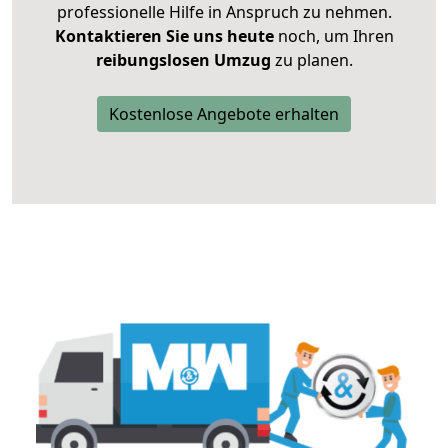
professionelle Hilfe in Anspruch zu nehmen.
Kontaktieren Sie uns heute
noch, um Ihren
reibungslosen Umzug
zu planen.
Kostenlose Angebote erhalten