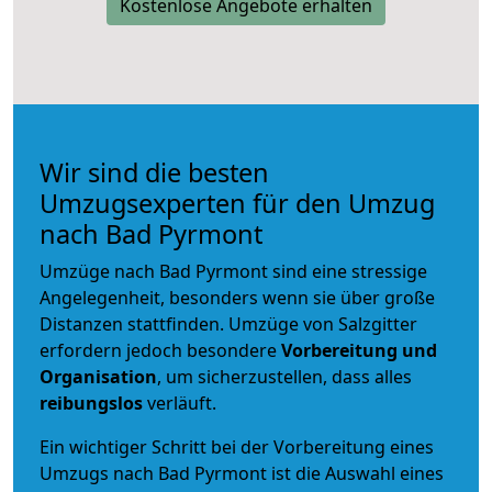
Kostenlose Angebote erhalten
Wir sind die besten
Umzugsexperten für den Umzug
nach Bad Pyrmont
Umzüge nach Bad Pyrmont sind eine stressige
Angelegenheit, besonders wenn sie über große
Distanzen stattfinden. Umzüge von Salzgitter
erfordern jedoch besondere
Vorbereitung und
Organisation
, um sicherzustellen, dass alles
reibungslos
verläuft.
Ein wichtiger Schritt bei der Vorbereitung eines
Umzugs nach Bad Pyrmont ist die Auswahl eines