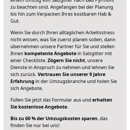
zu beachten sind.
Angefangen bei der Planung
bis hin zum Verpacken Ihres kostbaren Hab &
Gut.
Wenn Sie durch Ihren alltäglichen Arbeitsstress
nicht wissen, was Sie zuerst planen sollen, dann
übernehmen unsere Partner für Sie und stellen
Ihnen
kompetente Angebote
in Salzgitter mit
einer Checkliste.
Zögern Sie nicht
, unsere
Dienste in Anspruch zu nehmen und lehnen Sie
sich zurück.
Vertrauen Sie unserer 9 Jahre
Erfahrung
in der Umzugsbranche und holen Sie
sich Angebote.
Füllen Sie jetzt das Formular aus und
erhalten
Sie kostenlose Angebote
.
Bis zu 60 % der Umzugskosten sparen
, das
finden Sie nur bei uns!