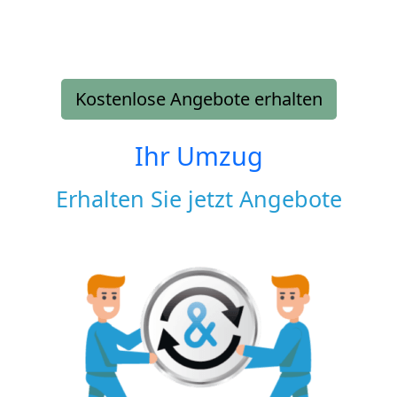
Kostenlose Angebote erhalten
Ihr Umzug
Erhalten Sie jetzt Angebote