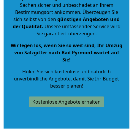
Sachen sicher und unbeschadet an Ihrem
Bestimmungsort ankommen. Überzeugen Sie
sich selbst von den
günstigen Angeboten und
der Qualität
.
Unsere umfassender Service wird
Sie garantiert überzeugen.
Wir legen los, wenn Sie so weit sind, Ihr Umzug
von Salzgitter nach Bad Pyrmont wartet auf
Sie!
Holen Sie sich kostenlose und natürlich
unverbindliche Angebote
, damit Sie Ihr Budget
besser planen!
Kostenlose Angebote erhalten