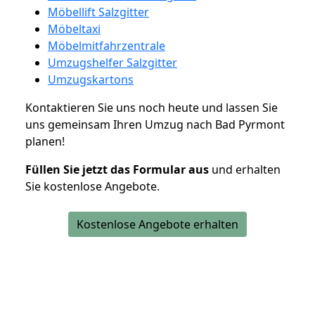
Möbellift Salzgitter
Möbeltaxi
Möbelmitfahrzentrale
Umzugshelfer Salzgitter
Umzugskartons
Kontaktieren Sie uns noch heute und lassen Sie
uns gemeinsam Ihren Umzug nach Bad Pyrmont
planen!
Füllen Sie jetzt das Formular aus
und erhalten
Sie kostenlose Angebote.
Kostenlose Angebote erhalten