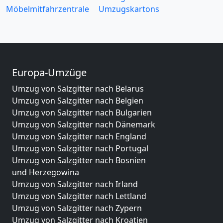
Möbelmitfahrzentrale
Umzugskartons
Europa-Umzüge
Umzug von Salzgitter nach Belarus
Umzug von Salzgitter nach Belgien
Umzug von Salzgitter nach Bulgarien
Umzug von Salzgitter nach Dänemark
Umzug von Salzgitter nach England
Umzug von Salzgitter nach Portugal
Umzug von Salzgitter nach Bosnien
und Herzegowina
Umzug von Salzgitter nach Irland
Umzug von Salzgitter nach Lettland
Umzug von Salzgitter nach Zypern
Umzug von Salzgitter nach Kroatien