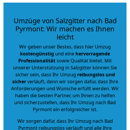
Umzüge von Salzgitter nach Bad
Pyrmont: Wir machen es Ihnen
leicht
Wir geben unser Bestes, dass hier Umzug
kostengünstig
und eine
hervorragende
Professionalität
sowie Qualität bietet. Mit
unserer Unterstützung in Salzgitter können Sie
sicher sein, dass Ihr Umzug
reibungslos und
sicher
verläuft, denn wir sorgen dafür, dass Ihre
Anforderungen und Wünsche erfüllt werden. Wir
haben die besten Partner, um Ihnen zu helfen
und sicherzustellen, dass Ihr Umzug nach Bad
Pyrmont ein erfolgreicher ist.
Wir sorgen dafür, dass Ihr Umzug nach Bad
Pyrmont reibungslos verläuft und alle Ihre