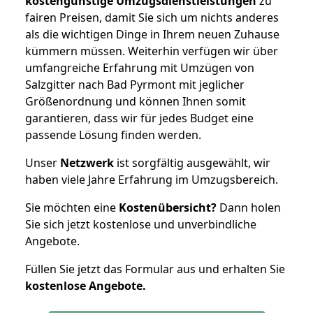
kostengünstige Umzugsdienstleistungen
zu
fairen Preisen, damit Sie sich um nichts anderes
als die wichtigen Dinge in Ihrem neuen Zuhause
kümmern müssen. Weiterhin verfügen wir über
umfangreiche Erfahrung mit Umzügen von
Salzgitter nach Bad Pyrmont mit jeglicher
Größenordnung und können Ihnen somit
garantieren, dass wir für jedes Budget eine
passende Lösung finden werden.
Unser
Netzwerk
ist sorgfältig ausgewählt, wir
haben viele Jahre Erfahrung im Umzugsbereich.
Sie möchten eine
Kostenübersicht?
Dann holen
Sie sich jetzt kostenlose und unverbindliche
Angebote.
Füllen Sie jetzt das Formular aus und erhalten Sie
kostenlose
Angebote.