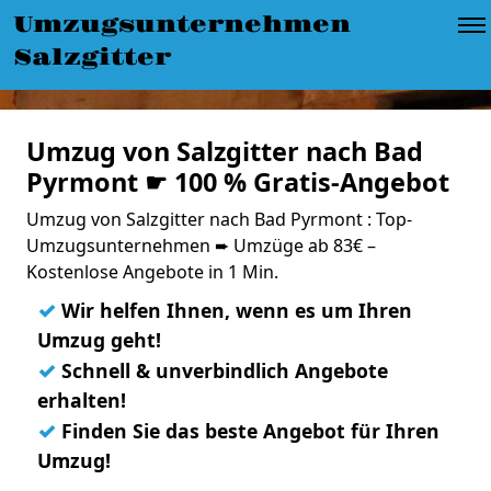
Umzugsunternehmen
Salzgitter
Umzug von Salzgitter nach Bad
Pyrmont ☛ 100 % Gratis-Angebot
Umzug von Salzgitter nach Bad Pyrmont : Top-
Umzugsunternehmen ➨ Umzüge ab 83€ –
Kostenlose Angebote in 1 Min.
✓
Wir helfen Ihnen, wenn es um Ihren
Umzug geht!
✓
Schnell & unverbindlich Angebote
erhalten!
✓
Finden Sie das beste Angebot für Ihren
Umzug!