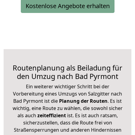
Kostenlose Angebote erhalten
Routenplanung als Beiladung für
den Umzug nach Bad Pyrmont
Ein weiterer wichtiger Schritt bei der
Vorbereitung eines Umzugs von Salzgitter nach
Bad Pyrmont ist die
Planung der Routen
. Es ist
wichtig, eine Route zu wählen, die sowohl sicher
als auch
zeiteffizient
ist. Es ist auch ratsam,
sicherzustellen, dass die Route frei von
Straßensperrungen und anderen Hindernissen