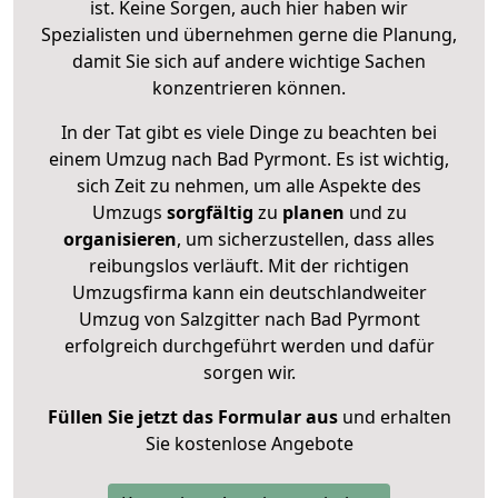
ist. Keine Sorgen, auch hier haben wir
Spezialisten und übernehmen gerne die Planung,
damit Sie sich auf andere wichtige Sachen
konzentrieren können.
In der Tat gibt es viele Dinge zu beachten bei
einem Umzug nach Bad Pyrmont. Es ist wichtig,
sich Zeit zu nehmen, um alle Aspekte des
Umzugs
sorgfältig
zu
planen
und zu
organisieren
, um sicherzustellen, dass alles
reibungslos verläuft. Mit der richtigen
Umzugsfirma kann ein deutschlandweiter
Umzug von Salzgitter nach Bad Pyrmont
erfolgreich durchgeführt werden und dafür
sorgen wir.
Füllen Sie jetzt das Formular aus
und erhalten
Sie kostenlose Angebote