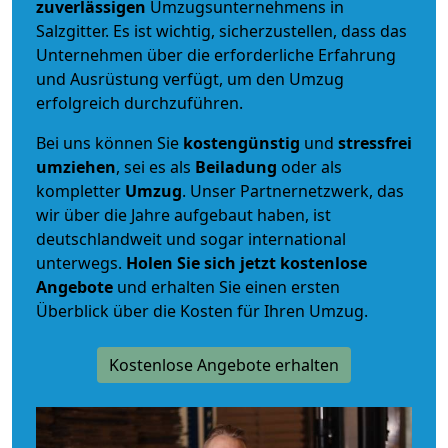
zuverlässigen
Umzugsunternehmens in
Salzgitter. Es ist wichtig, sicherzustellen, dass das
Unternehmen über die erforderliche Erfahrung
und Ausrüstung verfügt, um den Umzug
erfolgreich durchzuführen.
Bei uns können Sie
kostengünstig
und
stressfrei
umziehen
, sei es als
Beiladung
oder als
kompletter
Umzug
. Unser Partnernetzwerk, das
wir über die Jahre aufgebaut haben, ist
deutschlandweit und sogar international
unterwegs.
Holen Sie sich jetzt kostenlose
Angebote
und erhalten Sie einen ersten
Überblick über die Kosten für Ihren Umzug.
Kostenlose Angebote erhalten