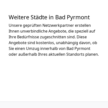
Weitere Städte in Bad Pyrmont
Unsere geprüften Netzwerkpartner erstellen
Ihnen unverbindliche Angebote, die speziell auf
Ihre Bedürfnisse zugeschnitten sind. Diese
Angebote sind kostenlos, unabhängig davon, ob
Sie einen Umzug innerhalb von Bad Pyrmont
oder außerhalb Ihres aktuellen Standorts planen.