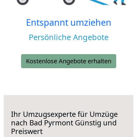
Entspannt umziehen
Persönliche Angebote
Kostenlose Angebote erhalten
Ihr Umzugsexperte für Umzüge
nach
Bad Pyrmont
Günstig und
Preiswert