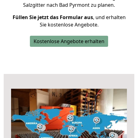
Salzgitter nach Bad Pyrmont zu planen.
Füllen Sie jetzt das Formular aus
, und erhalten
Sie kostenlose Angebote.
Kostenlose Angebote erhalten