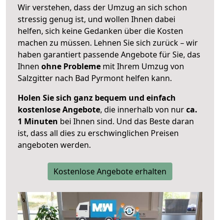
Wir verstehen, dass der Umzug an sich schon
stressig genug ist, und wollen Ihnen dabei
helfen, sich keine Gedanken über die Kosten
machen zu müssen. Lehnen Sie sich zurück – wir
haben garantiert passende Angebote für Sie, das
Ihnen
ohne Probleme
mit Ihrem Umzug von
Salzgitter nach Bad Pyrmont helfen kann.
Holen Sie sich ganz bequem und einfach
kostenlose Angebote
, die innerhalb von nur
ca.
1 Minuten
bei Ihnen sind. Und das Beste daran
ist, dass all dies zu erschwinglichen Preisen
angeboten werden.
Kostenlose Angebote erhalten