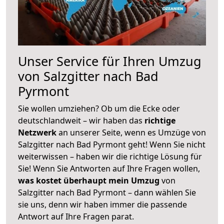
Unser Service für Ihren Umzug
von Salzgitter nach Bad
Pyrmont
Sie wollen umziehen? Ob um die Ecke oder
deutschlandweit – wir haben das
richtige
Netzwerk
an unserer Seite, wenn es Umzüge von
Salzgitter nach Bad Pyrmont geht! Wenn Sie nicht
weiterwissen – haben wir die richtige Lösung für
Sie! Wenn Sie Antworten auf Ihre Fragen wollen,
was kostet überhaupt mein Umzug
von
Salzgitter nach Bad Pyrmont – dann wählen Sie
sie uns, denn wir haben immer die passende
Antwort auf Ihre Fragen parat.