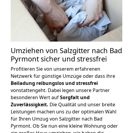
Umziehen von
Salzgitter nach Bad
Pyrmont
sicher und stressfrei
Profitieren Sie von unserem erfahrenen
Netzwerk für günstige Umzüge oder dass ihre
Beiladung reibungslos und stressfrei
vonstattengeht. Dabei legen unsere Partner
besonderen Wert auf
Sorgfalt und
Zuverlässigkeit.
Die Qualität und unser breite
Leistungen machen uns zu der optimalen Wahl
für Ihren Umzug von Salzgitter nach Bad
Pyrmont. Ob Sie nun eine kleine Wohnung oder