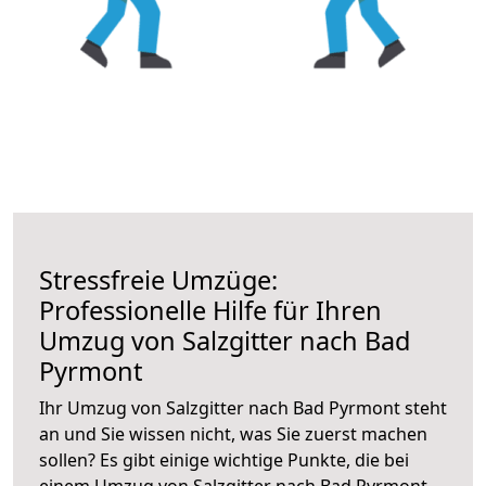
Stressfreie Umzüge:
Professionelle Hilfe für Ihren
Umzug von Salzgitter nach Bad
Pyrmont
Ihr Umzug von Salzgitter nach Bad Pyrmont steht
an und Sie wissen nicht, was Sie zuerst machen
sollen? Es gibt einige wichtige Punkte, die bei
einem Umzug von Salzgitter nach Bad Pyrmont