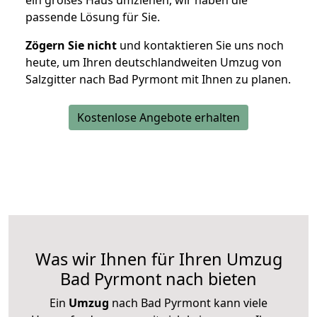
ein großes Haus umziehen, wir haben die
passende Lösung für Sie.
Zögern Sie nicht
und kontaktieren Sie uns noch
heute, um Ihren deutschlandweiten Umzug von
Salzgitter nach Bad Pyrmont mit Ihnen zu planen.
Kostenlose Angebote erhalten
Was wir Ihnen für Ihren Umzug
Bad Pyrmont nach bieten
Ein
Umzug
nach Bad Pyrmont kann viele