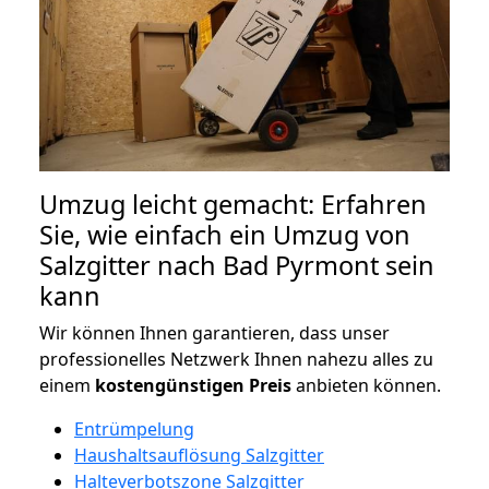
Umzug leicht gemacht: Erfahren
Sie, wie einfach ein Umzug von
Salzgitter nach Bad Pyrmont sein
kann
Wir können Ihnen garantieren, dass unser
professionelles Netzwerk Ihnen nahezu alles zu
einem
kostengünstigen
Preis
anbieten können.
Entrümpelung
Haushaltsauflösung Salzgitter
Halteverbotszone Salzgitter