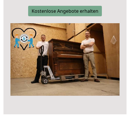
Kostenlose Angebote erhalten