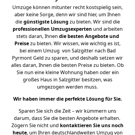
Umzüge können mitunter recht kostspielig sein,
aber keine Sorge, denn wir sind hier, um Ihnen
die
günstigste
Lösung
zu bieten. Wir sind die
professionellen Umzugsexperten
und arbeiten
stets daran, Ihnen
die besten Angebote und
Preise
zu bieten. Wir wissen, wie wichtig es ist,
bei einem Umzug von Salzgitter nach Bad
Pyrmont Geld zu sparen, und deshalb setzen wir
alles daran, Ihnen die besten Preise zu bieten. Ob
Sie nun eine kleine Wohnung haben oder ein
großes Haus in Salzgitter besitzen, was
umgezogen werden muss.
Wir haben immer die perfekte Lösung für Sie.
Sparen Sie sich die Zeit – wir kümmern uns
darum, dass Sie die besten Angebote erhalten.
Zögern Sie nicht und
kontaktieren Sie uns noch
heute
, um Ihren deutschlandweiten Umzug von