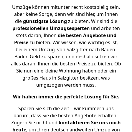
Umzüge können mitunter recht kostspielig sein,
aber keine Sorge, denn wir sind hier, um Ihnen
die
günstigste
Lösung
zu bieten. Wir sind die
professionellen Umzugsexperten
und arbeiten
stets daran, Ihnen
die besten Angebote und
Preise
zu bieten. Wir wissen, wie wichtig es ist,
bei einem Umzug von Salzgitter nach Baden-
Baden Geld zu sparen, und deshalb setzen wir
alles daran, Ihnen die besten Preise zu bieten. Ob
Sie nun eine kleine Wohnung haben oder ein
großes Haus in Salzgitter besitzen, was
umgezogen werden muss.
Wir haben immer die perfekte Lösung für Sie.
Sparen Sie sich die Zeit – wir kümmern uns
darum, dass Sie die besten Angebote erhalten.
Zögern Sie nicht und
kontaktieren Sie uns noch
heute
, um Ihren deutschlandweiten Umzug von