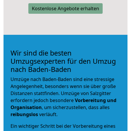
Kostenlose Angebote erhalten
Wir sind die besten
Umzugsexperten für den Umzug
nach Baden-Baden
Umzüge nach Baden-Baden sind eine stressige
Angelegenheit, besonders wenn sie über große
Distanzen stattfinden. Umzüge von Salzgitter
erfordern jedoch besondere
Vorbereitung und
Organisation
, um sicherzustellen, dass alles
reibungslos
verläuft.
Ein wichtiger Schritt bei der Vorbereitung eines