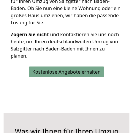
für Ihren Umzug von Salzgitter nach Baden-
Baden. Ob Sie nun eine kleine Wohnung oder ein
großes Haus umziehen, wir haben die passende
Lösung für Sie.
Zögern Sie nicht
und kontaktieren Sie uns noch
heute, um Ihren deutschlandweiten Umzug von
Salzgitter nach Baden-Baden mit Ihnen zu
planen.
Kostenlose Angebote erhalten
Was wir Ihnen für Ihren Umzug