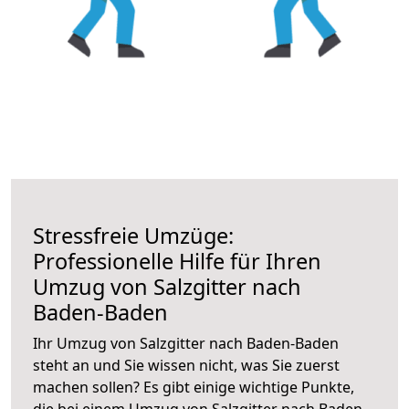
Stressfreie Umzüge:
Professionelle Hilfe für Ihren
Umzug von Salzgitter nach
Baden-Baden
Ihr Umzug von Salzgitter nach Baden-Baden
steht an und Sie wissen nicht, was Sie zuerst
machen sollen? Es gibt einige wichtige Punkte,
die bei einem Umzug von Salzgitter nach Baden-