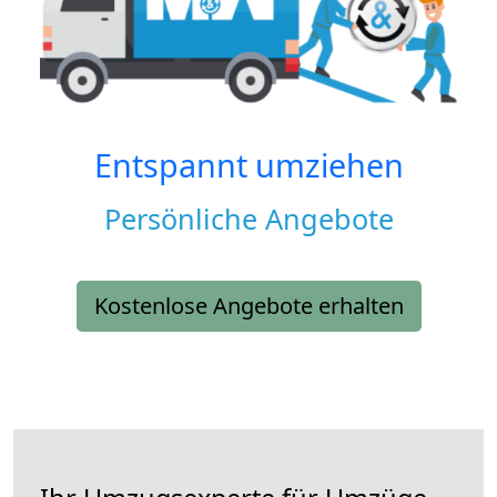
Entspannt umziehen
Persönliche Angebote
Kostenlose Angebote erhalten