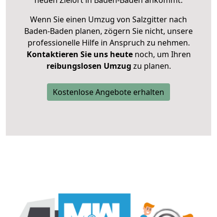
neuen Zielort in Baden-Baden ankommt.
Wenn Sie einen Umzug von Salzgitter nach
Baden-Baden planen, zögern Sie nicht, unsere
professionelle Hilfe in Anspruch zu nehmen.
Kontaktieren Sie uns heute
noch, um Ihren
reibungslosen Umzug
zu planen.
Kostenlose Angebote erhalten