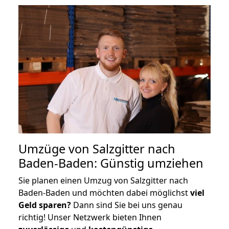
Umzüge von Salzgitter nach
Baden-Baden: Günstig umziehen
Sie planen einen Umzug von Salzgitter nach
Baden-Baden und möchten dabei möglichst
viel
Geld sparen?
Dann sind Sie bei uns genau
richtig! Unser Netzwerk bieten Ihnen