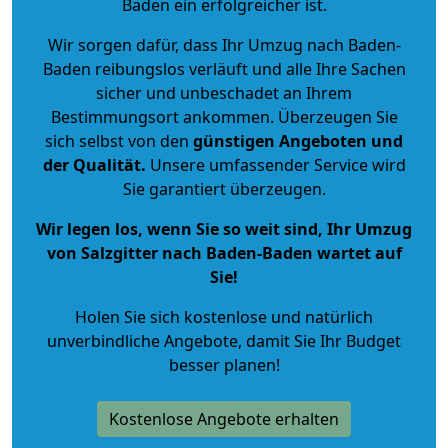
Baden ein erfolgreicher ist.
Wir sorgen dafür, dass Ihr Umzug nach Baden-
Baden reibungslos verläuft und alle Ihre Sachen
sicher und unbeschadet an Ihrem
Bestimmungsort ankommen. Überzeugen Sie
sich selbst von den
günstigen Angeboten und
der Qualität
.
Unsere umfassender Service wird
Sie garantiert überzeugen.
Wir legen los, wenn Sie so weit sind, Ihr Umzug
von Salzgitter nach Baden-Baden wartet auf
Sie!
Holen Sie sich kostenlose und natürlich
unverbindliche Angebote
, damit Sie Ihr Budget
besser planen!
Kostenlose Angebote erhalten