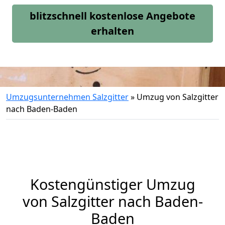
blitzschnell kostenlose Angebote
erhalten
Umzugsunternehmen Salzgitter
»
Umzug von Salzgitter
nach Baden-Baden
Kostengünstiger Umzug
von Salzgitter nach Baden-
Baden