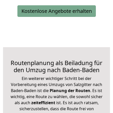
Kostenlose Angebote erhalten
Routenplanung als Beiladung für
den Umzug nach Baden-Baden
Ein weiterer wichtiger Schritt bei der
Vorbereitung eines Umzugs von Salzgitter nach
Baden-Baden ist die
Planung der Routen
. Es ist
wichtig, eine Route zu wählen, die sowohl sicher
als auch
zeiteffizient
ist. Es ist auch ratsam,
sicherzustellen, dass die Route frei von