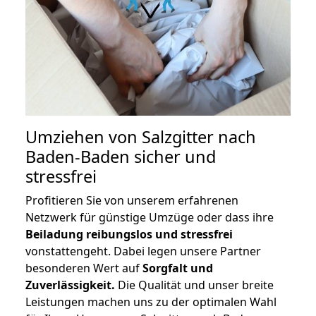
Umziehen von
Salzgitter nach
Baden-Baden
sicher und
stressfrei
Profitieren Sie von unserem erfahrenen
Netzwerk für günstige Umzüge oder dass ihre
Beiladung reibungslos und stressfrei
vonstattengeht. Dabei legen unsere Partner
besonderen Wert auf
Sorgfalt und
Zuverlässigkeit.
Die Qualität und unser breite
Leistungen machen uns zu der optimalen Wahl