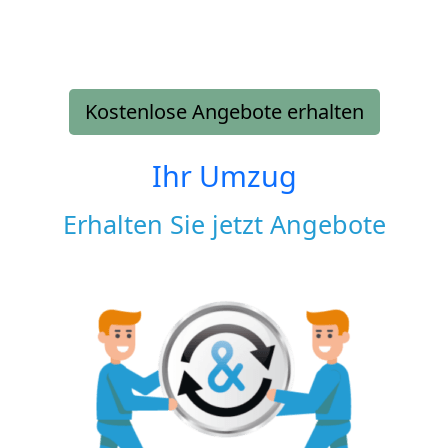
Kostenlose Angebote erhalten
Ihr Umzug
Erhalten Sie jetzt Angebote