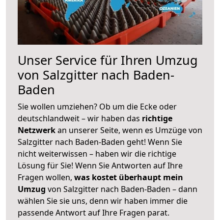
Unser Service für Ihren Umzug
von Salzgitter nach Baden-
Baden
Sie wollen umziehen? Ob um die Ecke oder
deutschlandweit – wir haben das
richtige
Netzwerk
an unserer Seite, wenn es Umzüge von
Salzgitter nach Baden-Baden geht! Wenn Sie
nicht weiterwissen – haben wir die richtige
Lösung für Sie! Wenn Sie Antworten auf Ihre
Fragen wollen,
was kostet überhaupt mein
Umzug
von Salzgitter nach Baden-Baden – dann
wählen Sie sie uns, denn wir haben immer die
passende Antwort auf Ihre Fragen parat.