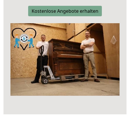
Kostenlose Angebote erhalten