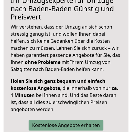
Ihr Umzugsexperte für Umzüge
nach
Baden-Baden
Günstig und
Preiswert
Wir verstehen, dass der Umzug an sich schon
stressig genug ist, und wollen Ihnen dabei
helfen, sich keine Gedanken über die Kosten
machen zu müssen. Lehnen Sie sich zurück – wir
haben garantiert passende Angebote für Sie, das
Ihnen
ohne Probleme
mit Ihrem Umzug von
Salzgitter nach Baden-Baden helfen kann.
Holen Sie sich ganz bequem und einfach
kostenlose Angebote
, die innerhalb von nur
ca.
1 Minuten
bei Ihnen sind. Und das Beste daran
ist, dass all dies zu erschwinglichen Preisen
angeboten werden.
Kostenlose Angebote erhalten