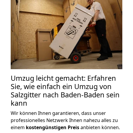
Umzug leicht gemacht: Erfahren
Sie, wie einfach ein Umzug von
Salzgitter nach Baden-Baden sein
kann
Wir können Ihnen garantieren, dass unser
professionelles Netzwerk Ihnen nahezu alles zu
einem
kostengünstigen
Preis
anbieten können.