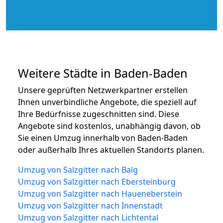
Weitere Städte in Baden-Baden
Unsere geprüften Netzwerkpartner erstellen
Ihnen unverbindliche Angebote, die speziell auf
Ihre Bedürfnisse zugeschnitten sind. Diese
Angebote sind kostenlos, unabhängig davon, ob
Sie einen Umzug innerhalb von Baden-Baden
oder außerhalb Ihres aktuellen Standorts planen.
Umzug von Salzgitter nach Balg
Umzug von Salzgitter nach Ebersteinburg
Umzug von Salzgitter nach Haueneberstein
Umzug von Salzgitter nach Innenstadt
Umzug von Salzgitter nach Lichtental