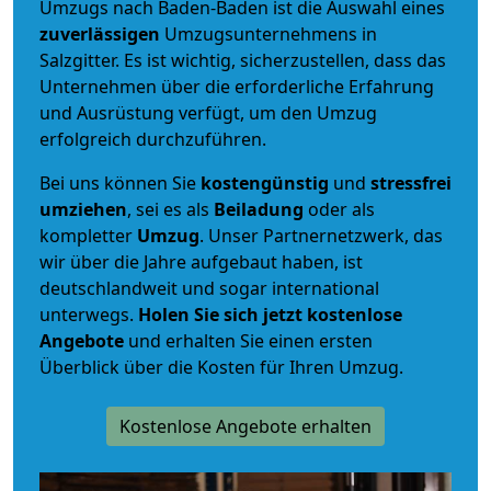
Umzugs nach Baden-Baden ist die Auswahl eines
zuverlässigen
Umzugsunternehmens in
Salzgitter. Es ist wichtig, sicherzustellen, dass das
Unternehmen über die erforderliche Erfahrung
und Ausrüstung verfügt, um den Umzug
erfolgreich durchzuführen.
Bei uns können Sie
kostengünstig
und
stressfrei
umziehen
, sei es als
Beiladung
oder als
kompletter
Umzug
. Unser Partnernetzwerk, das
wir über die Jahre aufgebaut haben, ist
deutschlandweit und sogar international
unterwegs.
Holen Sie sich jetzt kostenlose
Angebote
und erhalten Sie einen ersten
Überblick über die Kosten für Ihren Umzug.
Kostenlose Angebote erhalten