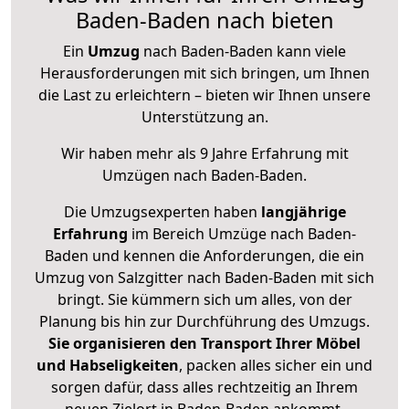
Baden-Baden nach bieten
Ein
Umzug
nach Baden-Baden kann viele
Herausforderungen mit sich bringen, um Ihnen
die Last zu erleichtern – bieten wir Ihnen unsere
Unterstützung an.
Wir haben mehr als 9 Jahre Erfahrung mit
Umzügen nach
Baden-Baden
.
Die Umzugsexperten haben
langjährige
Erfahrung
im Bereich Umzüge nach Baden-
Baden und kennen die Anforderungen, die ein
Umzug von Salzgitter nach Baden-Baden mit sich
bringt. Sie kümmern sich um alles, von der
Planung bis hin zur Durchführung des Umzugs.
Sie organisieren den Transport Ihrer Möbel
und Habseligkeiten
, packen alles sicher ein und
sorgen dafür, dass alles rechtzeitig an Ihrem