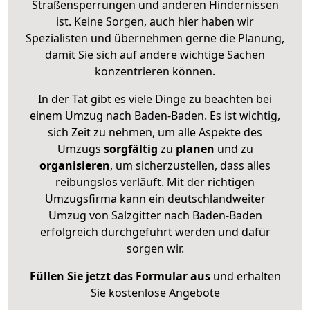
Straßensperrungen und anderen Hindernissen
ist. Keine Sorgen, auch hier haben wir
Spezialisten und übernehmen gerne die Planung,
damit Sie sich auf andere wichtige Sachen
konzentrieren können.
In der Tat gibt es viele Dinge zu beachten bei
einem Umzug nach Baden-Baden. Es ist wichtig,
sich Zeit zu nehmen, um alle Aspekte des
Umzugs
sorgfältig
zu
planen
und zu
organisieren
, um sicherzustellen, dass alles
reibungslos verläuft. Mit der richtigen
Umzugsfirma kann ein deutschlandweiter
Umzug von Salzgitter nach Baden-Baden
erfolgreich durchgeführt werden und dafür
sorgen wir.
Füllen Sie jetzt das Formular aus
und erhalten
Sie kostenlose Angebote