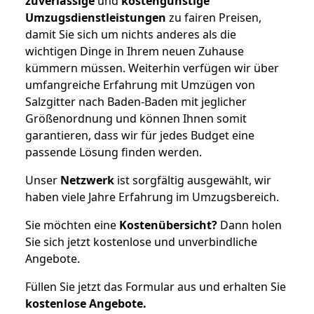
zuverlässige
und
kostengünstige
Umzugsdienstleistungen
zu fairen Preisen,
damit Sie sich um nichts anderes als die
wichtigen Dinge in Ihrem neuen Zuhause
kümmern müssen. Weiterhin verfügen wir über
umfangreiche Erfahrung mit Umzügen von
Salzgitter nach Baden-Baden mit jeglicher
Größenordnung und können Ihnen somit
garantieren, dass wir für jedes Budget eine
passende Lösung finden werden.
Unser
Netzwerk
ist sorgfältig ausgewählt, wir
haben viele Jahre Erfahrung im Umzugsbereich.
Sie möchten eine
Kostenübersicht?
Dann holen
Sie sich jetzt kostenlose und unverbindliche
Angebote.
Füllen Sie jetzt das Formular aus und erhalten Sie
kostenlose
Angebote.