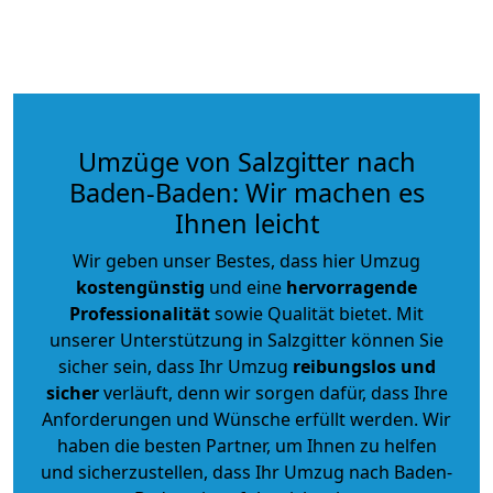
Umzüge von Salzgitter nach
Baden-Baden: Wir machen es
Ihnen leicht
Wir geben unser Bestes, dass hier Umzug
kostengünstig
und eine
hervorragende
Professionalität
sowie Qualität bietet. Mit
unserer Unterstützung in Salzgitter können Sie
sicher sein, dass Ihr Umzug
reibungslos und
sicher
verläuft, denn wir sorgen dafür, dass Ihre
Anforderungen und Wünsche erfüllt werden. Wir
haben die besten Partner, um Ihnen zu helfen
und sicherzustellen, dass Ihr Umzug nach Baden-