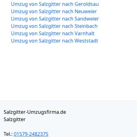
Umzug von Salzgitter nach Geroldsau
Umzug von Salzgitter nach Neuweier
Umzug von Salzgitter nach Sandweier
Umzug von Salzgitter nach Steinbach
Umzug von Salzgitter nach Varnhalt
Umzug von Salzgitter nach Weststadt
Salzgitter-Umzugsfirma.de
Salzgitter
Tel.:
01579-2482375