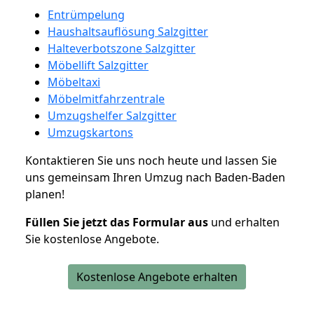
Entrümpelung
Haushaltsauflösung Salzgitter
Halteverbotszone Salzgitter
Möbellift Salzgitter
Möbeltaxi
Möbelmitfahrzentrale
Umzugshelfer Salzgitter
Umzugskartons
Kontaktieren Sie uns noch heute und lassen Sie
uns gemeinsam Ihren Umzug nach Baden-Baden
planen!
Füllen Sie jetzt das Formular aus
und erhalten
Sie kostenlose Angebote.
Kostenlose Angebote erhalten