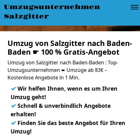
Umzugsunternehmen
Salzgitter
Umzug von Salzgitter nach Baden-
Baden ☛ 100 % Gratis-Angebot
Umzug von Salzgitter nach Baden-Baden : Top-
Umzugsunternehmen ➨ Umzüge ab 83€ –
Kostenlose Angebote in 1 Min.
✓
Wir helfen Ihnen, wenn es um Ihren
Umzug geht!
✓
Schnell & unverbindlich Angebote
erhalten!
✓
Finden Sie das beste Angebot für Ihren
Umzug!