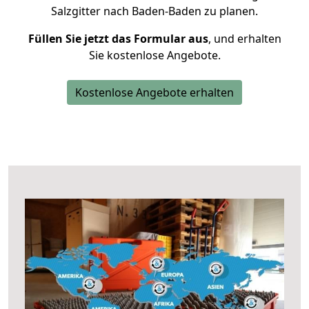
Salzgitter nach Baden-Baden zu planen.
Füllen Sie jetzt das Formular aus
, und erhalten
Sie kostenlose Angebote.
Kostenlose Angebote erhalten