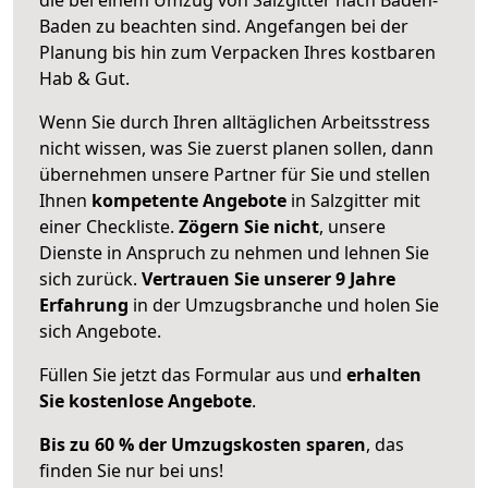
Baden zu beachten sind.
Angefangen bei der
Planung bis hin zum Verpacken Ihres kostbaren
Hab & Gut.
Wenn Sie durch Ihren alltäglichen Arbeitsstress
nicht wissen, was Sie zuerst planen sollen, dann
übernehmen unsere Partner für Sie und stellen
Ihnen
kompetente Angebote
in Salzgitter mit
einer Checkliste.
Zögern Sie nicht
, unsere
Dienste in Anspruch zu nehmen und lehnen Sie
sich zurück.
Vertrauen Sie unserer 9 Jahre
Erfahrung
in der Umzugsbranche und holen Sie
sich Angebote.
Füllen Sie jetzt das Formular aus und
erhalten
Sie kostenlose Angebote
.
Bis zu 60 % der Umzugskosten sparen
, das
finden Sie nur bei uns!