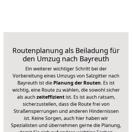
Routenplanung als Beiladung für
den Umzug nach Bayreuth
Ein weiterer wichtiger Schritt bei der
Vorbereitung eines Umzugs von Salzgitter nach
Bayreuth ist die
Planung der Routen
. Es ist
wichtig, eine Route zu wählen, die sowohl sicher
als auch
zeiteffizient
ist. Es ist auch ratsam,
sicherzustellen, dass die Route frei von
Straßensperrungen und anderen Hindernissen
ist. Keine Sorgen, auch hier haben wir
Spezialisten und übernehmen gerne die Planung,