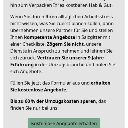
hin zum Verpacken Ihres kostbaren Hab & Gut.
Wenn Sie durch Ihren alltäglichen Arbeitsstress
nicht wissen, was Sie zuerst planen sollen, dann
übernehmen unsere Partner für Sie und stellen
Ihnen
kompetente Angebote
in Salzgitter mit
einer Checkliste.
Zögern Sie nicht
, unsere
Dienste in Anspruch zu nehmen und lehnen Sie
sich zurück.
Vertrauen Sie unserer 9 Jahre
Erfahrung
in der Umzugsbranche und holen Sie
sich Angebote.
Füllen Sie jetzt das Formular aus und
erhalten
Sie kostenlose Angebote
.
Bis zu 60 % der Umzugskosten sparen
, das
finden Sie nur bei uns!
Kostenlose Angebote erhalten