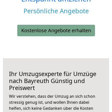
Persönliche Angebote
Kostenlose Angebote erhalten
Ihr Umzugsexperte für Umzüge
nach
Bayreuth
Günstig und
Preiswert
Wir verstehen, dass der Umzug an sich schon
stressig genug ist, und wollen Ihnen dabei
helfen, sich keine Gedanken über die Kosten