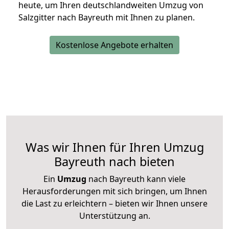
heute, um Ihren deutschlandweiten Umzug von
Salzgitter nach Bayreuth mit Ihnen zu planen.
Kostenlose Angebote erhalten
Was wir Ihnen für Ihren Umzug
Bayreuth nach bieten
Ein
Umzug
nach Bayreuth kann viele
Herausforderungen mit sich bringen, um Ihnen
die Last zu erleichtern – bieten wir Ihnen unsere
Unterstützung an.