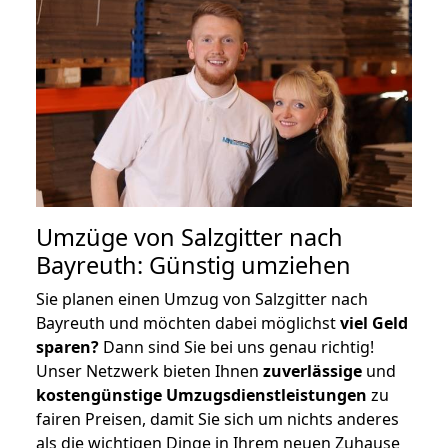
Umzüge von Salzgitter nach
Bayreuth: Günstig umziehen
Sie planen einen Umzug von Salzgitter nach
Bayreuth und möchten dabei möglichst
viel Geld
sparen?
Dann sind Sie bei uns genau richtig!
Unser Netzwerk bieten Ihnen
zuverlässige
und
kostengünstige Umzugsdienstleistungen
zu
fairen Preisen, damit Sie sich um nichts anderes
als die wichtigen Dinge in Ihrem neuen Zuhause