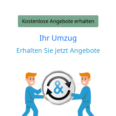
Kostenlose Angebote erhalten
Ihr Umzug
Erhalten Sie jetzt Angebote