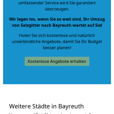
umfassender Service wird Sie garantiert
überzeugen.
Wir legen los, wenn Sie so weit sind, Ihr Umzug
von Salzgitter nach Bayreuth wartet auf Sie!
Holen Sie sich kostenlose und natürlich
unverbindliche Angebote
, damit Sie Ihr Budget
besser planen!
Kostenlose Angebote erhalten
Weitere Städte in Bayreuth