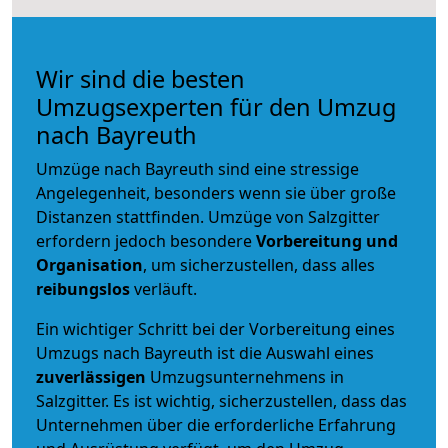
Wir sind die besten
Umzugsexperten für den Umzug
nach Bayreuth
Umzüge nach Bayreuth sind eine stressige
Angelegenheit, besonders wenn sie über große
Distanzen stattfinden. Umzüge von Salzgitter
erfordern jedoch besondere
Vorbereitung und
Organisation
, um sicherzustellen, dass alles
reibungslos
verläuft.
Ein wichtiger Schritt bei der Vorbereitung eines
Umzugs nach Bayreuth ist die Auswahl eines
zuverlässigen
Umzugsunternehmens in
Salzgitter. Es ist wichtig, sicherzustellen, dass das
Unternehmen über die erforderliche Erfahrung