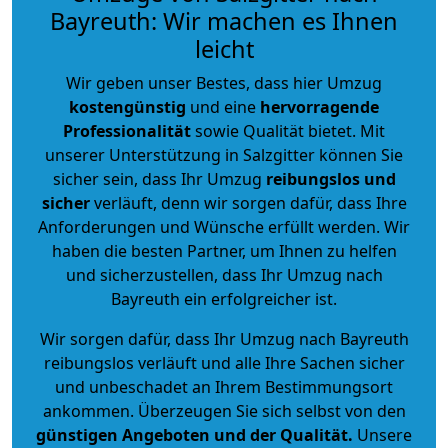
Bayreuth: Wir machen es Ihnen
leicht
Wir geben unser Bestes, dass hier Umzug
kostengünstig
und eine
hervorragende
Professionalität
sowie Qualität bietet. Mit
unserer Unterstützung in Salzgitter können Sie
sicher sein, dass Ihr Umzug
reibungslos und
sicher
verläuft, denn wir sorgen dafür, dass Ihre
Anforderungen und Wünsche erfüllt werden. Wir
haben die besten Partner, um Ihnen zu helfen
und sicherzustellen, dass Ihr Umzug nach
Bayreuth ein erfolgreicher ist.
Wir sorgen dafür, dass Ihr Umzug nach Bayreuth
reibungslos verläuft und alle Ihre Sachen sicher
und unbeschadet an Ihrem Bestimmungsort
ankommen. Überzeugen Sie sich selbst von den
günstigen Angeboten und der Qualität
.
Unsere