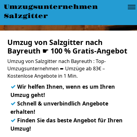
Umzugsunternehmen
Salzgitter
Umzug von Salzgitter nach
Bayreuth ☛ 100 % Gratis-Angebot
Umzug von Salzgitter nach Bayreuth : Top-
Umzugsunternehmen ➨ Umzüge ab 83€ –
Kostenlose Angebote in 1 Min.
✓
Wir helfen Ihnen, wenn es um Ihren
Umzug geht!
✓
Schnell & unverbindlich Angebote
erhalten!
✓
Finden Sie das beste Angebot für Ihren
Umzug!