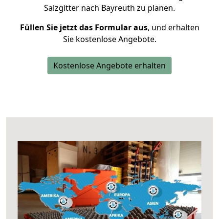
Salzgitter nach Bayreuth zu planen.
Füllen Sie jetzt das Formular aus
, und erhalten
Sie kostenlose Angebote.
Kostenlose Angebote erhalten