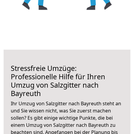
Stressfreie Umzüge:
Professionelle Hilfe für Ihren
Umzug von Salzgitter nach
Bayreuth
Ihr Umzug von Salzgitter nach Bayreuth steht an
und Sie wissen nicht, was Sie zuerst machen
sollen? Es gibt einige wichtige Punkte, die bei
einem Umzug von Salzgitter nach Bayreuth zu
beachten sind.
Angefangen bei der Planung bis