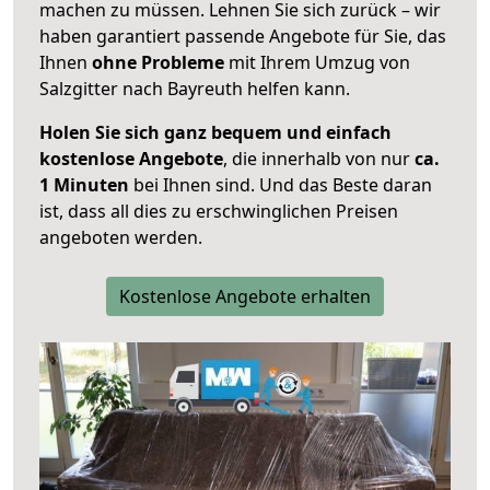
machen zu müssen. Lehnen Sie sich zurück – wir
haben garantiert passende Angebote für Sie, das
Ihnen
ohne Probleme
mit Ihrem Umzug von
Salzgitter nach Bayreuth helfen kann.
Holen Sie sich ganz bequem und einfach
kostenlose Angebote
, die innerhalb von nur
ca.
1 Minuten
bei Ihnen sind. Und das Beste daran
ist, dass all dies zu erschwinglichen Preisen
angeboten werden.
Kostenlose Angebote erhalten