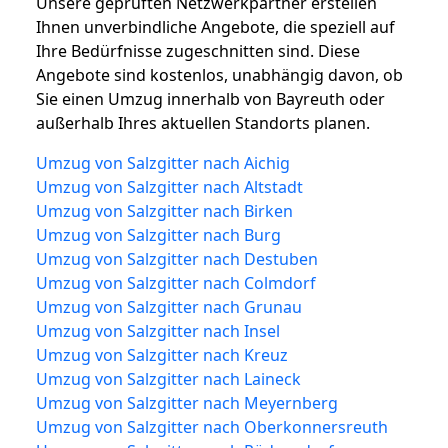
Unsere geprüften Netzwerkpartner erstellen
Ihnen unverbindliche Angebote, die speziell auf
Ihre Bedürfnisse zugeschnitten sind. Diese
Angebote sind kostenlos, unabhängig davon, ob
Sie einen Umzug innerhalb von Bayreuth oder
außerhalb Ihres aktuellen Standorts planen.
Umzug von Salzgitter nach Aichig
Umzug von Salzgitter nach Altstadt
Umzug von Salzgitter nach Birken
Umzug von Salzgitter nach Burg
Umzug von Salzgitter nach Destuben
Umzug von Salzgitter nach Colmdorf
Umzug von Salzgitter nach Grunau
Umzug von Salzgitter nach Insel
Umzug von Salzgitter nach Kreuz
Umzug von Salzgitter nach Laineck
Umzug von Salzgitter nach Meyernberg
Umzug von Salzgitter nach Oberkonnersreuth