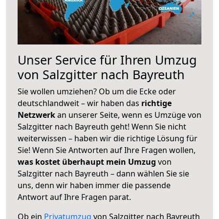
Unser Service für Ihren Umzug
von Salzgitter nach Bayreuth
Sie wollen umziehen? Ob um die Ecke oder
deutschlandweit – wir haben das
richtige
Netzwerk
an unserer Seite, wenn es Umzüge von
Salzgitter nach Bayreuth geht! Wenn Sie nicht
weiterwissen – haben wir die richtige Lösung für
Sie! Wenn Sie Antworten auf Ihre Fragen wollen,
was kostet überhaupt mein Umzug
von
Salzgitter nach Bayreuth – dann wählen Sie sie
uns, denn wir haben immer die passende
Antwort auf Ihre Fragen parat.
Ob ein
Privatumzug
von Salzgitter nach Bayreuth