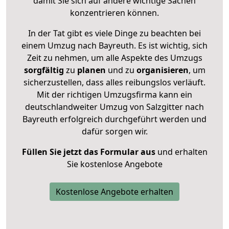
damit Sie sich auf andere wichtige Sachen
konzentrieren können.
In der Tat gibt es viele Dinge zu beachten bei
einem Umzug nach Bayreuth. Es ist wichtig, sich
Zeit zu nehmen, um alle Aspekte des Umzugs
sorgfältig
zu
planen
und zu
organisieren
, um
sicherzustellen, dass alles reibungslos verläuft.
Mit der richtigen Umzugsfirma kann ein
deutschlandweiter Umzug von Salzgitter nach
Bayreuth erfolgreich durchgeführt werden und
dafür sorgen wir.
Füllen Sie jetzt das Formular aus
und erhalten
Sie kostenlose Angebote
Kostenlose Angebote erhalten