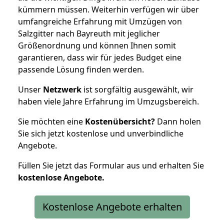
kümmern müssen. Weiterhin verfügen wir über
umfangreiche Erfahrung mit Umzügen von
Salzgitter nach Bayreuth mit jeglicher
Größenordnung und können Ihnen somit
garantieren, dass wir für jedes Budget eine
passende Lösung finden werden.
Unser
Netzwerk
ist sorgfältig ausgewählt, wir
haben viele Jahre Erfahrung im Umzugsbereich.
Sie möchten eine
Kostenübersicht?
Dann holen
Sie sich jetzt kostenlose und unverbindliche
Angebote.
Füllen Sie jetzt das Formular aus und erhalten Sie
kostenlose
Angebote.
Kostenlose Angebote erhalten