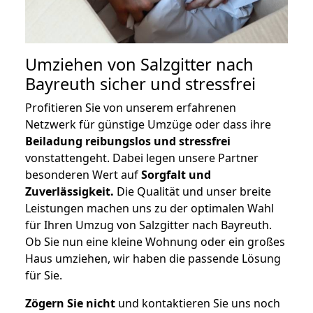
Umziehen von
Salzgitter nach
Bayreuth
sicher und stressfrei
Profitieren Sie von unserem erfahrenen
Netzwerk für günstige Umzüge oder dass ihre
Beiladung reibungslos und stressfrei
vonstattengeht. Dabei legen unsere Partner
besonderen Wert auf
Sorgfalt und
Zuverlässigkeit.
Die Qualität und unser breite
Leistungen machen uns zu der optimalen Wahl
für Ihren Umzug von Salzgitter nach Bayreuth.
Ob Sie nun eine kleine Wohnung oder ein großes
Haus umziehen, wir haben die passende Lösung
für Sie.
Zögern Sie nicht
und kontaktieren Sie uns noch