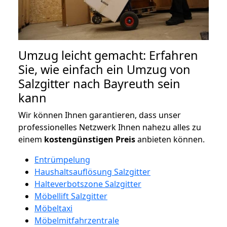
Umzug leicht gemacht: Erfahren
Sie, wie einfach ein Umzug von
Salzgitter nach Bayreuth sein
kann
Wir können Ihnen garantieren, dass unser
professionelles Netzwerk Ihnen nahezu alles zu
einem
kostengünstigen
Preis
anbieten können.
Entrümpelung
Haushaltsauflösung Salzgitter
Halteverbotszone Salzgitter
Möbellift Salzgitter
Möbeltaxi
Möbelmitfahrzentrale