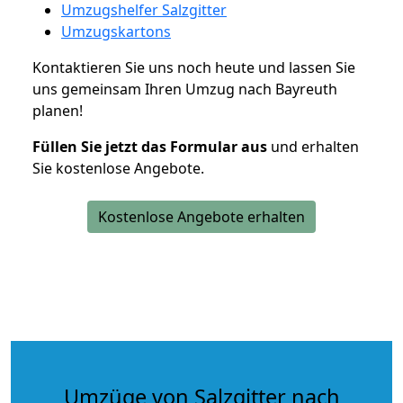
Umzugshelfer Salzgitter
Umzugskartons
Kontaktieren Sie uns noch heute und lassen Sie
uns gemeinsam Ihren Umzug nach Bayreuth
planen!
Füllen Sie jetzt das Formular aus
und erhalten
Sie kostenlose Angebote.
Kostenlose Angebote erhalten
Umzüge von Salzgitter nach