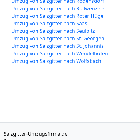
Umzug von Salzgitter nach Rödensdorf
Umzug von Salzgitter nach Rollwenzelei
Umzug von Salzgitter nach Roter Hügel
Umzug von Salzgitter nach Saas
Umzug von Salzgitter nach Seulbitz
Umzug von Salzgitter nach St. Georgen
Umzug von Salzgitter nach St. Johannis
Umzug von Salzgitter nach Wendelhöfen
Umzug von Salzgitter nach Wolfsbach
Salzgitter-Umzugsfirma.de