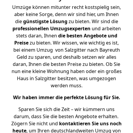
Umzüge können mitunter recht kostspielig sein,
aber keine Sorge, denn wir sind hier, um Ihnen
die
günstigste
Lösung
zu bieten. Wir sind die
professionellen Umzugsexperten
und arbeiten
stets daran, Ihnen
die besten Angebote und
Preise
zu bieten. Wir wissen, wie wichtig es ist,
bei einem Umzug von Salzgitter nach Bayreuth
Geld zu sparen, und deshalb setzen wir alles
daran, Ihnen die besten Preise zu bieten. Ob Sie
nun eine kleine Wohnung haben oder ein großes
Haus in Salzgitter besitzen, was umgezogen
werden muss.
Wir haben immer die perfekte Lösung für Sie.
Sparen Sie sich die Zeit – wir kümmern uns
darum, dass Sie die besten Angebote erhalten.
Zögern Sie nicht und
kontaktieren Sie uns noch
heute
, um Ihren deutschlandweiten Umzug von