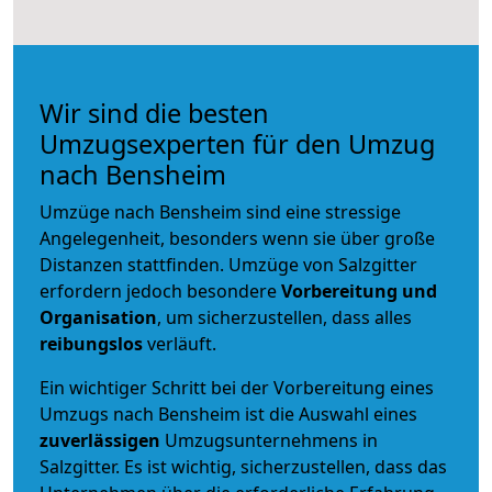
Wir sind die besten
Umzugsexperten für den Umzug
nach Bensheim
Umzüge nach Bensheim sind eine stressige
Angelegenheit, besonders wenn sie über große
Distanzen stattfinden. Umzüge von Salzgitter
erfordern jedoch besondere
Vorbereitung und
Organisation
, um sicherzustellen, dass alles
reibungslos
verläuft.
Ein wichtiger Schritt bei der Vorbereitung eines
Umzugs nach Bensheim ist die Auswahl eines
zuverlässigen
Umzugsunternehmens in
Salzgitter. Es ist wichtig, sicherzustellen, dass das