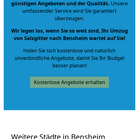
günstigen Angeboten und der Qualität
.
Unsere
umfassender Service wird Sie garantiert
überzeugen.
Wir legen los, wenn Sie so weit sind, Ihr Umzug
von Salzgitter nach Bensheim wartet auf Sie!
Holen Sie sich kostenlose und natürlich
unverbindliche Angebote
, damit Sie Ihr Budget
besser planen!
Kostenlose Angebote erhalten
Weitere Städte in Bensheim