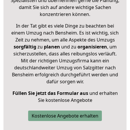
Spezialisten und übernehmen gerne die Planung,
damit Sie sich auf andere wichtige Sachen
konzentrieren können.
In der Tat gibt es viele Dinge zu beachten bei
einem Umzug nach Bensheim. Es ist wichtig, sich
Zeit zu nehmen, um alle Aspekte des Umzugs
sorgfältig
zu
planen
und zu
organisieren
, um
sicherzustellen, dass alles reibungslos verläuft.
Mit der richtigen Umzugsfirma kann ein
deutschlandweiter Umzug von Salzgitter nach
Bensheim erfolgreich durchgeführt werden und
dafür sorgen wir.
Füllen Sie jetzt das Formular aus
und erhalten
Sie kostenlose Angebote
Kostenlose Angebote erhalten