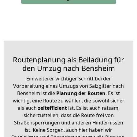
Routenplanung als Beiladung für
den Umzug nach Bensheim
Ein weiterer wichtiger Schritt bei der
Vorbereitung eines Umzugs von Salzgitter nach
Bensheim ist die
Planung der Routen
. Es ist
wichtig, eine Route zu wählen, die sowohl sicher
als auch
zeiteffizient
ist. Es ist auch ratsam,
sicherzustellen, dass die Route frei von
Straßensperrungen und anderen Hindernissen
ist. Keine Sorgen, auch hier haben wir