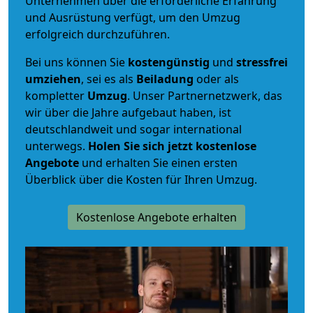
Unternehmen über die erforderliche Erfahrung
und Ausrüstung verfügt, um den Umzug
erfolgreich durchzuführen.
Bei uns können Sie
kostengünstig
und
stressfrei
umziehen
, sei es als
Beiladung
oder als
kompletter
Umzug
. Unser Partnernetzwerk, das
wir über die Jahre aufgebaut haben, ist
deutschlandweit und sogar international
unterwegs.
Holen Sie sich jetzt kostenlose
Angebote
und erhalten Sie einen ersten
Überblick über die Kosten für Ihren Umzug.
Kostenlose Angebote erhalten