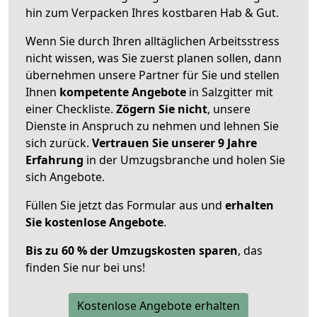
hin zum Verpacken Ihres kostbaren Hab & Gut.
Wenn Sie durch Ihren alltäglichen Arbeitsstress
nicht wissen, was Sie zuerst planen sollen, dann
übernehmen unsere Partner für Sie und stellen
Ihnen
kompetente Angebote
in Salzgitter mit
einer Checkliste.
Zögern Sie nicht
, unsere
Dienste in Anspruch zu nehmen und lehnen Sie
sich zurück.
Vertrauen Sie unserer 9 Jahre
Erfahrung
in der Umzugsbranche und holen Sie
sich Angebote.
Füllen Sie jetzt das Formular aus und
erhalten
Sie kostenlose Angebote
.
Bis zu 60 % der Umzugskosten sparen
, das
finden Sie nur bei uns!
Kostenlose Angebote erhalten