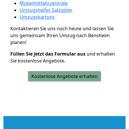
Möbelmitfahrzentrale
Umzugshelfer Salzgitter
Umzugskartons
Kontaktieren Sie uns noch heute und lassen Sie
uns gemeinsam Ihren Umzug nach Bensheim
planen!
Füllen Sie jetzt das Formular aus
und erhalten
Sie kostenlose Angebote.
Kostenlose Angebote erhalten