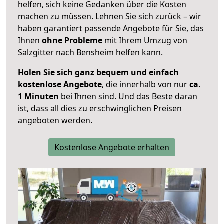
helfen, sich keine Gedanken über die Kosten
machen zu müssen. Lehnen Sie sich zurück – wir
haben garantiert passende Angebote für Sie, das
Ihnen
ohne Probleme
mit Ihrem Umzug von
Salzgitter nach Bensheim helfen kann.
Holen Sie sich ganz bequem und einfach
kostenlose Angebote
, die innerhalb von nur
ca.
1 Minuten
bei Ihnen sind. Und das Beste daran
ist, dass all dies zu erschwinglichen Preisen
angeboten werden.
Kostenlose Angebote erhalten