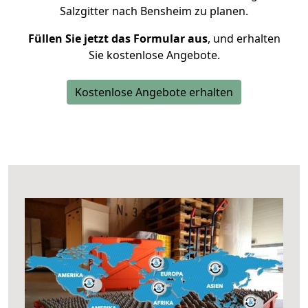
Salzgitter nach Bensheim zu planen.
Füllen Sie jetzt das Formular aus
, und erhalten
Sie kostenlose Angebote.
Kostenlose Angebote erhalten