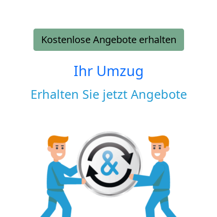
Kostenlose Angebote erhalten
Ihr Umzug
Erhalten Sie jetzt Angebote