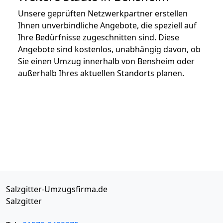
Unsere geprüften Netzwerkpartner erstellen
Ihnen unverbindliche Angebote, die speziell auf
Ihre Bedürfnisse zugeschnitten sind. Diese
Angebote sind kostenlos, unabhängig davon, ob
Sie einen Umzug innerhalb von Bensheim oder
außerhalb Ihres aktuellen Standorts planen.
Salzgitter-Umzugsfirma.de
Salzgitter