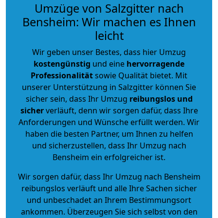
Umzüge von Salzgitter nach
Bensheim: Wir machen es Ihnen
leicht
Wir geben unser Bestes, dass hier Umzug
kostengünstig
und eine
hervorragende
Professionalität
sowie Qualität bietet. Mit
unserer Unterstützung in Salzgitter können Sie
sicher sein, dass Ihr Umzug
reibungslos und
sicher
verläuft, denn wir sorgen dafür, dass Ihre
Anforderungen und Wünsche erfüllt werden. Wir
haben die besten Partner, um Ihnen zu helfen
und sicherzustellen, dass Ihr Umzug nach
Bensheim ein erfolgreicher ist.
Wir sorgen dafür, dass Ihr Umzug nach Bensheim
reibungslos verläuft und alle Ihre Sachen sicher
und unbeschadet an Ihrem Bestimmungsort
ankommen. Überzeugen Sie sich selbst von den