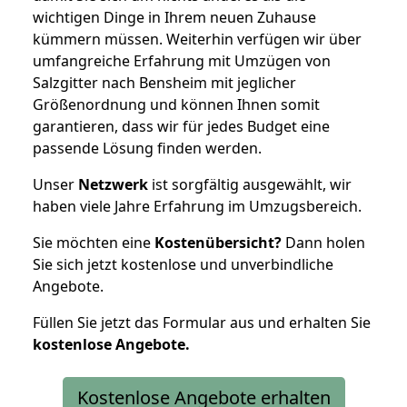
wichtigen Dinge in Ihrem neuen Zuhause
kümmern müssen. Weiterhin verfügen wir über
umfangreiche Erfahrung mit Umzügen von
Salzgitter nach Bensheim mit jeglicher
Größenordnung und können Ihnen somit
garantieren, dass wir für jedes Budget eine
passende Lösung finden werden.
Unser
Netzwerk
ist sorgfältig ausgewählt, wir
haben viele Jahre Erfahrung im Umzugsbereich.
Sie möchten eine
Kostenübersicht?
Dann holen
Sie sich jetzt kostenlose und unverbindliche
Angebote.
Füllen Sie jetzt das Formular aus und erhalten Sie
kostenlose
Angebote.
Kostenlose Angebote erhalten