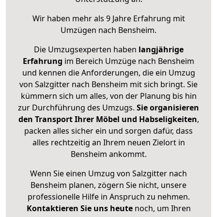
Wir haben mehr als 9 Jahre Erfahrung mit
Umzügen nach
Bensheim
.
Die Umzugsexperten haben
langjährige
Erfahrung
im Bereich Umzüge nach Bensheim
und kennen die Anforderungen, die ein Umzug
von Salzgitter nach Bensheim mit sich bringt. Sie
kümmern sich um alles, von der Planung bis hin
zur Durchführung des Umzugs.
Sie organisieren
den Transport Ihrer Möbel und Habseligkeiten
,
packen alles sicher ein und sorgen dafür, dass
alles rechtzeitig an Ihrem neuen Zielort in
Bensheim ankommt.
Wenn Sie einen Umzug von Salzgitter nach
Bensheim planen, zögern Sie nicht, unsere
professionelle Hilfe in Anspruch zu nehmen.
Kontaktieren Sie uns heute
noch, um Ihren