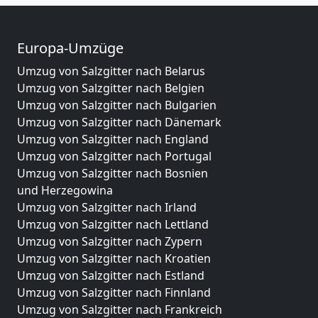
Europa-Umzüge
Umzug von Salzgitter nach Belarus
Umzug von Salzgitter nach Belgien
Umzug von Salzgitter nach Bulgarien
Umzug von Salzgitter nach Dänemark
Umzug von Salzgitter nach England
Umzug von Salzgitter nach Portugal
Umzug von Salzgitter nach Bosnien
und Herzegowina
Umzug von Salzgitter nach Irland
Umzug von Salzgitter nach Lettland
Umzug von Salzgitter nach Zypern
Umzug von Salzgitter nach Kroatien
Umzug von Salzgitter nach Estland
Umzug von Salzgitter nach Finnland
Umzug von Salzgitter nach Frankreich