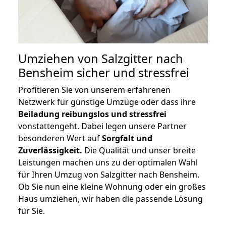
Umziehen von
Salzgitter nach
Bensheim
sicher und stressfrei
Profitieren Sie von unserem erfahrenen
Netzwerk für günstige Umzüge oder dass ihre
Beiladung reibungslos und stressfrei
vonstattengeht. Dabei legen unsere Partner
besonderen Wert auf
Sorgfalt und
Zuverlässigkeit.
Die Qualität und unser breite
Leistungen machen uns zu der optimalen Wahl
für Ihren Umzug von Salzgitter nach Bensheim.
Ob Sie nun eine kleine Wohnung oder ein großes
Haus umziehen, wir haben die passende Lösung
für Sie.