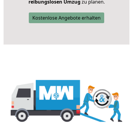
reibungslosen Umzug
zu planen.
Kostenlose Angebote erhalten