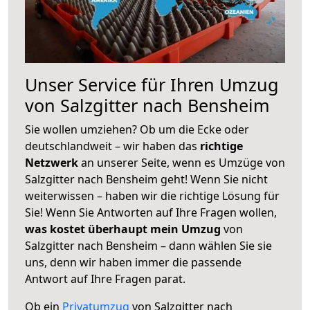
Unser Service für Ihren Umzug
von Salzgitter nach Bensheim
Sie wollen umziehen? Ob um die Ecke oder
deutschlandweit – wir haben das
richtige
Netzwerk
an unserer Seite, wenn es Umzüge von
Salzgitter nach Bensheim geht! Wenn Sie nicht
weiterwissen – haben wir die richtige Lösung für
Sie! Wenn Sie Antworten auf Ihre Fragen wollen,
was kostet überhaupt mein Umzug
von
Salzgitter nach Bensheim – dann wählen Sie sie
uns, denn wir haben immer die passende
Antwort auf Ihre Fragen parat.
Ob ein
Privatumzug
von Salzgitter nach