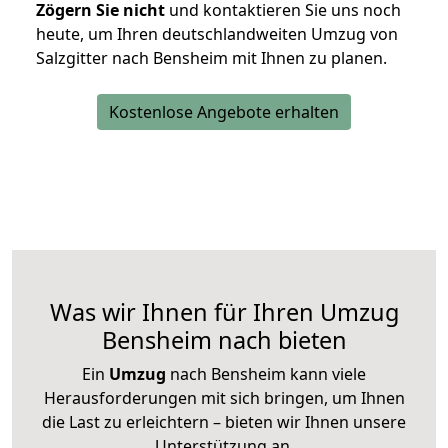
Zögern Sie nicht
und kontaktieren Sie uns noch
heute, um Ihren deutschlandweiten Umzug von
Salzgitter nach Bensheim mit Ihnen zu planen.
Kostenlose Angebote erhalten
Was wir Ihnen für Ihren Umzug
Bensheim nach bieten
Ein
Umzug
nach Bensheim kann viele
Herausforderungen mit sich bringen, um Ihnen
die Last zu erleichtern – bieten wir Ihnen unsere
Unterstützung an.