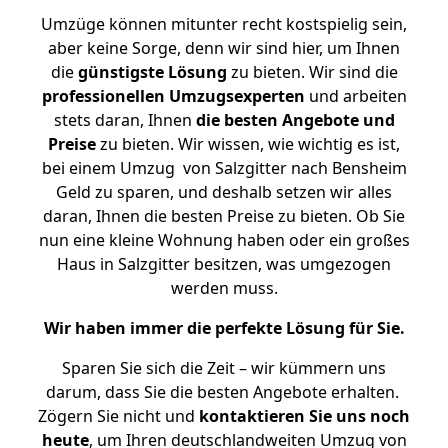
Umzüge können mitunter recht kostspielig sein,
aber keine Sorge, denn wir sind hier, um Ihnen
die
günstigste
Lösung
zu bieten. Wir sind die
professionellen Umzugsexperten
und arbeiten
stets daran, Ihnen
die besten Angebote und
Preise
zu bieten. Wir wissen, wie wichtig es ist,
bei einem Umzug von Salzgitter nach Bensheim
Geld zu sparen, und deshalb setzen wir alles
daran, Ihnen die besten Preise zu bieten. Ob Sie
nun eine kleine Wohnung haben oder ein großes
Haus in Salzgitter besitzen, was umgezogen
werden muss.
Wir haben immer die perfekte Lösung für Sie.
Sparen Sie sich die Zeit – wir kümmern uns
darum, dass Sie die besten Angebote erhalten.
Zögern Sie nicht und
kontaktieren Sie uns noch
heute
, um Ihren deutschlandweiten Umzug von