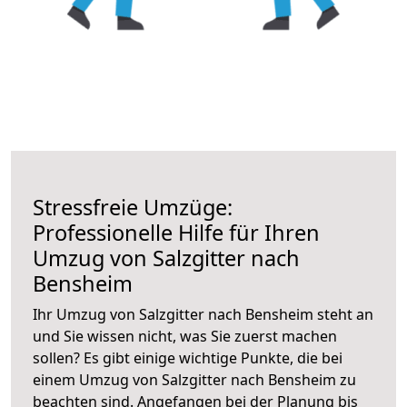
Stressfreie Umzüge:
Professionelle Hilfe für Ihren
Umzug von Salzgitter nach
Bensheim
Ihr Umzug von Salzgitter nach Bensheim steht an
und Sie wissen nicht, was Sie zuerst machen
sollen? Es gibt einige wichtige Punkte, die bei
einem Umzug von Salzgitter nach Bensheim zu
beachten sind.
Angefangen bei der Planung bis