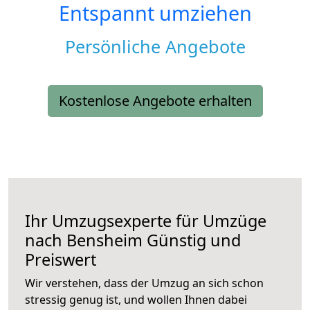
Entspannt umziehen
Persönliche Angebote
Kostenlose Angebote erhalten
Ihr Umzugsexperte für Umzüge
nach
Bensheim
Günstig und
Preiswert
Wir verstehen, dass der Umzug an sich schon
stressig genug ist, und wollen Ihnen dabei