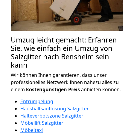
Umzug leicht gemacht: Erfahren
Sie, wie einfach ein Umzug von
Salzgitter nach Bensheim sein
kann
Wir können Ihnen garantieren, dass unser
professionelles Netzwerk Ihnen nahezu alles zu
einem
kostengünstigen
Preis
anbieten können.
Entrümpelung
Haushaltsauflösung Salzgitter
Halteverbotszone Salzgitter
Möbellift Salzgitter
Möbeltaxi