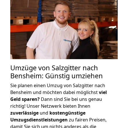
Umzüge von Salzgitter nach
Bensheim: Günstig umziehen
Sie planen einen Umzug von Salzgitter nach
Bensheim und möchten dabei möglichst
viel
Geld sparen?
Dann sind Sie bei uns genau
richtig! Unser Netzwerk bieten Ihnen
zuverlässige
und
kostengünstige
Umzugsdienstleistungen
zu fairen Preisen,
damit Sie sich um nichts anderes als die