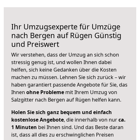
Ihr Umzugsexperte für Umzüge
nach
Bergen auf Rügen
Günstig
und Preiswert
Wir verstehen, dass der Umzug an sich schon
stressig genug ist, und wollen Ihnen dabei
helfen, sich keine Gedanken über die Kosten
machen zu müssen. Lehnen Sie sich zurück – wir
haben garantiert passende Angebote für Sie, das
Ihnen
ohne Probleme
mit Ihrem Umzug von
Salzgitter nach Bergen auf Rügen helfen kann.
Holen Sie sich ganz bequem und einfach
kostenlose Angebote
, die innerhalb von nur
ca.
1 Minuten
bei Ihnen sind. Und das Beste daran
ist, dass all dies zu erschwinglichen Preisen