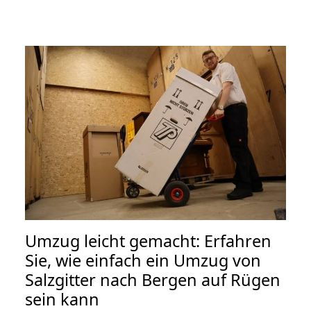
Umzug leicht gemacht: Erfahren
Sie, wie einfach ein Umzug von
Salzgitter nach Bergen auf Rügen
sein kann