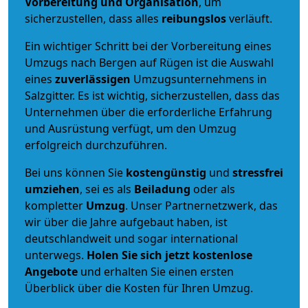
Vorbereitung und Organisation
, um
sicherzustellen, dass alles
reibungslos
verläuft.
Ein wichtiger Schritt bei der Vorbereitung eines
Umzugs nach Bergen auf Rügen ist die Auswahl
eines
zuverlässigen
Umzugsunternehmens in
Salzgitter. Es ist wichtig, sicherzustellen, dass das
Unternehmen über die erforderliche Erfahrung
und Ausrüstung verfügt, um den Umzug
erfolgreich durchzuführen.
Bei uns können Sie
kostengünstig
und
stressfrei
umziehen
, sei es als
Beiladung
oder als
kompletter
Umzug
. Unser Partnernetzwerk, das
wir über die Jahre aufgebaut haben, ist
deutschlandweit und sogar international
unterwegs.
Holen Sie sich jetzt kostenlose
Angebote
und erhalten Sie einen ersten
Überblick über die Kosten für Ihren Umzug.