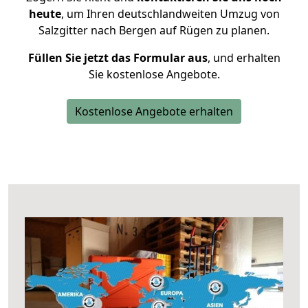
heute
, um Ihren deutschlandweiten Umzug von
Salzgitter nach Bergen auf Rügen zu planen.
Füllen Sie jetzt das Formular aus
, und erhalten
Sie kostenlose Angebote.
Kostenlose Angebote erhalten