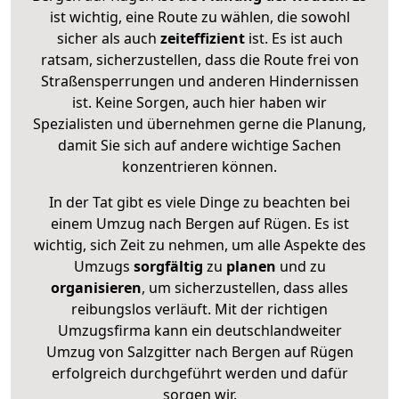
ist wichtig, eine Route zu wählen, die sowohl
sicher als auch
zeiteffizient
ist. Es ist auch
ratsam, sicherzustellen, dass die Route frei von
Straßensperrungen und anderen Hindernissen
ist. Keine Sorgen, auch hier haben wir
Spezialisten und übernehmen gerne die Planung,
damit Sie sich auf andere wichtige Sachen
konzentrieren können.
In der Tat gibt es viele Dinge zu beachten bei
einem Umzug nach Bergen auf Rügen. Es ist
wichtig, sich Zeit zu nehmen, um alle Aspekte des
Umzugs
sorgfältig
zu
planen
und zu
organisieren
, um sicherzustellen, dass alles
reibungslos verläuft. Mit der richtigen
Umzugsfirma kann ein deutschlandweiter
Umzug von Salzgitter nach Bergen auf Rügen
erfolgreich durchgeführt werden und dafür
sorgen wir.