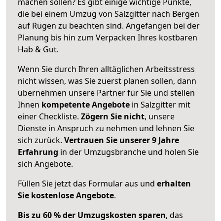
machen sollen? Es gibt einige wichtige Punkte,
die bei einem Umzug von Salzgitter nach Bergen
auf Rügen zu beachten sind.
Angefangen bei der
Planung bis hin zum Verpacken Ihres kostbaren
Hab & Gut.
Wenn Sie durch Ihren alltäglichen Arbeitsstress
nicht wissen, was Sie zuerst planen sollen, dann
übernehmen unsere Partner für Sie und stellen
Ihnen
kompetente Angebote
in Salzgitter mit
einer Checkliste.
Zögern Sie nicht
, unsere
Dienste in Anspruch zu nehmen und lehnen Sie
sich zurück.
Vertrauen Sie unserer 9 Jahre
Erfahrung
in der Umzugsbranche und holen Sie
sich Angebote.
Füllen Sie jetzt das Formular aus und
erhalten
Sie kostenlose Angebote
.
Bis zu 60 % der Umzugskosten sparen
, das