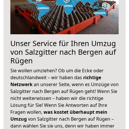
Unser Service für Ihren Umzug
von Salzgitter nach Bergen auf
Rügen
Sie wollen umziehen? Ob um die Ecke oder
deutschlandweit – wir haben das
richtige
Netzwerk
an unserer Seite, wenn es Umzüge von
Salzgitter nach Bergen auf Rügen geht! Wenn Sie
nicht weiterwissen – haben wir die richtige
Lösung für Sie! Wenn Sie Antworten auf Ihre
Fragen wollen,
was kostet überhaupt mein
Umzug
von Salzgitter nach Bergen auf Rügen –
dann wählen Sie sie uns, denn wir haben immer