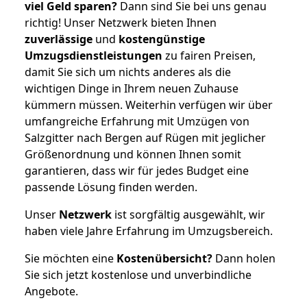
viel Geld sparen?
Dann sind Sie bei uns genau
richtig! Unser Netzwerk bieten Ihnen
zuverlässige
und
kostengünstige
Umzugsdienstleistungen
zu fairen Preisen,
damit Sie sich um nichts anderes als die
wichtigen Dinge in Ihrem neuen Zuhause
kümmern müssen. Weiterhin verfügen wir über
umfangreiche Erfahrung mit Umzügen von
Salzgitter nach Bergen auf Rügen mit jeglicher
Größenordnung und können Ihnen somit
garantieren, dass wir für jedes Budget eine
passende Lösung finden werden.
Unser
Netzwerk
ist sorgfältig ausgewählt, wir
haben viele Jahre Erfahrung im Umzugsbereich.
Sie möchten eine
Kostenübersicht?
Dann holen
Sie sich jetzt kostenlose und unverbindliche
Angebote.