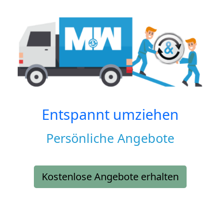
Entspannt umziehen
Persönliche Angebote
Kostenlose Angebote erhalten