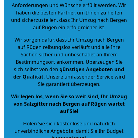
Anforderungen und Wünsche erfüllt werden. Wir
haben die besten Partner, um Ihnen zu helfen
und sicherzustellen, dass Ihr Umzug nach Bergen
auf Rügen ein erfolgreicher ist.
Wir sorgen dafür, dass Ihr Umzug nach Bergen
auf Rügen reibungslos verläuft und alle Ihre
Sachen sicher und unbeschadet an Ihrem
Bestimmungsort ankommen. Überzeugen Sie
sich selbst von den
günstigen Angeboten und
der Qualität
.
Unsere umfassender Service wird
Sie garantiert überzeugen.
Wir legen los, wenn Sie so weit sind, Ihr Umzug
von Salzgitter nach Bergen auf Rügen wartet
auf Sie!
Holen Sie sich kostenlose und natürlich
unverbindliche Angebote
, damit Sie Ihr Budget