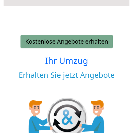
Kostenlose Angebote erhalten
Ihr Umzug
Erhalten Sie jetzt Angebote