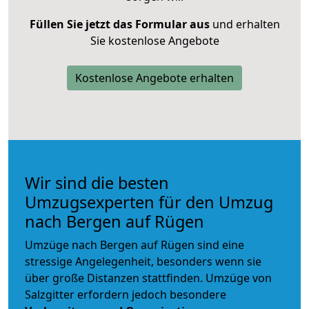
Füllen Sie jetzt das Formular aus
und erhalten
Sie kostenlose Angebote
Kostenlose Angebote erhalten
Wir sind die besten
Umzugsexperten für den Umzug
nach Bergen auf Rügen
Umzüge nach Bergen auf Rügen sind eine
stressige Angelegenheit, besonders wenn sie
über große Distanzen stattfinden. Umzüge von
Salzgitter erfordern jedoch besondere