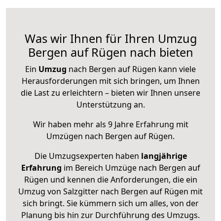
Was wir Ihnen für Ihren Umzug
Bergen auf Rügen nach bieten
Ein
Umzug
nach Bergen auf Rügen kann viele
Herausforderungen mit sich bringen, um Ihnen
die Last zu erleichtern – bieten wir Ihnen unsere
Unterstützung an.
Wir haben mehr als 9 Jahre Erfahrung mit
Umzügen nach
Bergen auf Rügen
.
Die Umzugsexperten haben
langjährige
Erfahrung
im Bereich Umzüge nach Bergen auf
Rügen und kennen die Anforderungen, die ein
Umzug von Salzgitter nach Bergen auf Rügen mit
sich bringt. Sie kümmern sich um alles, von der
Planung bis hin zur Durchführung des Umzugs.