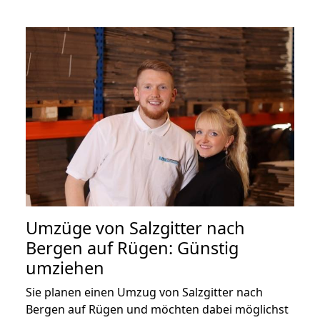
Umzüge von Salzgitter nach
Bergen auf Rügen: Günstig
umziehen
Sie planen einen Umzug von Salzgitter nach
Bergen auf Rügen und möchten dabei möglichst