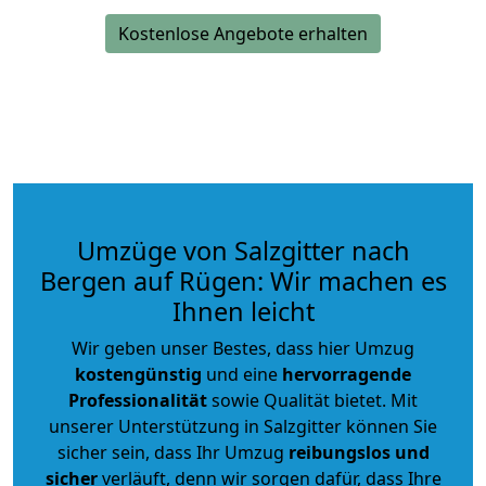
Kostenlose Angebote erhalten
Umzüge von Salzgitter nach
Bergen auf Rügen: Wir machen es
Ihnen leicht
Wir geben unser Bestes, dass hier Umzug
kostengünstig
und eine
hervorragende
Professionalität
sowie Qualität bietet. Mit
unserer Unterstützung in Salzgitter können Sie
sicher sein, dass Ihr Umzug
reibungslos und
sicher
verläuft, denn wir sorgen dafür, dass Ihre