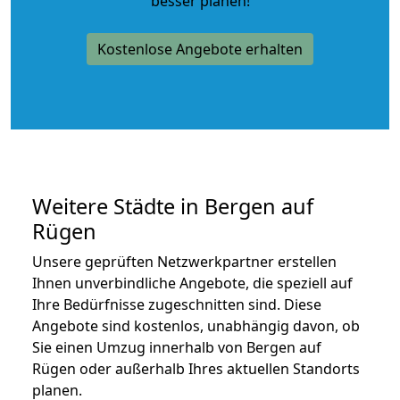
besser planen!
Kostenlose Angebote erhalten
Weitere Städte in Bergen auf
Rügen
Unsere geprüften Netzwerkpartner erstellen
Ihnen unverbindliche Angebote, die speziell auf
Ihre Bedürfnisse zugeschnitten sind. Diese
Angebote sind kostenlos, unabhängig davon, ob
Sie einen Umzug innerhalb von Bergen auf
Rügen oder außerhalb Ihres aktuellen Standorts
planen.