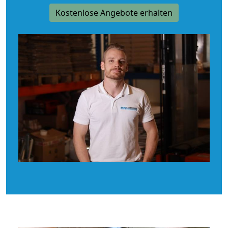
Kostenlose Angebote erhalten