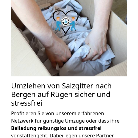
Umziehen von
Salzgitter nach
Bergen auf Rügen
sicher und
stressfrei
Profitieren Sie von unserem erfahrenen
Netzwerk für günstige Umzüge oder dass ihre
Beiladung reibungslos und stressfrei
vonstattengeht. Dabei legen unsere Partner