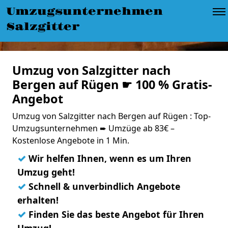
Umzugsunternehmen
Salzgitter
Umzug von Salzgitter nach
Bergen auf Rügen ☛ 100 % Gratis-
Angebot
Umzug von Salzgitter nach Bergen auf Rügen : Top-
Umzugsunternehmen ➨ Umzüge ab 83€ –
Kostenlose Angebote in 1 Min.
✓
Wir helfen Ihnen, wenn es um Ihren
Umzug geht!
✓
Schnell & unverbindlich Angebote
erhalten!
✓
Finden Sie das beste Angebot für Ihren