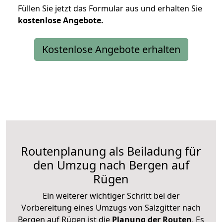
Füllen Sie jetzt das Formular aus und erhalten Sie
kostenlose
Angebote.
Kostenlose Angebote erhalten
Routenplanung als Beiladung für
den Umzug nach Bergen auf
Rügen
Ein weiterer wichtiger Schritt bei der
Vorbereitung eines Umzugs von Salzgitter nach
Bergen auf Rügen ist die
Planung der Routen
. Es