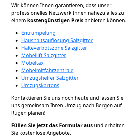
Wir können Ihnen garantieren, dass unser
professionelles Netzwerk Ihnen nahezu alles zu
einem
kostengünstigen
Preis
anbieten können.
Entrümpelung
Haushaltsauflösung Salzgitter
Halteverbotszone Salzgitter
Möbellift Salzgitter
Möbeltaxi
Möbelmitfahrzentrale
Umzugshelfer Salzgitter
Umzugskartons
Kontaktieren Sie uns noch heute und lassen Sie
uns gemeinsam Ihren Umzug nach Bergen auf
Rügen planen!
Füllen Sie jetzt das Formular aus
und erhalten
Sie kostenlose Angebote.