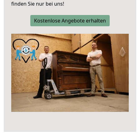
finden Sie nur bei uns!
Kostenlose Angebote erhalten