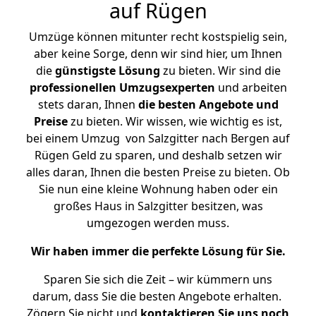
auf Rügen
Umzüge können mitunter recht kostspielig sein,
aber keine Sorge, denn wir sind hier, um Ihnen
die
günstigste
Lösung
zu bieten. Wir sind die
professionellen Umzugsexperten
und arbeiten
stets daran, Ihnen
die besten Angebote und
Preise
zu bieten. Wir wissen, wie wichtig es ist,
bei einem Umzug von Salzgitter nach Bergen auf
Rügen Geld zu sparen, und deshalb setzen wir
alles daran, Ihnen die besten Preise zu bieten. Ob
Sie nun eine kleine Wohnung haben oder ein
großes Haus in Salzgitter besitzen, was
umgezogen werden muss.
Wir haben immer die perfekte Lösung für Sie.
Sparen Sie sich die Zeit – wir kümmern uns
darum, dass Sie die besten Angebote erhalten.
Zögern Sie nicht und
kontaktieren Sie uns noch