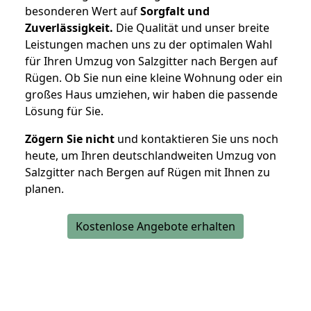
besonderen Wert auf
Sorgfalt und
Zuverlässigkeit.
Die Qualität und unser breite
Leistungen machen uns zu der optimalen Wahl
für Ihren Umzug von Salzgitter nach Bergen auf
Rügen. Ob Sie nun eine kleine Wohnung oder ein
großes Haus umziehen, wir haben die passende
Lösung für Sie.
Zögern Sie nicht
und kontaktieren Sie uns noch
heute, um Ihren deutschlandweiten Umzug von
Salzgitter nach Bergen auf Rügen mit Ihnen zu
planen.
Kostenlose Angebote erhalten