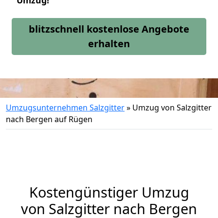
Umzug!
blitzschnell kostenlose Angebote
erhalten
Umzugsunternehmen Salzgitter
»
Umzug von Salzgitter
nach Bergen auf Rügen
Kostengünstiger Umzug
von Salzgitter nach Bergen