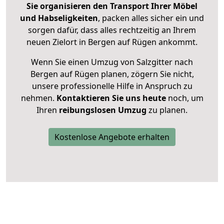
Sie organisieren den Transport Ihrer Möbel
und Habseligkeiten
, packen alles sicher ein und
sorgen dafür, dass alles rechtzeitig an Ihrem
neuen Zielort in Bergen auf Rügen ankommt.
Wenn Sie einen Umzug von Salzgitter nach
Bergen auf Rügen planen, zögern Sie nicht,
unsere professionelle Hilfe in Anspruch zu
nehmen.
Kontaktieren Sie uns heute
noch, um
Ihren
reibungslosen Umzug
zu planen.
Kostenlose Angebote erhalten