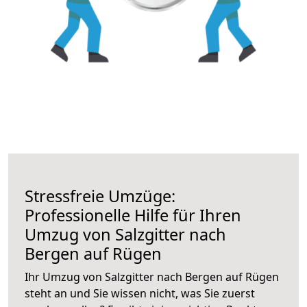
Stressfreie Umzüge:
Professionelle Hilfe für Ihren
Umzug von Salzgitter nach
Bergen auf Rügen
Ihr Umzug von Salzgitter nach Bergen auf Rügen
steht an und Sie wissen nicht, was Sie zuerst