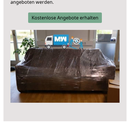
angeboten werden.
Kostenlose Angebote erhalten