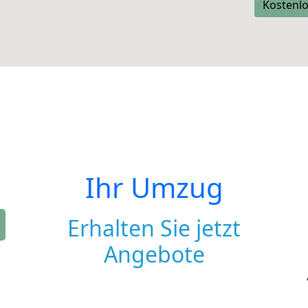
Kostenlo
Ihr Umzug
Erhalten Sie jetzt
Angebote