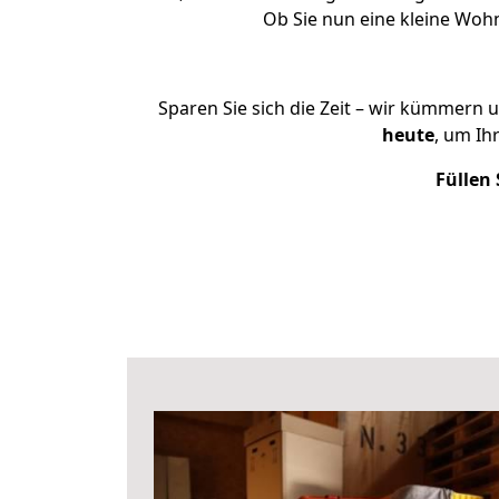
Ob Sie nun eine kleine Woh
Sparen Sie sich die Zeit – wir kümmern 
heute
, um Ih
Füllen 