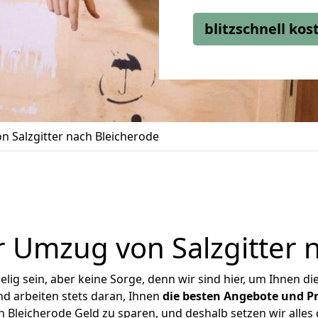
blitzschnell ko
 Salzgitter nach Bleicherode
 Umzug von Salzgitter 
ig sein, aber keine Sorge, denn wir sind hier, um Ihnen di
d arbeiten stets daran, Ihnen
die besten Angebote und Pr
 Bleicherode Geld zu sparen, und deshalb setzen wir alles 