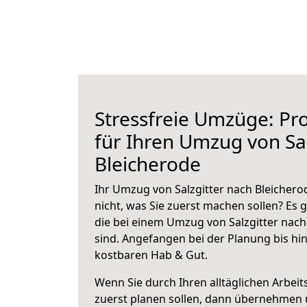
Stressfreie Umzüge: Pro
für Ihren Umzug von Sal
Bleicherode
Ihr Umzug von Salzgitter nach Bleichero
nicht, was Sie zuerst machen sollen? Es g
die bei einem Umzug von Salzgitter nach
sind.
Angefangen bei der Planung bis hi
kostbaren Hab & Gut.
Wenn Sie durch Ihren alltäglichen Arbeits
zuerst planen sollen, dann übernehmen 