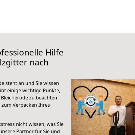
fessionelle Hilfe
zgitter nach
de steht an und Sie wissen
ibt einige wichtige Punkte,
 Bleicherode zu beachten
n zum Verpacken Ihres
stress nicht wissen, was Sie
unsere Partner für Sie und