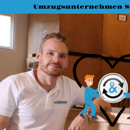
Umzugsunternehmen Sa