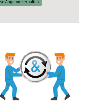
se Angebote erhalten