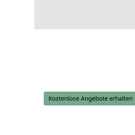
Kostenlose Angebote erhalten