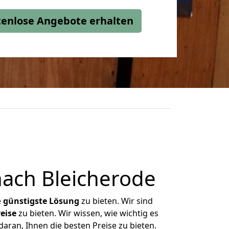
stenlose Angebote erhalten
nach Bleicherode
e
günstigste
Lösung
zu bieten. Wir sind
eise
zu bieten. Wir wissen, wie wichtig es
daran, Ihnen die besten Preise zu bieten.