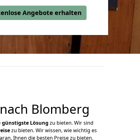
stenlose Angebote erhalten
r nach Blomberg
e
günstigste
Lösung
zu bieten. Wir sind
eise
zu bieten. Wir wissen, wie wichtig es
ran, Ihnen die besten Preise zu bieten.