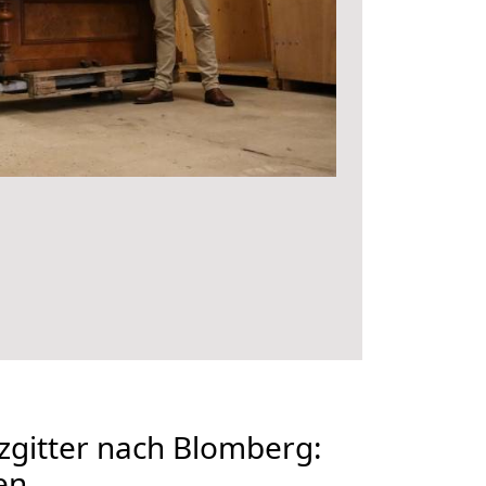
zgitter nach Blomberg:
en