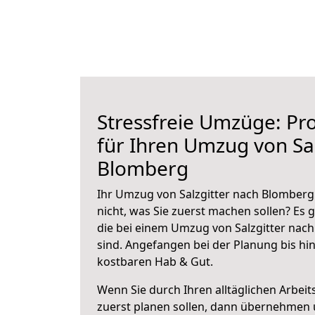
Stressfreie Umzüge: Pro
für Ihren Umzug von Sal
Blomberg
Ihr Umzug von Salzgitter nach Blomberg 
nicht, was Sie zuerst machen sollen? Es g
die bei einem Umzug von Salzgitter nac
sind.
Angefangen bei der Planung bis hi
kostbaren Hab & Gut.
Wenn Sie durch Ihren alltäglichen Arbeits
zuerst planen sollen, dann übernehmen 