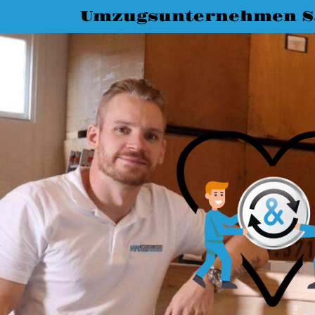
Umzugsunternehmen Sa