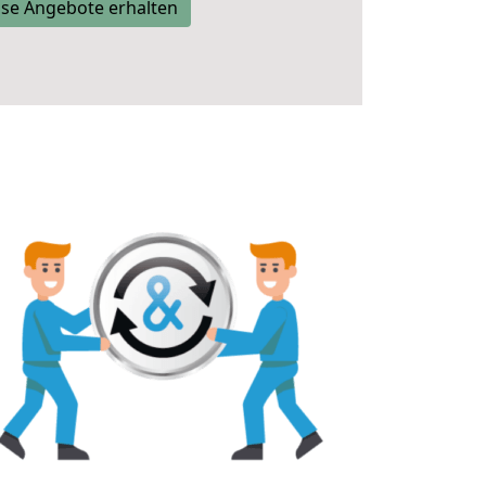
se Angebote erhalten