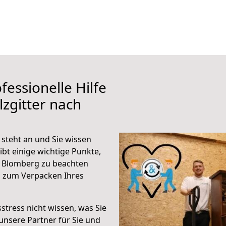
fessionelle Hilfe
zgitter nach
steht an und Sie wissen
ibt einige wichtige Punkte,
h Blomberg zu beachten
n zum Verpacken Ihres
stress nicht wissen, was Sie
unsere Partner für Sie und