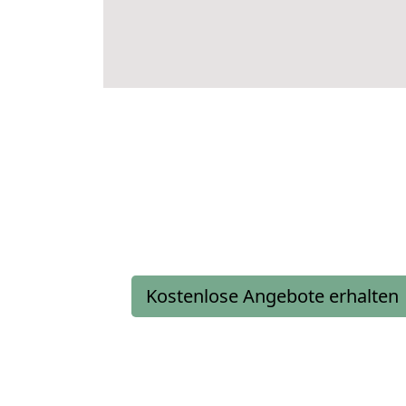
Kostenlose Angebote erhalten