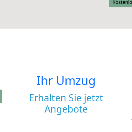
Kostenlo
Ihr Umzug
Erhalten Sie jetzt
Angebote