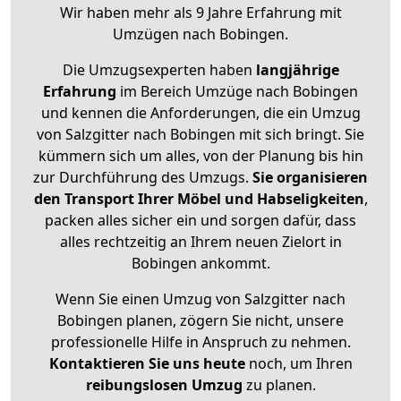
Wir haben mehr als 9 Jahre Erfahrung mit
Umzügen nach
Bobingen
.
Die Umzugsexperten haben
langjährige
Erfahrung
im Bereich Umzüge nach Bobingen
und kennen die Anforderungen, die ein Umzug
von Salzgitter nach Bobingen mit sich bringt. Sie
kümmern sich um alles, von der Planung bis hin
zur Durchführung des Umzugs.
Sie organisieren
den Transport Ihrer Möbel und Habseligkeiten
,
packen alles sicher ein und sorgen dafür, dass
alles rechtzeitig an Ihrem neuen Zielort in
Bobingen ankommt.
Wenn Sie einen Umzug von Salzgitter nach
Bobingen planen, zögern Sie nicht, unsere
professionelle Hilfe in Anspruch zu nehmen.
Kontaktieren Sie uns heute
noch, um Ihren
reibungslosen Umzug
zu planen.