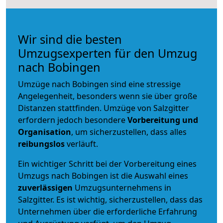
Wir sind die besten
Umzugsexperten für den Umzug
nach Bobingen
Umzüge nach Bobingen sind eine stressige
Angelegenheit, besonders wenn sie über große
Distanzen stattfinden. Umzüge von Salzgitter
erfordern jedoch besondere
Vorbereitung und
Organisation
, um sicherzustellen, dass alles
reibungslos
verläuft.
Ein wichtiger Schritt bei der Vorbereitung eines
Umzugs nach Bobingen ist die Auswahl eines
zuverlässigen
Umzugsunternehmens in
Salzgitter. Es ist wichtig, sicherzustellen, dass das
Unternehmen über die erforderliche Erfahrung