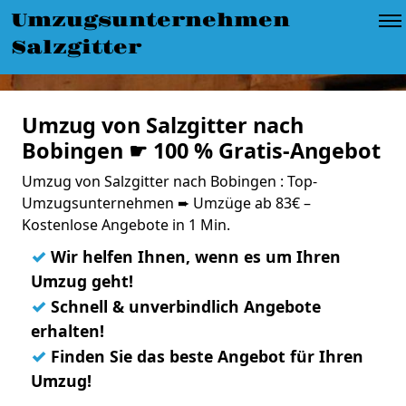
Umzugsunternehmen
Salzgitter
Umzug von Salzgitter nach
Bobingen ☛ 100 % Gratis-Angebot
Umzug von Salzgitter nach Bobingen : Top-
Umzugsunternehmen ➨ Umzüge ab 83€ –
Kostenlose Angebote in 1 Min.
✓
Wir helfen Ihnen, wenn es um Ihren
Umzug geht!
✓
Schnell & unverbindlich Angebote
erhalten!
✓
Finden Sie das beste Angebot für Ihren
Umzug!