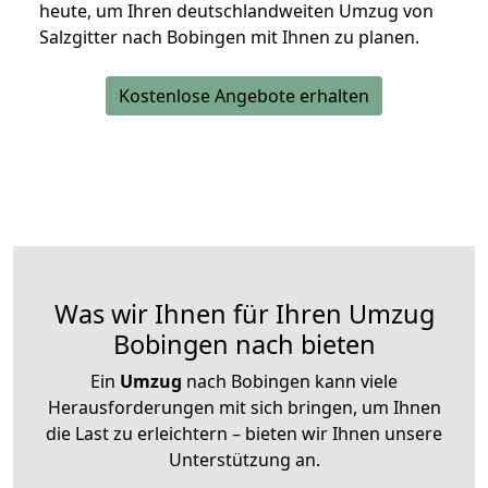
heute, um Ihren deutschlandweiten Umzug von
Salzgitter nach Bobingen mit Ihnen zu planen.
Kostenlose Angebote erhalten
Was wir Ihnen für Ihren Umzug
Bobingen nach bieten
Ein
Umzug
nach Bobingen kann viele
Herausforderungen mit sich bringen, um Ihnen
die Last zu erleichtern – bieten wir Ihnen unsere
Unterstützung an.