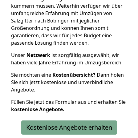
kümmern müssen. Weiterhin verfügen wir über
umfangreiche Erfahrung mit Umzügen von
Salzgitter nach Bobingen mit jeglicher
Größenordnung und können Ihnen somit
garantieren, dass wir für jedes Budget eine
passende Lösung finden werden.
Unser
Netzwerk
ist sorgfältig ausgewählt, wir
haben viele Jahre Erfahrung im Umzugsbereich.
Sie möchten eine
Kostenübersicht?
Dann holen
Sie sich jetzt kostenlose und unverbindliche
Angebote.
Füllen Sie jetzt das Formular aus und erhalten Sie
kostenlose
Angebote.
Kostenlose Angebote erhalten