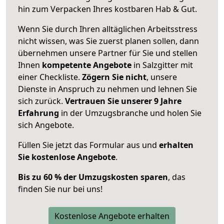
hin zum Verpacken Ihres kostbaren Hab & Gut.
Wenn Sie durch Ihren alltäglichen Arbeitsstress
nicht wissen, was Sie zuerst planen sollen, dann
übernehmen unsere Partner für Sie und stellen
Ihnen
kompetente Angebote
in Salzgitter mit
einer Checkliste.
Zögern Sie nicht
, unsere
Dienste in Anspruch zu nehmen und lehnen Sie
sich zurück.
Vertrauen Sie unserer 9 Jahre
Erfahrung
in der Umzugsbranche und holen Sie
sich Angebote.
Füllen Sie jetzt das Formular aus und
erhalten
Sie kostenlose Angebote
.
Bis zu 60 % der Umzugskosten sparen
, das
finden Sie nur bei uns!
Kostenlose Angebote erhalten