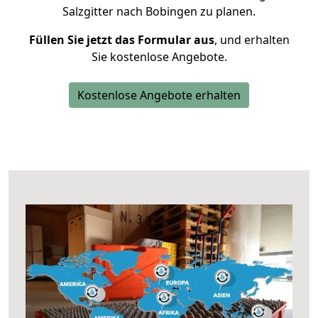
Salzgitter nach Bobingen zu planen.
Füllen Sie jetzt das Formular aus
, und erhalten
Sie kostenlose Angebote.
Kostenlose Angebote erhalten