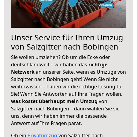
Unser Service für Ihren Umzug
von Salzgitter nach Bobingen
Sie wollen umziehen? Ob um die Ecke oder
deutschlandweit – wir haben das
richtige
Netzwerk
an unserer Seite, wenn es Umzüge von
Salzgitter nach Bobingen geht! Wenn Sie nicht
weiterwissen – haben wir die richtige Lösung für
Sie! Wenn Sie Antworten auf Ihre Fragen wollen,
was kostet überhaupt mein Umzug
von
Salzgitter nach Bobingen – dann wählen Sie sie
uns, denn wir haben immer die passende
Antwort auf Ihre Fragen parat.
Ob ein
Privatumzug
von Salzgitter nach