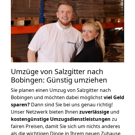
Umzüge von Salzgitter nach
Bobingen: Günstig umziehen
Sie planen einen Umzug von Salzgitter nach
Bobingen und möchten dabei möglichst
viel Geld
sparen?
Dann sind Sie bei uns genau richtig!
Unser Netzwerk bieten Ihnen
zuverlässige
und
kostengünstige Umzugsdienstleistungen
zu
fairen Preisen, damit Sie sich um nichts anderes
als die wichtigen Dinge in Ihrem neuen Zuhause