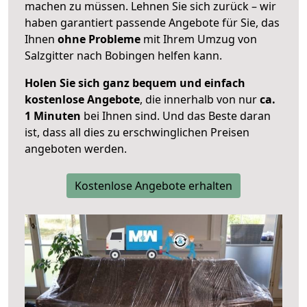
machen zu müssen. Lehnen Sie sich zurück – wir
haben garantiert passende Angebote für Sie, das
Ihnen
ohne Probleme
mit Ihrem Umzug von
Salzgitter nach Bobingen helfen kann.
Holen Sie sich ganz bequem und einfach
kostenlose Angebote
, die innerhalb von nur
ca.
1 Minuten
bei Ihnen sind. Und das Beste daran
ist, dass all dies zu erschwinglichen Preisen
angeboten werden.
Kostenlose Angebote erhalten