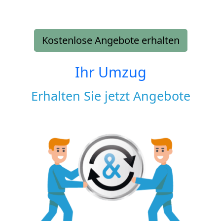
Kostenlose Angebote erhalten
Ihr Umzug
Erhalten Sie jetzt Angebote