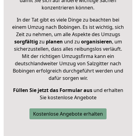
damit Sie sich auf andere wichtige Sachen
konzentrieren können.
In der Tat gibt es viele Dinge zu beachten bei
einem Umzug nach Bobingen. Es ist wichtig, sich
Zeit zu nehmen, um alle Aspekte des Umzugs
sorgfältig
zu
planen
und zu
organisieren
, um
sicherzustellen, dass alles reibungslos verläuft.
Mit der richtigen Umzugsfirma kann ein
deutschlandweiter Umzug von Salzgitter nach
Bobingen erfolgreich durchgeführt werden und
dafür sorgen wir.
Füllen Sie jetzt das Formular aus
und erhalten
Sie kostenlose Angebote
Kostenlose Angebote erhalten