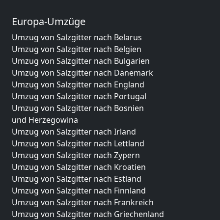
Europa-Umzüge
Umzug von Salzgitter nach Belarus
Umzug von Salzgitter nach Belgien
Umzug von Salzgitter nach Bulgarien
Umzug von Salzgitter nach Dänemark
Umzug von Salzgitter nach England
Umzug von Salzgitter nach Portugal
Umzug von Salzgitter nach Bosnien
und Herzegowina
Umzug von Salzgitter nach Irland
Umzug von Salzgitter nach Lettland
Umzug von Salzgitter nach Zypern
Umzug von Salzgitter nach Kroatien
Umzug von Salzgitter nach Estland
Umzug von Salzgitter nach Finnland
Umzug von Salzgitter nach Frankreich
Umzug von Salzgitter nach Griechenland