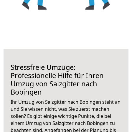
Stressfreie Umzüge:
Professionelle Hilfe für Ihren
Umzug von Salzgitter nach
Bobingen
Ihr Umzug von Salzgitter nach Bobingen steht an
und Sie wissen nicht, was Sie zuerst machen
sollen? Es gibt einige wichtige Punkte, die bei
einem Umzug von Salzgitter nach Bobingen zu
beachten sind.
Angefangen bei der Planung bis