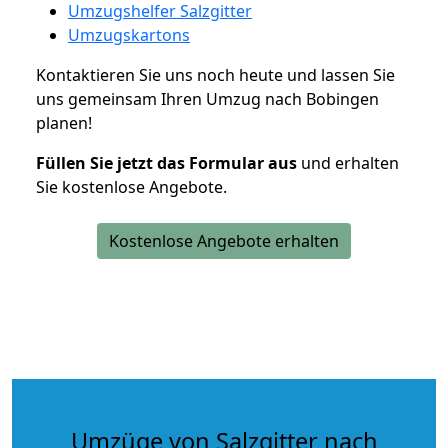
Umzugshelfer Salzgitter
Umzugskartons
Kontaktieren Sie uns noch heute und lassen Sie
uns gemeinsam Ihren Umzug nach Bobingen
planen!
Füllen Sie jetzt das Formular aus
und erhalten
Sie kostenlose Angebote.
Kostenlose Angebote erhalten
Umzüge von Salzgitter nach