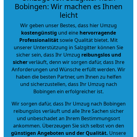
Bobingen: Wir machen es Ihnen
leicht
Wir geben unser Bestes, dass hier Umzug
kostengünstig
und eine
hervorragende
Professionalität
sowie Qualität bietet. Mit
unserer Unterstützung in Salzgitter können Sie
sicher sein, dass Ihr Umzug
reibungslos und
sicher
verläuft, denn wir sorgen dafür, dass Ihre
Anforderungen und Wünsche erfüllt werden. Wir
haben die besten Partner, um Ihnen zu helfen
und sicherzustellen, dass Ihr Umzug nach
Bobingen ein erfolgreicher ist.
Wir sorgen dafür, dass Ihr Umzug nach Bobingen
reibungslos verläuft und alle Ihre Sachen sicher
und unbeschadet an Ihrem Bestimmungsort
ankommen. Überzeugen Sie sich selbst von den
günstigen Angeboten und der Qualität
.
Unsere