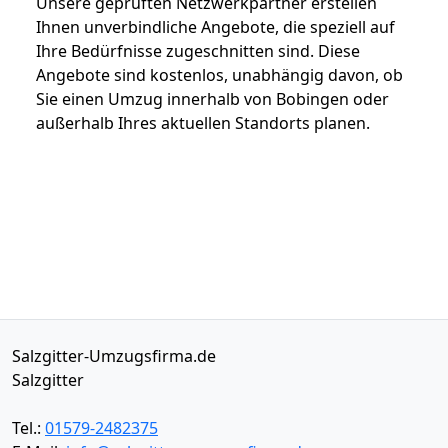
Unsere geprüften Netzwerkpartner erstellen
Ihnen unverbindliche Angebote, die speziell auf
Ihre Bedürfnisse zugeschnitten sind. Diese
Angebote sind kostenlos, unabhängig davon, ob
Sie einen Umzug innerhalb von Bobingen oder
außerhalb Ihres aktuellen Standorts planen.
Salzgitter-Umzugsfirma.de
Salzgitter
Tel.:
01579-2482375