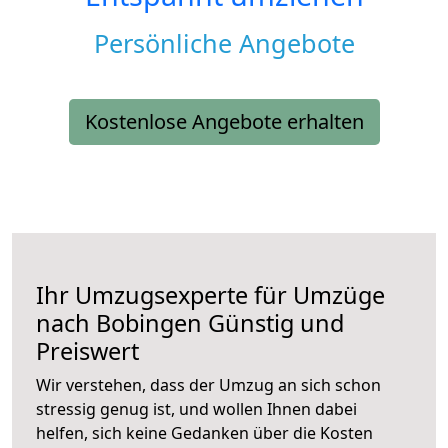
Persönliche Angebote
Kostenlose Angebote erhalten
Ihr Umzugsexperte für Umzüge
nach
Bobingen
Günstig und
Preiswert
Wir verstehen, dass der Umzug an sich schon
stressig genug ist, und wollen Ihnen dabei
helfen, sich keine Gedanken über die Kosten