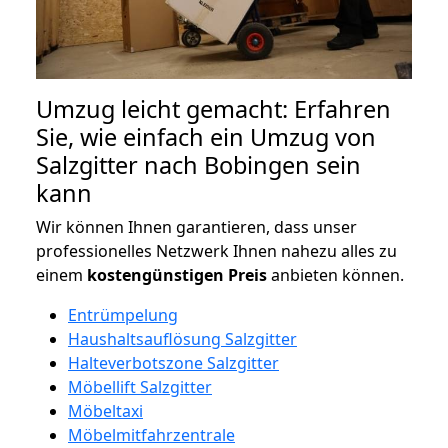
Umzug leicht gemacht: Erfahren
Sie, wie einfach ein Umzug von
Salzgitter nach Bobingen sein
kann
Wir können Ihnen garantieren, dass unser
professionelles Netzwerk Ihnen nahezu alles zu
einem
kostengünstigen
Preis
anbieten können.
Entrümpelung
Haushaltsauflösung Salzgitter
Halteverbotszone Salzgitter
Möbellift Salzgitter
Möbeltaxi
Möbelmitfahrzentrale