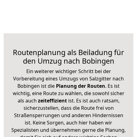
Routenplanung als Beiladung für
den Umzug nach Bobingen
Ein weiterer wichtiger Schritt bei der
Vorbereitung eines Umzugs von Salzgitter nach
Bobingen ist die
Planung der Routen
. Es ist
wichtig, eine Route zu wählen, die sowohl sicher
als auch
zeiteffizient
ist. Es ist auch ratsam,
sicherzustellen, dass die Route frei von
Straßensperrungen und anderen Hindernissen
ist. Keine Sorgen, auch hier haben wir
Spezialisten und übernehmen gerne die Planung,