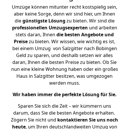
Umzüge können mitunter recht kostspielig sein,
aber keine Sorge, denn wir sind hier, um Ihnen
die
günstigste
Lösung
zu bieten. Wir sind die
professionellen Umzugsexperten
und arbeiten
stets daran, Ihnen
die besten Angebote und
Preise
zu bieten. Wir wissen, wie wichtig es ist,
bei einem Umzug von Salzgitter nach Bobingen
Geld zu sparen, und deshalb setzen wir alles
daran, Ihnen die besten Preise zu bieten. Ob Sie
nun eine kleine Wohnung haben oder ein großes
Haus in Salzgitter besitzen, was umgezogen
werden muss.
Wir haben immer die perfekte Lösung für Sie.
Sparen Sie sich die Zeit – wir kümmern uns
darum, dass Sie die besten Angebote erhalten.
Zögern Sie nicht und
kontaktieren Sie uns noch
heute
, um Ihren deutschlandweiten Umzug von