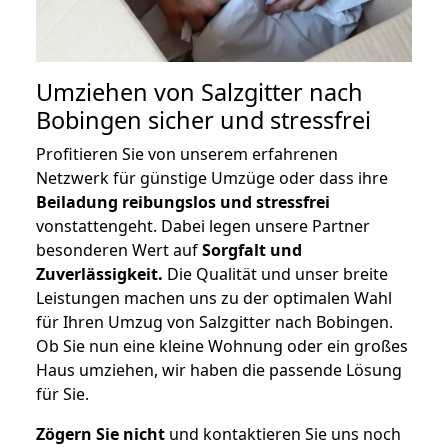
Umziehen von
Salzgitter nach
Bobingen
sicher und stressfrei
Profitieren Sie von unserem erfahrenen
Netzwerk für günstige Umzüge oder dass ihre
Beiladung reibungslos und stressfrei
vonstattengeht. Dabei legen unsere Partner
besonderen Wert auf
Sorgfalt und
Zuverlässigkeit.
Die Qualität und unser breite
Leistungen machen uns zu der optimalen Wahl
für Ihren Umzug von Salzgitter nach Bobingen.
Ob Sie nun eine kleine Wohnung oder ein großes
Haus umziehen, wir haben die passende Lösung
für Sie.
Zögern Sie nicht
und kontaktieren Sie uns noch