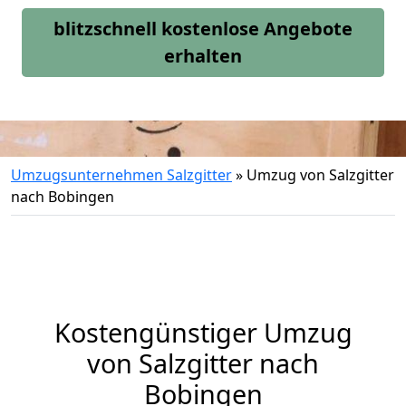
blitzschnell kostenlose Angebote
erhalten
Umzugsunternehmen Salzgitter
»
Umzug von Salzgitter
nach Bobingen
Kostengünstiger Umzug
von Salzgitter nach
Bobingen