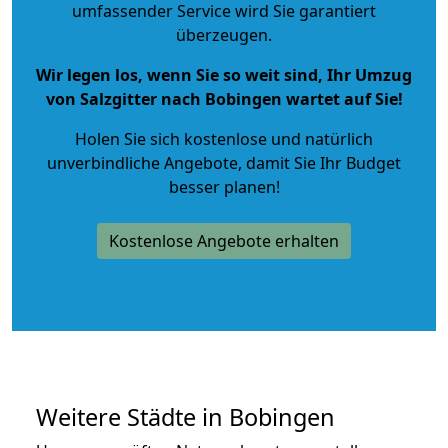
umfassender Service wird Sie garantiert
überzeugen.
Wir legen los, wenn Sie so weit sind, Ihr Umzug
von Salzgitter nach Bobingen wartet auf Sie!
Holen Sie sich kostenlose und natürlich
unverbindliche Angebote
, damit Sie Ihr Budget
besser planen!
Kostenlose Angebote erhalten
Weitere Städte in Bobingen