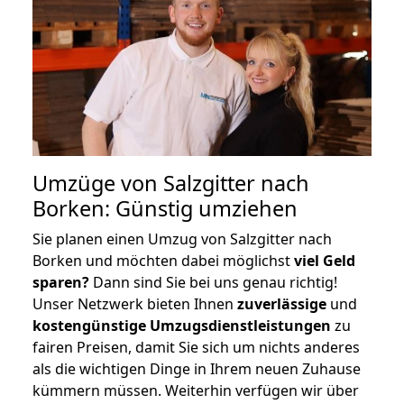
Umzüge von Salzgitter nach
Borken: Günstig umziehen
Sie planen einen Umzug von Salzgitter nach
Borken und möchten dabei möglichst
viel Geld
sparen?
Dann sind Sie bei uns genau richtig!
Unser Netzwerk bieten Ihnen
zuverlässige
und
kostengünstige Umzugsdienstleistungen
zu
fairen Preisen, damit Sie sich um nichts anderes
als die wichtigen Dinge in Ihrem neuen Zuhause
kümmern müssen. Weiterhin verfügen wir über