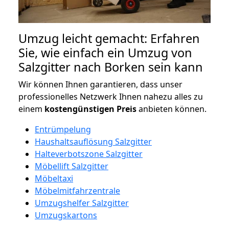
Umzug leicht gemacht: Erfahren
Sie, wie einfach ein Umzug von
Salzgitter nach Borken sein kann
Wir können Ihnen garantieren, dass unser
professionelles Netzwerk Ihnen nahezu alles zu
einem
kostengünstigen
Preis
anbieten können.
Entrümpelung
Haushaltsauflösung Salzgitter
Halteverbotszone Salzgitter
Möbellift Salzgitter
Möbeltaxi
Möbelmitfahrzentrale
Umzugshelfer Salzgitter
Umzugskartons