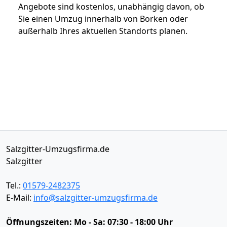
Angebote sind kostenlos, unabhängig davon, ob
Sie einen Umzug innerhalb von Borken oder
außerhalb Ihres aktuellen Standorts planen.
Salzgitter-Umzugsfirma.de
Salzgitter
Tel.:
01579-2482375
E-Mail:
info@salzgitter-umzugsfirma.de
Öffnungszeiten:
Mo - Sa: 07:30 - 18:00 Uhr