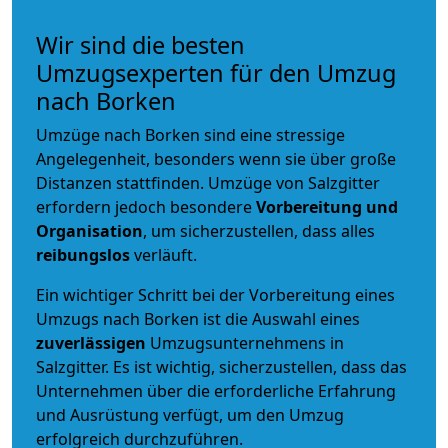
Wir sind die besten
Umzugsexperten für den Umzug
nach Borken
Umzüge nach Borken sind eine stressige
Angelegenheit, besonders wenn sie über große
Distanzen stattfinden. Umzüge von Salzgitter
erfordern jedoch besondere
Vorbereitung und
Organisation
, um sicherzustellen, dass alles
reibungslos
verläuft.
Ein wichtiger Schritt bei der Vorbereitung eines
Umzugs nach Borken ist die Auswahl eines
zuverlässigen
Umzugsunternehmens in
Salzgitter. Es ist wichtig, sicherzustellen, dass das
Unternehmen über die erforderliche Erfahrung
und Ausrüstung verfügt, um den Umzug
erfolgreich durchzuführen.