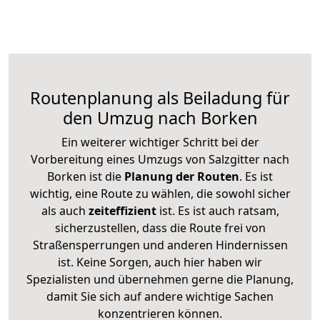
Routenplanung als Beiladung für
den Umzug nach Borken
Ein weiterer wichtiger Schritt bei der
Vorbereitung eines Umzugs von Salzgitter nach
Borken ist die
Planung der Routen
. Es ist
wichtig, eine Route zu wählen, die sowohl sicher
als auch
zeiteffizient
ist. Es ist auch ratsam,
sicherzustellen, dass die Route frei von
Straßensperrungen und anderen Hindernissen
ist. Keine Sorgen, auch hier haben wir
Spezialisten und übernehmen gerne die Planung,
damit Sie sich auf andere wichtige Sachen
konzentrieren können.