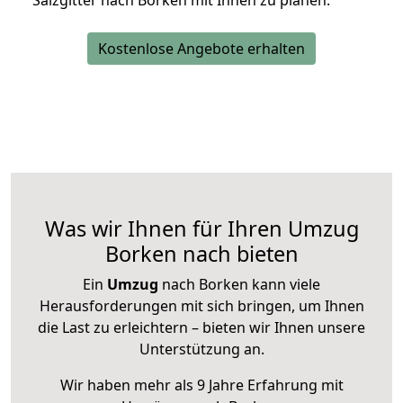
Salzgitter nach Borken mit Ihnen zu planen.
Kostenlose Angebote erhalten
Was wir Ihnen für Ihren Umzug
Borken nach bieten
Ein
Umzug
nach Borken kann viele
Herausforderungen mit sich bringen, um Ihnen
die Last zu erleichtern – bieten wir Ihnen unsere
Unterstützung an.
Wir haben mehr als 9 Jahre Erfahrung mit