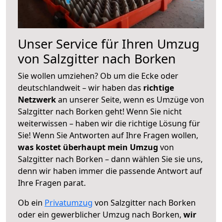
Unser Service für Ihren Umzug
von Salzgitter nach Borken
Sie wollen umziehen? Ob um die Ecke oder
deutschlandweit – wir haben das
richtige
Netzwerk
an unserer Seite, wenn es Umzüge von
Salzgitter nach Borken geht! Wenn Sie nicht
weiterwissen – haben wir die richtige Lösung für
Sie! Wenn Sie Antworten auf Ihre Fragen wollen,
was kostet überhaupt mein Umzug
von
Salzgitter nach Borken – dann wählen Sie sie uns,
denn wir haben immer die passende Antwort auf
Ihre Fragen parat.
Ob ein
Privatumzug
von Salzgitter nach Borken
oder ein gewerblicher Umzug nach Borken,
wir