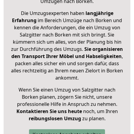
Umzügen nach
Borken
.
Die Umzugsexperten haben
langjährige
Erfahrung
im Bereich Umzüge nach Borken und
kennen die Anforderungen, die ein Umzug von
Salzgitter nach Borken mit sich bringt. Sie
kümmern sich um alles, von der Planung bis hin
zur Durchführung des Umzugs.
Sie organisieren
den Transport Ihrer Möbel und Habseligkeiten
,
packen alles sicher ein und sorgen dafür, dass
alles rechtzeitig an Ihrem neuen Zielort in Borken
ankommt.
Wenn Sie einen Umzug von Salzgitter nach
Borken planen, zögern Sie nicht, unsere
professionelle Hilfe in Anspruch zu nehmen.
Kontaktieren Sie uns heute
noch, um Ihren
reibungslosen Umzug
zu planen.