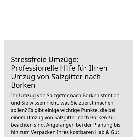
Stressfreie Umzüge:
Professionelle Hilfe für Ihren
Umzug von Salzgitter nach
Borken
Ihr Umzug von Salzgitter nach Borken steht an
und Sie wissen nicht, was Sie zuerst machen
sollen? Es gibt einige wichtige Punkte, die bei
einem Umzug von Salzgitter nach Borken zu
beachten sind.
Angefangen bei der Planung bis
hin zum Verpacken Ihres kostbaren Hab & Gut.