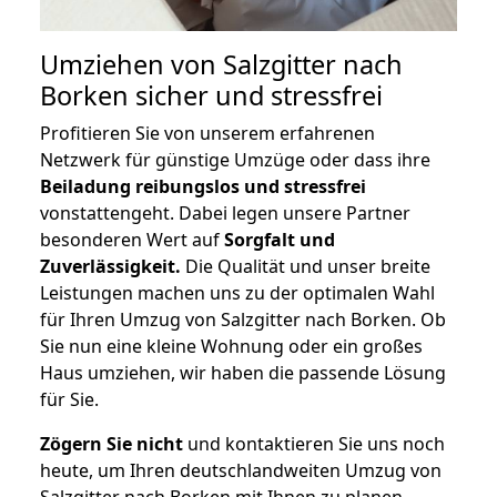
Umziehen von
Salzgitter nach
Borken
sicher und stressfrei
Profitieren Sie von unserem erfahrenen
Netzwerk für günstige Umzüge oder dass ihre
Beiladung reibungslos und stressfrei
vonstattengeht. Dabei legen unsere Partner
besonderen Wert auf
Sorgfalt und
Zuverlässigkeit.
Die Qualität und unser breite
Leistungen machen uns zu der optimalen Wahl
für Ihren Umzug von Salzgitter nach Borken. Ob
Sie nun eine kleine Wohnung oder ein großes
Haus umziehen, wir haben die passende Lösung
für Sie.
Zögern Sie nicht
und kontaktieren Sie uns noch
heute, um Ihren deutschlandweiten Umzug von