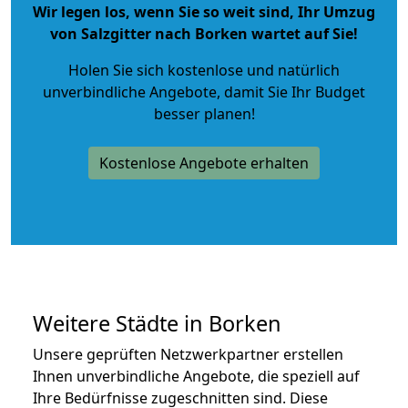
Wir legen los, wenn Sie so weit sind, Ihr Umzug
von Salzgitter nach Borken wartet auf Sie!
Holen Sie sich kostenlose und natürlich
unverbindliche Angebote
, damit Sie Ihr Budget
besser planen!
Kostenlose Angebote erhalten
Weitere Städte in Borken
Unsere geprüften Netzwerkpartner erstellen
Ihnen unverbindliche Angebote, die speziell auf
Ihre Bedürfnisse zugeschnitten sind. Diese