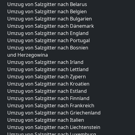
Umzug von Salzgitter nach Belarus
Umzug von Salzgitter nach Belgien
Umzug von Salzgitter nach Bulgarien
Umzug von Salzgitter nach Dänemark
Umzug von Salzgitter nach England
Umzug von Salzgitter nach Portugal
Umzug von Salzgitter nach Bosnien
und Herzegowina
Umzug von Salzgitter nach Irland
Umzug von Salzgitter nach Lettland
Umzug von Salzgitter nach Zypern
Umzug von Salzgitter nach Kroatien
Umzug von Salzgitter nach Estland
Umzug von Salzgitter nach Finnland
Umzug von Salzgitter nach Frankreich
Umzug von Salzgitter nach Griechenland
Umzug von Salzgitter nach Italien
Umzug von Salzgitter nach Liechtenstein
Umzug von Salzgitter nach Luxemburg