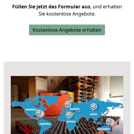
Füllen Sie jetzt das Formular aus
, und erhalten
Sie kostenlose Angebote.
Kostenlose Angebote erhalten