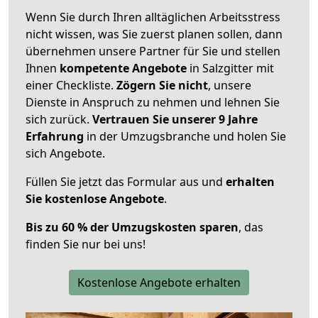
Wenn Sie durch Ihren alltäglichen Arbeitsstress
nicht wissen, was Sie zuerst planen sollen, dann
übernehmen unsere Partner für Sie und stellen
Ihnen
kompetente Angebote
in Salzgitter mit
einer Checkliste.
Zögern Sie nicht
, unsere
Dienste in Anspruch zu nehmen und lehnen Sie
sich zurück.
Vertrauen Sie unserer 9 Jahre
Erfahrung
in der Umzugsbranche und holen Sie
sich Angebote.
Füllen Sie jetzt das Formular aus und
erhalten
Sie kostenlose Angebote
.
Bis zu 60 % der Umzugskosten sparen
, das
finden Sie nur bei uns!
Kostenlose Angebote erhalten