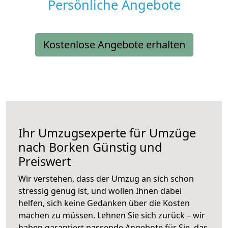
Persönliche Angebote
Kostenlose Angebote erhalten
Ihr Umzugsexperte für Umzüge
nach
Borken
Günstig und
Preiswert
Wir verstehen, dass der Umzug an sich schon
stressig genug ist, und wollen Ihnen dabei
helfen, sich keine Gedanken über die Kosten
machen zu müssen. Lehnen Sie sich zurück – wir
haben garantiert passende Angebote für Sie, das