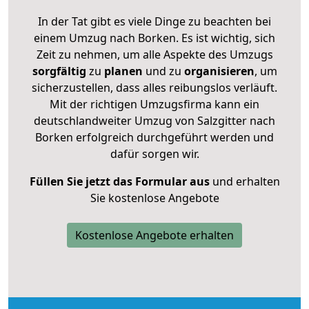
In der Tat gibt es viele Dinge zu beachten bei
einem Umzug nach Borken. Es ist wichtig, sich
Zeit zu nehmen, um alle Aspekte des Umzugs
sorgfältig
zu
planen
und zu
organisieren
, um
sicherzustellen, dass alles reibungslos verläuft.
Mit der richtigen Umzugsfirma kann ein
deutschlandweiter Umzug von Salzgitter nach
Borken erfolgreich durchgeführt werden und
dafür sorgen wir.
Füllen Sie jetzt das Formular aus
und erhalten
Sie kostenlose Angebote
Kostenlose Angebote erhalten