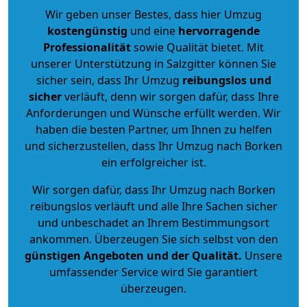
Wir geben unser Bestes, dass hier Umzug
kostengünstig
und eine
hervorragende
Professionalität
sowie Qualität bietet. Mit
unserer Unterstützung in Salzgitter können Sie
sicher sein, dass Ihr Umzug
reibungslos und
sicher
verläuft, denn wir sorgen dafür, dass Ihre
Anforderungen und Wünsche erfüllt werden. Wir
haben die besten Partner, um Ihnen zu helfen
und sicherzustellen, dass Ihr Umzug nach Borken
ein erfolgreicher ist.
Wir sorgen dafür, dass Ihr Umzug nach Borken
reibungslos verläuft und alle Ihre Sachen sicher
und unbeschadet an Ihrem Bestimmungsort
ankommen. Überzeugen Sie sich selbst von den
günstigen Angeboten und der Qualität
.
Unsere
umfassender Service wird Sie garantiert
überzeugen.