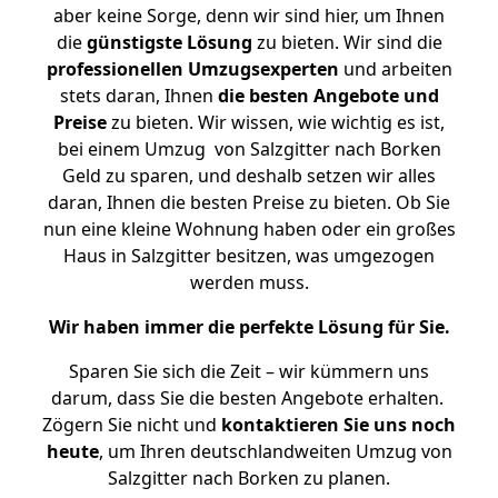
aber keine Sorge, denn wir sind hier, um Ihnen
die
günstigste
Lösung
zu bieten. Wir sind die
professionellen Umzugsexperten
und arbeiten
stets daran, Ihnen
die besten Angebote und
Preise
zu bieten. Wir wissen, wie wichtig es ist,
bei einem Umzug von Salzgitter nach Borken
Geld zu sparen, und deshalb setzen wir alles
daran, Ihnen die besten Preise zu bieten. Ob Sie
nun eine kleine Wohnung haben oder ein großes
Haus in Salzgitter besitzen, was umgezogen
werden muss.
Wir haben immer die perfekte Lösung für Sie.
Sparen Sie sich die Zeit – wir kümmern uns
darum, dass Sie die besten Angebote erhalten.
Zögern Sie nicht und
kontaktieren Sie uns noch
heute
, um Ihren deutschlandweiten Umzug von
Salzgitter nach Borken zu planen.