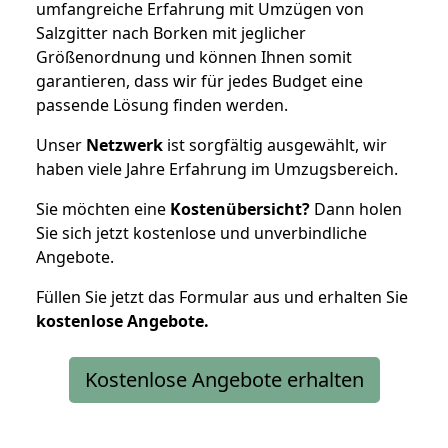
umfangreiche Erfahrung mit Umzügen von
Salzgitter nach Borken mit jeglicher
Größenordnung und können Ihnen somit
garantieren, dass wir für jedes Budget eine
passende Lösung finden werden.
Unser
Netzwerk
ist sorgfältig ausgewählt, wir
haben viele Jahre Erfahrung im Umzugsbereich.
Sie möchten eine
Kostenübersicht?
Dann holen
Sie sich jetzt kostenlose und unverbindliche
Angebote.
Füllen Sie jetzt das Formular aus und erhalten Sie
kostenlose
Angebote.
Kostenlose Angebote erhalten