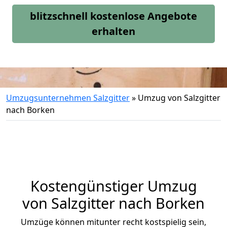
blitzschnell kostenlose Angebote
erhalten
Umzugsunternehmen Salzgitter
»
Umzug von Salzgitter
nach Borken
Kostengünstiger Umzug
von Salzgitter nach Borken
Umzüge können mitunter recht kostspielig sein,