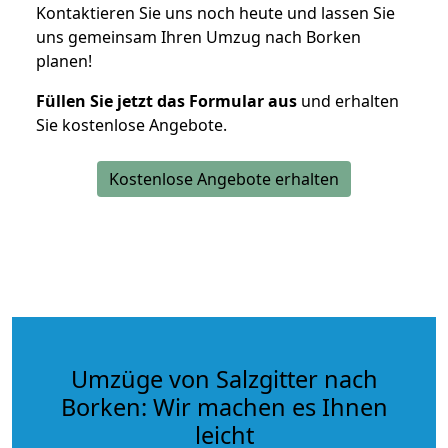
Kontaktieren Sie uns noch heute und lassen Sie
uns gemeinsam Ihren Umzug nach Borken
planen!
Füllen Sie jetzt das Formular aus
und erhalten
Sie kostenlose Angebote.
Kostenlose Angebote erhalten
Umzüge von Salzgitter nach
Borken: Wir machen es Ihnen
leicht