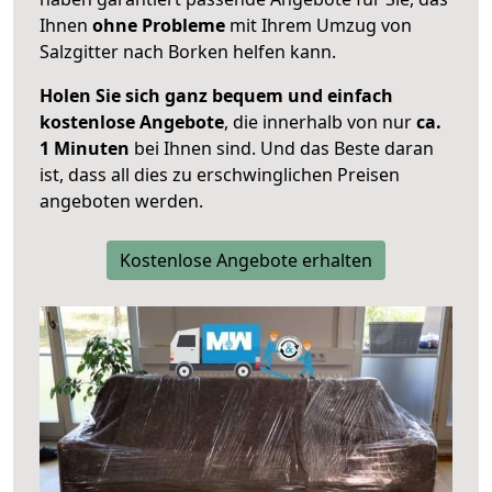
Ihnen
ohne Probleme
mit Ihrem Umzug von
Salzgitter nach Borken helfen kann.
Holen Sie sich ganz bequem und einfach
kostenlose Angebote
, die innerhalb von nur
ca.
1 Minuten
bei Ihnen sind. Und das Beste daran
ist, dass all dies zu erschwinglichen Preisen
angeboten werden.
Kostenlose Angebote erhalten