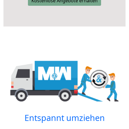
Kostenlose Angebote erhalten
Entspannt umziehen