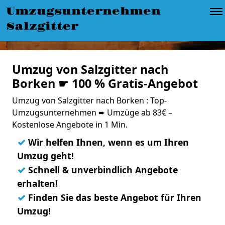
Umzugsunternehmen
Salzgitter
Umzug von Salzgitter nach
Borken ☛ 100 % Gratis-Angebot
Umzug von Salzgitter nach Borken : Top-
Umzugsunternehmen ➨ Umzüge ab 83€ –
Kostenlose Angebote in 1 Min.
✓
Wir helfen Ihnen, wenn es um Ihren
Umzug geht!
✓
Schnell & unverbindlich Angebote
erhalten!
✓
Finden Sie das beste Angebot für Ihren
Umzug!