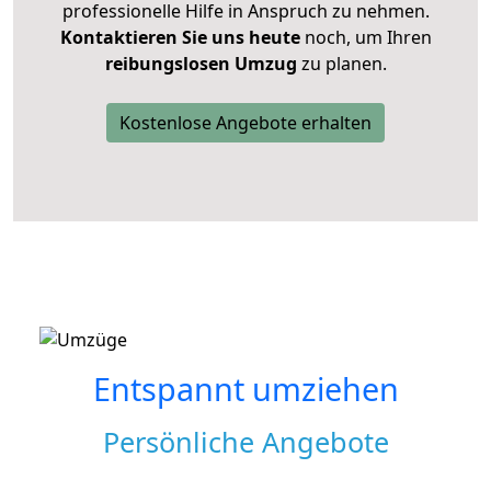
professionelle Hilfe in Anspruch zu nehmen.
Kontaktieren Sie uns heute
noch, um Ihren
reibungslosen Umzug
zu planen.
Kostenlose Angebote erhalten
Entspannt umziehen
Persönliche Angebote