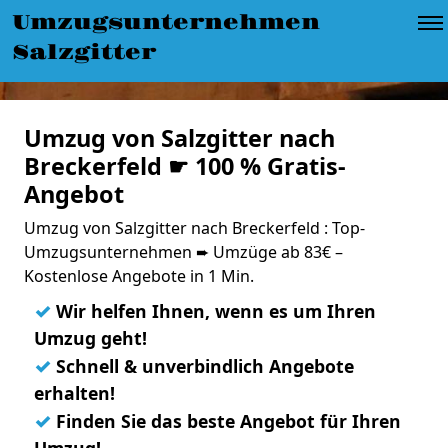
Umzugsunternehmen
Salzgitter
Umzug von Salzgitter nach
Breckerfeld ☛ 100 % Gratis-
Angebot
Umzug von Salzgitter nach Breckerfeld : Top-
Umzugsunternehmen ➨ Umzüge ab 83€ –
Kostenlose Angebote in 1 Min.
✓
Wir helfen Ihnen, wenn es um Ihren
Umzug geht!
✓
Schnell & unverbindlich Angebote
erhalten!
✓
Finden Sie das beste Angebot für Ihren