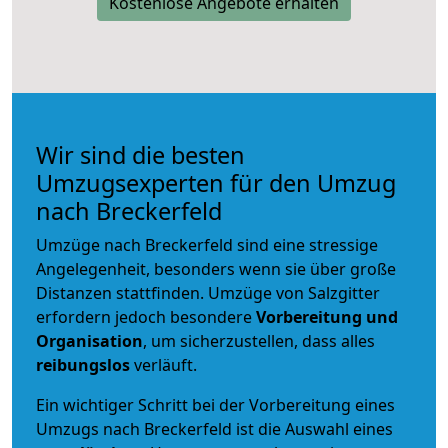
Kostenlose Angebote erhalten
Wir sind die besten
Umzugsexperten für den Umzug
nach Breckerfeld
Umzüge nach Breckerfeld sind eine stressige
Angelegenheit, besonders wenn sie über große
Distanzen stattfinden. Umzüge von Salzgitter
erfordern jedoch besondere
Vorbereitung und
Organisation
, um sicherzustellen, dass alles
reibungslos
verläuft.
Ein wichtiger Schritt bei der Vorbereitung eines
Umzugs nach Breckerfeld ist die Auswahl eines