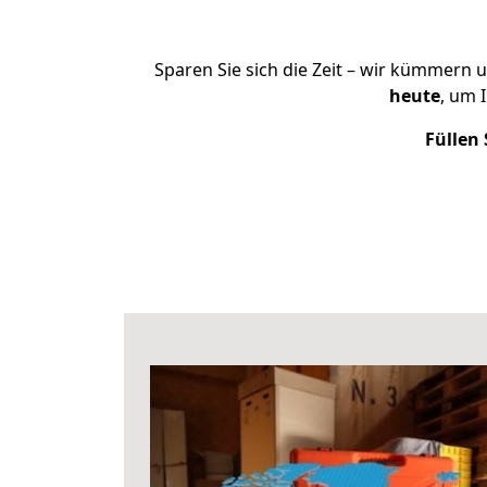
Sparen Sie sich die Zeit – wir kümmern 
heute
, um 
Füllen 