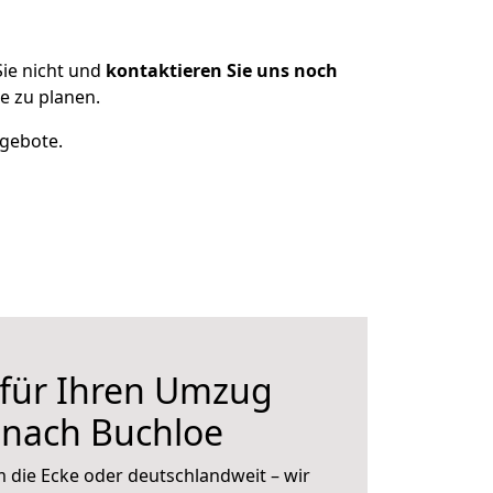
ie nicht und
kontaktieren Sie uns noch
e zu planen.
ngebote.
 für Ihren Umzug
r nach Buchloe
 die Ecke oder deutschlandweit – wir