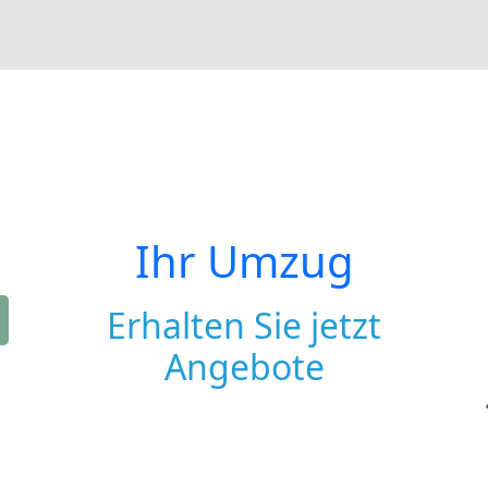
Ihr Umzug
Erhalten Sie jetzt
Angebote