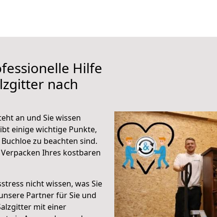
fessionelle Hilfe
zgitter nach
teht an und Sie wissen
ibt einige wichtige Punkte,
 Buchloe zu beachten sind.
 Verpacken Ihres kostbaren
stress nicht wissen, was Sie
unsere Partner für Sie und
alzgitter mit einer