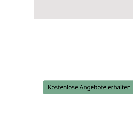
Kostenlose Angebote erhalten