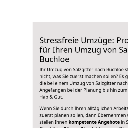
Stressfreie Umzüge: Pro
für Ihren Umzug von Sal
Buchloe
Ihr Umzug von Salzgitter nach Buchloe s
nicht, was Sie zuerst machen sollen? Es g
die bei einem Umzug von Salzgitter nach
Angefangen bei der Planung bis hin zum
Hab & Gut.
Wenn Sie durch Ihren alltäglichen Arbeits
zuerst planen sollen, dann übernehmen 
stellen Ihnen
kompetente Angebote
in S