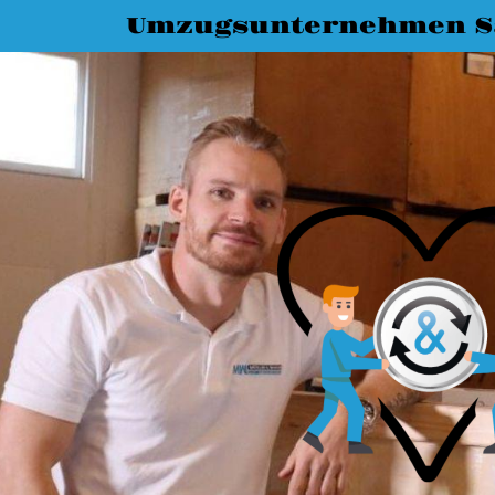
Umzugsunternehmen Sa