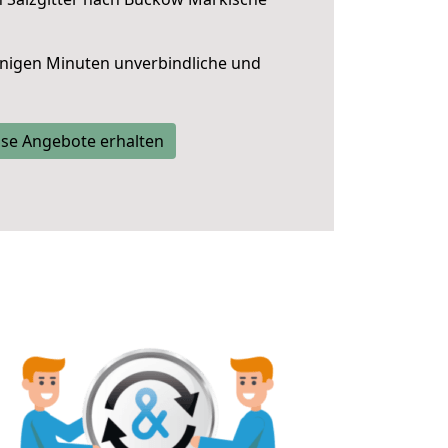
nigen Minuten unverbindliche und
se Angebote erhalten