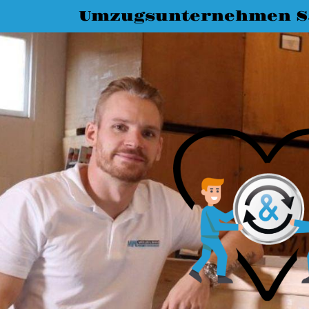
Umzugsunternehmen Sa