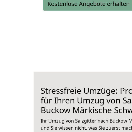
Kostenlose Angebote erhalten
Stressfreie Umzüge: Pro
für Ihren Umzug von Sal
Buckow Märkische Schw
Ihr Umzug von Salzgitter nach Buckow M
und Sie wissen nicht, was Sie zuerst mach