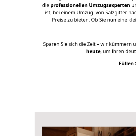
die
professionellen Umzugsexperten
un
ist, bei einem Umzug von Salzgitter na
Preise zu bieten. Ob Sie nun eine 
Sparen Sie sich die Zeit – wir kümmern 
heute
, um Ihren deu
Füllen 