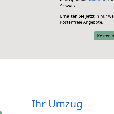
Schweiz.
Erhalten Sie jetzt
in nur we
kostenfreie Angebote.
Kostenlo
Ihr Umzug