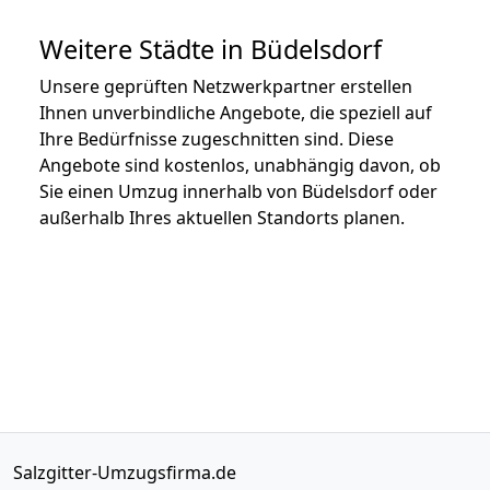
Weitere Städte in Büdelsdorf
Unsere geprüften Netzwerkpartner erstellen
Ihnen unverbindliche Angebote, die speziell auf
Ihre Bedürfnisse zugeschnitten sind. Diese
Angebote sind kostenlos, unabhängig davon, ob
Sie einen Umzug innerhalb von Büdelsdorf oder
außerhalb Ihres aktuellen Standorts planen.
Salzgitter-Umzugsfirma.de