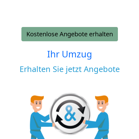
Kostenlose Angebote erhalten
Ihr Umzug
Erhalten Sie jetzt Angebote