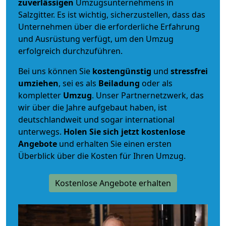
zuverlässigen
Umzugsunternehmens in
Salzgitter. Es ist wichtig, sicherzustellen, dass das
Unternehmen über die erforderliche Erfahrung
und Ausrüstung verfügt, um den Umzug
erfolgreich durchzuführen.
Bei uns können Sie
kostengünstig
und
stressfrei
umziehen
, sei es als
Beiladung
oder als
kompletter
Umzug
. Unser Partnernetzwerk, das
wir über die Jahre aufgebaut haben, ist
deutschlandweit und sogar international
unterwegs.
Holen Sie sich jetzt kostenlose
Angebote
und erhalten Sie einen ersten
Überblick über die Kosten für Ihren Umzug.
Kostenlose Angebote erhalten