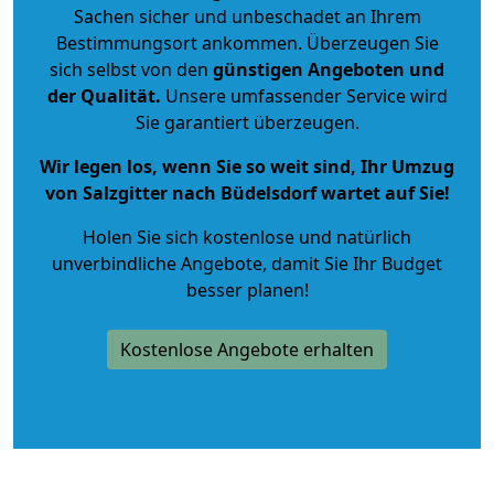
Sachen sicher und unbeschadet an Ihrem
Bestimmungsort ankommen. Überzeugen Sie
sich selbst von den
günstigen Angeboten und
der Qualität
.
Unsere umfassender Service wird
Sie garantiert überzeugen.
Wir legen los, wenn Sie so weit sind, Ihr Umzug
von Salzgitter nach Büdelsdorf wartet auf Sie!
Holen Sie sich kostenlose und natürlich
unverbindliche Angebote
, damit Sie Ihr Budget
besser planen!
Kostenlose Angebote erhalten