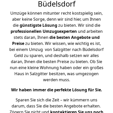
Büdelsdorf
Umzüge können mitunter recht kostspielig sein,
aber keine Sorge, denn wir sind hier, um Ihnen
die
günstigste
Lösung
zu bieten. Wir sind die
professionellen Umzugsexperten
und arbeiten
stets daran, Ihnen
die besten Angebote und
Preise
zu bieten. Wir wissen, wie wichtig es ist,
bei einem Umzug von Salzgitter nach Büdelsdorf
Geld zu sparen, und deshalb setzen wir alles
daran, Ihnen die besten Preise zu bieten. Ob Sie
nun eine kleine Wohnung haben oder ein großes
Haus in Salzgitter besitzen, was umgezogen
werden muss.
Wir haben immer die perfekte Lösung für Sie.
Sparen Sie sich die Zeit – wir kümmern uns
darum, dass Sie die besten Angebote erhalten.
Zögern Sie nicht und
kontaktieren Sie uns noch