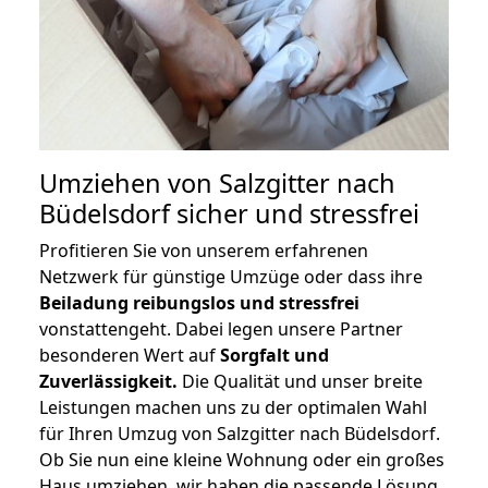
Umziehen von
Salzgitter nach
Büdelsdorf
sicher und stressfrei
Profitieren Sie von unserem erfahrenen
Netzwerk für günstige Umzüge oder dass ihre
Beiladung reibungslos und stressfrei
vonstattengeht. Dabei legen unsere Partner
besonderen Wert auf
Sorgfalt und
Zuverlässigkeit.
Die Qualität und unser breite
Leistungen machen uns zu der optimalen Wahl
für Ihren Umzug von Salzgitter nach Büdelsdorf.
Ob Sie nun eine kleine Wohnung oder ein großes
Haus umziehen, wir haben die passende Lösung