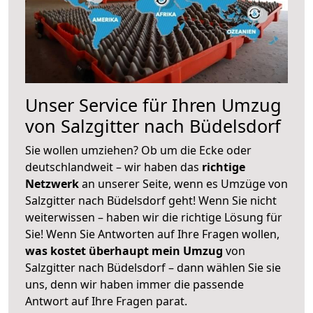
Unser Service für Ihren Umzug
von Salzgitter nach Büdelsdorf
Sie wollen umziehen? Ob um die Ecke oder
deutschlandweit – wir haben das
richtige
Netzwerk
an unserer Seite, wenn es Umzüge von
Salzgitter nach Büdelsdorf geht! Wenn Sie nicht
weiterwissen – haben wir die richtige Lösung für
Sie! Wenn Sie Antworten auf Ihre Fragen wollen,
was kostet überhaupt mein Umzug
von
Salzgitter nach Büdelsdorf – dann wählen Sie sie
uns, denn wir haben immer die passende
Antwort auf Ihre Fragen parat.