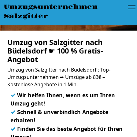
Umzugsunternehmen
Salzgitter
Umzug von Salzgitter nach
Büdelsdorf ☛ 100 % Gratis-
Angebot
Umzug von Salzgitter nach Büdelsdorf : Top-
Umzugsunternehmen ➨ Umzüge ab 83€ –
Kostenlose Angebote in 1 Min.
✓
Wir helfen Ihnen, wenn es um Ihren
Umzug geht!
✓
Schnell & unverbindlich Angebote
erhalten!
✓
Finden Sie das beste Angebot für Ihren