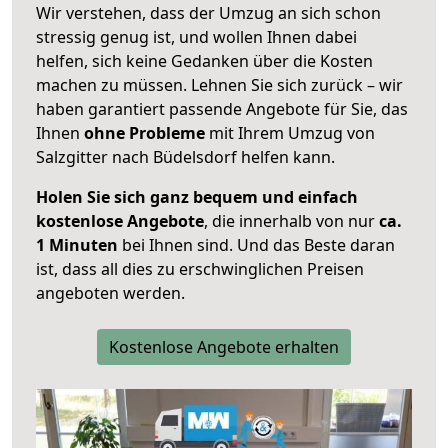
Wir verstehen, dass der Umzug an sich schon
stressig genug ist, und wollen Ihnen dabei
helfen, sich keine Gedanken über die Kosten
machen zu müssen. Lehnen Sie sich zurück – wir
haben garantiert passende Angebote für Sie, das
Ihnen
ohne Probleme
mit Ihrem Umzug von
Salzgitter nach Büdelsdorf helfen kann.
Holen Sie sich ganz bequem und einfach
kostenlose Angebote
, die innerhalb von nur
ca.
1 Minuten
bei Ihnen sind. Und das Beste daran
ist, dass all dies zu erschwinglichen Preisen
angeboten werden.
Kostenlose Angebote erhalten