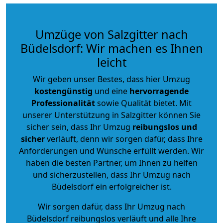
Umzüge von Salzgitter nach
Büdelsdorf: Wir machen es Ihnen
leicht
Wir geben unser Bestes, dass hier Umzug
kostengünstig
und eine
hervorragende
Professionalität
sowie Qualität bietet. Mit
unserer Unterstützung in Salzgitter können Sie
sicher sein, dass Ihr Umzug
reibungslos und
sicher
verläuft, denn wir sorgen dafür, dass Ihre
Anforderungen und Wünsche erfüllt werden. Wir
haben die besten Partner, um Ihnen zu helfen
und sicherzustellen, dass Ihr Umzug nach
Büdelsdorf ein erfolgreicher ist.
Wir sorgen dafür, dass Ihr Umzug nach
Büdelsdorf reibungslos verläuft und alle Ihre