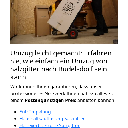
Umzug leicht gemacht: Erfahren
Sie, wie einfach ein Umzug von
Salzgitter nach Büdelsdorf sein
kann
Wir können Ihnen garantieren, dass unser
professionelles Netzwerk Ihnen nahezu alles zu
einem
kostengünstigen
Preis
anbieten können.
Entrümpelung
Haushaltsauflösung Salzgitter
Halteverbotszone Salzgitter