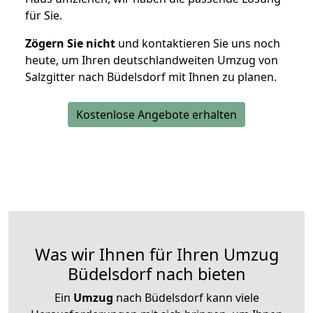
für Sie.
Zögern Sie nicht
und kontaktieren Sie uns noch
heute, um Ihren deutschlandweiten Umzug von
Salzgitter nach Büdelsdorf mit Ihnen zu planen.
Kostenlose Angebote erhalten
Was wir Ihnen für Ihren Umzug
Büdelsdorf nach bieten
Ein
Umzug
nach Büdelsdorf kann viele