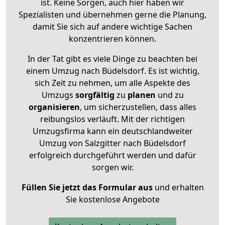
ist. Keine Sorgen, auch hier haben wir
Spezialisten und übernehmen gerne die Planung,
damit Sie sich auf andere wichtige Sachen
konzentrieren können.
In der Tat gibt es viele Dinge zu beachten bei
einem Umzug nach Büdelsdorf. Es ist wichtig,
sich Zeit zu nehmen, um alle Aspekte des
Umzugs
sorgfältig
zu
planen
und zu
organisieren
, um sicherzustellen, dass alles
reibungslos verläuft. Mit der richtigen
Umzugsfirma kann ein deutschlandweiter
Umzug von Salzgitter nach Büdelsdorf
erfolgreich durchgeführt werden und dafür
sorgen wir.
Füllen Sie jetzt das Formular aus
und erhalten
Sie kostenlose Angebote