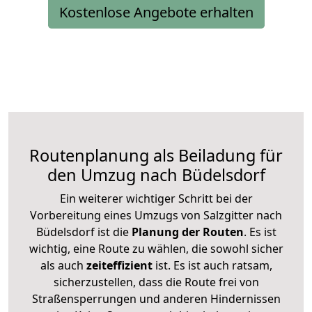
Kostenlose Angebote erhalten
Routenplanung als Beiladung für
den Umzug nach Büdelsdorf
Ein weiterer wichtiger Schritt bei der
Vorbereitung eines Umzugs von Salzgitter nach
Büdelsdorf ist die
Planung der Routen
. Es ist
wichtig, eine Route zu wählen, die sowohl sicher
als auch
zeiteffizient
ist. Es ist auch ratsam,
sicherzustellen, dass die Route frei von
Straßensperrungen und anderen Hindernissen