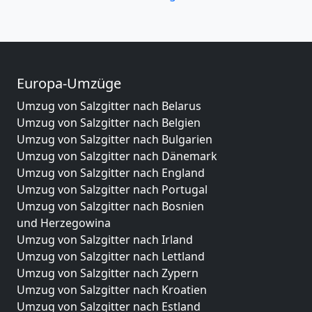
Europa-Umzüge
Umzug von Salzgitter nach Belarus
Umzug von Salzgitter nach Belgien
Umzug von Salzgitter nach Bulgarien
Umzug von Salzgitter nach Dänemark
Umzug von Salzgitter nach England
Umzug von Salzgitter nach Portugal
Umzug von Salzgitter nach Bosnien
und Herzegowina
Umzug von Salzgitter nach Irland
Umzug von Salzgitter nach Lettland
Umzug von Salzgitter nach Zypern
Umzug von Salzgitter nach Kroatien
Umzug von Salzgitter nach Estland