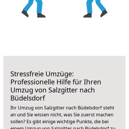
Stressfreie Umzüge:
Professionelle Hilfe für Ihren
Umzug von Salzgitter nach
Büdelsdorf
Ihr Umzug von Salzgitter nach Büdelsdorf steht
an und Sie wissen nicht, was Sie zuerst machen
sollen? Es gibt einige wichtige Punkte, die bei
einem Umzug von Salzgitter nach Büdelsdorf zu