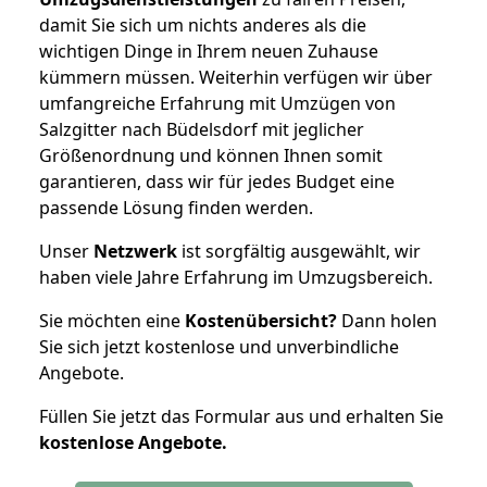
damit Sie sich um nichts anderes als die
wichtigen Dinge in Ihrem neuen Zuhause
kümmern müssen. Weiterhin verfügen wir über
umfangreiche Erfahrung mit Umzügen von
Salzgitter nach Büdelsdorf mit jeglicher
Größenordnung und können Ihnen somit
garantieren, dass wir für jedes Budget eine
passende Lösung finden werden.
Unser
Netzwerk
ist sorgfältig ausgewählt, wir
haben viele Jahre Erfahrung im Umzugsbereich.
Sie möchten eine
Kostenübersicht?
Dann holen
Sie sich jetzt kostenlose und unverbindliche
Angebote.
Füllen Sie jetzt das Formular aus und erhalten Sie
kostenlose
Angebote.