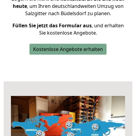
heute
, um Ihren deutschlandweiten Umzug von
Salzgitter nach Büdelsdorf zu planen.
Füllen Sie jetzt das Formular aus
, und erhalten
Sie kostenlose Angebote.
Kostenlose Angebote erhalten