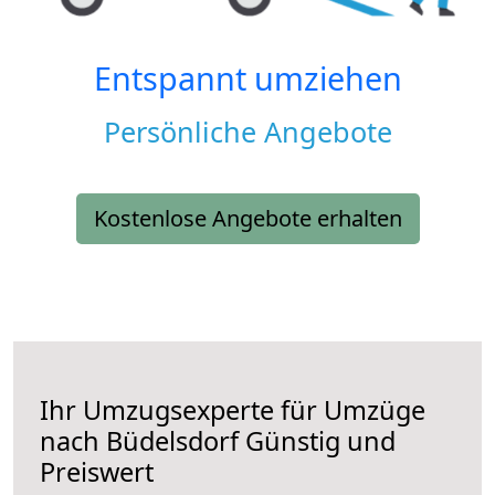
Entspannt umziehen
Persönliche Angebote
Kostenlose Angebote erhalten
Ihr Umzugsexperte für Umzüge
nach
Büdelsdorf
Günstig und
Preiswert