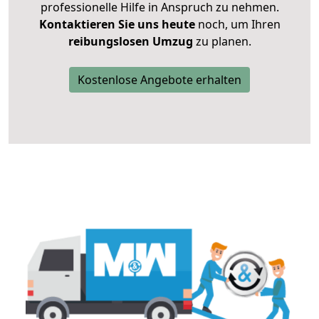
professionelle Hilfe in Anspruch zu nehmen.
Kontaktieren Sie uns heute
noch, um Ihren
reibungslosen Umzug
zu planen.
Kostenlose Angebote erhalten