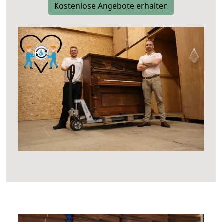
Kostenlose Angebote erhalten