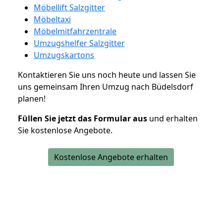
Möbellift Salzgitter
Möbeltaxi
Möbelmitfahrzentrale
Umzugshelfer Salzgitter
Umzugskartons
Kontaktieren Sie uns noch heute und lassen Sie
uns gemeinsam Ihren Umzug nach Büdelsdorf
planen!
Füllen Sie jetzt das Formular aus
und erhalten
Sie kostenlose Angebote.
Kostenlose Angebote erhalten