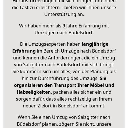
Herausforderungen mit sich bringen, um Ihnen
die Last zu erleichtern – bieten wir Ihnen unsere
Unterstützung an.
Wir haben mehr als 9 Jahre Erfahrung mit
Umzügen nach
Büdelsdorf
.
Die Umzugsexperten haben
langjährige
Erfahrung
im Bereich Umzüge nach Büdelsdorf
und kennen die Anforderungen, die ein Umzug
von Salzgitter nach Büdelsdorf mit sich bringt.
Sie kümmern sich um alles, von der Planung bis
hin zur Durchführung des Umzugs.
Sie
organisieren den Transport Ihrer Möbel und
Habseligkeiten
, packen alles sicher ein und
sorgen dafür, dass alles rechtzeitig an Ihrem
neuen Zielort in Büdelsdorf ankommt.
Wenn Sie einen Umzug von Salzgitter nach
Büdelsdorf planen, zögern Sie nicht, unsere