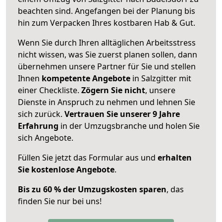
beachten sind.
Angefangen bei der Planung bis
hin zum Verpacken Ihres kostbaren Hab & Gut.
Wenn Sie durch Ihren alltäglichen Arbeitsstress
nicht wissen, was Sie zuerst planen sollen, dann
übernehmen unsere Partner für Sie und stellen
Ihnen
kompetente Angebote
in Salzgitter mit
einer Checkliste.
Zögern Sie nicht
, unsere
Dienste in Anspruch zu nehmen und lehnen Sie
sich zurück.
Vertrauen Sie unserer 9 Jahre
Erfahrung
in der Umzugsbranche und holen Sie
sich Angebote.
Füllen Sie jetzt das Formular aus und
erhalten
Sie kostenlose Angebote
.
Bis zu 60 % der Umzugskosten sparen
, das
finden Sie nur bei uns!