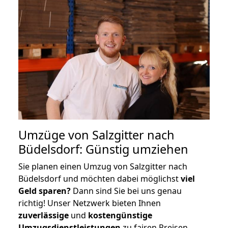
Umzüge von Salzgitter nach
Büdelsdorf: Günstig umziehen
Sie planen einen Umzug von Salzgitter nach
Büdelsdorf und möchten dabei möglichst
viel
Geld sparen?
Dann sind Sie bei uns genau
richtig! Unser Netzwerk bieten Ihnen
zuverlässige
und
kostengünstige
Umzugsdienstleistungen
zu fairen Preisen,