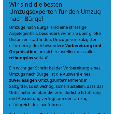
Wir sind die besten
Umzugsexperten für den Umzug
nach Bürgel
Umzüge nach Bürgel sind eine stressige
Angelegenheit, besonders wenn sie über große
Distanzen stattfinden. Umzüge von Salzgitter
erfordern jedoch besondere
Vorbereitung und
Organisation
, um sicherzustellen, dass alles
reibungslos
verläuft.
Ein wichtiger Schritt bei der Vorbereitung eines
Umzugs nach Bürgel ist die Auswahl eines
zuverlässigen
Umzugsunternehmens in
Salzgitter. Es ist wichtig, sicherzustellen, dass das
Unternehmen über die erforderliche Erfahrung
und Ausrüstung verfügt, um den Umzug
erfolgreich durchzuführen.