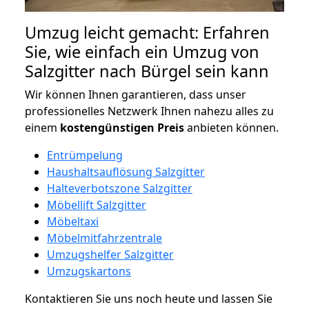
Umzug leicht gemacht: Erfahren
Sie, wie einfach ein Umzug von
Salzgitter nach Bürgel sein kann
Wir können Ihnen garantieren, dass unser
professionelles Netzwerk Ihnen nahezu alles zu
einem
kostengünstigen
Preis
anbieten können.
Entrümpelung
Haushaltsauflösung Salzgitter
Halteverbotszone Salzgitter
Möbellift Salzgitter
Möbeltaxi
Möbelmitfahrzentrale
Umzugshelfer Salzgitter
Umzugskartons
Kontaktieren Sie uns noch heute und lassen Sie