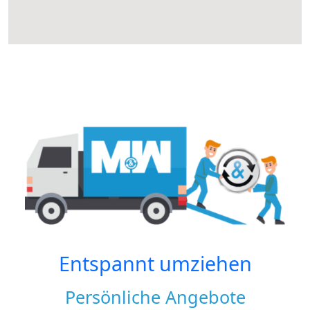
Entspannt umziehen
Persönliche Angebote