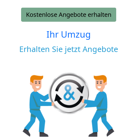
Kostenlose Angebote erhalten
Ihr Umzug
Erhalten Sie jetzt Angebote