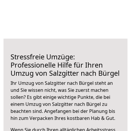
Stressfreie Umzüge:
Professionelle Hilfe für Ihren
Umzug von Salzgitter nach Bürgel
Ihr Umzug von Salzgitter nach Bürgel steht an
und Sie wissen nicht, was Sie zuerst machen
sollen? Es gibt einige wichtige Punkte, die bei
einem Umzug von Salzgitter nach Bürgel zu
beachten sind.
Angefangen bei der Planung bis
hin zum Verpacken Ihres kostbaren Hab & Gut.
Wenn Sie durch Ihren alltäglichen Arbeitsstress