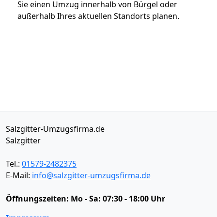
Sie einen Umzug innerhalb von Bürgel oder
außerhalb Ihres aktuellen Standorts planen.
Salzgitter-Umzugsfirma.de
Salzgitter
Tel.:
01579-2482375
E-Mail:
info@salzgitter-umzugsfirma.de
Öffnungszeiten:
Mo - Sa: 07:30 - 18:00 Uhr