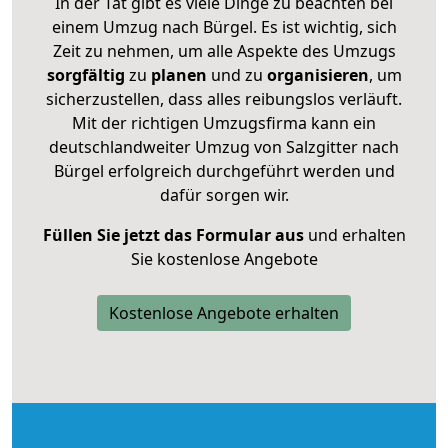
In der Tat gibt es viele Dinge zu beachten bei
einem Umzug nach Bürgel. Es ist wichtig, sich
Zeit zu nehmen, um alle Aspekte des Umzugs
sorgfältig
zu
planen
und zu
organisieren
, um
sicherzustellen, dass alles reibungslos verläuft.
Mit der richtigen Umzugsfirma kann ein
deutschlandweiter Umzug von Salzgitter nach
Bürgel erfolgreich durchgeführt werden und
dafür sorgen wir.
Füllen Sie jetzt das Formular aus
und erhalten
Sie kostenlose Angebote
Kostenlose Angebote erhalten