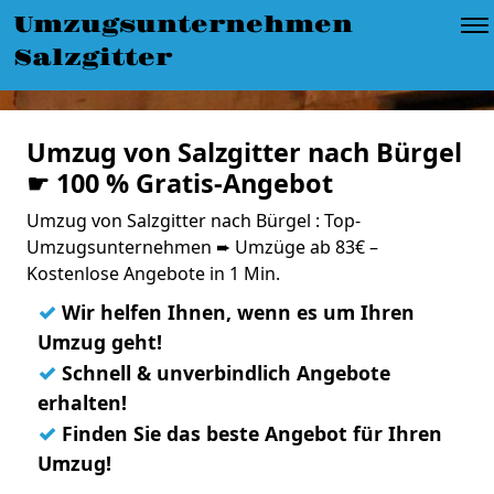
Umzugsunternehmen
Salzgitter
Umzug von Salzgitter nach Bürgel
☛ 100 % Gratis-Angebot
Umzug von Salzgitter nach Bürgel : Top-
Umzugsunternehmen ➨ Umzüge ab 83€ –
Kostenlose Angebote in 1 Min.
✓
Wir helfen Ihnen, wenn es um Ihren
Umzug geht!
✓
Schnell & unverbindlich Angebote
erhalten!
✓
Finden Sie das beste Angebot für Ihren
Umzug!