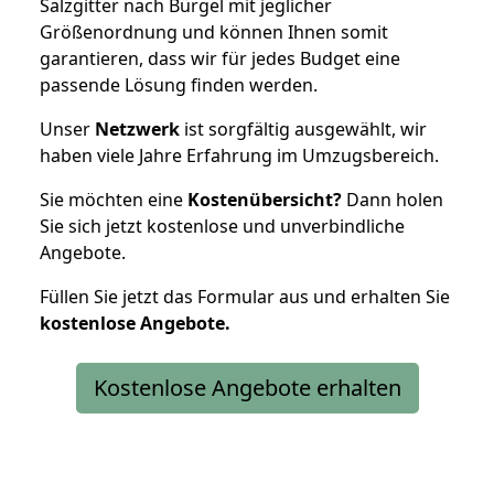
Salzgitter nach Bürgel mit jeglicher
Größenordnung und können Ihnen somit
garantieren, dass wir für jedes Budget eine
passende Lösung finden werden.
Unser
Netzwerk
ist sorgfältig ausgewählt, wir
haben viele Jahre Erfahrung im Umzugsbereich.
Sie möchten eine
Kostenübersicht?
Dann holen
Sie sich jetzt kostenlose und unverbindliche
Angebote.
Füllen Sie jetzt das Formular aus und erhalten Sie
kostenlose
Angebote.
Kostenlose Angebote erhalten