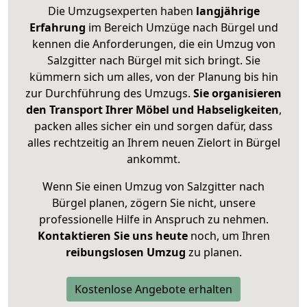
Die Umzugsexperten haben
langjährige
Erfahrung
im Bereich Umzüge nach Bürgel und
kennen die Anforderungen, die ein Umzug von
Salzgitter nach Bürgel mit sich bringt. Sie
kümmern sich um alles, von der Planung bis hin
zur Durchführung des Umzugs.
Sie organisieren
den Transport Ihrer Möbel und Habseligkeiten
,
packen alles sicher ein und sorgen dafür, dass
alles rechtzeitig an Ihrem neuen Zielort in Bürgel
ankommt.
Wenn Sie einen Umzug von Salzgitter nach
Bürgel planen, zögern Sie nicht, unsere
professionelle Hilfe in Anspruch zu nehmen.
Kontaktieren Sie uns heute
noch, um Ihren
reibungslosen Umzug
zu planen.
Kostenlose Angebote erhalten