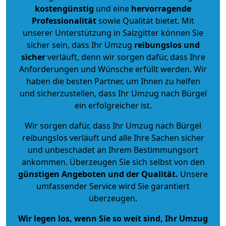
kostengünstig
und eine
hervorragende
Professionalität
sowie Qualität bietet. Mit
unserer Unterstützung in Salzgitter können Sie
sicher sein, dass Ihr Umzug
reibungslos und
sicher
verläuft, denn wir sorgen dafür, dass Ihre
Anforderungen und Wünsche erfüllt werden. Wir
haben die besten Partner, um Ihnen zu helfen
und sicherzustellen, dass Ihr Umzug nach Bürgel
ein erfolgreicher ist.
Wir sorgen dafür, dass Ihr Umzug nach Bürgel
reibungslos verläuft und alle Ihre Sachen sicher
und unbeschadet an Ihrem Bestimmungsort
ankommen. Überzeugen Sie sich selbst von den
günstigen Angeboten und der Qualität
.
Unsere
umfassender Service wird Sie garantiert
überzeugen.
Wir legen los, wenn Sie so weit sind, Ihr Umzug