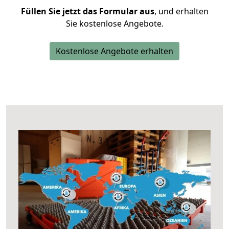
Füllen Sie jetzt das Formular aus
, und erhalten
Sie kostenlose Angebote.
Kostenlose Angebote erhalten