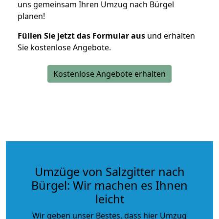
uns gemeinsam Ihren Umzug nach Bürgel
planen!
Füllen Sie jetzt das Formular aus
und erhalten
Sie kostenlose Angebote.
Kostenlose Angebote erhalten
Umzüge von Salzgitter nach
Bürgel: Wir machen es Ihnen
leicht
Wir geben unser Bestes, dass hier Umzug