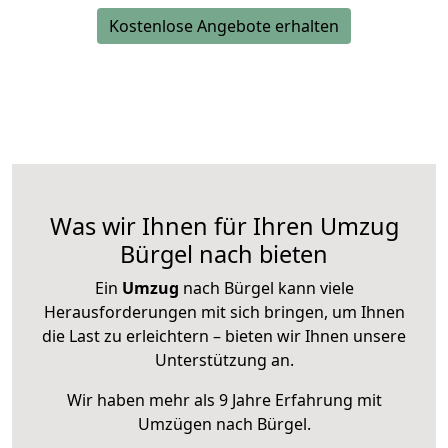
Kostenlose Angebote erhalten
Was wir Ihnen für Ihren Umzug
Bürgel nach bieten
Ein
Umzug
nach Bürgel kann viele
Herausforderungen mit sich bringen, um Ihnen
die Last zu erleichtern – bieten wir Ihnen unsere
Unterstützung an.
Wir haben mehr als 9 Jahre Erfahrung mit
Umzügen nach
Bürgel
.