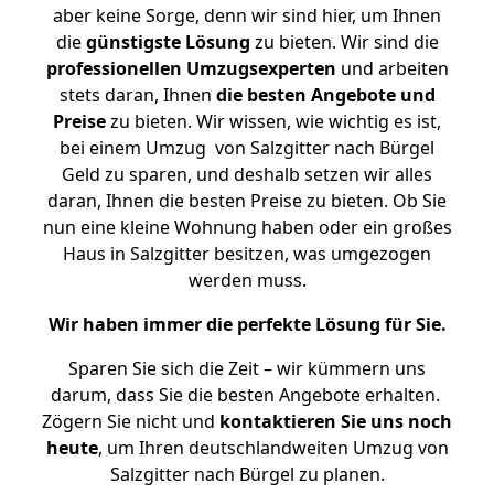
aber keine Sorge, denn wir sind hier, um Ihnen
die
günstigste
Lösung
zu bieten. Wir sind die
professionellen Umzugsexperten
und arbeiten
stets daran, Ihnen
die besten Angebote und
Preise
zu bieten. Wir wissen, wie wichtig es ist,
bei einem Umzug von Salzgitter nach Bürgel
Geld zu sparen, und deshalb setzen wir alles
daran, Ihnen die besten Preise zu bieten. Ob Sie
nun eine kleine Wohnung haben oder ein großes
Haus in Salzgitter besitzen, was umgezogen
werden muss.
Wir haben immer die perfekte Lösung für Sie.
Sparen Sie sich die Zeit – wir kümmern uns
darum, dass Sie die besten Angebote erhalten.
Zögern Sie nicht und
kontaktieren Sie uns noch
heute
, um Ihren deutschlandweiten Umzug von
Salzgitter nach Bürgel zu planen.