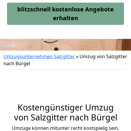
blitzschnell kostenlose Angebote
erhalten
Umzugsunternehmen Salzgitter
»
Umzug von Salzgitter
nach Bürgel
Kostengünstiger Umzug
von Salzgitter nach Bürgel
Umzüge können mitunter recht kostspielig sein,