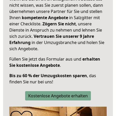
nicht wissen, was Sie zuerst planen sollen, dann
übernehmen unsere Partner für Sie und stellen
Ihnen
kompetente Angebote
in Salzgitter mit
einer Checkliste.
Zögern Sie nicht
, unsere
Dienste in Anspruch zu nehmen und lehnen Sie
sich zurück.
Vertrauen Sie unserer 9 Jahre
Erfahrung
in der Umzugsbranche und holen Sie
sich Angebote.
Füllen Sie jetzt das Formular aus und
erhalten
Sie kostenlose Angebote
.
Bis zu 60 % der Umzugskosten sparen
, das
finden Sie nur bei uns!
Kostenlose Angebote erhalten