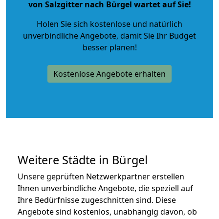
von Salzgitter nach Bürgel wartet auf Sie!
Holen Sie sich kostenlose und natürlich
unverbindliche Angebote
, damit Sie Ihr Budget
besser planen!
Kostenlose Angebote erhalten
Weitere Städte in Bürgel
Unsere geprüften Netzwerkpartner erstellen
Ihnen unverbindliche Angebote, die speziell auf
Ihre Bedürfnisse zugeschnitten sind. Diese
Angebote sind kostenlos, unabhängig davon, ob