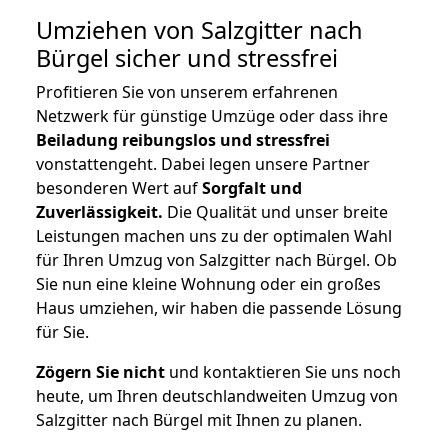
Umziehen von
Salzgitter nach
Bürgel
sicher und stressfrei
Profitieren Sie von unserem erfahrenen
Netzwerk für günstige Umzüge oder dass ihre
Beiladung reibungslos und stressfrei
vonstattengeht. Dabei legen unsere Partner
besonderen Wert auf
Sorgfalt und
Zuverlässigkeit.
Die Qualität und unser breite
Leistungen machen uns zu der optimalen Wahl
für Ihren Umzug von Salzgitter nach Bürgel. Ob
Sie nun eine kleine Wohnung oder ein großes
Haus umziehen, wir haben die passende Lösung
für Sie.
Zögern Sie nicht
und kontaktieren Sie uns noch
heute, um Ihren deutschlandweiten Umzug von
Salzgitter nach Bürgel mit Ihnen zu planen.