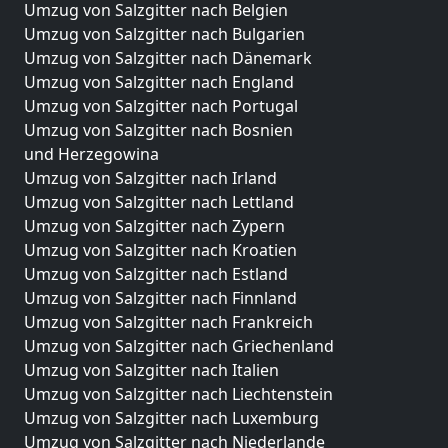
Umzug von Salzgitter nach Belgien
Umzug von Salzgitter nach Bulgarien
Umzug von Salzgitter nach Dänemark
Umzug von Salzgitter nach England
Umzug von Salzgitter nach Portugal
Umzug von Salzgitter nach Bosnien
und Herzegowina
Umzug von Salzgitter nach Irland
Umzug von Salzgitter nach Lettland
Umzug von Salzgitter nach Zypern
Umzug von Salzgitter nach Kroatien
Umzug von Salzgitter nach Estland
Umzug von Salzgitter nach Finnland
Umzug von Salzgitter nach Frankreich
Umzug von Salzgitter nach Griechenland
Umzug von Salzgitter nach Italien
Umzug von Salzgitter nach Liechtenstein
Umzug von Salzgitter nach Luxemburg
Umzug von Salzgitter nach Niederlande