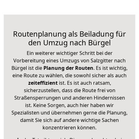
Routenplanung als Beiladung für
den Umzug nach Bürgel
Ein weiterer wichtiger Schritt bei der
Vorbereitung eines Umzugs von Salzgitter nach
Bürgel ist die
Planung der Routen
. Es ist wichtig,
eine Route zu wählen, die sowohl sicher als auch
zeiteffizient
ist. Es ist auch ratsam,
sicherzustellen, dass die Route frei von
Straßensperrungen und anderen Hindernissen
ist. Keine Sorgen, auch hier haben wir
Spezialisten und übernehmen gerne die Planung,
damit Sie sich auf andere wichtige Sachen
konzentrieren können.