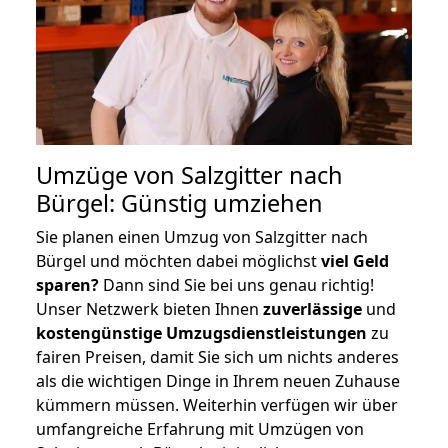
Umzüge von Salzgitter nach
Bürgel: Günstig umziehen
Sie planen einen Umzug von Salzgitter nach
Bürgel und möchten dabei möglichst
viel Geld
sparen?
Dann sind Sie bei uns genau richtig!
Unser Netzwerk bieten Ihnen
zuverlässige
und
kostengünstige Umzugsdienstleistungen
zu
fairen Preisen, damit Sie sich um nichts anderes
als die wichtigen Dinge in Ihrem neuen Zuhause
kümmern müssen. Weiterhin verfügen wir über
umfangreiche Erfahrung mit Umzügen von