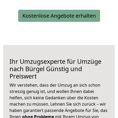
Kostenlose Angebote erhalten
Ihr Umzugsexperte für Umzüge
nach
Bürgel
Günstig und
Preiswert
Wir verstehen, dass der Umzug an sich schon
stressig genug ist, und wollen Ihnen dabei
helfen, sich keine Gedanken über die Kosten
machen zu müssen. Lehnen Sie sich zurück – wir
haben garantiert passende Angebote für Sie, das
Ihnen
ohne Probleme
mit Ihrem Umzug von