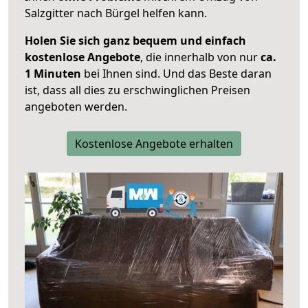
Salzgitter nach Bürgel helfen kann.
Holen Sie sich ganz bequem und einfach
kostenlose Angebote
, die innerhalb von nur
ca.
1 Minuten
bei Ihnen sind. Und das Beste daran
ist, dass all dies zu erschwinglichen Preisen
angeboten werden.
Kostenlose Angebote erhalten