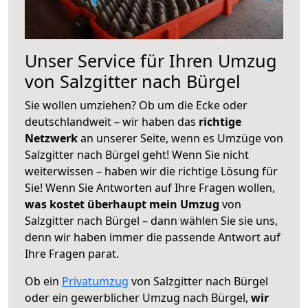
Unser Service für Ihren Umzug
von Salzgitter nach Bürgel
Sie wollen umziehen? Ob um die Ecke oder
deutschlandweit – wir haben das
richtige
Netzwerk
an unserer Seite, wenn es Umzüge von
Salzgitter nach Bürgel geht! Wenn Sie nicht
weiterwissen – haben wir die richtige Lösung für
Sie! Wenn Sie Antworten auf Ihre Fragen wollen,
was kostet überhaupt mein Umzug
von
Salzgitter nach Bürgel – dann wählen Sie sie uns,
denn wir haben immer die passende Antwort auf
Ihre Fragen parat.
Ob ein
Privatumzug
von Salzgitter nach Bürgel
oder ein gewerblicher Umzug nach Bürgel,
wir