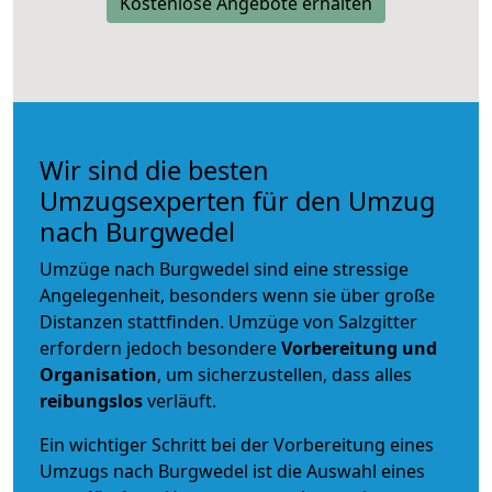
Kostenlose Angebote erhalten
Wir sind die besten
Umzugsexperten für den Umzug
nach Burgwedel
Umzüge nach Burgwedel sind eine stressige
Angelegenheit, besonders wenn sie über große
Distanzen stattfinden. Umzüge von Salzgitter
erfordern jedoch besondere
Vorbereitung und
Organisation
, um sicherzustellen, dass alles
reibungslos
verläuft.
Ein wichtiger Schritt bei der Vorbereitung eines
Umzugs nach Burgwedel ist die Auswahl eines