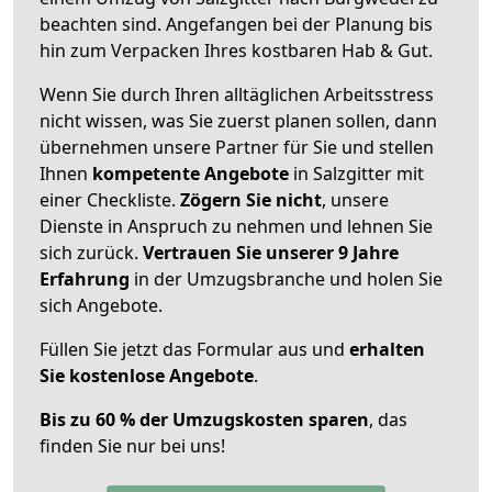
beachten sind.
Angefangen bei der Planung bis
hin zum Verpacken Ihres kostbaren Hab & Gut.
Wenn Sie durch Ihren alltäglichen Arbeitsstress
nicht wissen, was Sie zuerst planen sollen, dann
übernehmen unsere Partner für Sie und stellen
Ihnen
kompetente Angebote
in Salzgitter mit
einer Checkliste.
Zögern Sie nicht
, unsere
Dienste in Anspruch zu nehmen und lehnen Sie
sich zurück.
Vertrauen Sie unserer 9 Jahre
Erfahrung
in der Umzugsbranche und holen Sie
sich Angebote.
Füllen Sie jetzt das Formular aus und
erhalten
Sie kostenlose Angebote
.
Bis zu 60 % der Umzugskosten sparen
, das
finden Sie nur bei uns!