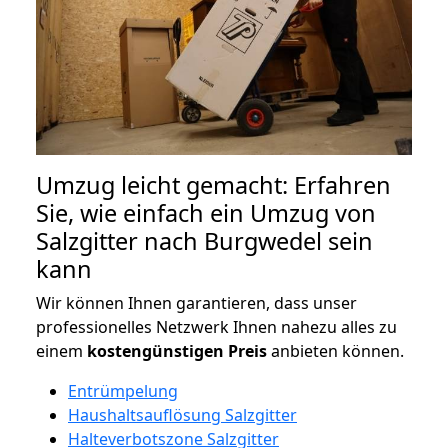
Umzug leicht gemacht: Erfahren
Sie, wie einfach ein Umzug von
Salzgitter nach Burgwedel sein
kann
Wir können Ihnen garantieren, dass unser
professionelles Netzwerk Ihnen nahezu alles zu
einem
kostengünstigen
Preis
anbieten können.
Entrümpelung
Haushaltsauflösung Salzgitter
Halteverbotszone Salzgitter