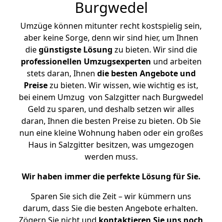
Burgwedel
Umzüge können mitunter recht kostspielig sein,
aber keine Sorge, denn wir sind hier, um Ihnen
die
günstigste
Lösung
zu bieten. Wir sind die
professionellen Umzugsexperten
und arbeiten
stets daran, Ihnen
die besten Angebote und
Preise
zu bieten. Wir wissen, wie wichtig es ist,
bei einem Umzug von Salzgitter nach Burgwedel
Geld zu sparen, und deshalb setzen wir alles
daran, Ihnen die besten Preise zu bieten. Ob Sie
nun eine kleine Wohnung haben oder ein großes
Haus in Salzgitter besitzen, was umgezogen
werden muss.
Wir haben immer die perfekte Lösung für Sie.
Sparen Sie sich die Zeit – wir kümmern uns
darum, dass Sie die besten Angebote erhalten.
Zögern Sie nicht und
kontaktieren Sie uns noch