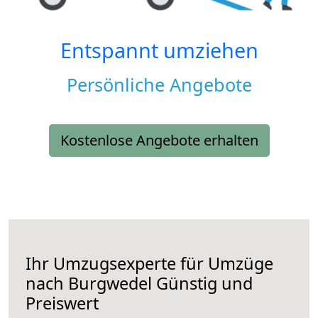
Entspannt umziehen
Persönliche Angebote
Kostenlose Angebote erhalten
Ihr Umzugsexperte für Umzüge
nach
Burgwedel
Günstig und
Preiswert