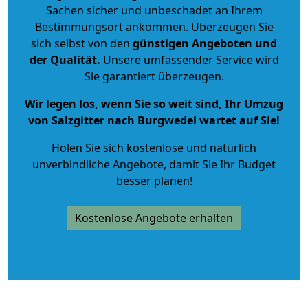
Sachen sicher und unbeschadet an Ihrem
Bestimmungsort ankommen. Überzeugen Sie
sich selbst von den
günstigen Angeboten und
der Qualität
.
Unsere umfassender Service wird
Sie garantiert überzeugen.
Wir legen los, wenn Sie so weit sind, Ihr Umzug
von Salzgitter nach Burgwedel wartet auf Sie!
Holen Sie sich kostenlose und natürlich
unverbindliche Angebote
, damit Sie Ihr Budget
besser planen!
Kostenlose Angebote erhalten