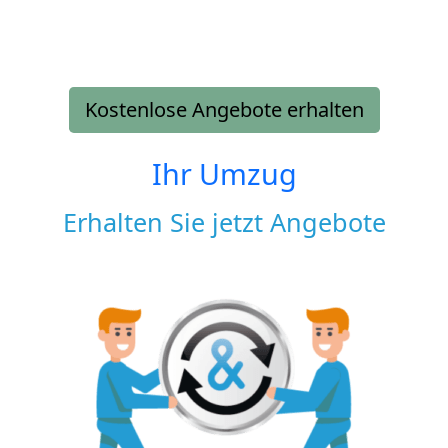
Kostenlose Angebote erhalten
Ihr Umzug
Erhalten Sie jetzt Angebote