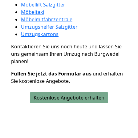
Möbellift Salzgitter
Möbeltaxi
Möbelmitfahrzentrale
Umzugshelfer Salzgitter
Umzugskartons
Kontaktieren Sie uns noch heute und lassen Sie
uns gemeinsam Ihren Umzug nach Burgwedel
planen!
Füllen Sie jetzt das Formular aus
und erhalten
Sie kostenlose Angebote.
Kostenlose Angebote erhalten