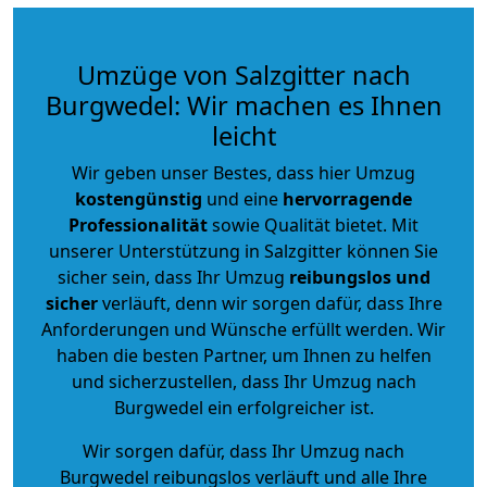
Umzüge von Salzgitter nach
Burgwedel: Wir machen es Ihnen
leicht
Wir geben unser Bestes, dass hier Umzug
kostengünstig
und eine
hervorragende
Professionalität
sowie Qualität bietet. Mit
unserer Unterstützung in Salzgitter können Sie
sicher sein, dass Ihr Umzug
reibungslos und
sicher
verläuft, denn wir sorgen dafür, dass Ihre
Anforderungen und Wünsche erfüllt werden. Wir
haben die besten Partner, um Ihnen zu helfen
und sicherzustellen, dass Ihr Umzug nach
Burgwedel ein erfolgreicher ist.
Wir sorgen dafür, dass Ihr Umzug nach
Burgwedel reibungslos verläuft und alle Ihre