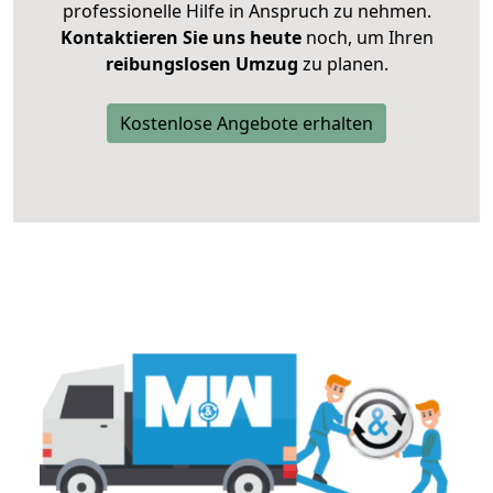
professionelle Hilfe in Anspruch zu nehmen.
Kontaktieren Sie uns heute
noch, um Ihren
reibungslosen Umzug
zu planen.
Kostenlose Angebote erhalten