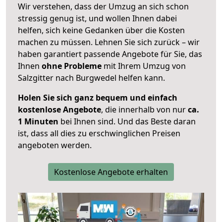
Wir verstehen, dass der Umzug an sich schon
stressig genug ist, und wollen Ihnen dabei
helfen, sich keine Gedanken über die Kosten
machen zu müssen. Lehnen Sie sich zurück – wir
haben garantiert passende Angebote für Sie, das
Ihnen
ohne Probleme
mit Ihrem Umzug von
Salzgitter nach Burgwedel helfen kann.
Holen Sie sich ganz bequem und einfach
kostenlose Angebote
, die innerhalb von nur
ca.
1 Minuten
bei Ihnen sind. Und das Beste daran
ist, dass all dies zu erschwinglichen Preisen
angeboten werden.
Kostenlose Angebote erhalten