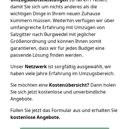
damit Sie sich um nichts anderes als die
wichtigen Dinge in Ihrem neuen Zuhause
kümmern müssen. Weiterhin verfügen wir über
umfangreiche Erfahrung mit Umzügen von
Salzgitter nach Burgwedel mit jeglicher
Größenordnung und können Ihnen somit
garantieren, dass wir für jedes Budget eine
passende Lösung finden werden.
Unser
Netzwerk
ist sorgfältig ausgewählt, wir
haben viele Jahre Erfahrung im Umzugsbereich.
Sie möchten eine
Kostenübersicht?
Dann holen
Sie sich jetzt kostenlose und unverbindliche
Angebote.
Füllen Sie jetzt das Formular aus und erhalten Sie
kostenlose
Angebote.