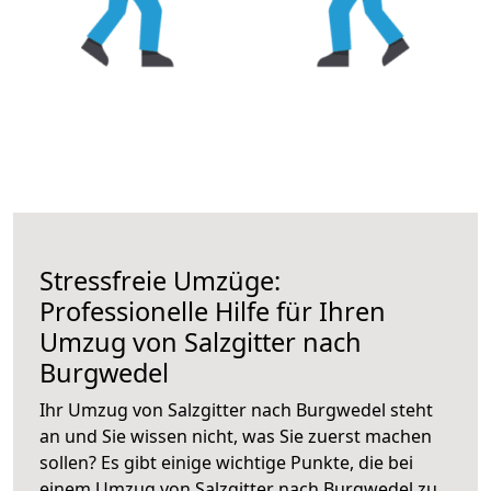
Stressfreie Umzüge:
Professionelle Hilfe für Ihren
Umzug von Salzgitter nach
Burgwedel
Ihr Umzug von Salzgitter nach Burgwedel steht
an und Sie wissen nicht, was Sie zuerst machen
sollen? Es gibt einige wichtige Punkte, die bei
einem Umzug von Salzgitter nach Burgwedel zu