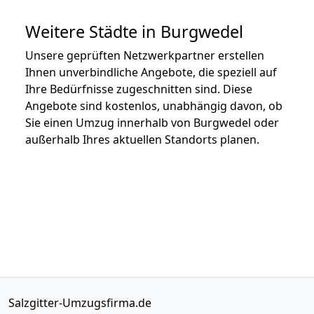
Weitere Städte in Burgwedel
Unsere geprüften Netzwerkpartner erstellen
Ihnen unverbindliche Angebote, die speziell auf
Ihre Bedürfnisse zugeschnitten sind. Diese
Angebote sind kostenlos, unabhängig davon, ob
Sie einen Umzug innerhalb von Burgwedel oder
außerhalb Ihres aktuellen Standorts planen.
Salzgitter-Umzugsfirma.de