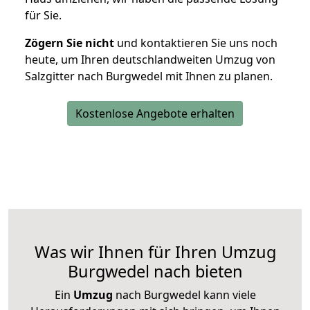
für Sie.
Zögern Sie nicht
und kontaktieren Sie uns noch
heute, um Ihren deutschlandweiten Umzug von
Salzgitter nach Burgwedel mit Ihnen zu planen.
Kostenlose Angebote erhalten
Was wir Ihnen für Ihren Umzug
Burgwedel nach bieten
Ein
Umzug
nach Burgwedel kann viele