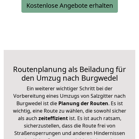
Kostenlose Angebote erhalten
Routenplanung als Beiladung für
den Umzug nach Burgwedel
Ein weiterer wichtiger Schritt bei der
Vorbereitung eines Umzugs von Salzgitter nach
Burgwedel ist die
Planung der Routen
. Es ist
wichtig, eine Route zu wählen, die sowohl sicher
als auch
zeiteffizient
ist. Es ist auch ratsam,
sicherzustellen, dass die Route frei von
Straßensperrungen und anderen Hindernissen