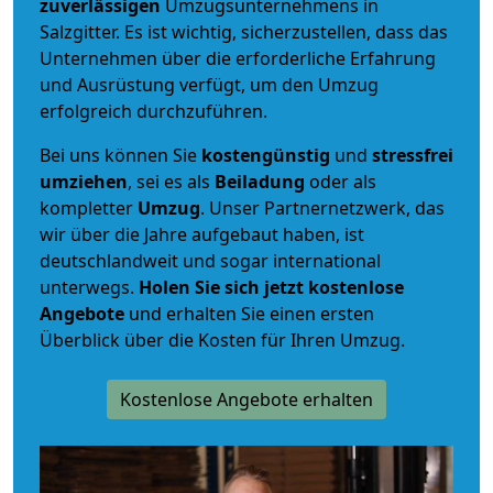
zuverlässigen
Umzugsunternehmens in
Salzgitter. Es ist wichtig, sicherzustellen, dass das
Unternehmen über die erforderliche Erfahrung
und Ausrüstung verfügt, um den Umzug
erfolgreich durchzuführen.
Bei uns können Sie
kostengünstig
und
stressfrei
umziehen
, sei es als
Beiladung
oder als
kompletter
Umzug
. Unser Partnernetzwerk, das
wir über die Jahre aufgebaut haben, ist
deutschlandweit und sogar international
unterwegs.
Holen Sie sich jetzt kostenlose
Angebote
und erhalten Sie einen ersten
Überblick über die Kosten für Ihren Umzug.
Kostenlose Angebote erhalten