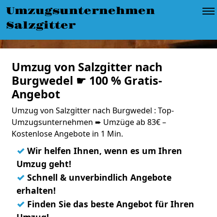
Umzugsunternehmen
Salzgitter
Umzug von Salzgitter nach
Burgwedel ☛ 100 % Gratis-
Angebot
Umzug von Salzgitter nach Burgwedel : Top-
Umzugsunternehmen ➨ Umzüge ab 83€ –
Kostenlose Angebote in 1 Min.
✓
Wir helfen Ihnen, wenn es um Ihren
Umzug geht!
✓
Schnell & unverbindlich Angebote
erhalten!
✓
Finden Sie das beste Angebot für Ihren