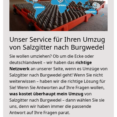
Unser Service für Ihren Umzug
von Salzgitter nach Burgwedel
Sie wollen umziehen? Ob um die Ecke oder
deutschlandweit – wir haben das
richtige
Netzwerk
an unserer Seite, wenn es Umzüge von
Salzgitter nach Burgwedel geht! Wenn Sie nicht
weiterwissen – haben wir die richtige Lösung für
Sie! Wenn Sie Antworten auf Ihre Fragen wollen,
was kostet überhaupt mein Umzug
von
Salzgitter nach Burgwedel – dann wählen Sie sie
uns, denn wir haben immer die passende
Antwort auf Ihre Fragen parat.