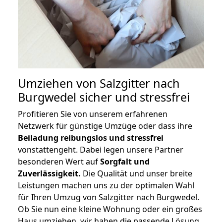
Umziehen von
Salzgitter nach
Burgwedel
sicher und stressfrei
Profitieren Sie von unserem erfahrenen
Netzwerk für günstige Umzüge oder dass ihre
Beiladung reibungslos und stressfrei
vonstattengeht. Dabei legen unsere Partner
besonderen Wert auf
Sorgfalt und
Zuverlässigkeit.
Die Qualität und unser breite
Leistungen machen uns zu der optimalen Wahl
für Ihren Umzug von Salzgitter nach Burgwedel.
Ob Sie nun eine kleine Wohnung oder ein großes
Haus umziehen, wir haben die passende Lösung