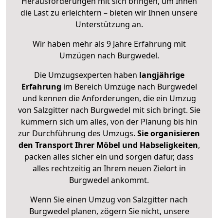
Herausforderungen mit sich bringen, um Ihnen
die Last zu erleichtern – bieten wir Ihnen unsere
Unterstützung an.
Wir haben mehr als 9 Jahre Erfahrung mit
Umzügen nach
Burgwedel
.
Die Umzugsexperten haben
langjährige
Erfahrung
im Bereich Umzüge nach Burgwedel
und kennen die Anforderungen, die ein Umzug
von Salzgitter nach Burgwedel mit sich bringt. Sie
kümmern sich um alles, von der Planung bis hin
zur Durchführung des Umzugs.
Sie organisieren
den Transport Ihrer Möbel und Habseligkeiten
,
packen alles sicher ein und sorgen dafür, dass
alles rechtzeitig an Ihrem neuen Zielort in
Burgwedel ankommt.
Wenn Sie einen Umzug von Salzgitter nach
Burgwedel planen, zögern Sie nicht, unsere