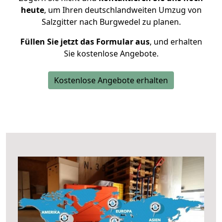
heute
, um Ihren deutschlandweiten Umzug von
Salzgitter nach Burgwedel zu planen.
Füllen Sie jetzt das Formular aus
, und erhalten
Sie kostenlose Angebote.
Kostenlose Angebote erhalten