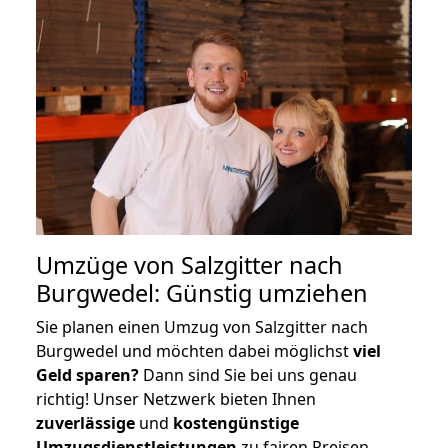
Umzüge von Salzgitter nach
Burgwedel: Günstig umziehen
Sie planen einen Umzug von Salzgitter nach
Burgwedel und möchten dabei möglichst
viel
Geld sparen?
Dann sind Sie bei uns genau
richtig! Unser Netzwerk bieten Ihnen
zuverlässige
und
kostengünstige
Umzugsdienstleistungen
zu fairen Preisen,