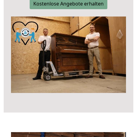
Kostenlose Angebote erhalten