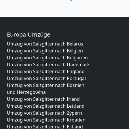
Europa-Umzüge
Umzug von Salzgitter nach Belarus
Umzug von Salzgitter nach Belgien
Umzug von Salzgitter nach Bulgarien
Umzug von Salzgitter nach Dänemark
Umzug von Salzgitter nach England
Umzug von Salzgitter nach Portugal
Umzug von Salzgitter nach Bosnien
und Herzegowina
Umzug von Salzgitter nach Irland
Umzug von Salzgitter nach Lettland
Umzug von Salzgitter nach Zypern
Umzug von Salzgitter nach Kroatien
Umzug von Salzgitter nach Estland