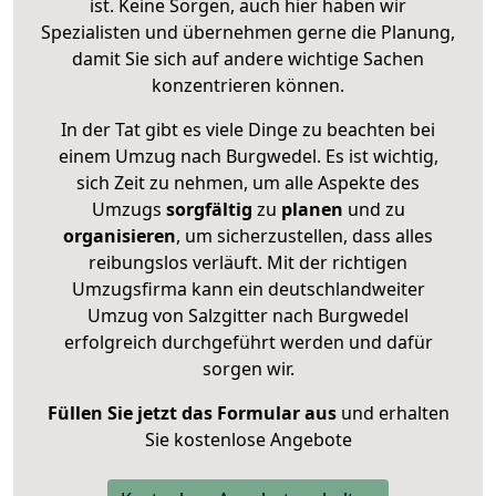
ist. Keine Sorgen, auch hier haben wir
Spezialisten und übernehmen gerne die Planung,
damit Sie sich auf andere wichtige Sachen
konzentrieren können.
In der Tat gibt es viele Dinge zu beachten bei
einem Umzug nach Burgwedel. Es ist wichtig,
sich Zeit zu nehmen, um alle Aspekte des
Umzugs
sorgfältig
zu
planen
und zu
organisieren
, um sicherzustellen, dass alles
reibungslos verläuft. Mit der richtigen
Umzugsfirma kann ein deutschlandweiter
Umzug von Salzgitter nach Burgwedel
erfolgreich durchgeführt werden und dafür
sorgen wir.
Füllen Sie jetzt das Formular aus
und erhalten
Sie kostenlose Angebote