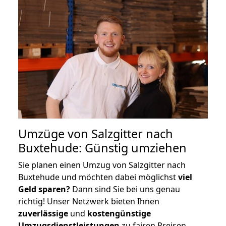
Umzüge von Salzgitter nach
Buxtehude: Günstig umziehen
Sie planen einen Umzug von Salzgitter nach
Buxtehude und möchten dabei möglichst
viel
Geld sparen?
Dann sind Sie bei uns genau
richtig! Unser Netzwerk bieten Ihnen
zuverlässige
und
kostengünstige
Umzugsdienstleistungen
zu fairen Preisen,