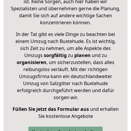
ist. Keine Sorgen, auch hier haben wir
Spezialisten und übernehmen gerne die Planung,
damit Sie sich auf andere wichtige Sachen
konzentrieren können.
In der Tat gibt es viele Dinge zu beachten bei
einem Umzug nach Buxtehude. Es ist wichtig,
sich Zeit zu nehmen, um alle Aspekte des
Umzugs
sorgfältig
zu
planen
und zu
organisieren
, um sicherzustellen, dass alles
reibungslos verläuft. Mit der richtigen
Umzugsfirma kann ein deutschlandweiter
Umzug von Salzgitter nach Buxtehude
erfolgreich durchgeführt werden und dafür
sorgen wir.
Füllen Sie jetzt das Formular aus
und erhalten
Sie kostenlose Angebote