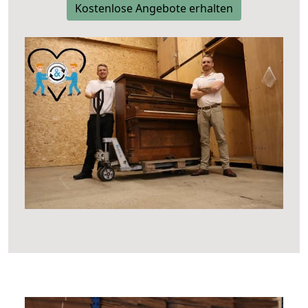
Kostenlose Angebote erhalten