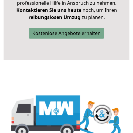
professionelle Hilfe in Anspruch zu nehmen.
Kontaktieren Sie uns heute
noch, um Ihren
reibungslosen Umzug
zu planen.
Kostenlose Angebote erhalten