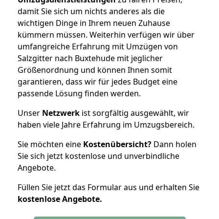
damit Sie sich um nichts anderes als die
wichtigen Dinge in Ihrem neuen Zuhause
kümmern müssen. Weiterhin verfügen wir über
umfangreiche Erfahrung mit Umzügen von
Salzgitter nach Buxtehude mit jeglicher
Größenordnung und können Ihnen somit
garantieren, dass wir für jedes Budget eine
passende Lösung finden werden.
Unser
Netzwerk
ist sorgfältig ausgewählt, wir
haben viele Jahre Erfahrung im Umzugsbereich.
Sie möchten eine
Kostenübersicht?
Dann holen
Sie sich jetzt kostenlose und unverbindliche
Angebote.
Füllen Sie jetzt das Formular aus und erhalten Sie
kostenlose
Angebote.