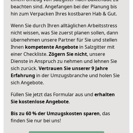
beachten sind.
Angefangen bei der Planung bis
hin zum Verpacken Ihres kostbaren Hab & Gut.
Wenn Sie durch Ihren alltäglichen Arbeitsstress
nicht wissen, was Sie zuerst planen sollen, dann
übernehmen unsere Partner für Sie und stellen
Ihnen
kompetente Angebote
in Salzgitter mit
einer Checkliste.
Zögern Sie nicht
, unsere
Dienste in Anspruch zu nehmen und lehnen Sie
sich zurück.
Vertrauen Sie unserer 9 Jahre
Erfahrung
in der Umzugsbranche und holen Sie
sich Angebote.
Füllen Sie jetzt das Formular aus und
erhalten
Sie kostenlose Angebote
.
Bis zu 60 % der Umzugskosten sparen
, das
finden Sie nur bei uns!