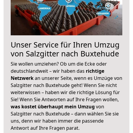
Unser Service für Ihren Umzug
von Salzgitter nach Buxtehude
Sie wollen umziehen? Ob um die Ecke oder
deutschlandweit – wir haben das
richtige
Netzwerk
an unserer Seite, wenn es Umzüge von
Salzgitter nach Buxtehude geht! Wenn Sie nicht
weiterwissen – haben wir die richtige Lösung für
Sie! Wenn Sie Antworten auf Ihre Fragen wollen,
was kostet überhaupt mein Umzug
von
Salzgitter nach Buxtehude – dann wählen Sie sie
uns, denn wir haben immer die passende
Antwort auf Ihre Fragen parat.