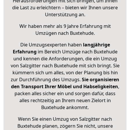
Herausforderungen mit sich bringen, um Ihnen
die Last zu erleichtern – bieten wir Ihnen unsere
Unterstützung an.
Wir haben mehr als 9 Jahre Erfahrung mit
Umzügen nach
Buxtehude
.
Die Umzugsexperten haben
langjährige
Erfahrung
im Bereich Umzüge nach Buxtehude
und kennen die Anforderungen, die ein Umzug
von Salzgitter nach Buxtehude mit sich bringt. Sie
kümmern sich um alles, von der Planung bis hin
zur Durchführung des Umzugs.
Sie organisieren
den Transport Ihrer Möbel und Habseligkeiten
,
packen alles sicher ein und sorgen dafür, dass
alles rechtzeitig an Ihrem neuen Zielort in
Buxtehude ankommt.
Wenn Sie einen Umzug von Salzgitter nach
Buxtehude planen, zögern Sie nicht, unsere