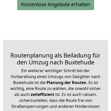
Kostenlose Angebote erhalten
Routenplanung als Beiladung für
den Umzug nach Buxtehude
Ein weiterer wichtiger Schritt bei der
Vorbereitung eines Umzugs von Salzgitter nach
Buxtehude ist die
Planung der Routen
. Es ist
wichtig, eine Route zu wählen, die sowohl sicher
als auch
zeiteffizient
ist. Es ist auch ratsam,
sicherzustellen, dass die Route frei von
Straßensperrungen und anderen Hindernissen