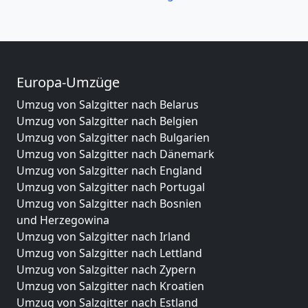
Europa-Umzüge
Umzug von Salzgitter nach Belarus
Umzug von Salzgitter nach Belgien
Umzug von Salzgitter nach Bulgarien
Umzug von Salzgitter nach Dänemark
Umzug von Salzgitter nach England
Umzug von Salzgitter nach Portugal
Umzug von Salzgitter nach Bosnien
und Herzegowina
Umzug von Salzgitter nach Irland
Umzug von Salzgitter nach Lettland
Umzug von Salzgitter nach Zypern
Umzug von Salzgitter nach Kroatien
Umzug von Salzgitter nach Estland