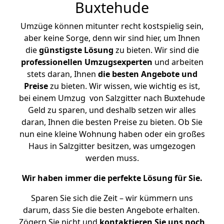
Buxtehude
Umzüge können mitunter recht kostspielig sein,
aber keine Sorge, denn wir sind hier, um Ihnen
die
günstigste
Lösung
zu bieten. Wir sind die
professionellen Umzugsexperten
und arbeiten
stets daran, Ihnen
die besten Angebote und
Preise
zu bieten. Wir wissen, wie wichtig es ist,
bei einem Umzug von Salzgitter nach Buxtehude
Geld zu sparen, und deshalb setzen wir alles
daran, Ihnen die besten Preise zu bieten. Ob Sie
nun eine kleine Wohnung haben oder ein großes
Haus in Salzgitter besitzen, was umgezogen
werden muss.
Wir haben immer die perfekte Lösung für Sie.
Sparen Sie sich die Zeit – wir kümmern uns
darum, dass Sie die besten Angebote erhalten.
Zögern Sie nicht und
kontaktieren Sie uns noch