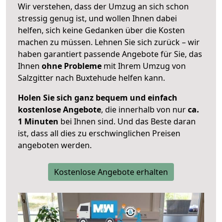
Wir verstehen, dass der Umzug an sich schon
stressig genug ist, und wollen Ihnen dabei
helfen, sich keine Gedanken über die Kosten
machen zu müssen. Lehnen Sie sich zurück – wir
haben garantiert passende Angebote für Sie, das
Ihnen
ohne Probleme
mit Ihrem Umzug von
Salzgitter nach Buxtehude helfen kann.
Holen Sie sich ganz bequem und einfach
kostenlose Angebote
, die innerhalb von nur
ca.
1 Minuten
bei Ihnen sind. Und das Beste daran
ist, dass all dies zu erschwinglichen Preisen
angeboten werden.
Kostenlose Angebote erhalten