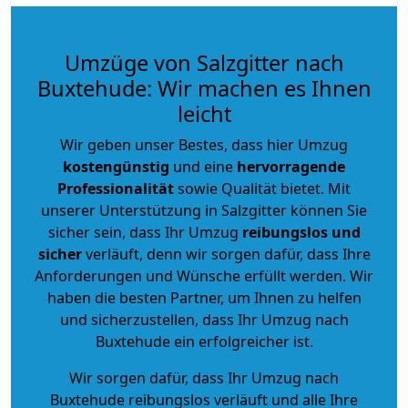
Umzüge von Salzgitter nach
Buxtehude: Wir machen es Ihnen
leicht
Wir geben unser Bestes, dass hier Umzug
kostengünstig
und eine
hervorragende
Professionalität
sowie Qualität bietet. Mit
unserer Unterstützung in Salzgitter können Sie
sicher sein, dass Ihr Umzug
reibungslos und
sicher
verläuft, denn wir sorgen dafür, dass Ihre
Anforderungen und Wünsche erfüllt werden. Wir
haben die besten Partner, um Ihnen zu helfen
und sicherzustellen, dass Ihr Umzug nach
Buxtehude ein erfolgreicher ist.
Wir sorgen dafür, dass Ihr Umzug nach
Buxtehude reibungslos verläuft und alle Ihre