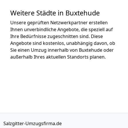
Weitere Städte in Buxtehude
Unsere geprüften Netzwerkpartner erstellen
Ihnen unverbindliche Angebote, die speziell auf
Ihre Bedürfnisse zugeschnitten sind. Diese
Angebote sind kostenlos, unabhängig davon, ob
Sie einen Umzug innerhalb von Buxtehude oder
außerhalb Ihres aktuellen Standorts planen.
Salzgitter-Umzugsfirma.de