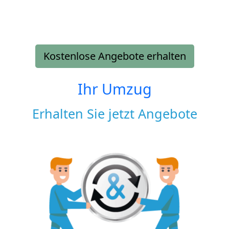
Kostenlose Angebote erhalten
Ihr Umzug
Erhalten Sie jetzt Angebote