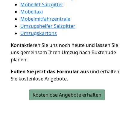
Möbellift Salzgitter
Möbeltaxi
Möbelmitfahrzentrale
Umzugshelfer Salzgitter
Umzugskartons
Kontaktieren Sie uns noch heute und lassen Sie
uns gemeinsam Ihren Umzug nach Buxtehude
planen!
Füllen Sie jetzt das Formular aus
und erhalten
Sie kostenlose Angebote.
Kostenlose Angebote erhalten