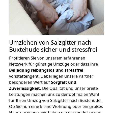
Umziehen von
Salzgitter nach
Buxtehude
sicher und stressfrei
Profitieren Sie von unserem erfahrenen
Netzwerk für günstige Umzüge oder dass ihre
Beiladung reibungslos und stressfrei
vonstattengeht. Dabei legen unsere Partner
besonderen Wert auf
Sorgfalt und
Zuverlässigkeit.
Die Qualität und unser breite
Leistungen machen uns zu der optimalen Wahl
für Ihren Umzug von Salzgitter nach Buxtehude.
Ob Sie nun eine kleine Wohnung oder ein großes
Haus umziehen, wir haben die passende Lösung