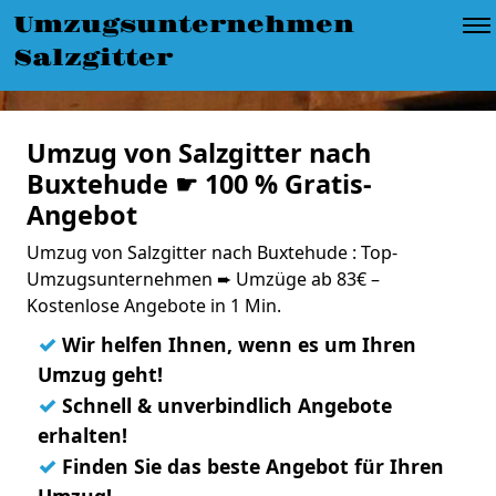
Umzugsunternehmen
Salzgitter
Umzug von Salzgitter nach
Buxtehude ☛ 100 % Gratis-
Angebot
Umzug von Salzgitter nach Buxtehude : Top-
Umzugsunternehmen ➨ Umzüge ab 83€ –
Kostenlose Angebote in 1 Min.
✓
Wir helfen Ihnen, wenn es um Ihren
Umzug geht!
✓
Schnell & unverbindlich Angebote
erhalten!
✓
Finden Sie das beste Angebot für Ihren