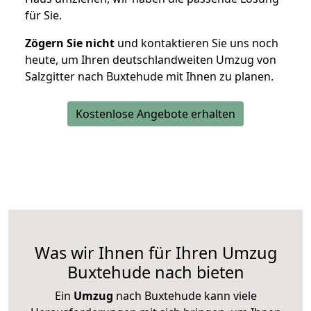
für Sie.
Zögern Sie nicht
und kontaktieren Sie uns noch
heute, um Ihren deutschlandweiten Umzug von
Salzgitter nach Buxtehude mit Ihnen zu planen.
Kostenlose Angebote erhalten
Was wir Ihnen für Ihren Umzug
Buxtehude nach bieten
Ein
Umzug
nach Buxtehude kann viele