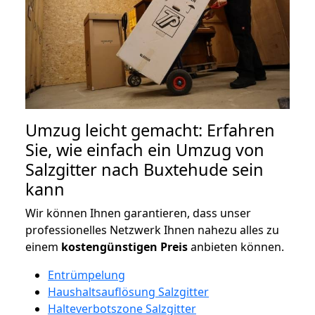
Umzug leicht gemacht: Erfahren
Sie, wie einfach ein Umzug von
Salzgitter nach Buxtehude sein
kann
Wir können Ihnen garantieren, dass unser
professionelles Netzwerk Ihnen nahezu alles zu
einem
kostengünstigen
Preis
anbieten können.
Entrümpelung
Haushaltsauflösung Salzgitter
Halteverbotszone Salzgitter