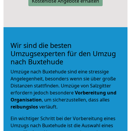
Kostenlose Angebote erhalten
Wir sind die besten
Umzugsexperten für den Umzug
nach Buxtehude
Umzüge nach Buxtehude sind eine stressige
Angelegenheit, besonders wenn sie über große
Distanzen stattfinden. Umzüge von Salzgitter
erfordern jedoch besondere
Vorbereitung und
Organisation
, um sicherzustellen, dass alles
reibungslos
verläuft.
Ein wichtiger Schritt bei der Vorbereitung eines
Umzugs nach Buxtehude ist die Auswahl eines