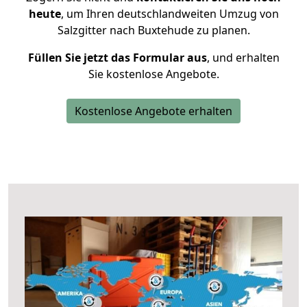
heute
, um Ihren deutschlandweiten Umzug von
Salzgitter nach Buxtehude zu planen.
Füllen Sie jetzt das Formular aus
, und erhalten
Sie kostenlose Angebote.
Kostenlose Angebote erhalten