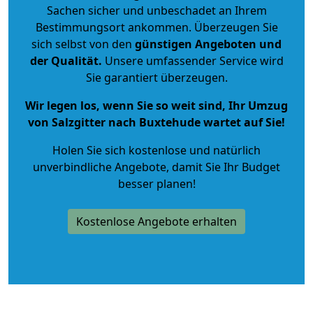
Sachen sicher und unbeschadet an Ihrem
Bestimmungsort ankommen. Überzeugen Sie
sich selbst von den
günstigen Angeboten und
der Qualität
.
Unsere umfassender Service wird
Sie garantiert überzeugen.
Wir legen los, wenn Sie so weit sind, Ihr Umzug
von Salzgitter nach Buxtehude wartet auf Sie!
Holen Sie sich kostenlose und natürlich
unverbindliche Angebote
, damit Sie Ihr Budget
besser planen!
Kostenlose Angebote erhalten