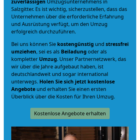
zuverlässigen
Umzugsunternehmens in
Salzgitter. Es ist wichtig, sicherzustellen, dass das
Unternehmen über die erforderliche Erfahrung
und Ausrüstung verfügt, um den Umzug
erfolgreich durchzuführen.
Bei uns können Sie
kostengünstig
und
stressfrei
umziehen
, sei es als
Beiladung
oder als
kompletter
Umzug
. Unser Partnernetzwerk, das
wir über die Jahre aufgebaut haben, ist
deutschlandweit und sogar international
unterwegs.
Holen Sie sich jetzt kostenlose
Angebote
und erhalten Sie einen ersten
Überblick über die Kosten für Ihren Umzug.
Kostenlose Angebote erhalten