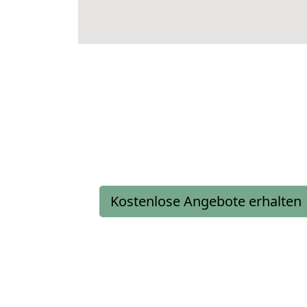
Kostenlose Angebote erhalten