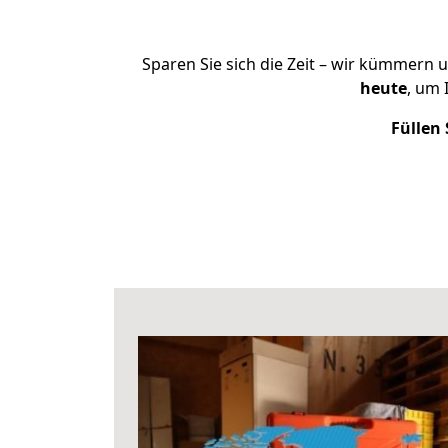
Sparen Sie sich die Zeit – wir kümmern 
heute
, um 
Füllen 