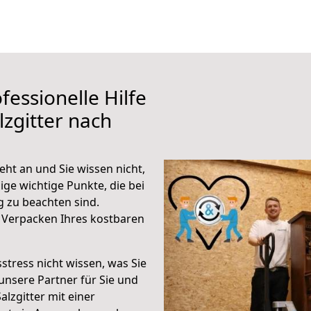
fessionelle Hilfe
zgitter nach
ht an und Sie wissen nicht,
ige wichtige Punkte, die bei
 zu beachten sind.
 Verpacken Ihres kostbaren
stress nicht wissen, was Sie
unsere Partner für Sie und
alzgitter mit einer