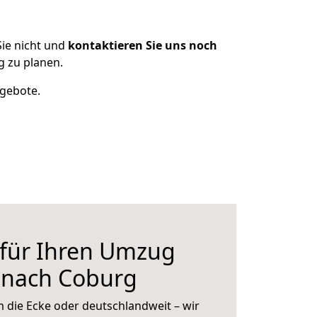
ie nicht und
kontaktieren Sie uns noch
g zu planen.
ngebote.
 für Ihren Umzug
r nach Coburg
 die Ecke oder deutschlandweit – wir