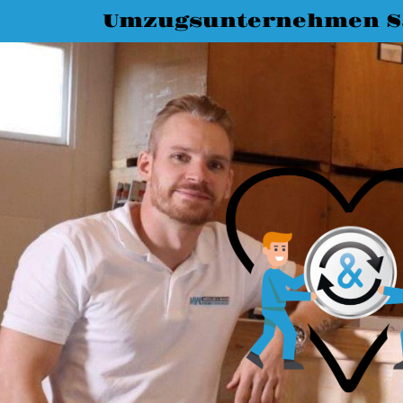
Umzugsunternehmen Sa