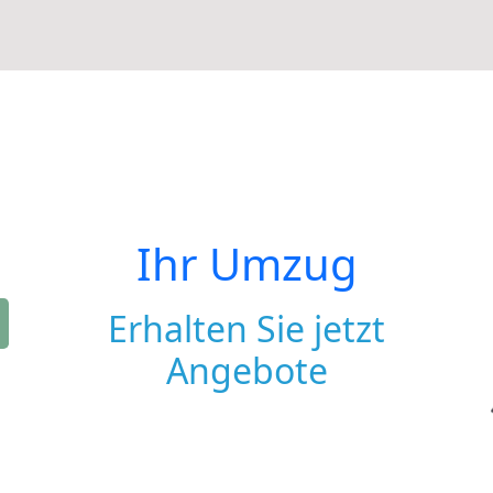
Ihr Umzug
Erhalten Sie jetzt
Angebote