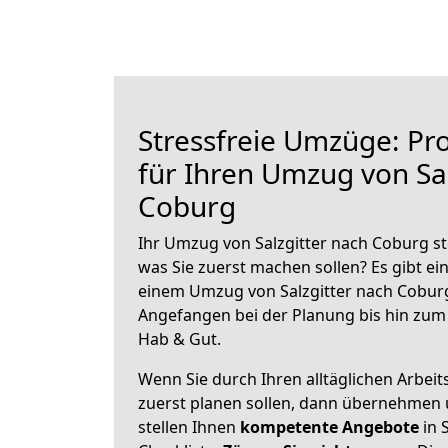
Stressfreie Umzüge: Pro
für Ihren Umzug von Sal
Coburg
Ihr Umzug von Salzgitter nach Coburg ste
was Sie zuerst machen sollen? Es gibt ein
einem Umzug von Salzgitter nach Coburg
Angefangen bei der Planung bis hin zum
Hab & Gut.
Wenn Sie durch Ihren alltäglichen Arbeits
zuerst planen sollen, dann übernehmen 
stellen Ihnen
kompetente Angebote
in S