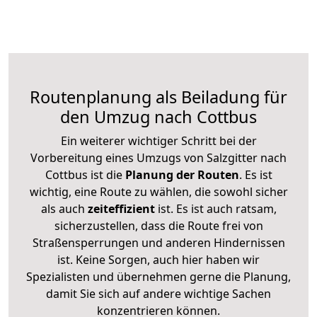
Routenplanung als Beiladung für
den Umzug nach Cottbus
Ein weiterer wichtiger Schritt bei der
Vorbereitung eines Umzugs von Salzgitter nach
Cottbus ist die
Planung der Routen
. Es ist
wichtig, eine Route zu wählen, die sowohl sicher
als auch
zeiteffizient
ist. Es ist auch ratsam,
sicherzustellen, dass die Route frei von
Straßensperrungen und anderen Hindernissen
ist. Keine Sorgen, auch hier haben wir
Spezialisten und übernehmen gerne die Planung,
damit Sie sich auf andere wichtige Sachen
konzentrieren können.