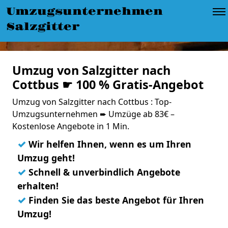
Umzugsunternehmen
Salzgitter
Umzug von Salzgitter nach
Cottbus ☛ 100 % Gratis-Angebot
Umzug von Salzgitter nach Cottbus : Top-
Umzugsunternehmen ➨ Umzüge ab 83€ –
Kostenlose Angebote in 1 Min.
✓
Wir helfen Ihnen, wenn es um Ihren
Umzug geht!
✓
Schnell & unverbindlich Angebote
erhalten!
✓
Finden Sie das beste Angebot für Ihren
Umzug!