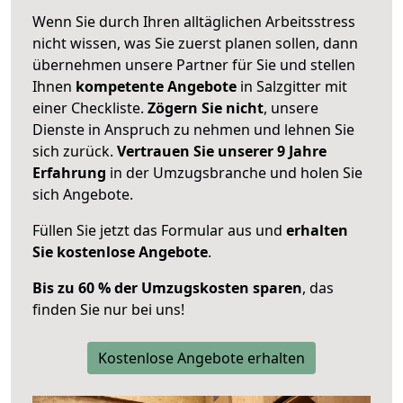
Wenn Sie durch Ihren alltäglichen Arbeitsstress
nicht wissen, was Sie zuerst planen sollen, dann
übernehmen unsere Partner für Sie und stellen
Ihnen
kompetente Angebote
in Salzgitter mit
einer Checkliste.
Zögern Sie nicht
, unsere
Dienste in Anspruch zu nehmen und lehnen Sie
sich zurück.
Vertrauen Sie unserer 9 Jahre
Erfahrung
in der Umzugsbranche und holen Sie
sich Angebote.
Füllen Sie jetzt das Formular aus und
erhalten
Sie kostenlose Angebote
.
Bis zu 60 % der Umzugskosten sparen
, das
finden Sie nur bei uns!
Kostenlose Angebote erhalten