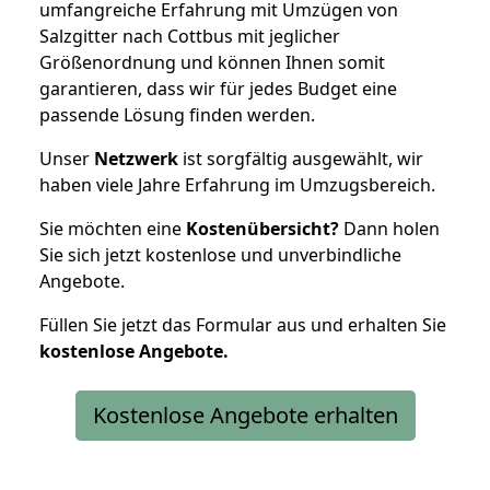
umfangreiche Erfahrung mit Umzügen von
Salzgitter nach Cottbus mit jeglicher
Größenordnung und können Ihnen somit
garantieren, dass wir für jedes Budget eine
passende Lösung finden werden.
Unser
Netzwerk
ist sorgfältig ausgewählt, wir
haben viele Jahre Erfahrung im Umzugsbereich.
Sie möchten eine
Kostenübersicht?
Dann holen
Sie sich jetzt kostenlose und unverbindliche
Angebote.
Füllen Sie jetzt das Formular aus und erhalten Sie
kostenlose
Angebote.
Kostenlose Angebote erhalten