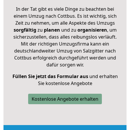
In der Tat gibt es viele Dinge zu beachten bei
einem Umzug nach Cottbus. Es ist wichtig, sich
Zeit zu nehmen, um alle Aspekte des Umzugs
sorgfältig
zu
planen
und zu
organisieren
, um
sicherzustellen, dass alles reibungslos verläuft.
Mit der richtigen Umzugsfirma kann ein
deutschlandweiter Umzug von Salzgitter nach
Cottbus erfolgreich durchgeführt werden und
dafür sorgen wir.
Füllen Sie jetzt das Formular aus
und erhalten
Sie kostenlose Angebote
Kostenlose Angebote erhalten