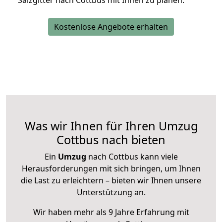
Salzgitter nach Cottbus mit Ihnen zu planen.
Kostenlose Angebote erhalten
Was wir Ihnen für Ihren Umzug
Cottbus nach bieten
Ein
Umzug
nach Cottbus kann viele
Herausforderungen mit sich bringen, um Ihnen
die Last zu erleichtern – bieten wir Ihnen unsere
Unterstützung an.
Wir haben mehr als 9 Jahre Erfahrung mit