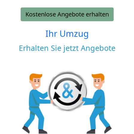
Kostenlose Angebote erhalten
Ihr Umzug
Erhalten Sie jetzt Angebote