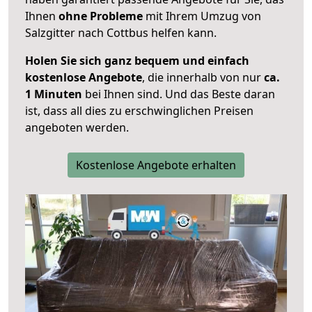
Ihnen
ohne Probleme
mit Ihrem Umzug von
Salzgitter nach Cottbus helfen kann.
Holen Sie sich ganz bequem und einfach
kostenlose Angebote
, die innerhalb von nur
ca.
1 Minuten
bei Ihnen sind. Und das Beste daran
ist, dass all dies zu erschwinglichen Preisen
angeboten werden.
Kostenlose Angebote erhalten