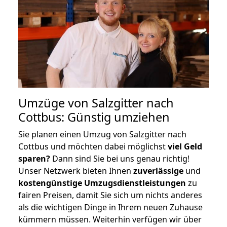
Umzüge von Salzgitter nach
Cottbus: Günstig umziehen
Sie planen einen Umzug von Salzgitter nach
Cottbus und möchten dabei möglichst
viel Geld
sparen?
Dann sind Sie bei uns genau richtig!
Unser Netzwerk bieten Ihnen
zuverlässige
und
kostengünstige Umzugsdienstleistungen
zu
fairen Preisen, damit Sie sich um nichts anderes
als die wichtigen Dinge in Ihrem neuen Zuhause
kümmern müssen. Weiterhin verfügen wir über