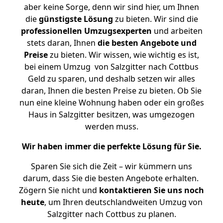
aber keine Sorge, denn wir sind hier, um Ihnen
die
günstigste
Lösung
zu bieten. Wir sind die
professionellen Umzugsexperten
und arbeiten
stets daran, Ihnen
die besten Angebote und
Preise
zu bieten. Wir wissen, wie wichtig es ist,
bei einem Umzug von Salzgitter nach Cottbus
Geld zu sparen, und deshalb setzen wir alles
daran, Ihnen die besten Preise zu bieten. Ob Sie
nun eine kleine Wohnung haben oder ein großes
Haus in Salzgitter besitzen, was umgezogen
werden muss.
Wir haben immer die perfekte Lösung für Sie.
Sparen Sie sich die Zeit – wir kümmern uns
darum, dass Sie die besten Angebote erhalten.
Zögern Sie nicht und
kontaktieren Sie uns noch
heute
, um Ihren deutschlandweiten Umzug von
Salzgitter nach Cottbus zu planen.