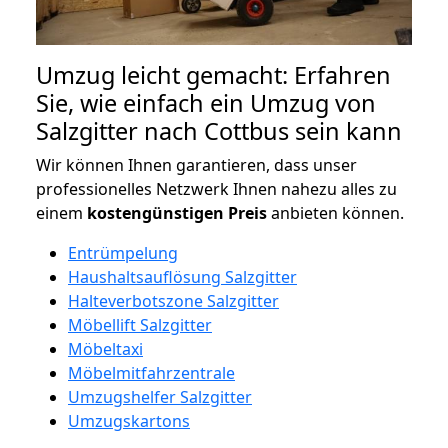
Umzug leicht gemacht: Erfahren
Sie, wie einfach ein Umzug von
Salzgitter nach Cottbus sein kann
Wir können Ihnen garantieren, dass unser
professionelles Netzwerk Ihnen nahezu alles zu
einem
kostengünstigen
Preis
anbieten können.
Entrümpelung
Haushaltsauflösung Salzgitter
Halteverbotszone Salzgitter
Möbellift Salzgitter
Möbeltaxi
Möbelmitfahrzentrale
Umzugshelfer Salzgitter
Umzugskartons