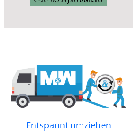
Kostenlose Angebote erhalten
Entspannt umziehen