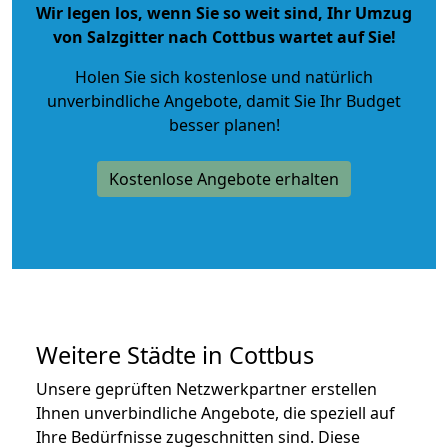
Wir legen los, wenn Sie so weit sind, Ihr Umzug
von Salzgitter nach Cottbus wartet auf Sie!
Holen Sie sich kostenlose und natürlich
unverbindliche Angebote
, damit Sie Ihr Budget
besser planen!
Kostenlose Angebote erhalten
Weitere Städte in Cottbus
Unsere geprüften Netzwerkpartner erstellen
Ihnen unverbindliche Angebote, die speziell auf
Ihre Bedürfnisse zugeschnitten sind. Diese