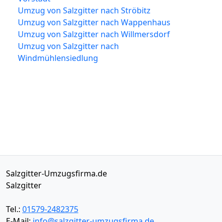
Umzug von Salzgitter nach Ströbitz
Umzug von Salzgitter nach Wappenhaus
Umzug von Salzgitter nach Willmersdorf
Umzug von Salzgitter nach
Windmühlensiedlung
Salzgitter-Umzugsfirma.de
Salzgitter
Tel.:
01579-2482375
E-Mail:
info@salzgitter-umzugsfirma.de