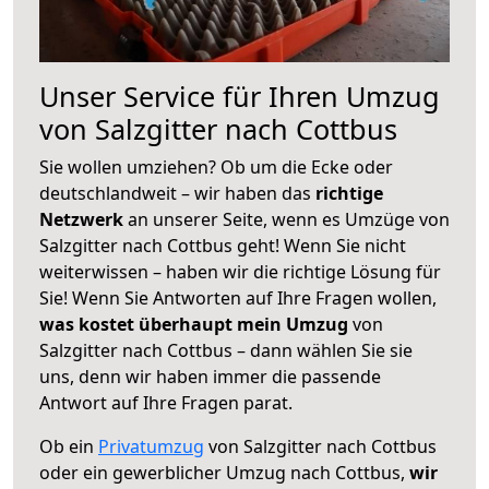
Unser Service für Ihren Umzug
von Salzgitter nach Cottbus
Sie wollen umziehen? Ob um die Ecke oder
deutschlandweit – wir haben das
richtige
Netzwerk
an unserer Seite, wenn es Umzüge von
Salzgitter nach Cottbus geht! Wenn Sie nicht
weiterwissen – haben wir die richtige Lösung für
Sie! Wenn Sie Antworten auf Ihre Fragen wollen,
was kostet überhaupt mein Umzug
von
Salzgitter nach Cottbus – dann wählen Sie sie
uns, denn wir haben immer die passende
Antwort auf Ihre Fragen parat.
Ob ein
Privatumzug
von Salzgitter nach Cottbus
oder ein gewerblicher Umzug nach Cottbus,
wir