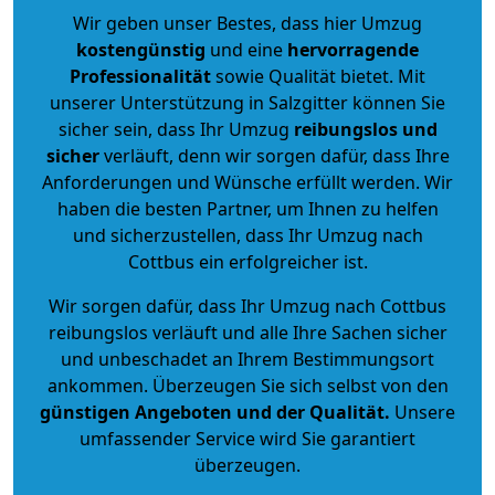
Wir geben unser Bestes, dass hier Umzug
kostengünstig
und eine
hervorragende
Professionalität
sowie Qualität bietet. Mit
unserer Unterstützung in Salzgitter können Sie
sicher sein, dass Ihr Umzug
reibungslos und
sicher
verläuft, denn wir sorgen dafür, dass Ihre
Anforderungen und Wünsche erfüllt werden. Wir
haben die besten Partner, um Ihnen zu helfen
und sicherzustellen, dass Ihr Umzug nach
Cottbus ein erfolgreicher ist.
Wir sorgen dafür, dass Ihr Umzug nach Cottbus
reibungslos verläuft und alle Ihre Sachen sicher
und unbeschadet an Ihrem Bestimmungsort
ankommen. Überzeugen Sie sich selbst von den
günstigen Angeboten und der Qualität
.
Unsere
umfassender Service wird Sie garantiert
überzeugen.