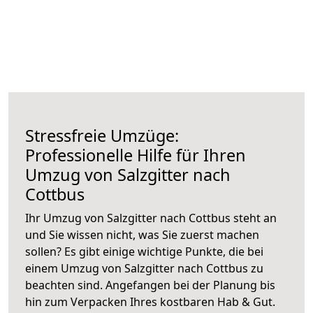
Stressfreie Umzüge:
Professionelle Hilfe für Ihren
Umzug von Salzgitter nach
Cottbus
Ihr Umzug von Salzgitter nach Cottbus steht an
und Sie wissen nicht, was Sie zuerst machen
sollen? Es gibt einige wichtige Punkte, die bei
einem Umzug von Salzgitter nach Cottbus zu
beachten sind.
Angefangen bei der Planung bis
hin zum Verpacken Ihres kostbaren Hab & Gut.