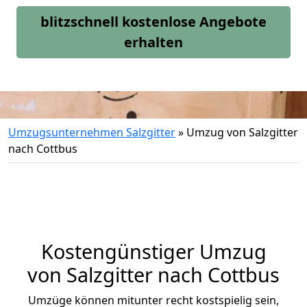
blitzschnell kostenlose Angebote
erhalten
Umzugsunternehmen Salzgitter
»
Umzug von Salzgitter
nach Cottbus
Kostengünstiger Umzug
von Salzgitter nach Cottbus
Umzüge können mitunter recht kostspielig sein,