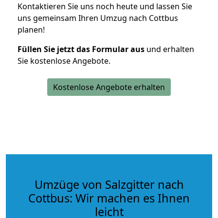
Kontaktieren Sie uns noch heute und lassen Sie
uns gemeinsam Ihren Umzug nach Cottbus
planen!
Füllen Sie jetzt das Formular aus
und erhalten
Sie kostenlose Angebote.
Kostenlose Angebote erhalten
Umzüge von Salzgitter nach
Cottbus: Wir machen es Ihnen
leicht