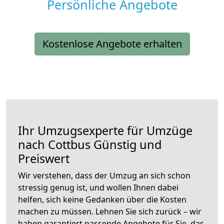
Persönliche Angebote
Kostenlose Angebote erhalten
Ihr Umzugsexperte für Umzüge
nach
Cottbus
Günstig und
Preiswert
Wir verstehen, dass der Umzug an sich schon
stressig genug ist, und wollen Ihnen dabei
helfen, sich keine Gedanken über die Kosten
machen zu müssen. Lehnen Sie sich zurück – wir
haben garantiert passende Angebote für Sie, das