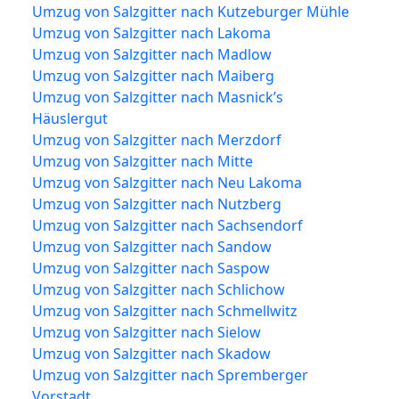
Umzug von Salzgitter nach Kutzeburger Mühle
Umzug von Salzgitter nach Lakoma
Umzug von Salzgitter nach Madlow
Umzug von Salzgitter nach Maiberg
Umzug von Salzgitter nach Masnick’s
Häuslergut
Umzug von Salzgitter nach Merzdorf
Umzug von Salzgitter nach Mitte
Umzug von Salzgitter nach Neu Lakoma
Umzug von Salzgitter nach Nutzberg
Umzug von Salzgitter nach Sachsendorf
Umzug von Salzgitter nach Sandow
Umzug von Salzgitter nach Saspow
Umzug von Salzgitter nach Schlichow
Umzug von Salzgitter nach Schmellwitz
Umzug von Salzgitter nach Sielow
Umzug von Salzgitter nach Skadow
Umzug von Salzgitter nach Spremberger
Vorstadt