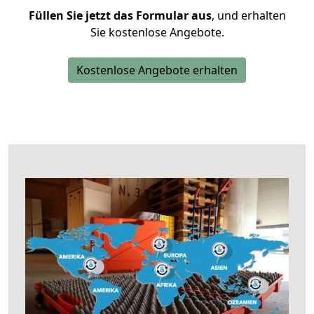
Füllen Sie jetzt das Formular aus
, und erhalten
Sie kostenlose Angebote.
Kostenlose Angebote erhalten