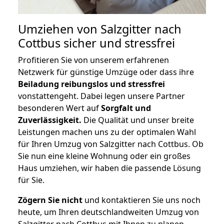
Umziehen von
Salzgitter nach
Cottbus
sicher und stressfrei
Profitieren Sie von unserem erfahrenen
Netzwerk für günstige Umzüge oder dass ihre
Beiladung reibungslos und stressfrei
vonstattengeht. Dabei legen unsere Partner
besonderen Wert auf
Sorgfalt und
Zuverlässigkeit.
Die Qualität und unser breite
Leistungen machen uns zu der optimalen Wahl
für Ihren Umzug von Salzgitter nach Cottbus. Ob
Sie nun eine kleine Wohnung oder ein großes
Haus umziehen, wir haben die passende Lösung
für Sie.
Zögern Sie nicht
und kontaktieren Sie uns noch
heute, um Ihren deutschlandweiten Umzug von