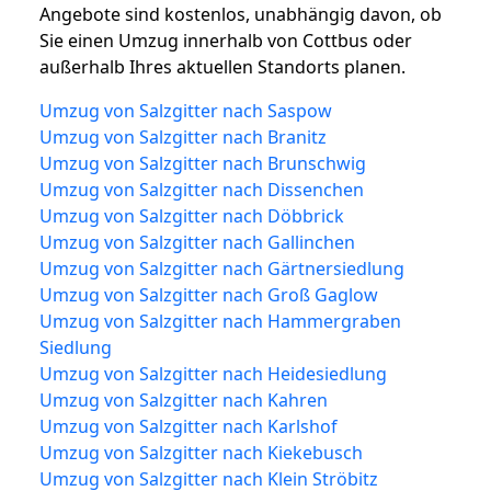
Angebote sind kostenlos, unabhängig davon, ob
Sie einen Umzug innerhalb von Cottbus oder
außerhalb Ihres aktuellen Standorts planen.
Umzug von Salzgitter nach Saspow
Umzug von Salzgitter nach Branitz
Umzug von Salzgitter nach Brunschwig
Umzug von Salzgitter nach Dissenchen
Umzug von Salzgitter nach Döbbrick
Umzug von Salzgitter nach Gallinchen
Umzug von Salzgitter nach Gärtnersiedlung
Umzug von Salzgitter nach Groß Gaglow
Umzug von Salzgitter nach Hammergraben
Siedlung
Umzug von Salzgitter nach Heidesiedlung
Umzug von Salzgitter nach Kahren
Umzug von Salzgitter nach Karlshof
Umzug von Salzgitter nach Kiekebusch
Umzug von Salzgitter nach Klein Ströbitz