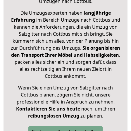
Umzügen nach
Cottbus
.
Die Umzugsexperten haben
langjährige
Erfahrung
im Bereich Umzüge nach Cottbus und
kennen die Anforderungen, die ein Umzug von
Salzgitter nach Cottbus mit sich bringt. Sie
kümmern sich um alles, von der Planung bis hin
zur Durchführung des Umzugs.
Sie organisieren
den Transport Ihrer Möbel und Habseligkeiten
,
packen alles sicher ein und sorgen dafür, dass
alles rechtzeitig an Ihrem neuen Zielort in
Cottbus ankommt.
Wenn Sie einen Umzug von Salzgitter nach
Cottbus planen, zögern Sie nicht, unsere
professionelle Hilfe in Anspruch zu nehmen.
Kontaktieren Sie uns heute
noch, um Ihren
reibungslosen Umzug
zu planen.