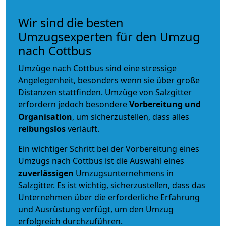
Wir sind die besten
Umzugsexperten für den Umzug
nach Cottbus
Umzüge nach Cottbus sind eine stressige
Angelegenheit, besonders wenn sie über große
Distanzen stattfinden. Umzüge von Salzgitter
erfordern jedoch besondere
Vorbereitung und
Organisation
, um sicherzustellen, dass alles
reibungslos
verläuft.
Ein wichtiger Schritt bei der Vorbereitung eines
Umzugs nach Cottbus ist die Auswahl eines
zuverlässigen
Umzugsunternehmens in
Salzgitter. Es ist wichtig, sicherzustellen, dass das
Unternehmen über die erforderliche Erfahrung
und Ausrüstung verfügt, um den Umzug
erfolgreich durchzuführen.