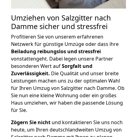
Umziehen von
Salzgitter nach
Damme
sicher und stressfrei
Profitieren Sie von unserem erfahrenen
Netzwerk für günstige Umzüge oder dass ihre
Beiladung reibungslos und stressfrei
vonstattengeht. Dabei legen unsere Partner
besonderen Wert auf
Sorgfalt und
Zuverlässigkeit.
Die Qualität und unser breite
Leistungen machen uns zu der optimalen Wahl
für Ihren Umzug von Salzgitter nach Damme. Ob
Sie nun eine kleine Wohnung oder ein großes
Haus umziehen, wir haben die passende Lösung
für Sie.
Zögern Sie nicht
und kontaktieren Sie uns noch
heute, um Ihren deutschlandweiten Umzug von