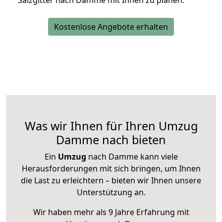
Salzgitter nach Damme mit Ihnen zu planen.
Kostenlose Angebote erhalten
Was wir Ihnen für Ihren Umzug
Damme nach bieten
Ein
Umzug
nach Damme kann viele
Herausforderungen mit sich bringen, um Ihnen
die Last zu erleichtern – bieten wir Ihnen unsere
Unterstützung an.
Wir haben mehr als 9 Jahre Erfahrung mit