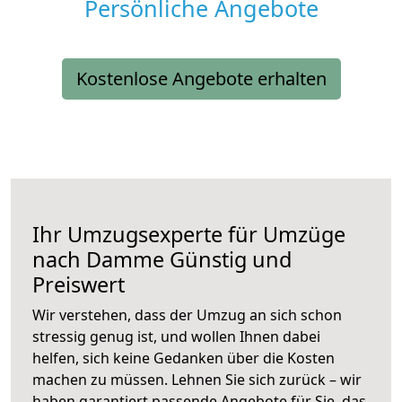
Persönliche Angebote
Kostenlose Angebote erhalten
Ihr Umzugsexperte für Umzüge
nach
Damme
Günstig und
Preiswert
Wir verstehen, dass der Umzug an sich schon
stressig genug ist, und wollen Ihnen dabei
helfen, sich keine Gedanken über die Kosten
machen zu müssen. Lehnen Sie sich zurück – wir
haben garantiert passende Angebote für Sie, das