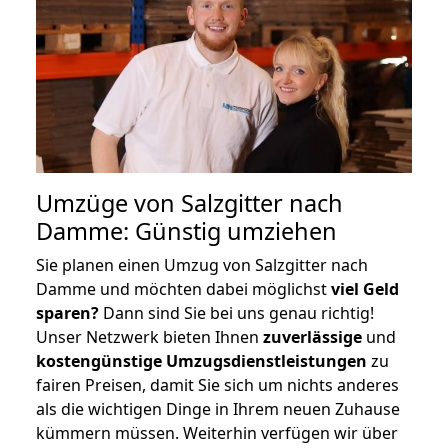
Umzüge von Salzgitter nach
Damme: Günstig umziehen
Sie planen einen Umzug von Salzgitter nach
Damme und möchten dabei möglichst
viel Geld
sparen?
Dann sind Sie bei uns genau richtig!
Unser Netzwerk bieten Ihnen
zuverlässige
und
kostengünstige Umzugsdienstleistungen
zu
fairen Preisen, damit Sie sich um nichts anderes
als die wichtigen Dinge in Ihrem neuen Zuhause
kümmern müssen. Weiterhin verfügen wir über