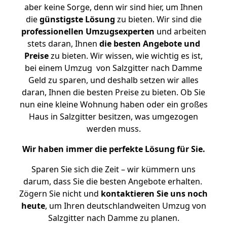
aber keine Sorge, denn wir sind hier, um Ihnen
die
günstigste
Lösung
zu bieten. Wir sind die
professionellen Umzugsexperten
und arbeiten
stets daran, Ihnen
die besten Angebote und
Preise
zu bieten. Wir wissen, wie wichtig es ist,
bei einem Umzug von Salzgitter nach Damme
Geld zu sparen, und deshalb setzen wir alles
daran, Ihnen die besten Preise zu bieten. Ob Sie
nun eine kleine Wohnung haben oder ein großes
Haus in Salzgitter besitzen, was umgezogen
werden muss.
Wir haben immer die perfekte Lösung für Sie.
Sparen Sie sich die Zeit – wir kümmern uns
darum, dass Sie die besten Angebote erhalten.
Zögern Sie nicht und
kontaktieren Sie uns noch
heute
, um Ihren deutschlandweiten Umzug von
Salzgitter nach Damme zu planen.