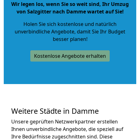
Wir legen los, wenn Sie so weit sind, Ihr Umzug
von Salzgitter nach Damme wartet auf Sie!
Holen Sie sich kostenlose und natürlich
unverbindliche Angebote
, damit Sie Ihr Budget
besser planen!
Kostenlose Angebote erhalten
Weitere Städte in Damme
Unsere geprüften Netzwerkpartner erstellen
Ihnen unverbindliche Angebote, die speziell auf
Ihre Bedürfnisse zugeschnitten sind. Diese