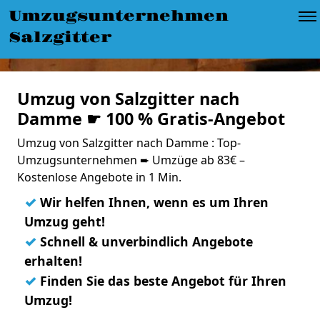
Umzugsunternehmen
Salzgitter
Umzug von Salzgitter nach
Damme ☛ 100 % Gratis-Angebot
Umzug von Salzgitter nach Damme : Top-
Umzugsunternehmen ➨ Umzüge ab 83€ –
Kostenlose Angebote in 1 Min.
✓
Wir helfen Ihnen, wenn es um Ihren
Umzug geht!
✓
Schnell & unverbindlich Angebote
erhalten!
✓
Finden Sie das beste Angebot für Ihren
Umzug!