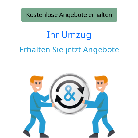
Kostenlose Angebote erhalten
Ihr Umzug
Erhalten Sie jetzt Angebote