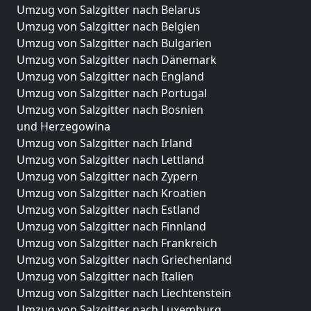
Umzug von Salzgitter nach Belarus
Umzug von Salzgitter nach Belgien
Umzug von Salzgitter nach Bulgarien
Umzug von Salzgitter nach Dänemark
Umzug von Salzgitter nach England
Umzug von Salzgitter nach Portugal
Umzug von Salzgitter nach Bosnien
und Herzegowina
Umzug von Salzgitter nach Irland
Umzug von Salzgitter nach Lettland
Umzug von Salzgitter nach Zypern
Umzug von Salzgitter nach Kroatien
Umzug von Salzgitter nach Estland
Umzug von Salzgitter nach Finnland
Umzug von Salzgitter nach Frankreich
Umzug von Salzgitter nach Griechenland
Umzug von Salzgitter nach Italien
Umzug von Salzgitter nach Liechtenstein
Umzug von Salzgitter nach Luxemburg