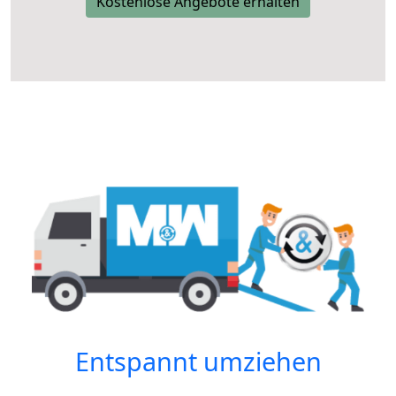
Kostenlose Angebote erhalten
Entspannt umziehen