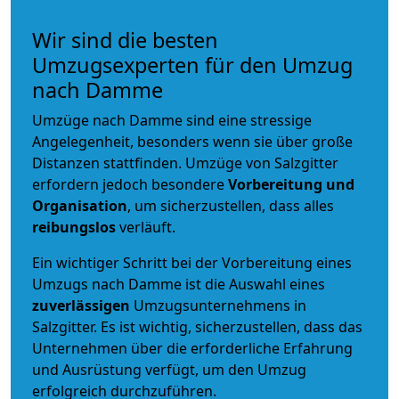
Wir sind die besten
Umzugsexperten für den Umzug
nach Damme
Umzüge nach Damme sind eine stressige
Angelegenheit, besonders wenn sie über große
Distanzen stattfinden. Umzüge von Salzgitter
erfordern jedoch besondere
Vorbereitung und
Organisation
, um sicherzustellen, dass alles
reibungslos
verläuft.
Ein wichtiger Schritt bei der Vorbereitung eines
Umzugs nach Damme ist die Auswahl eines
zuverlässigen
Umzugsunternehmens in
Salzgitter. Es ist wichtig, sicherzustellen, dass das
Unternehmen über die erforderliche Erfahrung
und Ausrüstung verfügt, um den Umzug
erfolgreich durchzuführen.