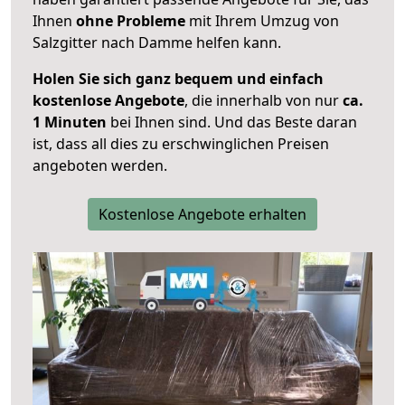
Ihnen
ohne Probleme
mit Ihrem Umzug von
Salzgitter nach Damme helfen kann.
Holen Sie sich ganz bequem und einfach
kostenlose Angebote
, die innerhalb von nur
ca.
1 Minuten
bei Ihnen sind. Und das Beste daran
ist, dass all dies zu erschwinglichen Preisen
angeboten werden.
Kostenlose Angebote erhalten