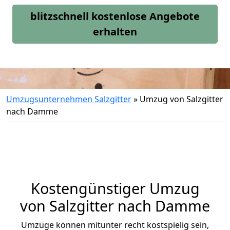
blitzschnell kostenlose Angebote
erhalten
Umzugsunternehmen Salzgitter
»
Umzug von Salzgitter
nach Damme
Kostengünstiger Umzug
von Salzgitter nach Damme
Umzüge können mitunter recht kostspielig sein,