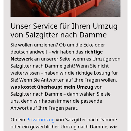
Unser Service für Ihren Umzug
von Salzgitter nach Damme
Sie wollen umziehen? Ob um die Ecke oder
deutschlandweit – wir haben das
richtige
Netzwerk
an unserer Seite, wenn es Umzüge von
Salzgitter nach Damme geht! Wenn Sie nicht
weiterwissen – haben wir die richtige Lösung für
Sie! Wenn Sie Antworten auf Ihre Fragen wollen,
was kostet überhaupt mein Umzug
von
Salzgitter nach Damme – dann wählen Sie sie
uns, denn wir haben immer die passende
Antwort auf Ihre Fragen parat.
Ob ein
Privatumzug
von Salzgitter nach Damme
oder ein gewerblicher Umzug nach Damme,
wir