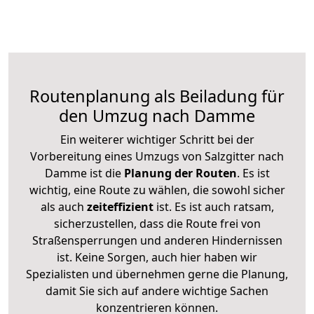
Routenplanung als Beiladung für
den Umzug nach Damme
Ein weiterer wichtiger Schritt bei der
Vorbereitung eines Umzugs von Salzgitter nach
Damme ist die
Planung der Routen
. Es ist
wichtig, eine Route zu wählen, die sowohl sicher
als auch
zeiteffizient
ist. Es ist auch ratsam,
sicherzustellen, dass die Route frei von
Straßensperrungen und anderen Hindernissen
ist. Keine Sorgen, auch hier haben wir
Spezialisten und übernehmen gerne die Planung,
damit Sie sich auf andere wichtige Sachen
konzentrieren können.