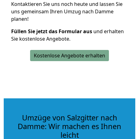
Kontaktieren Sie uns noch heute und lassen Sie
uns gemeinsam Ihren Umzug nach Damme
planen!
Füllen Sie jetzt das Formular aus
und erhalten
Sie kostenlose Angebote.
Kostenlose Angebote erhalten
Umzüge von Salzgitter nach
Damme: Wir machen es Ihnen
leicht