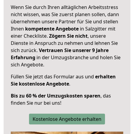
Wenn Sie durch Ihren alltäglichen Arbeitsstress
nicht wissen, was Sie zuerst planen sollen, dann
übernehmen unsere Partner für Sie und stellen
Ihnen
kompetente Angebote
in Salzgitter mit
einer Checkliste.
Zögern Sie nicht
, unsere
Dienste in Anspruch zu nehmen und lehnen Sie
sich zurück.
Vertrauen Sie unserer 9 Jahre
Erfahrung
in der Umzugsbranche und holen Sie
sich Angebote.
Füllen Sie jetzt das Formular aus und
erhalten
Sie kostenlose Angebote
.
Bis zu 60 % der Umzugskosten sparen
, das
finden Sie nur bei uns!
Kostenlose Angebote erhalten