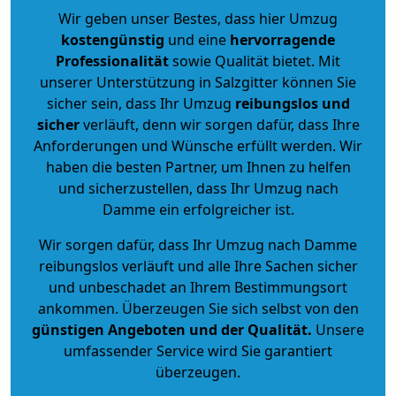
Wir geben unser Bestes, dass hier Umzug
kostengünstig
und eine
hervorragende
Professionalität
sowie Qualität bietet. Mit
unserer Unterstützung in Salzgitter können Sie
sicher sein, dass Ihr Umzug
reibungslos und
sicher
verläuft, denn wir sorgen dafür, dass Ihre
Anforderungen und Wünsche erfüllt werden. Wir
haben die besten Partner, um Ihnen zu helfen
und sicherzustellen, dass Ihr Umzug nach
Damme ein erfolgreicher ist.
Wir sorgen dafür, dass Ihr Umzug nach Damme
reibungslos verläuft und alle Ihre Sachen sicher
und unbeschadet an Ihrem Bestimmungsort
ankommen. Überzeugen Sie sich selbst von den
günstigen Angeboten und der Qualität
.
Unsere
umfassender Service wird Sie garantiert
überzeugen.