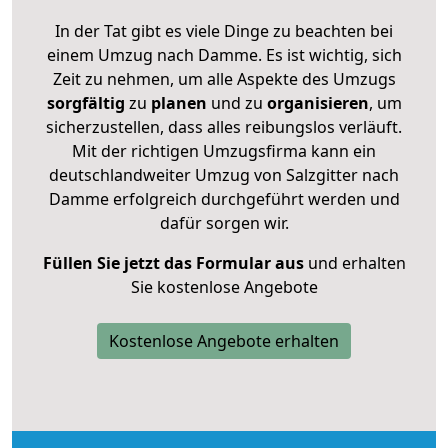
In der Tat gibt es viele Dinge zu beachten bei
einem Umzug nach Damme. Es ist wichtig, sich
Zeit zu nehmen, um alle Aspekte des Umzugs
sorgfältig
zu
planen
und zu
organisieren
, um
sicherzustellen, dass alles reibungslos verläuft.
Mit der richtigen Umzugsfirma kann ein
deutschlandweiter Umzug von Salzgitter nach
Damme erfolgreich durchgeführt werden und
dafür sorgen wir.
Füllen Sie jetzt das Formular aus
und erhalten
Sie kostenlose Angebote
Kostenlose Angebote erhalten