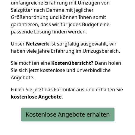
umfangreiche Erfahrung mit Umzügen von
Salzgitter nach Damme mit jeglicher
Größenordnung und können Ihnen somit
garantieren, dass wir für jedes Budget eine
passende Lösung finden werden.
Unser
Netzwerk
ist sorgfältig ausgewählt, wir
haben viele Jahre Erfahrung im Umzugsbereich.
Sie möchten eine
Kostenübersicht?
Dann holen
Sie sich jetzt kostenlose und unverbindliche
Angebote.
Füllen Sie jetzt das Formular aus und erhalten Sie
kostenlose
Angebote.
Kostenlose Angebote erhalten