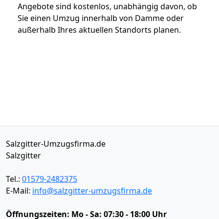
Angebote sind kostenlos, unabhängig davon, ob
Sie einen Umzug innerhalb von Damme oder
außerhalb Ihres aktuellen Standorts planen.
Salzgitter-Umzugsfirma.de
Salzgitter
Tel.:
01579-2482375
E-Mail:
info@salzgitter-umzugsfirma.de
Öffnungszeiten:
Mo - Sa: 07:30 - 18:00 Uhr