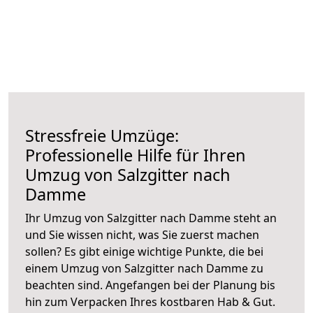
Stressfreie Umzüge:
Professionelle Hilfe für Ihren
Umzug von Salzgitter nach
Damme
Ihr Umzug von Salzgitter nach Damme steht an
und Sie wissen nicht, was Sie zuerst machen
sollen? Es gibt einige wichtige Punkte, die bei
einem Umzug von Salzgitter nach Damme zu
beachten sind.
Angefangen bei der Planung bis
hin zum Verpacken Ihres kostbaren Hab & Gut.