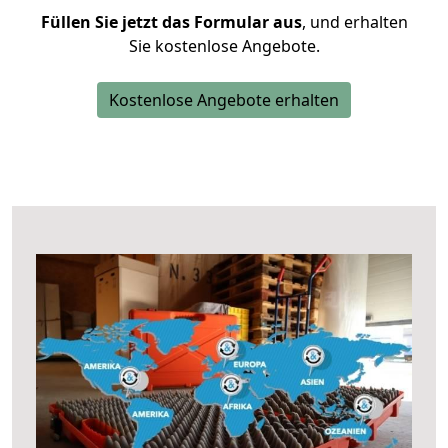
Füllen Sie jetzt das Formular aus
, und erhalten
Sie kostenlose Angebote.
Kostenlose Angebote erhalten