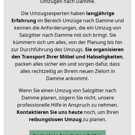
Umzügen nach
Damme
.
Die Umzugsexperten haben
langjährige
Erfahrung
im Bereich Umzüge nach Damme und
kennen die Anforderungen, die ein Umzug von
Salzgitter nach Damme mit sich bringt. Sie
kümmern sich um alles, von der Planung bis hin
zur Durchführung des Umzugs.
Sie organisieren
den Transport Ihrer Möbel und Habseligkeiten
,
packen alles sicher ein und sorgen dafür, dass
alles rechtzeitig an Ihrem neuen Zielort in
Damme ankommt.
Wenn Sie einen Umzug von Salzgitter nach
Damme planen, zögern Sie nicht, unsere
professionelle Hilfe in Anspruch zu nehmen.
Kontaktieren Sie uns heute
noch, um Ihren
reibungslosen Umzug
zu planen.