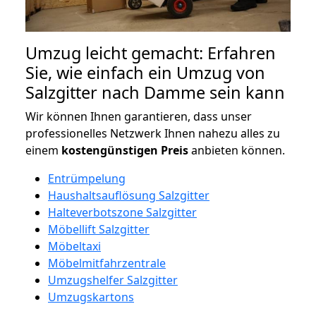
Umzug leicht gemacht: Erfahren
Sie, wie einfach ein Umzug von
Salzgitter nach Damme sein kann
Wir können Ihnen garantieren, dass unser
professionelles Netzwerk Ihnen nahezu alles zu
einem
kostengünstigen
Preis
anbieten können.
Entrümpelung
Haushaltsauflösung Salzgitter
Halteverbotszone Salzgitter
Möbellift Salzgitter
Möbeltaxi
Möbelmitfahrzentrale
Umzugshelfer Salzgitter
Umzugskartons