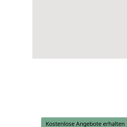
Kostenlose Angebote erhalten