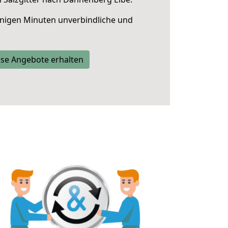
nigen Minuten unverbindliche und
se Angebote erhalten