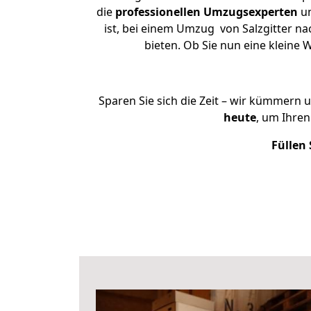
die
professionellen Umzugsexperten
un
ist, bei einem Umzug von Salzgitter na
bieten. Ob Sie nun eine kleine
Sparen Sie sich die Zeit – wir kümmern 
heute
, um Ihre
Füllen 