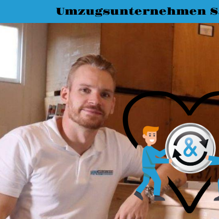
Umzugsunternehmen Sa