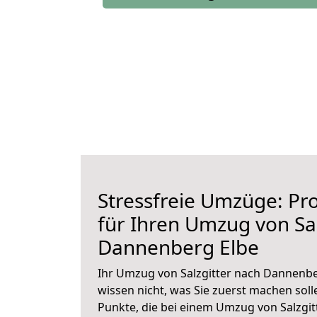
Stressfreie Umzüge: Pro
für Ihren Umzug von Sal
Dannenberg Elbe
Ihr Umzug von Salzgitter nach Dannenber
wissen nicht, was Sie zuerst machen solle
Punkte, die bei einem Umzug von Salzgi