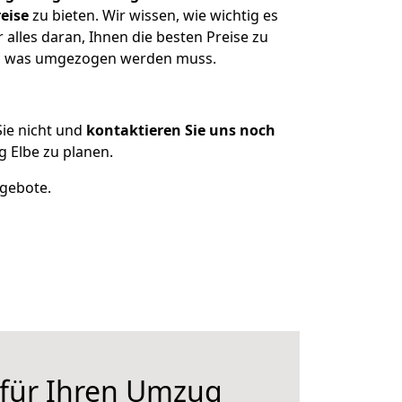
eise
zu bieten. Wir wissen, wie wichtig es
alles daran, Ihnen die besten Preise zu
zen, was umgezogen werden muss.
ie nicht und
kontaktieren Sie uns noch
 Elbe zu planen.
ngebote.
 für Ihren Umzug